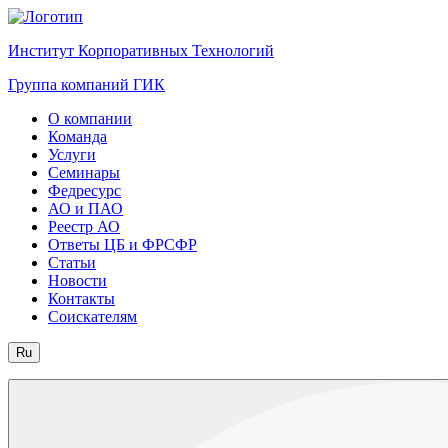
Институт Корпоративных Технологий
Группа компаний ГИК
О компании
Команда
Услуги
Семинары
Федресурс
АО и ПАО
Реестр АО
Ответы ЦБ и ФРСФР
Статьи
Новости
Контакты
Соискателям
Ru