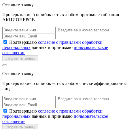
Оставьте заявку
Проверь какие 5 ошибок есть в любом протоколе собрания
АКЦИОНЕРОВ
Подтверждаю
согласие с правилами обработки
персональных
данных и принимаю
пользовательское
соглашение
Отправить заявку
Оставьте заявку
Проверь какие 5 ошибок есть в любом списке аффилированны
лиц
Подтверждаю
согласие с правилами обработки
персональных
данных и принимаю
пользовательское
соглашение
Отправить заявку