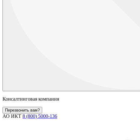
Консалтинговая компания
Перезвонить вам?
АО ИКТ
8 (800) 5000-136