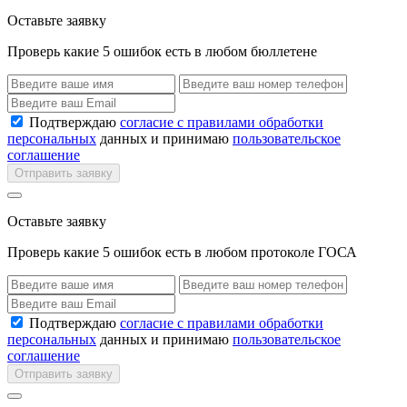
Оставьте заявку
Проверь какие 5 ошибок есть в любом бюллетене
Подтверждаю
согласие с правилами обработки
персональных
данных и принимаю
пользовательское
соглашение
Отправить заявку
Оставьте заявку
Проверь какие 5 ошибок есть в любом протоколе ГОСА
Подтверждаю
согласие с правилами обработки
персональных
данных и принимаю
пользовательское
соглашение
Отправить заявку