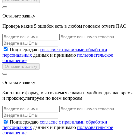
Оставьте заявку
Проверь какие 5 ошибок есть в любом годовом отчете ПАО
Подтверждаю
согласие с правилами обработки
персональных
данных и принимаю
пользовательское
соглашение
Отправить заявку
Оставьте заявку
Заполните форму, мы свяжемся с вами в удобное для вас время
и проконсультируем по всем вопросам
Подтверждаю
согласие с правилами обработки
персональных
данных и принимаю
пользовательское
соглашение