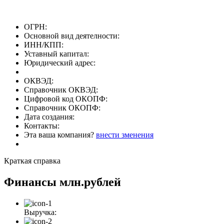
ОГРН:
Основной вид деятелности:
ИНН/КПП:
Уставный капитал:
Юридический адрес:
ОКВЭД:
Справочник ОКВЭД:
Цифровой код ОКОПФ:
Справочник ОКОПФ:
Дата создания:
Контакты:
Эта ваша компания?
внести зменения
Краткая справка
Финансы
млн.рублей
Выручка: