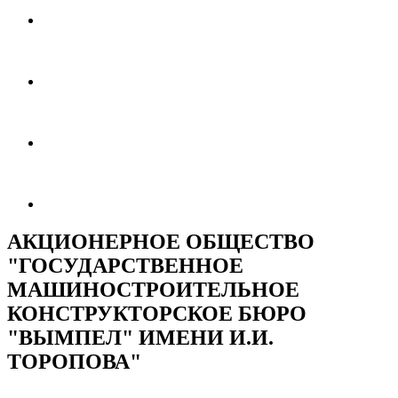
АКЦИОНЕРНОЕ ОБЩЕСТВО
"ГОСУДАРСТВЕННОЕ
МАШИНОСТРОИТЕЛЬНОЕ
КОНСТРУКТОРСКОЕ БЮРО
"ВЫМПЕЛ" ИМЕНИ И.И.
ТОРОПОВА"