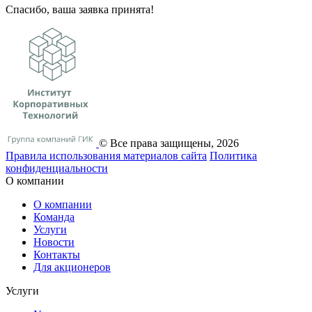
Спасибо, ваша заявка принята!
© Все права защищены, 2026
Правила использования материалов сайта
Политика
конфиденциальности
О компании
О компании
Команда
Услуги
Новости
Контакты
Для акционеров
Услуги