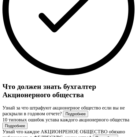
Что должен знать бухгалтер
Акционерного общества
Узнай за что штрафуют акционерное общество если вы не
раскрыли в годовом отчете?
Подробнее
10 типовых ошибок устава каждого акционерного общества
Подробнее
Узнай что каждое АКЦИОНРЕНОЕ ОБЩЕСТВО обязано