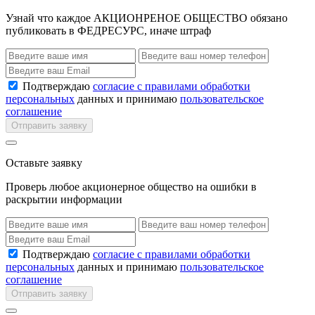
Узнай что каждое АКЦИОНРЕНОЕ ОБЩЕСТВО обязано
публиковать в ФЕДРЕСУРС, иначе штраф
Подтверждаю
согласие с правилами обработки
персональных
данных и принимаю
пользовательское
соглашение
Отправить заявку
Оставьте заявку
Проверь любое акционерное общество на ошибки в
раскрытии информации
Подтверждаю
согласие с правилами обработки
персональных
данных и принимаю
пользовательское
соглашение
Отправить заявку