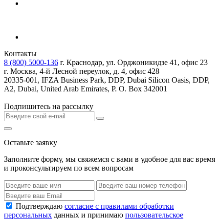
Контакты
8 (800) 5000-136
г. Краснодар, ул. Орджоникидзе 41, офис 23
г. Москва, 4-й Лесной переулок, д. 4, офис 428
20335-001, IFZA Business Park, DDP, Dubai Silicon Oasis, DDP,
A2, Dubai, United Arab Emirates, P. O. Box 342001
Подпишитесь на рассылку
Оставьте заявку
Заполните форму, мы свяжемся с вами в удобное для вас время
и проконсультируем по всем вопросам
Подтверждаю
согласие с правилами обработки
персональных
данных и принимаю
пользовательское