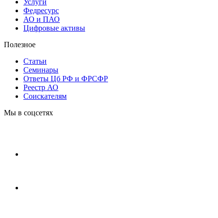
Услуги
Федресурс
АО и ПАО
Цифровые активы
Полезное
Статьи
Cеминары
Ответы Цб РФ и ФРСФР
Реестр АО
Соискателям
Мы в соцсетях