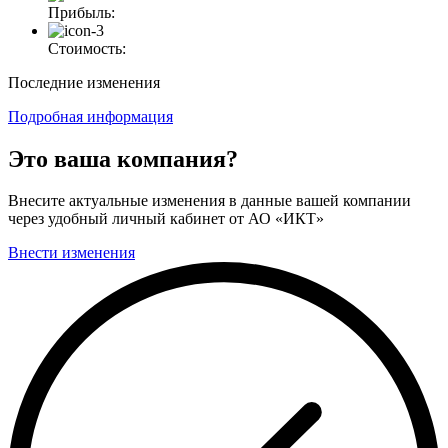
Прибыль:
Стоимость:
Последние изменения
Подробная информация
Это ваша компания?
Внесите актуальные изменения в данные вашей компании
через удобный личный кабинет от АО «ИКТ»
Внести изменения