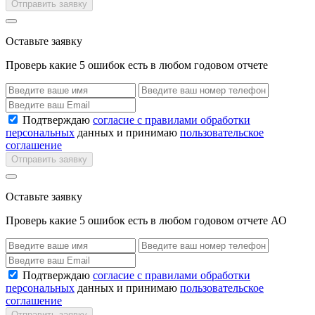
Отправить заявку
Оставьте заявку
Проверь какие 5 ошибок есть в любом годовом отчете
Подтверждаю
согласие с правилами обработки
персональных
данных и принимаю
пользовательское
соглашение
Отправить заявку
Оставьте заявку
Проверь какие 5 ошибок есть в любом годовом отчете АО
Подтверждаю
согласие с правилами обработки
персональных
данных и принимаю
пользовательское
соглашение
Отправить заявку