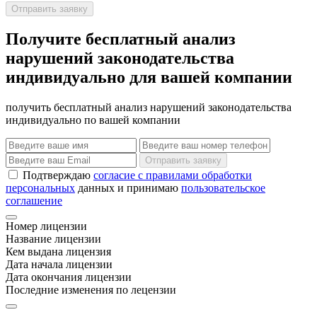
Отправить заявку
Получите бесплатный анализ
нарушений законодательства
индивидуально для вашей компании
получить бесплатный анализ нарушений законодательства
индивидуально по вашей компании
Отправить заявку
Подтверждаю
согласие с правилами обработки
персональных
данных и принимаю
пользовательское
соглашение
Номер лицензии
Название лицензии
Кем выдана лицензия
Дата начала лицензии
Дата окончания лицензии
Последние изменения по лецензии