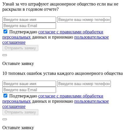
Узнай за что штрафуют акционерное общество если вы не
раскрыли в годовом отчете?
Подтверждаю
согласие с правилами обработки
персональных
данных и принимаю
пользовательское
соглашение
Отправить заявку
Оставьте заявку
10 типовых ошибок устава каждого акционерного общества
Подтверждаю
согласие с правилами обработки
персональных
данных и принимаю
пользовательское
соглашение
Отправить заявку
Оставьте заявку