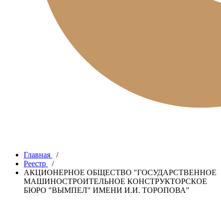
Главная
/
Реестр
/
АКЦИОНЕРНОЕ ОБЩЕСТВО "ГОСУДАРСТВЕННОЕ
МАШИНОСТРОИТЕЛЬНОЕ КОНСТРУКТОРСКОЕ
БЮРО "ВЫМПЕЛ" ИМЕНИ И.И. ТОРОПОВА"