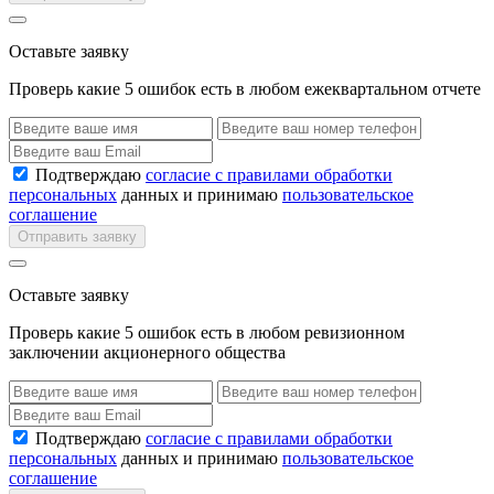
Оставьте заявку
Проверь какие 5 ошибок есть в любом ежеквартальном отчете
Подтверждаю
согласие с правилами обработки
персональных
данных и принимаю
пользовательское
соглашение
Отправить заявку
Оставьте заявку
Проверь какие 5 ошибок есть в любом ревизионном
заключении акционерного общества
Подтверждаю
согласие с правилами обработки
персональных
данных и принимаю
пользовательское
соглашение