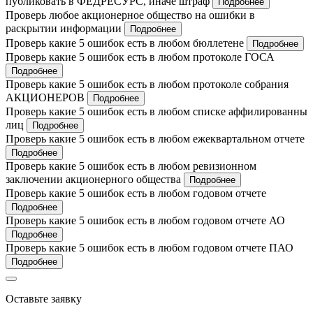
публиковать в ФЕДРЕСУРС, иначе штраф
Подробнее
Проверь любое акционерное общество на ошибки в
раскрытии информации
Подробнее
Проверь какие 5 ошибок есть в любом бюллетене
Подробнее
Проверь какие 5 ошибок есть в любом протоколе ГОСА
Подробнее
Проверь какие 5 ошибок есть в любом протоколе собрания
АКЦИОНЕРОВ
Подробнее
Проверь какие 5 ошибок есть в любом списке аффилированны
лиц
Подробнее
Проверь какие 5 ошибок есть в любом ежеквартальном отчете
Подробнее
Проверь какие 5 ошибок есть в любом ревизионном
заключении акционерного общества
Подробнее
Проверь какие 5 ошибок есть в любом годовом отчете
Подробнее
Проверь какие 5 ошибок есть в любом годовом отчете АО
Подробнее
Проверь какие 5 ошибок есть в любом годовом отчете ПАО
Подробнее
Оставьте заявку