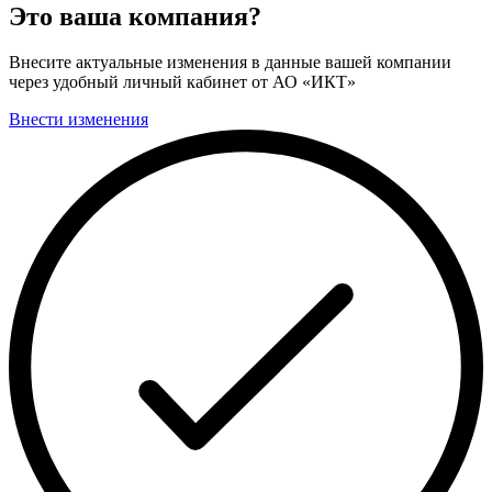
Это ваша компания?
Внесите актуальные изменения в данные вашей компании
через удобный личный кабинет от АО «ИКТ»
Внести изменения