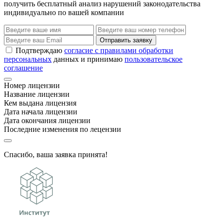
получить бесплатный анализ нарушений законодательства
индивидуально по вашей компании
Отправить заявку
Подтверждаю
согласие с правилами обработки
персональных
данных и принимаю
пользовательское
соглашение
Номер лицензии
Название лицензии
Кем выдана лицензия
Дата начала лицензии
Дата окончания лицензии
Последние изменения по лецензии
Спасибо, ваша заявка принята!