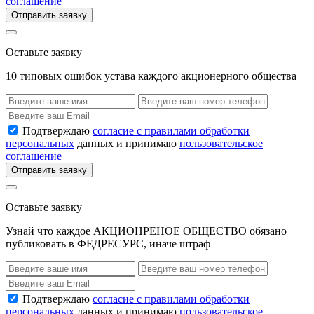
соглашение
Отправить заявку
Оставьте заявку
10 типовых ошибок устава каждого акционерного общества
Подтверждаю
согласие с правилами обработки
персональных
данных и принимаю
пользовательское
соглашение
Отправить заявку
Оставьте заявку
Узнай что каждое АКЦИОНРЕНОЕ ОБЩЕСТВО обязано
публиковать в ФЕДРЕСУРС, иначе штраф
Подтверждаю
согласие с правилами обработки
персональных
данных и принимаю
пользовательское