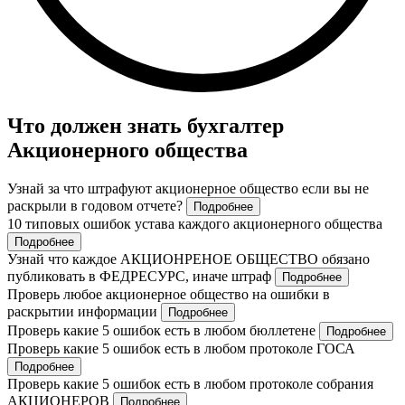
Что должен знать бухгалтер
Акционерного общества
Узнай за что штрафуют акционерное общество если вы не
раскрыли в годовом отчете?
Подробнее
10 типовых ошибок устава каждого акционерного общества
Подробнее
Узнай что каждое АКЦИОНРЕНОЕ ОБЩЕСТВО обязано
публиковать в ФЕДРЕСУРС, иначе штраф
Подробнее
Проверь любое акционерное общество на ошибки в
раскрытии информации
Подробнее
Проверь какие 5 ошибок есть в любом бюллетене
Подробнее
Проверь какие 5 ошибок есть в любом протоколе ГОСА
Подробнее
Проверь какие 5 ошибок есть в любом протоколе собрания
АКЦИОНЕРОВ
Подробнее