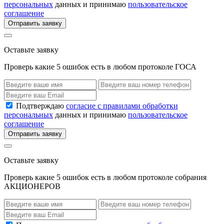
персональных
данных и принимаю
пользовательское
соглашение
Отправить заявку
Оставьте заявку
Проверь какие 5 ошибок есть в любом протоколе ГОСА
Подтверждаю
согласие с правилами обработки
персональных
данных и принимаю
пользовательское
соглашение
Отправить заявку
Оставьте заявку
Проверь какие 5 ошибок есть в любом протоколе собрания
АКЦИОНЕРОВ