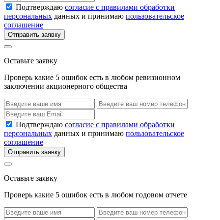
Подтверждаю
согласие с правилами обработки
персональных
данных и принимаю
пользовательское
соглашение
Отправить заявку
Оставьте заявку
Проверь какие 5 ошибок есть в любом ревизионном
заключении акционерного общества
Подтверждаю
согласие с правилами обработки
персональных
данных и принимаю
пользовательское
соглашение
Отправить заявку
Оставьте заявку
Проверь какие 5 ошибок есть в любом годовом отчете