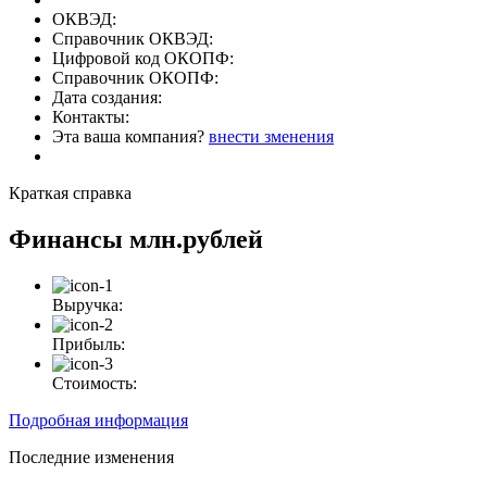
ОКВЭД:
Справочник ОКВЭД:
Цифровой код ОКОПФ:
Справочник ОКОПФ:
Дата создания:
Контакты:
Эта ваша компания?
внести зменения
Краткая справка
Финансы
млн.рублей
Выручка:
Прибыль:
Стоимость:
Подробная информация
Последние изменения