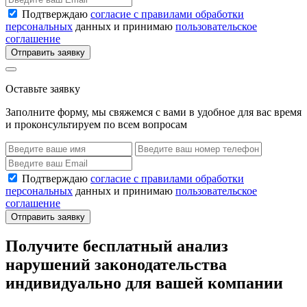
Подтверждаю
согласие с правилами обработки
персональных
данных и принимаю
пользовательское
соглашение
Отправить заявку
Оставьте заявку
Заполните форму, мы свяжемся с вами в удобное для вас время
и проконсультируем по всем вопросам
Подтверждаю
согласие с правилами обработки
персональных
данных и принимаю
пользовательское
соглашение
Отправить заявку
Получите бесплатный анализ
нарушений законодательства
индивидуально для вашей компании