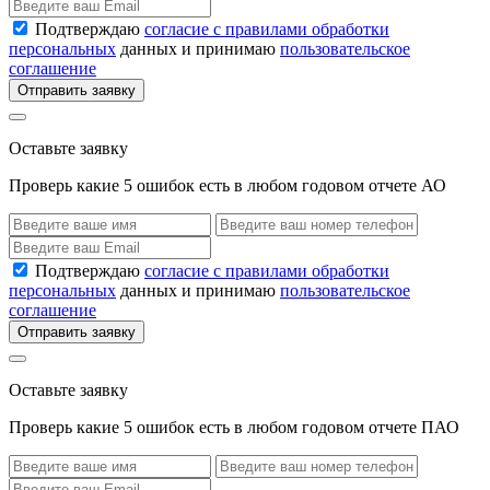
Подтверждаю
согласие с правилами обработки
персональных
данных и принимаю
пользовательское
соглашение
Отправить заявку
Оставьте заявку
Проверь какие 5 ошибок есть в любом годовом отчете АО
Подтверждаю
согласие с правилами обработки
персональных
данных и принимаю
пользовательское
соглашение
Отправить заявку
Оставьте заявку
Проверь какие 5 ошибок есть в любом годовом отчете ПАО