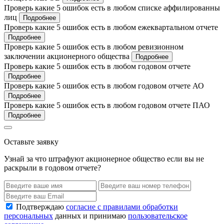
Проверь какие 5 ошибок есть в любом списке аффилированны
лиц
Подробнее
Проверь какие 5 ошибок есть в любом ежеквартальном отчете
Подробнее
Проверь какие 5 ошибок есть в любом ревизионном
заключении акционерного общества
Подробнее
Проверь какие 5 ошибок есть в любом годовом отчете
Подробнее
Проверь какие 5 ошибок есть в любом годовом отчете АО
Подробнее
Проверь какие 5 ошибок есть в любом годовом отчете ПАО
Подробнее
Оставьте заявку
Узнай за что штрафуют акционерное общество если вы не
раскрыли в годовом отчете?
Подтверждаю
согласие с правилами обработки
персональных
данных и принимаю
пользовательское