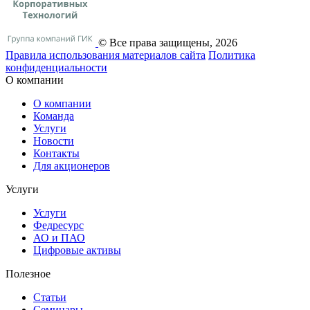
© Все права защищены, 2026
Правила использования материалов сайта
Политика
конфиденциальности
О компании
О компании
Команда
Услуги
Новости
Контакты
Для акционеров
Услуги
Услуги
Федресурс
АО и ПАО
Цифровые активы
Полезное
Статьи
Cеминары