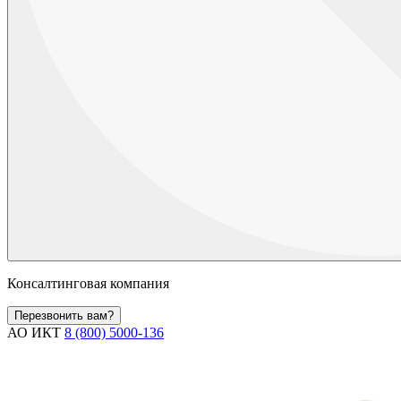
Консалтинговая компания
Перезвонить вам?
АО ИКТ
8 (800) 5000-136