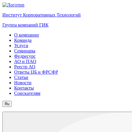
Институт Корпоративных Технологий
Группа компаний ГИК
О компании
Команда
Услуги
Семинары
Федресурс
АО и ПАО
Реестр АО
Ответы ЦБ и ФРСФР
Статьи
Новости
Контакты
Соискателям
Ru