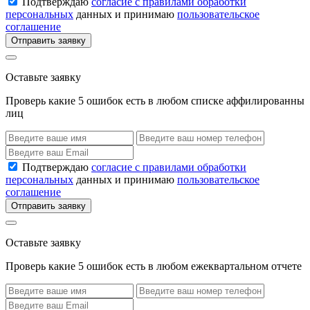
Подтверждаю
согласие с правилами обработки
персональных
данных и принимаю
пользовательское
соглашение
Отправить заявку
Оставьте заявку
Проверь какие 5 ошибок есть в любом списке аффилированны
лиц
Подтверждаю
согласие с правилами обработки
персональных
данных и принимаю
пользовательское
соглашение
Отправить заявку
Оставьте заявку
Проверь какие 5 ошибок есть в любом ежеквартальном отчете