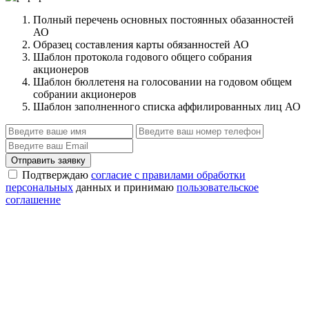
Полный перечень основных постоянных обазанностей
АО
Образец составления карты обязанностей АО
Шаблон протокола годового общего собрания
акционеров
Шаблон бюллетеня на голосовании на годовом общем
собрании акционеров
Шаблон заполненного списка аффилированных лиц АО
Отправить заявку
Подтверждаю
согласие с правилами обработки
персональных
данных и принимаю
пользовательское
соглашение