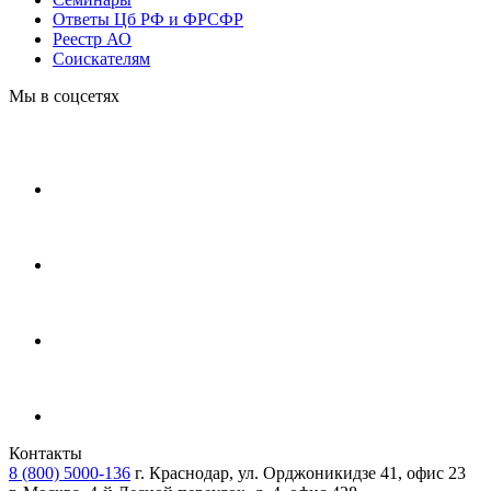
Ответы Цб РФ и ФРСФР
Реестр АО
Соискателям
Мы в соцсетях
Контакты
8 (800) 5000-136
г. Краснодар, ул. Орджоникидзе 41, офис 23