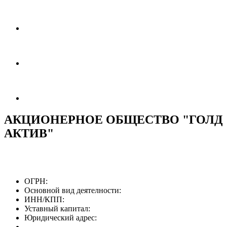
АКЦИОНЕРНОЕ ОБЩЕСТВО "ГОЛД
АКТИВ"
ОГРН:
Основной вид деятелности:
ИНН/КПП:
Уставный капитал:
Юридический адрес: