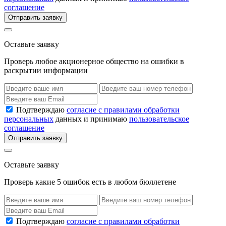
соглашение
Отправить заявку
Оставьте заявку
Проверь любое акционерное общество на ошибки в
раскрытии информации
Подтверждаю
согласие с правилами обработки
персональных
данных и принимаю
пользовательское
соглашение
Отправить заявку
Оставьте заявку
Проверь какие 5 ошибок есть в любом бюллетене
Подтверждаю
согласие с правилами обработки