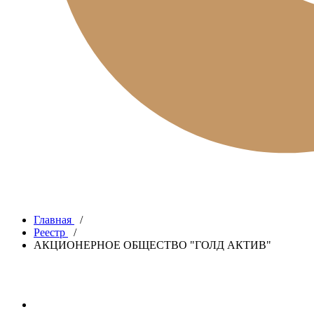
Главная
/
Реестр
/
АКЦИОНЕРНОЕ ОБЩЕСТВО "ГОЛД АКТИВ"