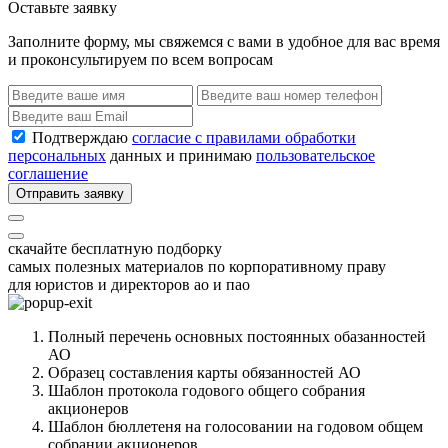
Оставьте заявку
Заполните форму, мы свяжемся с вами в удобное для вас время
и проконсультируем по всем вопросам
Подтверждаю
согласие с правилами обработки
персональных
данных и принимаю
пользовательское
соглашение
Отправить заявку
скачайте бесплатную подборку
самых полезных материалов по корпоративному праву
для юристов и директоров ао и пао
Полный перечень основных постоянных обазанностей
АО
Образец составления карты обязанностей АО
Шаблон протокола годового общего собрания
акционеров
Шаблон бюллетеня на голосовании на годовом общем
собрании акционеров