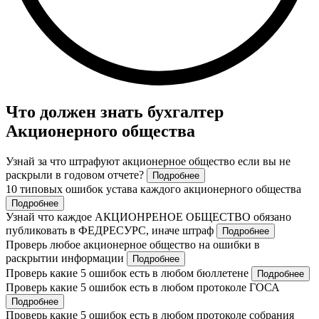
Что должен знать бухгалтер
Акционерного общества
Узнай за что штрафуют акционерное общество если вы не
раскрыли в годовом отчете?
Подробнее
10 типовых ошибок устава каждого акционерного общества
Подробнее
Узнай что каждое АКЦИОНРЕНОЕ ОБЩЕСТВО обязано
публиковать в ФЕДРЕСУРС, иначе штраф
Подробнее
Проверь любое акционерное общество на ошибки в
раскрытии информации
Подробнее
Проверь какие 5 ошибок есть в любом бюллетене
Подробнее
Проверь какие 5 ошибок есть в любом протоколе ГОСА
Подробнее
Проверь какие 5 ошибок есть в любом протоколе собрания