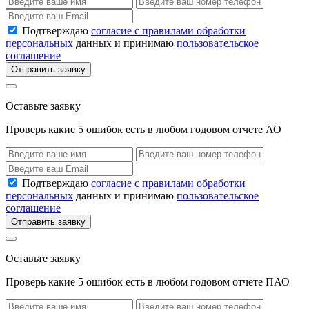
Подтверждаю
согласие с правилами обработки
персональных
данных и принимаю
пользовательское
соглашение
Отправить заявку
Оставьте заявку
Проверь какие 5 ошибок есть в любом годовом отчете АО
Подтверждаю
согласие с правилами обработки
персональных
данных и принимаю
пользовательское
соглашение
Отправить заявку
Оставьте заявку
Проверь какие 5 ошибок есть в любом годовом отчете ПАО