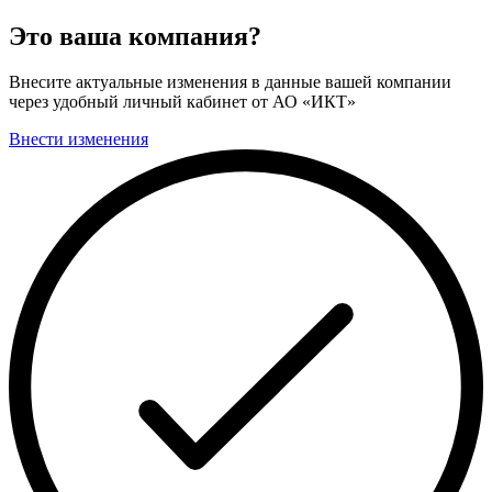
Это ваша компания?
Внесите актуальные изменения в данные вашей компании
через удобный личный кабинет от АО «ИКТ»
Внести изменения