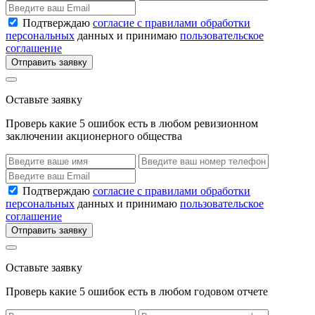
Подтверждаю
согласие с правилами обработки
персональных
данных и принимаю
пользовательское
соглашение
Отправить заявку
Оставьте заявку
Проверь какие 5 ошибок есть в любом ревизионном
заключении акционерного общества
Подтверждаю
согласие с правилами обработки
персональных
данных и принимаю
пользовательское
соглашение
Отправить заявку
Оставьте заявку
Проверь какие 5 ошибок есть в любом годовом отчете