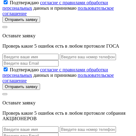
Подтверждаю
согласие с правилами обработки
персональных
данных и принимаю
пользовательское
соглашение
Отправить заявку
Оставьте заявку
Проверь какие 5 ошибок есть в любом протоколе ГОСА
Подтверждаю
согласие с правилами обработки
персональных
данных и принимаю
пользовательское
соглашение
Отправить заявку
Оставьте заявку
Проверь какие 5 ошибок есть в любом протоколе собрания
АКЦИОНЕРОВ