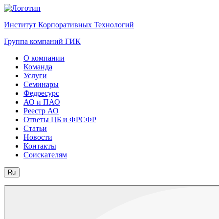
Институт Корпоративных Технологий
Группа компаний ГИК
О компании
Команда
Услуги
Семинары
Федресурс
АО и ПАО
Реестр АО
Ответы ЦБ и ФРСФР
Статьи
Новости
Контакты
Соискателям
Ru