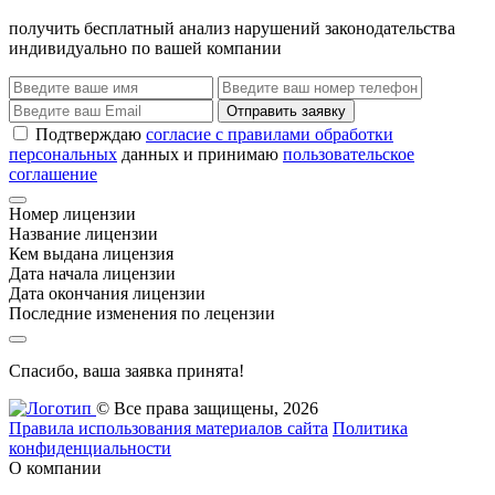
получить бесплатный анализ нарушений законодательства
индивидуально по вашей компании
Отправить заявку
Подтверждаю
согласие с правилами обработки
персональных
данных и принимаю
пользовательское
соглашение
Номер лицензии
Название лицензии
Кем выдана лицензия
Дата начала лицензии
Дата окончания лицензии
Последние изменения по лецензии
Спасибо, ваша заявка принята!
© Все права защищены, 2026
Правила использования материалов сайта
Политика
конфиденциальности
О компании