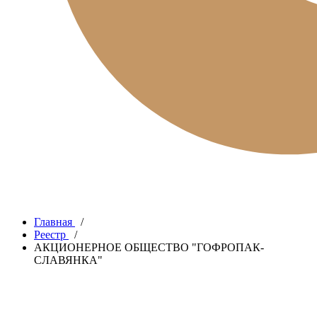
Главная
/
Реестр
/
АКЦИОНЕРНОЕ ОБЩЕСТВО "ГОФРОПАК-
СЛАВЯНКА"