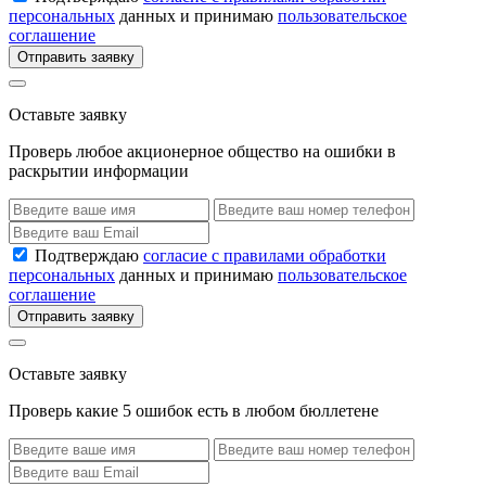
персональных
данных и принимаю
пользовательское
соглашение
Отправить заявку
Оставьте заявку
Проверь любое акционерное общество на ошибки в
раскрытии информации
Подтверждаю
согласие с правилами обработки
персональных
данных и принимаю
пользовательское
соглашение
Отправить заявку
Оставьте заявку
Проверь какие 5 ошибок есть в любом бюллетене