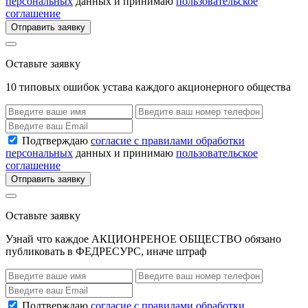
персональных
данных и принимаю
пользовательское
соглашение
Отправить заявку
Оставьте заявку
10 типовых ошибок устава каждого акционерного общества
Подтверждаю
согласие с правилами обработки
персональных
данных и принимаю
пользовательское
соглашение
Отправить заявку
Оставьте заявку
Узнай что каждое АКЦИОНРЕНОЕ ОБЩЕСТВО обязано
публиковать в ФЕДРЕСУРС, иначе штраф
Подтверждаю
согласие с правилами обработки