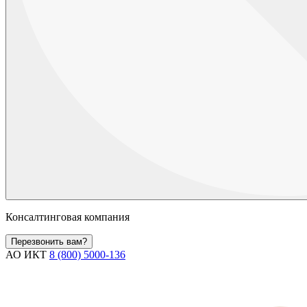
Консалтинговая компания
Перезвонить вам?
АО ИКТ
8 (800) 5000-136