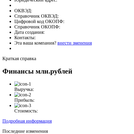
ОКВЭД:
Справочник ОКВЭД:
Цифровой код ОКОПФ:
Справочник ОКОПФ:
Дата создания:
Контакты:
Эта ваша компания?
внести зменения
Краткая справка
Финансы
млн.рублей
Выручка:
Прибыль:
Стоимость:
Подробная информация
Последние изменения