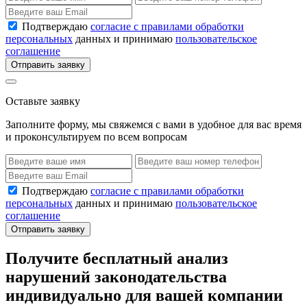
Подтверждаю
согласие с правилами обработки
персональных
данных и принимаю
пользовательское
соглашение
Отправить заявку
Оставьте заявку
Заполните форму, мы свяжемся с вами в удобное для вас время
и проконсультируем по всем вопросам
Подтверждаю
согласие с правилами обработки
персональных
данных и принимаю
пользовательское
соглашение
Отправить заявку
Получите бесплатный анализ
нарушений законодательства
индивидуально для вашей компании