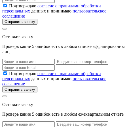
Подтверждаю
согласие с правилами обработки
персональных
данных и принимаю
пользовательское
соглашение
Отправить заявку
Оставьте заявку
Проверь какие 5 ошибок есть в любом списке аффилированны
лиц
Подтверждаю
согласие с правилами обработки
персональных
данных и принимаю
пользовательское
соглашение
Отправить заявку
Оставьте заявку
Проверь какие 5 ошибок есть в любом ежеквартальном отчете