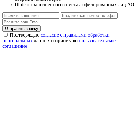
Шаблон заполненного списка аффилированных лиц АО
Отправить заявку
Подтверждаю
согласие с правилами обработки
персональных
данных и принимаю
пользовательское
соглашение