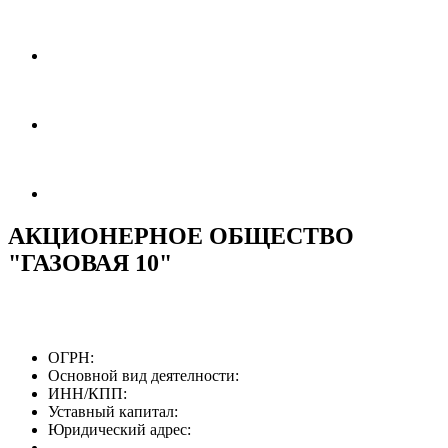
АКЦИОНЕРНОЕ ОБЩЕСТВО
"ГАЗОВАЯ 10"
ОГРН:
Основной вид деятелности:
ИНН/КПП:
Уставный капитал:
Юридический адрес: