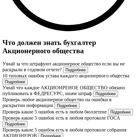
Что должен знать бухгалтер
Акционерного общества
Узнай за что штрафуют акционерное общество если вы не
раскрыли в годовом отчете?
Подробнее
10 типовых ошибок устава каждого акционерного общества
Подробнее
Узнай что каждое АКЦИОНРЕНОЕ ОБЩЕСТВО обязано
публиковать в ФЕДРЕСУРС, иначе штраф
Подробнее
Проверь любое акционерное общество на ошибки в
раскрытии информации
Подробнее
Проверь какие 5 ошибок есть в любом бюллетене
Подробнее
Проверь какие 5 ошибок есть в любом протоколе ГОСА
Подробнее
Проверь какие 5 ошибок есть в любом протоколе собрания
АКЦИОНЕРОВ
Подробнее