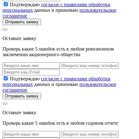
Подтверждаю
согласие с правилами обработки
персональных
данных и принимаю
пользовательское
соглашение
Отправить заявку
Оставьте заявку
Проверь какие 5 ошибок есть в любом ревизионном
заключении акционерного общества
Подтверждаю
согласие с правилами обработки
персональных
данных и принимаю
пользовательское
соглашение
Отправить заявку
Оставьте заявку
Проверь какие 5 ошибок есть в любом годовом отчете