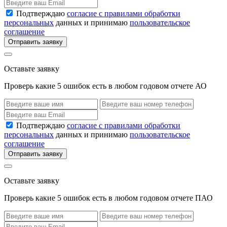
Подтверждаю
согласие с правилами обработки
персональных
данных и принимаю
пользовательское
соглашение
Отправить заявку
Оставьте заявку
Проверь какие 5 ошибок есть в любом годовом отчете АО
Подтверждаю
согласие с правилами обработки
персональных
данных и принимаю
пользовательское
соглашение
Отправить заявку
Оставьте заявку
Проверь какие 5 ошибок есть в любом годовом отчете ПАО