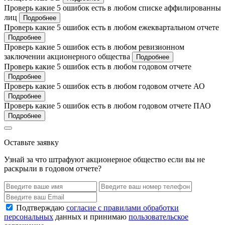
Проверь какие 5 ошибок есть в любом списке аффилированны
лиц
Подробнее
Проверь какие 5 ошибок есть в любом ежеквартальном отчете
Подробнее
Проверь какие 5 ошибок есть в любом ревизионном
заключении акционерного общества
Подробнее
Проверь какие 5 ошибок есть в любом годовом отчете
Подробнее
Проверь какие 5 ошибок есть в любом годовом отчете АО
Подробнее
Проверь какие 5 ошибок есть в любом годовом отчете ПАО
Подробнее
Оставьте заявку
Узнай за что штрафуют акционерное общество если вы не
раскрыли в годовом отчете?
Подтверждаю
согласие с правилами обработки
персональных
данных и принимаю
пользовательское