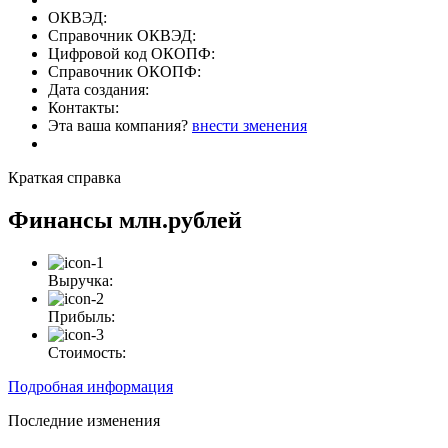
ОКВЭД:
Справочник ОКВЭД:
Цифровой код ОКОПФ:
Справочник ОКОПФ:
Дата создания:
Контакты:
Эта ваша компания?
внести зменения
Краткая справка
Финансы
млн.рублей
Выручка:
Прибыль:
Стоимость:
Подробная информация
Последние изменения