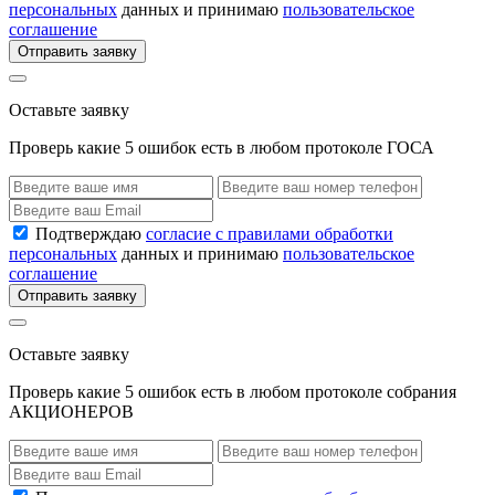
персональных
данных и принимаю
пользовательское
соглашение
Отправить заявку
Оставьте заявку
Проверь какие 5 ошибок есть в любом протоколе ГОСА
Подтверждаю
согласие с правилами обработки
персональных
данных и принимаю
пользовательское
соглашение
Отправить заявку
Оставьте заявку
Проверь какие 5 ошибок есть в любом протоколе собрания
АКЦИОНЕРОВ