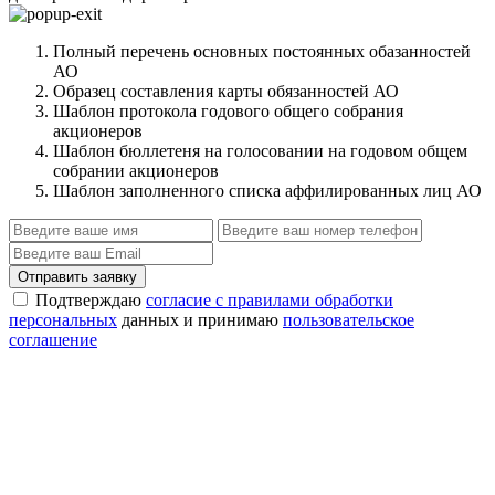
Полный перечень основных постоянных обазанностей
АО
Образец составления карты обязанностей АО
Шаблон протокола годового общего собрания
акционеров
Шаблон бюллетеня на голосовании на годовом общем
собрании акционеров
Шаблон заполненного списка аффилированных лиц АО
Отправить заявку
Подтверждаю
согласие с правилами обработки
персональных
данных и принимаю
пользовательское
соглашение