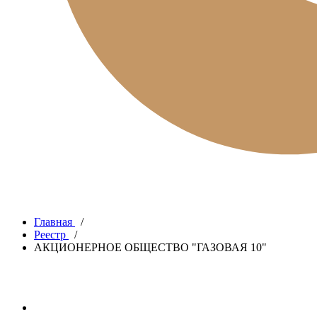
Главная
/
Реестр
/
АКЦИОНЕРНОЕ ОБЩЕСТВО "ГАЗОВАЯ 10"