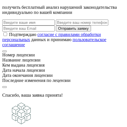
получить бесплатный анализ нарушений законодательства
индивидуально по вашей компании
Отправить заявку
Подтверждаю
согласие с правилами обработки
персональных
данных и принимаю
пользовательское
соглашение
Номер лицензии
Название лицензии
Кем выдана лицензия
Дата начала лицензии
Дата окончания лицензии
Последние изменения по лецензии
Спасибо, ваша заявка принята!