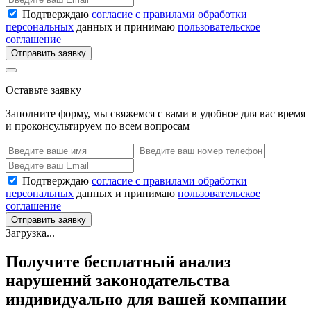
Подтверждаю
согласие с правилами обработки
персональных
данных и принимаю
пользовательское
соглашение
Отправить заявку
Оставьте заявку
Заполните форму, мы свяжемся с вами в удобное для вас время
и проконсультируем по всем вопросам
Подтверждаю
согласие с правилами обработки
персональных
данных и принимаю
пользовательское
соглашение
Отправить заявку
Загрузка...
Получите бесплатный анализ
нарушений законодательства
индивидуально для вашей компании