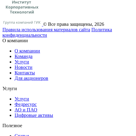
© Все права защищены, 2026
Правила использования материалов сайта
Политика
конфиденциальности
О компании
О компании
Команда
Услуги
Новости
Контакты
Для акционеров
Услуги
Услуги
Федресурс
АО и ПАО
Цифровые активы
Полезное
Статьи