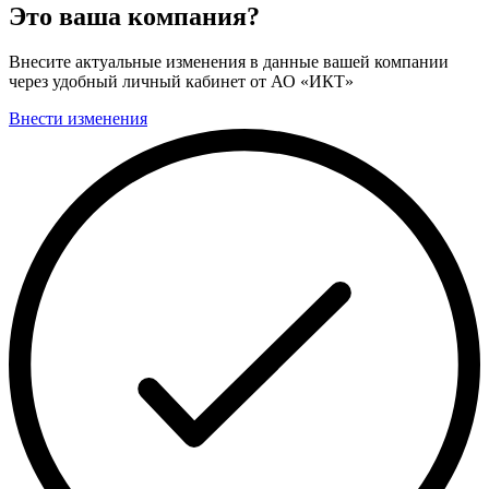
Это ваша компания?
Внесите актуальные изменения в данные вашей компании
через удобный личный кабинет от АО «ИКТ»
Внести изменения