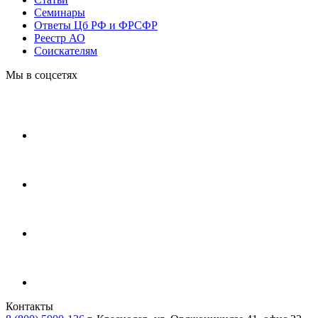
Cеминары
Ответы Цб РФ и ФРСФР
Реестр АО
Соискателям
Мы в соцсетях
Контакты