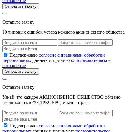
соглашение
Отправить заявку
Оставьте заявку
10 типовых ошибок устава каждого акционерного общества
Подтверждаю
согласие с правилами обработки
персональных
данных и принимаю
пользовательское
соглашение
Отправить заявку
Оставьте заявку
Узнай что каждое АКЦИОНРЕНОЕ ОБЩЕСТВО обязано
публиковать в ФЕДРЕСУРС, иначе штраф
Подтверждаю
согласие с правилами обработки
персональных
данных и принимаю
пользовательское