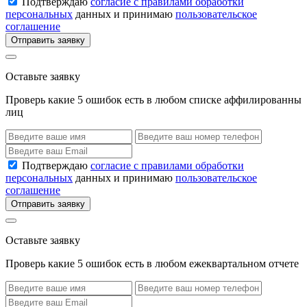
Подтверждаю
согласие с правилами обработки
персональных
данных и принимаю
пользовательское
соглашение
Отправить заявку
Оставьте заявку
Проверь какие 5 ошибок есть в любом списке аффилированны
лиц
Подтверждаю
согласие с правилами обработки
персональных
данных и принимаю
пользовательское
соглашение
Отправить заявку
Оставьте заявку
Проверь какие 5 ошибок есть в любом ежеквартальном отчете