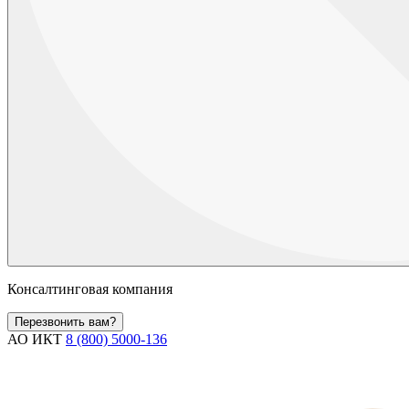
Консалтинговая компания
Перезвонить вам?
АО ИКТ
8 (800) 5000-136