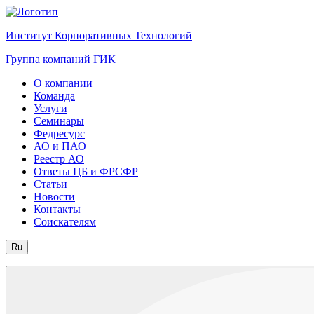
Институт Корпоративных Технологий
Группа компаний ГИК
О компании
Команда
Услуги
Семинары
Федресурс
АО и ПАО
Реестр АО
Ответы ЦБ и ФРСФР
Статьи
Новости
Контакты
Соискателям
Ru