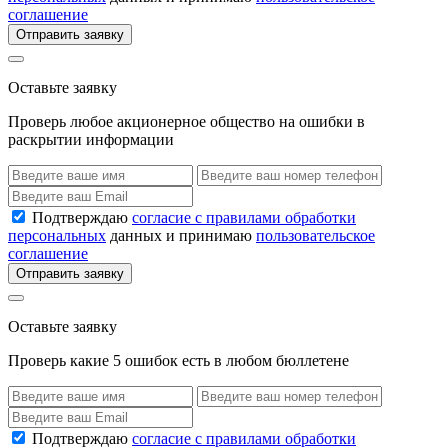
соглашение
Отправить заявку
Оставьте заявку
Проверь любое акционерное общество на ошибки в
раскрытии информации
Подтверждаю
согласие с правилами обработки
персональных
данных и принимаю
пользовательское
соглашение
Отправить заявку
Оставьте заявку
Проверь какие 5 ошибок есть в любом бюллетене
Подтверждаю
согласие с правилами обработки