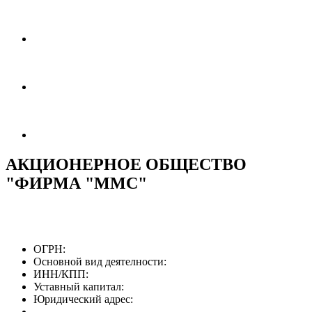
АКЦИОНЕРНОЕ ОБЩЕСТВО
"ФИРМА "ММС"
ОГРН:
Основной вид деятелности:
ИНН/КПП:
Уставный капитал:
Юридический адрес: