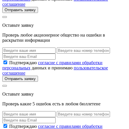
соглашение
Отправить заявку
Оставьте заявку
Проверь любое акционерное общество на ошибки в
раскрытии информации
Подтверждаю
согласие с правилами обработки
персональных
данных и принимаю
пользовательское
соглашение
Отправить заявку
Оставьте заявку
Проверь какие 5 ошибок есть в любом бюллетене
Подтверждаю
согласие с правилами обработки