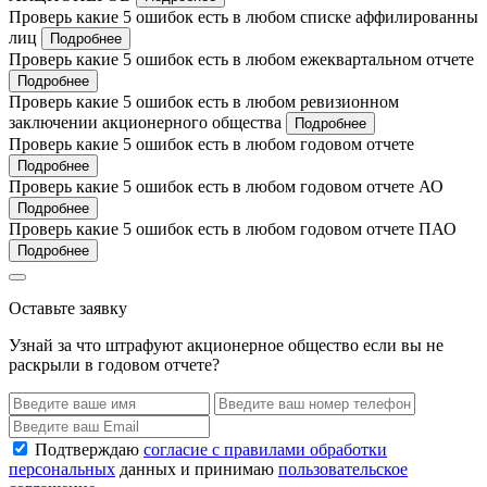
Проверь какие 5 ошибок есть в любом списке аффилированны
лиц
Подробнее
Проверь какие 5 ошибок есть в любом ежеквартальном отчете
Подробнее
Проверь какие 5 ошибок есть в любом ревизионном
заключении акционерного общества
Подробнее
Проверь какие 5 ошибок есть в любом годовом отчете
Подробнее
Проверь какие 5 ошибок есть в любом годовом отчете АО
Подробнее
Проверь какие 5 ошибок есть в любом годовом отчете ПАО
Подробнее
Оставьте заявку
Узнай за что штрафуют акционерное общество если вы не
раскрыли в годовом отчете?
Подтверждаю
согласие с правилами обработки
персональных
данных и принимаю
пользовательское