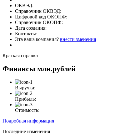
ОКВЭД:
Справочник ОКВЭД:
Цифровой код ОКОПФ:
Справочник ОКОПФ:
Дата создания:
Контакты:
Эта ваша компания?
внести зменения
Краткая справка
Финансы
млн.рублей
Выручка:
Прибыль:
Стоимость:
Подробная информация
Последние изменения