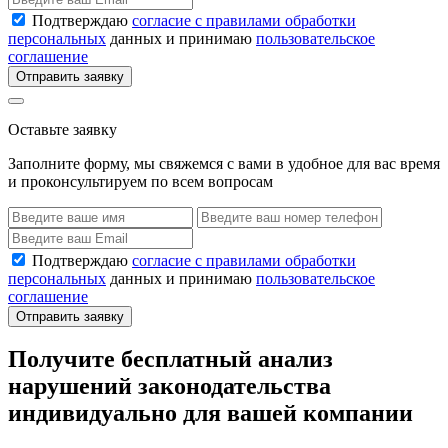
Подтверждаю
согласие с правилами обработки
персональных
данных и принимаю
пользовательское
соглашение
Отправить заявку
Оставьте заявку
Заполните форму, мы свяжемся с вами в удобное для вас время
и проконсультируем по всем вопросам
Подтверждаю
согласие с правилами обработки
персональных
данных и принимаю
пользовательское
соглашение
Отправить заявку
Получите бесплатный анализ
нарушений законодательства
индивидуально для вашей компании