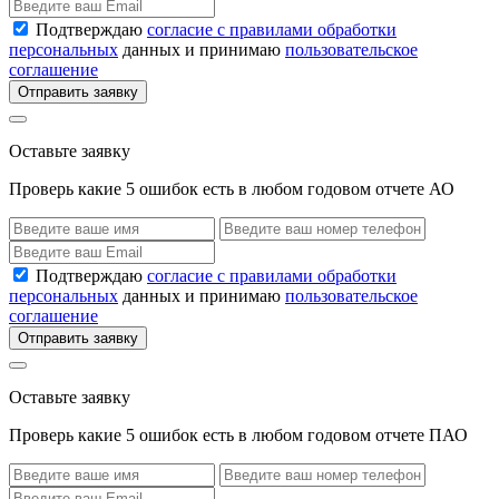
Подтверждаю
согласие с правилами обработки
персональных
данных и принимаю
пользовательское
соглашение
Отправить заявку
Оставьте заявку
Проверь какие 5 ошибок есть в любом годовом отчете АО
Подтверждаю
согласие с правилами обработки
персональных
данных и принимаю
пользовательское
соглашение
Отправить заявку
Оставьте заявку
Проверь какие 5 ошибок есть в любом годовом отчете ПАО