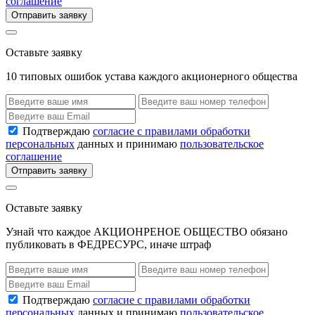
соглашение
Отправить заявку
Оставьте заявку
10 типовых ошибок устава каждого акционерного общества
Подтверждаю
согласие с правилами обработки
персональных
данных и принимаю
пользовательское
соглашение
Отправить заявку
Оставьте заявку
Узнай что каждое АКЦИОНРЕНОЕ ОБЩЕСТВО обязано
публиковать в ФЕДРЕСУРС, иначе штраф
Подтверждаю
согласие с правилами обработки
персональных
данных и принимаю
пользовательское