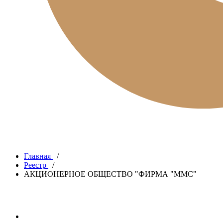
Главная
/
Реестр
/
АКЦИОНЕРНОЕ ОБЩЕСТВО "ФИРМА "ММС"