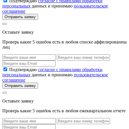
Подтверждаю
согласие с правилами обработки
персональных
данных и принимаю
пользовательское
соглашение
Отправить заявку
Оставьте заявку
Проверь какие 5 ошибок есть в любом списке аффилированны
лиц
Подтверждаю
согласие с правилами обработки
персональных
данных и принимаю
пользовательское
соглашение
Отправить заявку
Оставьте заявку
Проверь какие 5 ошибок есть в любом ежеквартальном отчете