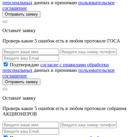
персональных
данных и принимаю
пользовательское
соглашение
Отправить заявку
Оставьте заявку
Проверь какие 5 ошибок есть в любом протоколе ГОСА
Подтверждаю
согласие с правилами обработки
персональных
данных и принимаю
пользовательское
соглашение
Отправить заявку
Оставьте заявку
Проверь какие 5 ошибок есть в любом протоколе собрания
АКЦИОНЕРОВ