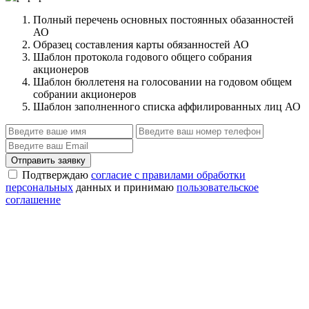
Полный перечень основных постоянных обазанностей
АО
Образец составления карты обязанностей АО
Шаблон протокола годового общего собрания
акционеров
Шаблон бюллетеня на голосовании на годовом общем
собрании акционеров
Шаблон заполненного списка аффилированных лиц АО
Отправить заявку
Подтверждаю
согласие с правилами обработки
персональных
данных и принимаю
пользовательское
соглашение