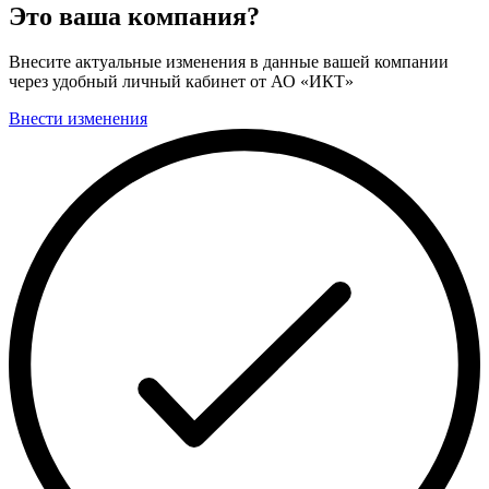
Это ваша компания?
Внесите актуальные изменения в данные вашей компании
через удобный личный кабинет от АО «ИКТ»
Внести изменения