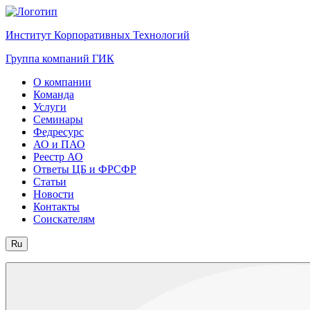
Институт Корпоративных Технологий
Группа компаний ГИК
О компании
Команда
Услуги
Семинары
Федресурс
АО и ПАО
Реестр АО
Ответы ЦБ и ФРСФР
Статьи
Новости
Контакты
Соискателям
Ru