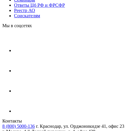
Ответы Цб РФ и ФРСФР
Реестр АО
Соискателям
Мы в соцсетях
Контакты
8 (800) 5000-136
г. Краснодар, ул. Орджоникидзе 41, офис 23