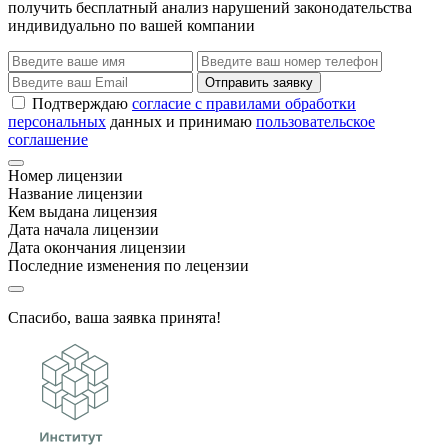
получить бесплатный анализ нарушений законодательства
индивидуально по вашей компании
Отправить заявку
Подтверждаю
согласие с правилами обработки
персональных
данных и принимаю
пользовательское
соглашение
Номер лицензии
Название лицензии
Кем выдана лицензия
Дата начала лицензии
Дата окончания лицензии
Последние изменения по лецензии
Спасибо, ваша заявка принята!