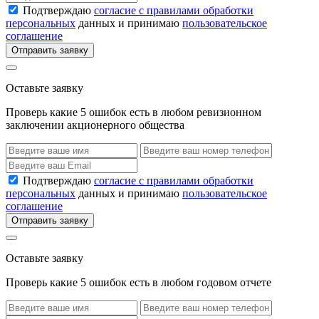
Подтверждаю
согласие с правилами обработки
персональных
данных и принимаю
пользовательское
соглашение
Отправить заявку
Оставьте заявку
Проверь какие 5 ошибок есть в любом ревизионном
заключении акционерного общества
Подтверждаю
согласие с правилами обработки
персональных
данных и принимаю
пользовательское
соглашение
Отправить заявку
Оставьте заявку
Проверь какие 5 ошибок есть в любом годовом отчете