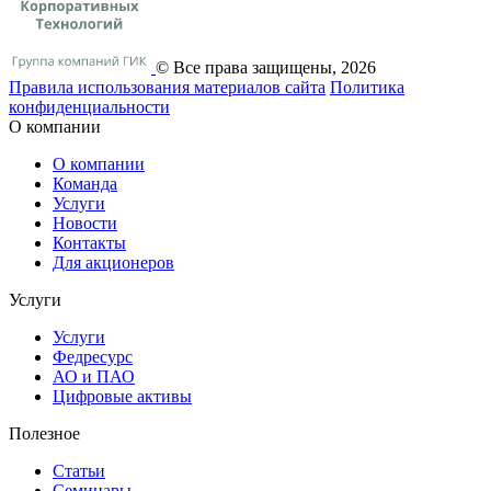
© Все права защищены, 2026
Правила использования материалов сайта
Политика
конфиденциальности
О компании
О компании
Команда
Услуги
Новости
Контакты
Для акционеров
Услуги
Услуги
Федресурс
АО и ПАО
Цифровые активы
Полезное
Статьи
Cеминары