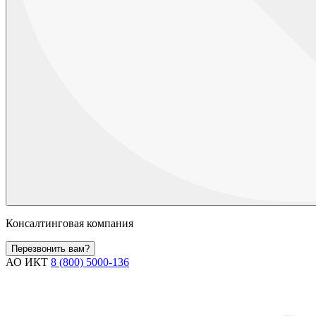
Консалтинговая компания
Перезвонить вам?
АО ИКТ
8 (800) 5000-136