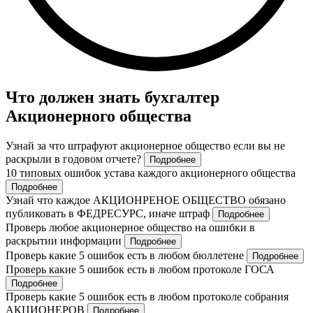
Что должен знать бухгалтер
Акционерного общества
Узнай за что штрафуют акционерное общество если вы не
раскрыли в годовом отчете?
Подробнее
10 типовых ошибок устава каждого акционерного общества
Подробнее
Узнай что каждое АКЦИОНРЕНОЕ ОБЩЕСТВО обязано
публиковать в ФЕДРЕСУРС, иначе штраф
Подробнее
Проверь любое акционерное общество на ошибки в
раскрытии информации
Подробнее
Проверь какие 5 ошибок есть в любом бюллетене
Подробнее
Проверь какие 5 ошибок есть в любом протоколе ГОСА
Подробнее
Проверь какие 5 ошибок есть в любом протоколе собрания
АКЦИОНЕРОВ
Подробнее