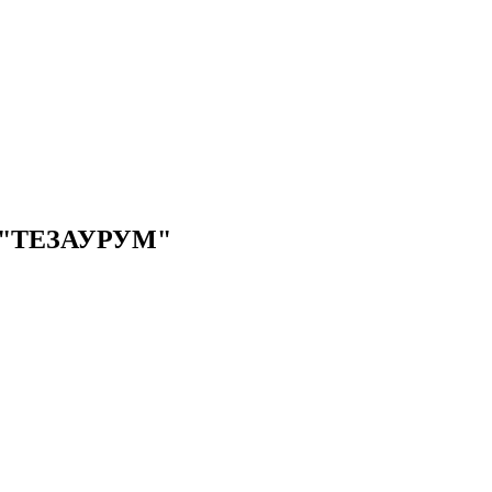
"ТЕЗАУРУМ"