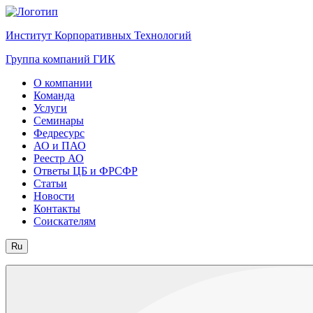
Институт Корпоративных Технологий
Группа компаний ГИК
О компании
Команда
Услуги
Семинары
Федресурс
АО и ПАО
Реестр АО
Ответы ЦБ и ФРСФР
Статьи
Новости
Контакты
Соискателям
Ru