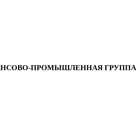
НСОВО-ПРОМЫШЛЕННАЯ ГРУППА 