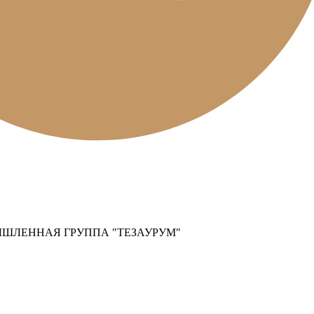
ШЛЕННАЯ ГРУППА "ТЕЗАУРУМ"