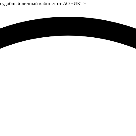
ез удобный личный кабинет от АО «ИКТ»