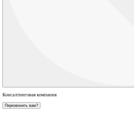
Консалтинговая компания
Перезвонить вам?