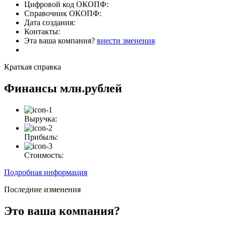
Цифровой код ОКОПФ:
Справочник ОКОПФ:
Дата создания:
Контакты:
Эта ваша компания?
внести зменения
Краткая справка
Финансы
млн.рублей
Выручка:
Прибыль:
Стоимость:
Подробная информация
Последние изменения
Это ваша компания?