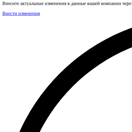
Внесите актуальные изменения в данные вашей компании чер
Внести изменения