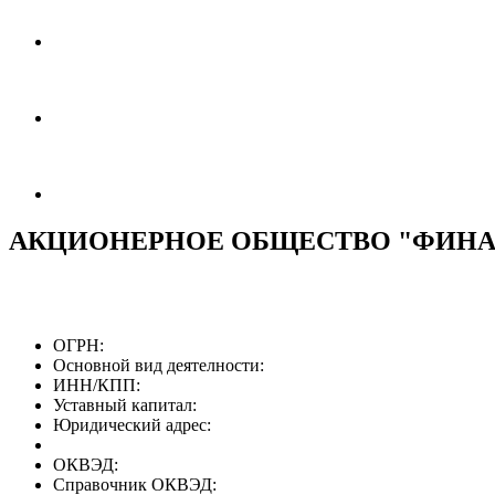
АКЦИОНЕРНОЕ ОБЩЕСТВО "ФИНА
ОГРН:
Основной вид деятелности:
ИНН/КПП:
Уставный капитал:
Юридический адрес:
ОКВЭД:
Справочник ОКВЭД: