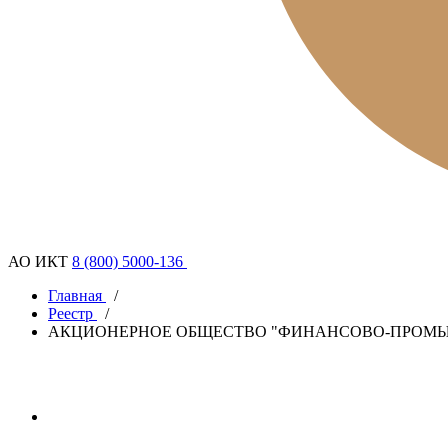
АО ИКТ
8 (800) 5000-136
Главная
/
Реестр
/
АКЦИОНЕРНОЕ ОБЩЕСТВО "ФИНАНСОВО-ПРОМЫ