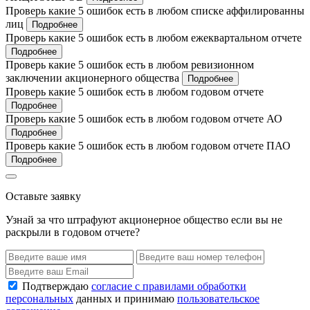
Проверь какие 5 ошибок есть в любом списке аффилированны
лиц
Подробнее
Проверь какие 5 ошибок есть в любом ежеквартальном отчете
Подробнее
Проверь какие 5 ошибок есть в любом ревизионном
заключении акционерного общества
Подробнее
Проверь какие 5 ошибок есть в любом годовом отчете
Подробнее
Проверь какие 5 ошибок есть в любом годовом отчете АО
Подробнее
Проверь какие 5 ошибок есть в любом годовом отчете ПАО
Подробнее
Оставьте заявку
Узнай за что штрафуют акционерное общество если вы не
раскрыли в годовом отчете?
Подтверждаю
согласие с правилами обработки
персональных
данных и принимаю
пользовательское