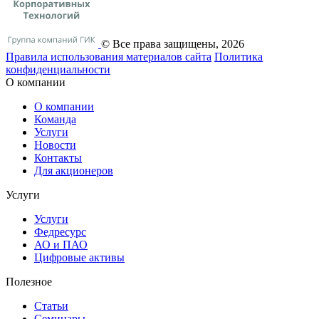
© Все права защищены, 2026
Правила использования материалов сайта
Политика
конфиденциальности
О компании
О компании
Команда
Услуги
Новости
Контакты
Для акционеров
Услуги
Услуги
Федресурс
АО и ПАО
Цифровые активы
Полезное
Статьи
Cеминары