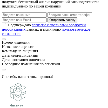
получить бесплатный анализ нарушений законодательства
индивидуально по вашей компании
Отправить заявку
Подтверждаю
согласие с правилами обработки
персональных
данных и принимаю
пользовательское
соглашение
Номер лицензии
Название лицензии
Кем выдана лицензия
Дата начала лицензии
Дата окончания лицензии
Последние изменения по лецензии
Спасибо, ваша заявка принята!