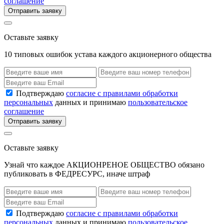
соглашение
Отправить заявку
Оставьте заявку
10 типовых ошибок устава каждого акционерного общества
Подтверждаю
согласие с правилами обработки
персональных
данных и принимаю
пользовательское
соглашение
Отправить заявку
Оставьте заявку
Узнай что каждое АКЦИОНРЕНОЕ ОБЩЕСТВО обязано
публиковать в ФЕДРЕСУРС, иначе штраф
Подтверждаю
согласие с правилами обработки
персональных
данных и принимаю
пользовательское