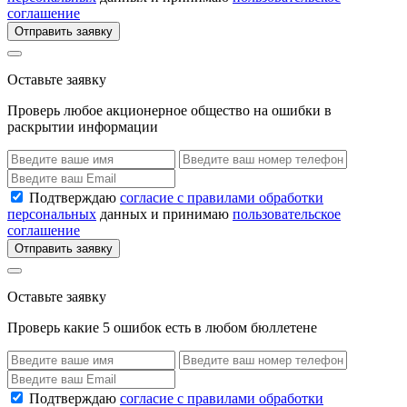
соглашение
Отправить заявку
Оставьте заявку
Проверь любое акционерное общество на ошибки в
раскрытии информации
Подтверждаю
согласие с правилами обработки
персональных
данных и принимаю
пользовательское
соглашение
Отправить заявку
Оставьте заявку
Проверь какие 5 ошибок есть в любом бюллетене
Подтверждаю
согласие с правилами обработки