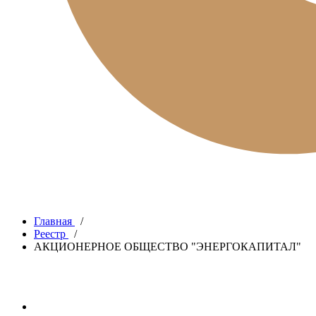
Главная
/
Реестр
/
АКЦИОНЕРНОЕ ОБЩЕСТВО "ЭНЕРГОКАПИТАЛ"