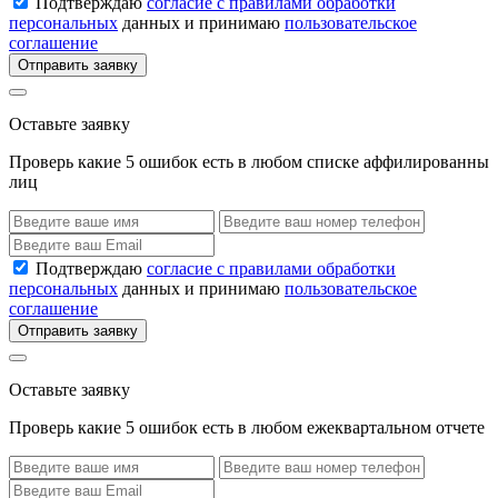
Подтверждаю
согласие с правилами обработки
персональных
данных и принимаю
пользовательское
соглашение
Отправить заявку
Оставьте заявку
Проверь какие 5 ошибок есть в любом списке аффилированны
лиц
Подтверждаю
согласие с правилами обработки
персональных
данных и принимаю
пользовательское
соглашение
Отправить заявку
Оставьте заявку
Проверь какие 5 ошибок есть в любом ежеквартальном отчете