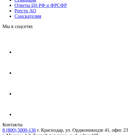
Ответы Цб РФ и ФРСФР
Реестр АО
Соискателям
Мы в соцсетях
Контакты
8 (800) 5000-136
г. Краснодар, ул. Орджоникидзе 41, офис 23