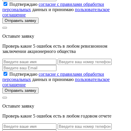
Подтверждаю
согласие с правилами обработки
персональных
данных и принимаю
пользовательское
соглашение
Отправить заявку
Оставьте заявку
Проверь какие 5 ошибок есть в любом ревизионном
заключении акционерного общества
Подтверждаю
согласие с правилами обработки
персональных
данных и принимаю
пользовательское
соглашение
Отправить заявку
Оставьте заявку
Проверь какие 5 ошибок есть в любом годовом отчете