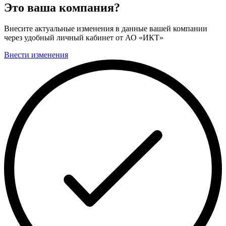
Это ваша компания?
Внесите актуальные изменения в данные вашей компании
через удобный личный кабинет от АО «ИКТ»
Внести изменения