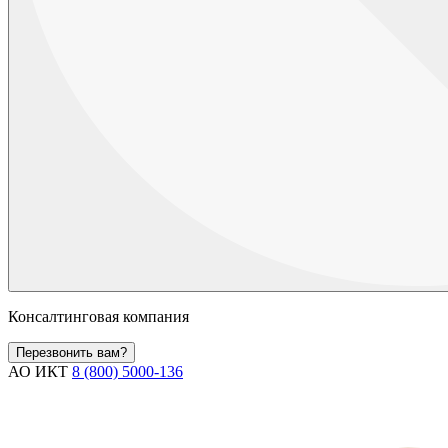
Консалтинговая компания
Перезвонить вам?
АО ИКТ
8 (800) 5000-136