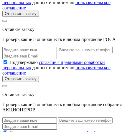
персональных
данных и принимаю
пользовательское
соглашение
Отправить заявку
Оставьте заявку
Проверь какие 5 ошибок есть в любом протоколе ГОСА
Подтверждаю
согласие с правилами обработки
персональных
данных и принимаю
пользовательское
соглашение
Отправить заявку
Оставьте заявку
Проверь какие 5 ошибок есть в любом протоколе собрания
АКЦИОНЕРОВ