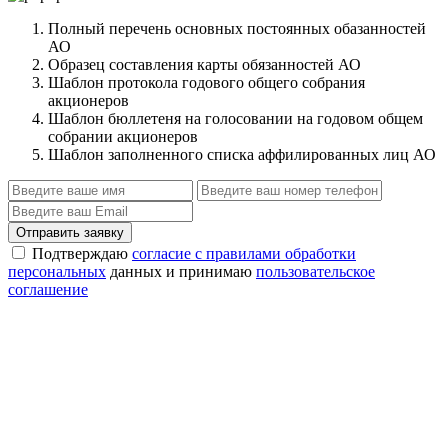
Полный перечень основных постоянных обазанностей
АО
Образец составления карты обязанностей АО
Шаблон протокола годового общего собрания
акционеров
Шаблон бюллетеня на голосовании на годовом общем
собрании акционеров
Шаблон заполненного списка аффилированных лиц АО
Отправить заявку
Подтверждаю
согласие с правилами обработки
персональных
данных и принимаю
пользовательское
соглашение