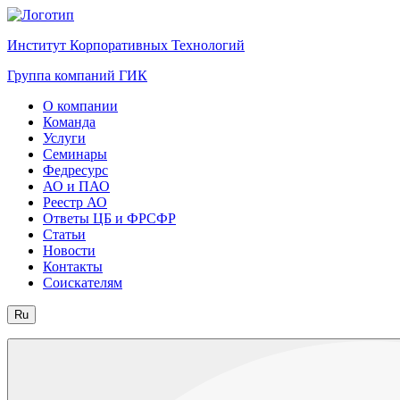
Институт Корпоративных Технологий
Группа компаний ГИК
О компании
Команда
Услуги
Семинары
Федресурс
АО и ПАО
Реестр АО
Ответы ЦБ и ФРСФР
Статьи
Новости
Контакты
Соискателям
Ru