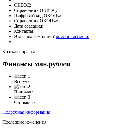
ОКВЭД:
Справочник ОКВЭД:
Цифровой код ОКОПФ:
Справочник ОКОПФ:
Дата создания:
Контакты:
Эта ваша компания?
внести зменения
Краткая справка
Финансы
млн.рублей
Выручка:
Прибыль:
Стоимость:
Подробная информация
Последние изменения