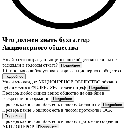
Что должен знать бухгалтер
Акционерного общества
Узнай за что штрафуют акционерное общество если вы не
раскрыли в годовом отчете?
Подробнее
10 типовых ошибок устава каждого акционерного общества
Подробнее
Узнай что каждое АКЦИОНРЕНОЕ ОБЩЕСТВО обязано
публиковать в ФЕДРЕСУРС, иначе штраф
Подробнее
Проверь любое акционерное общество на ошибки в
раскрытии информации
Подробнее
Проверь какие 5 ошибок есть в любом бюллетене
Подробнее
Проверь какие 5 ошибок есть в любом протоколе ГОСА
Подробнее
Проверь какие 5 ошибок есть в любом протоколе собрания
АКЦИОНЕРОВ
Подробнее