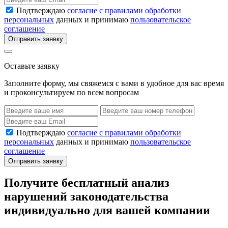
Подтверждаю
согласие с правилами обработки
персональных
данных и принимаю
пользовательское
соглашение
Отправить заявку
Оставьте заявку
Заполните форму, мы свяжемся с вами в удобное для вас время
и проконсультируем по всем вопросам
Подтверждаю
согласие с правилами обработки
персональных
данных и принимаю
пользовательское
соглашение
Отправить заявку
Получите бесплатный анализ
нарушений законодательства
индивидуально для вашей компании