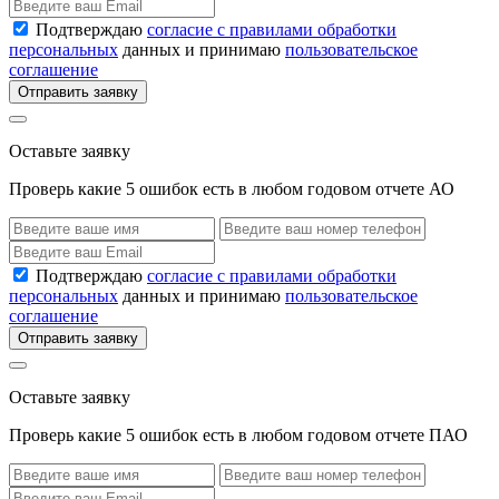
Подтверждаю
согласие с правилами обработки
персональных
данных и принимаю
пользовательское
соглашение
Отправить заявку
Оставьте заявку
Проверь какие 5 ошибок есть в любом годовом отчете АО
Подтверждаю
согласие с правилами обработки
персональных
данных и принимаю
пользовательское
соглашение
Отправить заявку
Оставьте заявку
Проверь какие 5 ошибок есть в любом годовом отчете ПАО