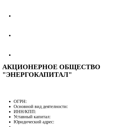
АКЦИОНЕРНОЕ ОБЩЕСТВО
"ЭНЕРГОКАПИТАЛ"
ОГРН:
Основной вид деятелности:
ИНН/КПП:
Уставный капитал:
Юридический адрес: