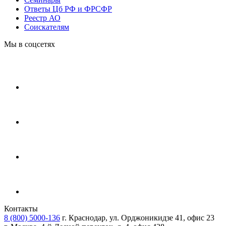
Ответы Цб РФ и ФРСФР
Реестр АО
Соискателям
Мы в соцсетях
Контакты
8 (800) 5000-136
г. Краснодар, ул. Орджоникидзе 41, офис 23