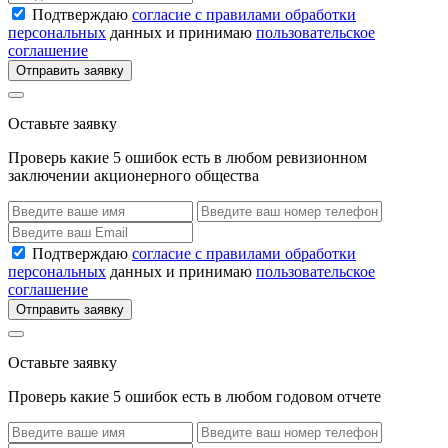
Подтверждаю
согласие с правилами обработки
персональных
данных и принимаю
пользовательское
соглашение
Отправить заявку
Оставьте заявку
Проверь какие 5 ошибок есть в любом ревизионном
заключении акционерного общества
Подтверждаю
согласие с правилами обработки
персональных
данных и принимаю
пользовательское
соглашение
Отправить заявку
Оставьте заявку
Проверь какие 5 ошибок есть в любом годовом отчете