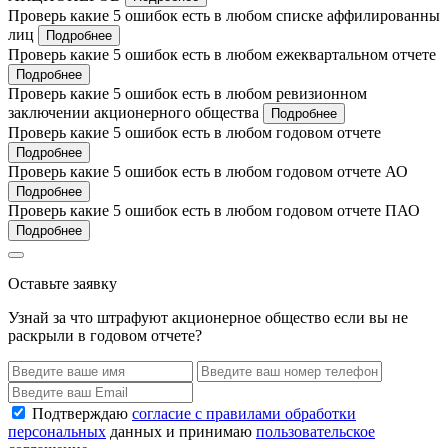
Проверь какие 5 ошибок есть в любом списке аффилированны
лиц
Подробнее
Проверь какие 5 ошибок есть в любом ежеквартальном отчете
Подробнее
Проверь какие 5 ошибок есть в любом ревизионном
заключении акционерного общества
Подробнее
Проверь какие 5 ошибок есть в любом годовом отчете
Подробнее
Проверь какие 5 ошибок есть в любом годовом отчете АО
Подробнее
Проверь какие 5 ошибок есть в любом годовом отчете ПАО
Подробнее
Оставьте заявку
Узнай за что штрафуют акционерное общество если вы не
раскрыли в годовом отчете?
Подтверждаю
согласие с правилами обработки
персональных
данных и принимаю
пользовательское