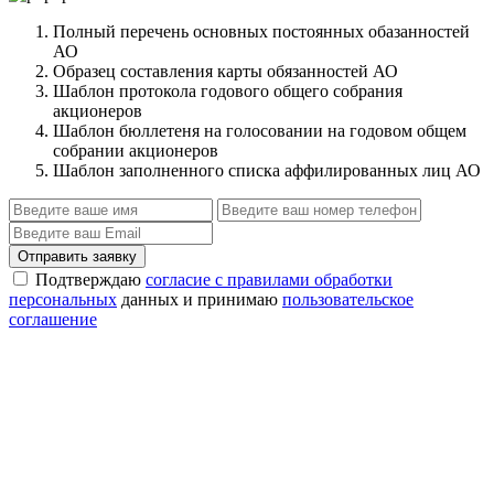
Полный перечень основных постоянных обазанностей
АО
Образец составления карты обязанностей АО
Шаблон протокола годового общего собрания
акционеров
Шаблон бюллетеня на голосовании на годовом общем
собрании акционеров
Шаблон заполненного списка аффилированных лиц АО
Отправить заявку
Подтверждаю
согласие с правилами обработки
персональных
данных и принимаю
пользовательское
соглашение