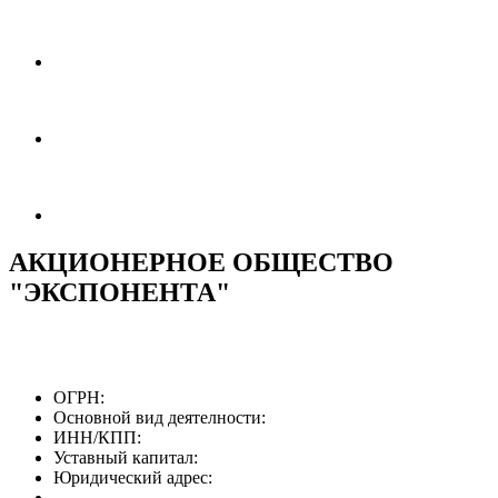
АКЦИОНЕРНОЕ ОБЩЕСТВО
"ЭКСПОНЕНТА"
ОГРН:
Основной вид деятелности:
ИНН/КПП:
Уставный капитал:
Юридический адрес: