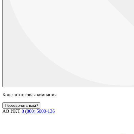
Консалтинговая компания
Перезвонить вам?
АО ИКТ
8 (800) 5000-136