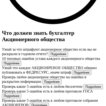
Что должен знать бухгалтер
Акционерного общества
Узнай за что штрафуют акционерное общество если вы не
раскрыли в годовом отчете?
Подробнее
10 типовых ошибок устава каждого акционерного общества
Подробнее
Узнай что каждое АКЦИОНРЕНОЕ ОБЩЕСТВО обязано
публиковать в ФЕДРЕСУРС, иначе штраф
Подробнее
Проверь любое акционерное общество на ошибки в
раскрытии информации
Подробнее
Проверь какие 5 ошибок есть в любом бюллетене
Подробнее
Проверь какие 5 ошибок есть в любом протоколе ГОСА
Подробнее
Проверь какие 5 ошибок есть в любом протоколе собрания
АКЦИОНЕРОВ
Подробнее