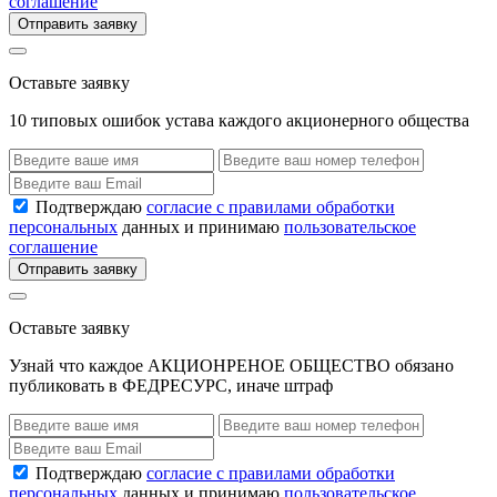
соглашение
Отправить заявку
Оставьте заявку
10 типовых ошибок устава каждого акционерного общества
Подтверждаю
согласие с правилами обработки
персональных
данных и принимаю
пользовательское
соглашение
Отправить заявку
Оставьте заявку
Узнай что каждое АКЦИОНРЕНОЕ ОБЩЕСТВО обязано
публиковать в ФЕДРЕСУРС, иначе штраф
Подтверждаю
согласие с правилами обработки
персональных
данных и принимаю
пользовательское