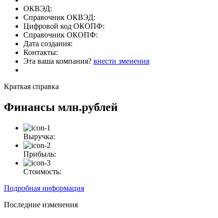
ОКВЭД:
Справочник ОКВЭД:
Цифровой код ОКОПФ:
Справочник ОКОПФ:
Дата создания:
Контакты:
Эта ваша компания?
внести зменения
Краткая справка
Финансы
млн.рублей
Выручка:
Прибыль:
Стоимость:
Подробная информация
Последние изменения