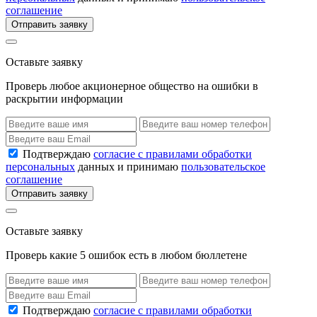
соглашение
Отправить заявку
Оставьте заявку
Проверь любое акционерное общество на ошибки в
раскрытии информации
Подтверждаю
согласие с правилами обработки
персональных
данных и принимаю
пользовательское
соглашение
Отправить заявку
Оставьте заявку
Проверь какие 5 ошибок есть в любом бюллетене
Подтверждаю
согласие с правилами обработки