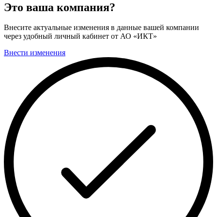
Это ваша компания?
Внесите актуальные изменения в данные вашей компании
через удобный личный кабинет от АО «ИКТ»
Внести изменения