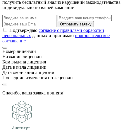
получить бесплатный анализ нарушений законодательства
индивидуально по вашей компании
Отправить заявку
Подтверждаю
согласие с правилами обработки
персональных
данных и принимаю
пользовательское
соглашение
Номер лицензии
Название лицензии
Кем выдана лицензия
Дата начала лицензии
Дата окончания лицензии
Последние изменения по лецензии
Спасибо, ваша заявка принята!