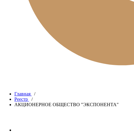
Главная
/
Реестр
/
АКЦИОНЕРНОЕ ОБЩЕСТВО "ЭКСПОНЕНТА"