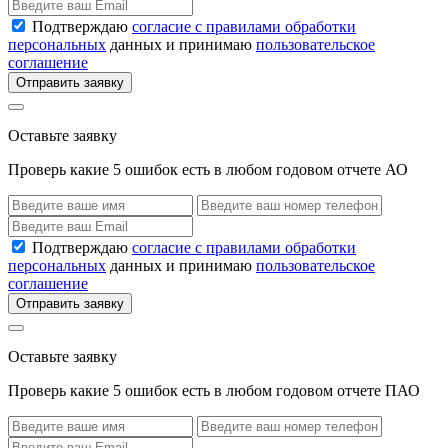
Подтверждаю
согласие с правилами обработки
персональных
данных и принимаю
пользовательское
соглашение
Отправить заявку
Оставьте заявку
Проверь какие 5 ошибок есть в любом годовом отчете АО
Подтверждаю
согласие с правилами обработки
персональных
данных и принимаю
пользовательское
соглашение
Отправить заявку
Оставьте заявку
Проверь какие 5 ошибок есть в любом годовом отчете ПАО