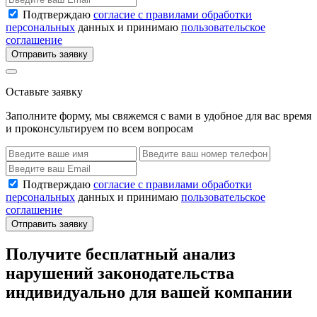
Подтверждаю
согласие с правилами обработки
персональных
данных и принимаю
пользовательское
соглашение
Отправить заявку
Оставьте заявку
Заполните форму, мы свяжемся с вами в удобное для вас время
и проконсультируем по всем вопросам
Подтверждаю
согласие с правилами обработки
персональных
данных и принимаю
пользовательское
соглашение
Отправить заявку
Получите бесплатный анализ
нарушений законодательства
индивидуально для вашей компании