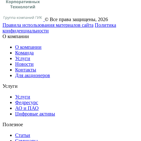
© Все права защищены, 2026
Правила использования материалов сайта
Политика
конфиденциальности
О компании
О компании
Команда
Услуги
Новости
Контакты
Для акционеров
Услуги
Услуги
Федресурс
АО и ПАО
Цифровые активы
Полезное
Статьи
Cеминары