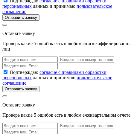
Подтверждаю
согласие с правилами обработки
персональных
данных и принимаю
пользовательское
соглашение
Отправить заявку
Оставьте заявку
Проверь какие 5 ошибок есть в любом списке аффилированны
лиц
Подтверждаю
согласие с правилами обработки
персональных
данных и принимаю
пользовательское
соглашение
Отправить заявку
Оставьте заявку
Проверь какие 5 ошибок есть в любом ежеквартальном отчете