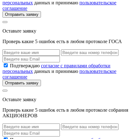
персональных
данных и принимаю
пользовательское
соглашение
Отправить заявку
Оставьте заявку
Проверь какие 5 ошибок есть в любом протоколе ГОСА
Подтверждаю
согласие с правилами обработки
персональных
данных и принимаю
пользовательское
соглашение
Отправить заявку
Оставьте заявку
Проверь какие 5 ошибок есть в любом протоколе собрания
АКЦИОНЕРОВ