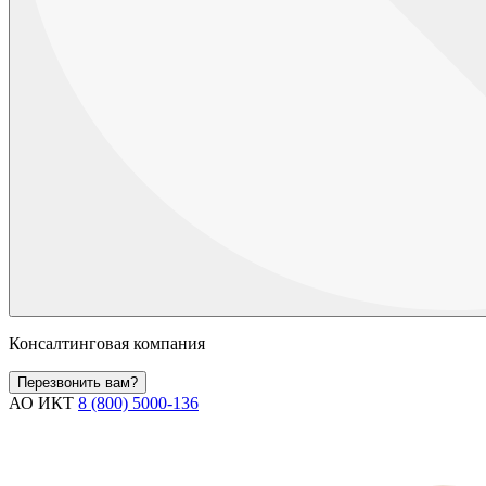
Консалтинговая компания
Перезвонить вам?
АО ИКТ
8 (800) 5000-136