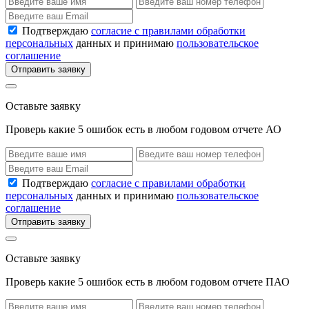
Подтверждаю
согласие с правилами обработки
персональных
данных и принимаю
пользовательское
соглашение
Отправить заявку
Оставьте заявку
Проверь какие 5 ошибок есть в любом годовом отчете АО
Подтверждаю
согласие с правилами обработки
персональных
данных и принимаю
пользовательское
соглашение
Отправить заявку
Оставьте заявку
Проверь какие 5 ошибок есть в любом годовом отчете ПАО