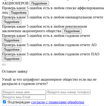
АКЦИОНЕРОВ
Подробнее
Проверь какие 5 ошибок есть в любом списке аффилированны
лиц
Подробнее
Проверь какие 5 ошибок есть в любом ежеквартальном отчете
Подробнее
Проверь какие 5 ошибок есть в любом ревизионном
заключении акционерного общества
Подробнее
Проверь какие 5 ошибок есть в любом годовом отчете
Подробнее
Проверь какие 5 ошибок есть в любом годовом отчете АО
Подробнее
Проверь какие 5 ошибок есть в любом годовом отчете ПАО
Подробнее
Оставьте заявку
Узнай за что штрафуют акционерное общество если вы не
раскрыли в годовом отчете?
Подтверждаю
согласие с правилами обработки