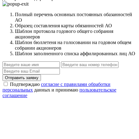
Полный перечень основных постоянных обазанностей
АО
Образец составления карты обязанностей АО
Шаблон протокола годового общего собрания
акционеров
Шаблон бюллетеня на голосовании на годовом общем
собрании акционеров
Шаблон заполненного списка аффилированных лиц АО
Отправить заявку
Подтверждаю
согласие с правилами обработки
персональных
данных и принимаю
пользовательское
соглашение