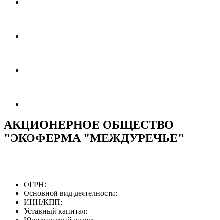
АКЦИОНЕРНОЕ ОБЩЕСТВО
"ЭКОФЕРМА "МЕЖДУРЕЧЬЕ"
ОГРН:
Основной вид деятелности:
ИНН/КПП:
Уставный капитал:
Юридический адрес: