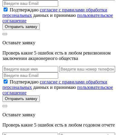
Подтверждаю
согласие с правилами обработки
персональных
данных и принимаю
пользовательское
соглашение
Отправить заявку
Оставьте заявку
Проверь какие 5 ошибок есть в любом ревизионном
заключении акционерного общества
Подтверждаю
согласие с правилами обработки
персональных
данных и принимаю
пользовательское
соглашение
Отправить заявку
Оставьте заявку
Проверь какие 5 ошибок есть в любом годовом отчете