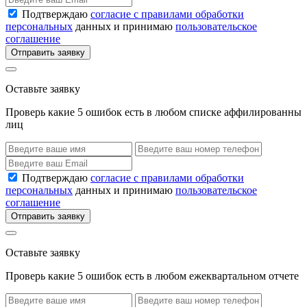
Подтверждаю
согласие с правилами обработки
персональных
данных и принимаю
пользовательское
соглашение
Отправить заявку
Оставьте заявку
Проверь какие 5 ошибок есть в любом списке аффилированны
лиц
Подтверждаю
согласие с правилами обработки
персональных
данных и принимаю
пользовательское
соглашение
Отправить заявку
Оставьте заявку
Проверь какие 5 ошибок есть в любом ежеквартальном отчете