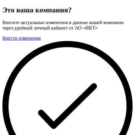
Это ваша компания?
Внесите актуальные изменения в данные вашей компании
через удобный личный кабинет от АО «ИКТ»
Внести изменения