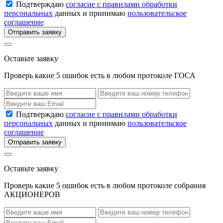
Подтверждаю
согласие с правилами обработки
персональных
данных и принимаю
пользовательское
соглашение
Отправить заявку
Оставьте заявку
Проверь какие 5 ошибок есть в любом протоколе ГОСА
Подтверждаю
согласие с правилами обработки
персональных
данных и принимаю
пользовательское
соглашение
Отправить заявку
Оставьте заявку
Проверь какие 5 ошибок есть в любом протоколе собрания
АКЦИОНЕРОВ