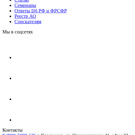
Cеминары
Ответы Цб РФ и ФРСФР
Реестр АО
Соискателям
Мы в соцсетях
Контакты