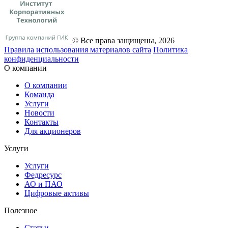
© Все права защищены, 2026
Правила использования материалов сайта
Политика
конфиденциальности
О компании
О компании
Команда
Услуги
Новости
Контакты
Для акционеров
Услуги
Услуги
Федресурс
АО и ПАО
Цифровые активы
Полезное
Статьи