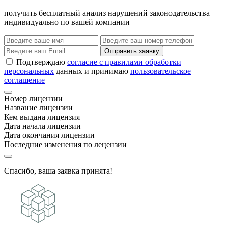
получить бесплатный анализ нарушений законодательства
индивидуально по вашей компании
Отправить заявку
Подтверждаю
согласие с правилами обработки
персональных
данных и принимаю
пользовательское
соглашение
Номер лицензии
Название лицензии
Кем выдана лицензия
Дата начала лицензии
Дата окончания лицензии
Последние изменения по лецензии
Спасибо, ваша заявка принята!