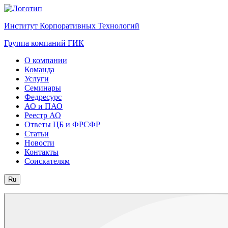
Институт Корпоративных Технологий
Группа компаний ГИК
О компании
Команда
Услуги
Семинары
Федресурс
АО и ПАО
Реестр АО
Ответы ЦБ и ФРСФР
Статьи
Новости
Контакты
Соискателям
Ru