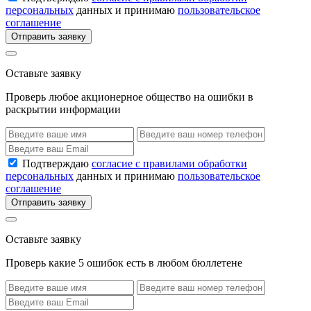
персональных
данных и принимаю
пользовательское
соглашение
Отправить заявку
Оставьте заявку
Проверь любое акционерное общество на ошибки в
раскрытии информации
Подтверждаю
согласие с правилами обработки
персональных
данных и принимаю
пользовательское
соглашение
Отправить заявку
Оставьте заявку
Проверь какие 5 ошибок есть в любом бюллетене