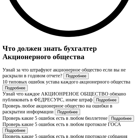
Что должен знать бухгалтер
Акционерного общества
Узнай за что штрафуют акционерное общество если вы не
раскрыли в годовом отчете?
Подробнее
10 типовых ошибок устава каждого акционерного общества
Подробнее
Узнай что каждое АКЦИОНРЕНОЕ ОБЩЕСТВО обязано
публиковать в ФЕДРЕСУРС, иначе штраф
Подробнее
Проверь любое акционерное общество на ошибки в
раскрытии информации
Подробнее
Проверь какие 5 ошибок есть в любом бюллетене
Подробнее
Проверь какие 5 ошибок есть в любом протоколе ГОСА
Подробнее
Проверь какие 5 ошибок есть в любом протоколе собрания