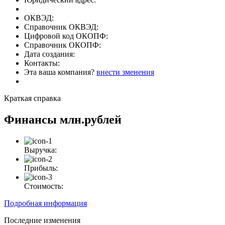
ОКВЭД:
Справочник ОКВЭД:
Цифровой код ОКОПФ:
Справочник ОКОПФ:
Дата создания:
Контакты:
Эта ваша компания?
внести зменения
Краткая справка
Финансы
млн.рублей
Выручка:
Прибыль:
Стоимость:
Подробная информация
Последние изменения