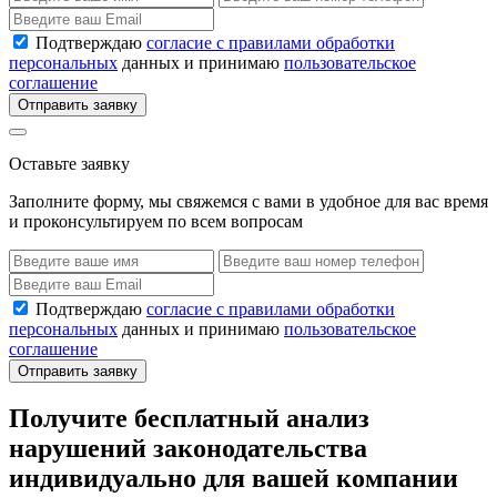
Подтверждаю
согласие с правилами обработки
персональных
данных и принимаю
пользовательское
соглашение
Отправить заявку
Оставьте заявку
Заполните форму, мы свяжемся с вами в удобное для вас время
и проконсультируем по всем вопросам
Подтверждаю
согласие с правилами обработки
персональных
данных и принимаю
пользовательское
соглашение
Отправить заявку
Получите бесплатный анализ
нарушений законодательства
индивидуально для вашей компании