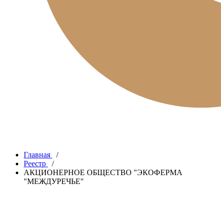
Главная
/
Реестр
/
АКЦИОНЕРНОЕ ОБЩЕСТВО "ЭКОФЕРМА
"МЕЖДУРЕЧЬЕ"