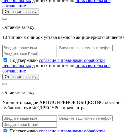
персональных
данных и принимаю
пользовательское
соглашение
Отправить заявку
Оставьте заявку
10 типовых ошибок устава каждого акционерного общества
Подтверждаю
согласие с правилами обработки
персональных
данных и принимаю
пользовательское
соглашение
Отправить заявку
Оставьте заявку
Узнай что каждое АКЦИОНРЕНОЕ ОБЩЕСТВО обязано
публиковать в ФЕДРЕСУРС, иначе штраф
Подтверждаю
согласие с правилами обработки