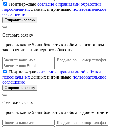
Подтверждаю
согласие с правилами обработки
персональных
данных и принимаю
пользовательское
соглашение
Отправить заявку
Оставьте заявку
Проверь какие 5 ошибок есть в любом ревизионном
заключении акционерного общества
Подтверждаю
согласие с правилами обработки
персональных
данных и принимаю
пользовательское
соглашение
Отправить заявку
Оставьте заявку
Проверь какие 5 ошибок есть в любом годовом отчете