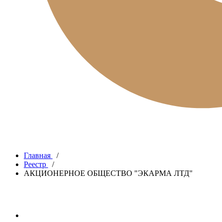
Главная
/
Реестр
/
АКЦИОНЕРНОЕ ОБЩЕСТВО "ЭКАРМА ЛТД"