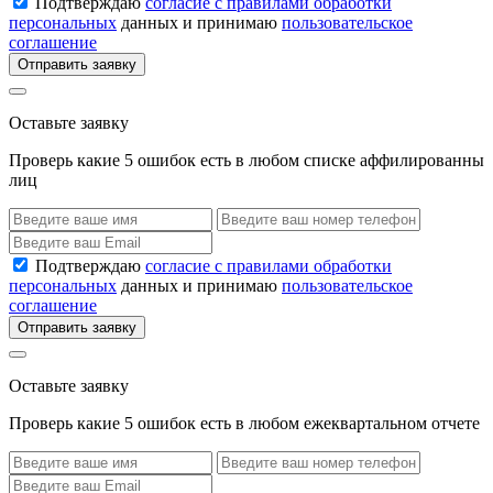
Подтверждаю
согласие с правилами обработки
персональных
данных и принимаю
пользовательское
соглашение
Отправить заявку
Оставьте заявку
Проверь какие 5 ошибок есть в любом списке аффилированны
лиц
Подтверждаю
согласие с правилами обработки
персональных
данных и принимаю
пользовательское
соглашение
Отправить заявку
Оставьте заявку
Проверь какие 5 ошибок есть в любом ежеквартальном отчете