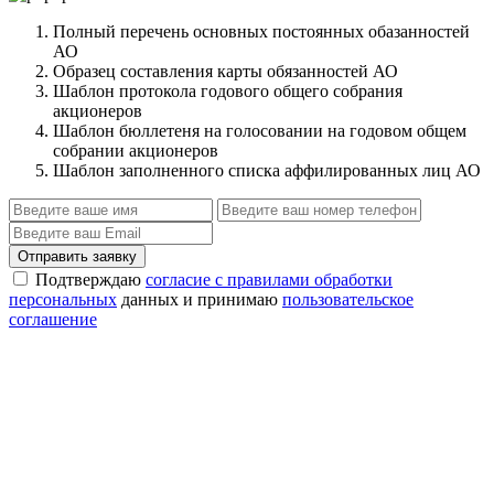
Полный перечень основных постоянных обазанностей
АО
Образец составления карты обязанностей АО
Шаблон протокола годового общего собрания
акционеров
Шаблон бюллетеня на голосовании на годовом общем
собрании акционеров
Шаблон заполненного списка аффилированных лиц АО
Отправить заявку
Подтверждаю
согласие с правилами обработки
персональных
данных и принимаю
пользовательское
соглашение