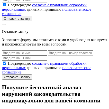
Подтверждаю
согласие с правилами обработки
персональных
данных и принимаю
пользовательское
соглашение
Отправить заявку
Оставьте заявку
Заполните форму, мы свяжемся с вами в удобное для вас время
и проконсультируем по всем вопросам
Подтверждаю
согласие с правилами обработки
персональных
данных и принимаю
пользовательское
соглашение
Отправить заявку
Получите бесплатный анализ
нарушений законодательства
индивидуально для вашей компании