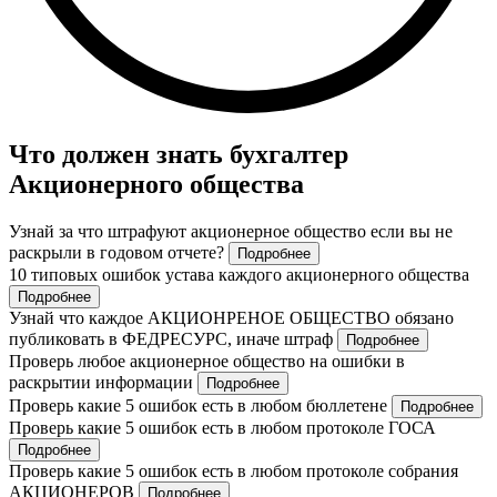
Что должен знать бухгалтер
Акционерного общества
Узнай за что штрафуют акционерное общество если вы не
раскрыли в годовом отчете?
Подробнее
10 типовых ошибок устава каждого акционерного общества
Подробнее
Узнай что каждое АКЦИОНРЕНОЕ ОБЩЕСТВО обязано
публиковать в ФЕДРЕСУРС, иначе штраф
Подробнее
Проверь любое акционерное общество на ошибки в
раскрытии информации
Подробнее
Проверь какие 5 ошибок есть в любом бюллетене
Подробнее
Проверь какие 5 ошибок есть в любом протоколе ГОСА
Подробнее
Проверь какие 5 ошибок есть в любом протоколе собрания
АКЦИОНЕРОВ
Подробнее