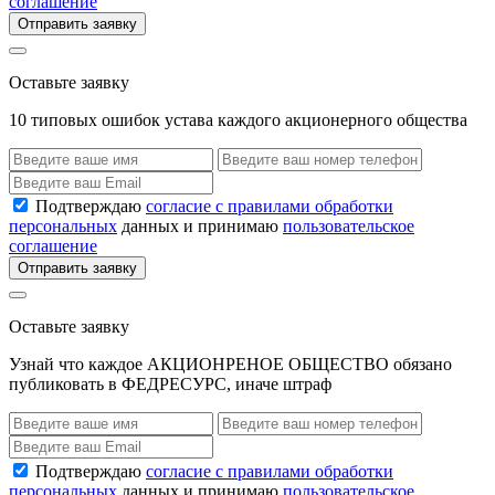
соглашение
Отправить заявку
Оставьте заявку
10 типовых ошибок устава каждого акционерного общества
Подтверждаю
согласие с правилами обработки
персональных
данных и принимаю
пользовательское
соглашение
Отправить заявку
Оставьте заявку
Узнай что каждое АКЦИОНРЕНОЕ ОБЩЕСТВО обязано
публиковать в ФЕДРЕСУРС, иначе штраф
Подтверждаю
согласие с правилами обработки
персональных
данных и принимаю
пользовательское