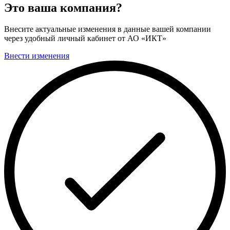
Это ваша компания?
Внесите актуальные изменения в данные вашей компании
через удобный личный кабинет от АО «ИКТ»
Внести изменения