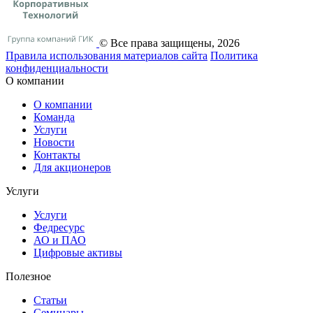
© Все права защищены, 2026
Правила использования материалов сайта
Политика
конфиденциальности
О компании
О компании
Команда
Услуги
Новости
Контакты
Для акционеров
Услуги
Услуги
Федресурс
АО и ПАО
Цифровые активы
Полезное
Статьи
Cеминары