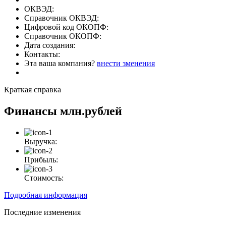
ОКВЭД:
Справочник ОКВЭД:
Цифровой код ОКОПФ:
Справочник ОКОПФ:
Дата создания:
Контакты:
Эта ваша компания?
внести зменения
Краткая справка
Финансы
млн.рублей
Выручка:
Прибыль:
Стоимость:
Подробная информация
Последние изменения