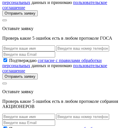
персональных
данных и принимаю
пользовательское
соглашение
Отправить заявку
Оставьте заявку
Проверь какие 5 ошибок есть в любом протоколе ГОСА
Подтверждаю
согласие с правилами обработки
персональных
данных и принимаю
пользовательское
соглашение
Отправить заявку
Оставьте заявку
Проверь какие 5 ошибок есть в любом протоколе собрания
АКЦИОНЕРОВ