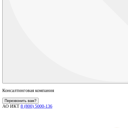
Консалтинговая компания
Перезвонить вам?
АО ИКТ
8 (800) 5000-136