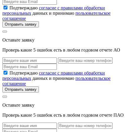
Подтверждаю
согласие с правилами обработки
персональных
данных и принимаю
пользовательское
соглашение
Отправить заявку
Оставьте заявку
Проверь какие 5 ошибок есть в любом годовом отчете АО
Подтверждаю
согласие с правилами обработки
персональных
данных и принимаю
пользовательское
соглашение
Отправить заявку
Оставьте заявку
Проверь какие 5 ошибок есть в любом годовом отчете ПАО