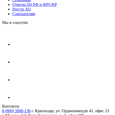
Ответы Цб РФ и ФРСФР
Реестр АО
Соискателям
Мы в соцсетях
Контакты
8 (800) 5000-136
г. Краснодар, ул. Орджоникидзе 41, офис 23