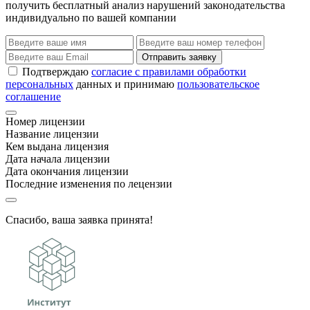
получить бесплатный анализ нарушений законодательства
индивидуально по вашей компании
Отправить заявку
Подтверждаю
согласие с правилами обработки
персональных
данных и принимаю
пользовательское
соглашение
Номер лицензии
Название лицензии
Кем выдана лицензия
Дата начала лицензии
Дата окончания лицензии
Последние изменения по лецензии
Спасибо, ваша заявка принята!