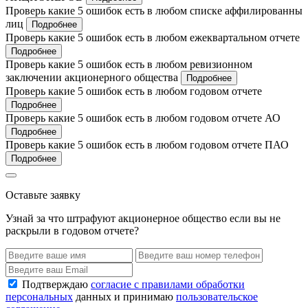
Проверь какие 5 ошибок есть в любом списке аффилированны
лиц
Подробнее
Проверь какие 5 ошибок есть в любом ежеквартальном отчете
Подробнее
Проверь какие 5 ошибок есть в любом ревизионном
заключении акционерного общества
Подробнее
Проверь какие 5 ошибок есть в любом годовом отчете
Подробнее
Проверь какие 5 ошибок есть в любом годовом отчете АО
Подробнее
Проверь какие 5 ошибок есть в любом годовом отчете ПАО
Подробнее
Оставьте заявку
Узнай за что штрафуют акционерное общество если вы не
раскрыли в годовом отчете?
Подтверждаю
согласие с правилами обработки
персональных
данных и принимаю
пользовательское