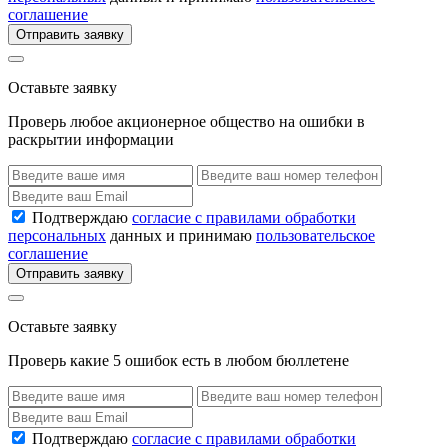
соглашение
Отправить заявку
Оставьте заявку
Проверь любое акционерное общество на ошибки в
раскрытии информации
Подтверждаю
согласие с правилами обработки
персональных
данных и принимаю
пользовательское
соглашение
Отправить заявку
Оставьте заявку
Проверь какие 5 ошибок есть в любом бюллетене
Подтверждаю
согласие с правилами обработки