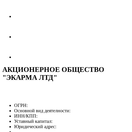
АКЦИОНЕРНОЕ ОБЩЕСТВО
"ЭКАРМА ЛТД"
ОГРН:
Основной вид деятелности:
ИНН/КПП:
Уставный капитал:
Юридический адрес: