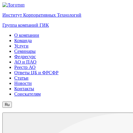
Институт Корпоративных Технологий
Группа компаний ГИК
О компании
Команда
Услуги
Семинары
Федресурс
АО и ПАО
Реестр АО
Ответы ЦБ и ФРСФР
Статьи
Новости
Контакты
Соискателям
Ru