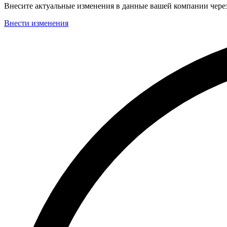
Внесите актуальные изменения в данные вашей компании чер
Внести изменения