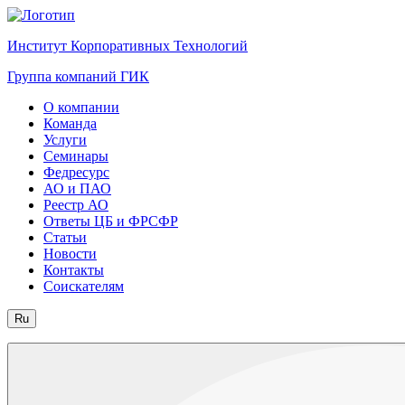
Институт Корпоративных Технологий
Группа компаний ГИК
О компании
Команда
Услуги
Семинары
Федресурс
АО и ПАО
Реестр АО
Ответы ЦБ и ФРСФР
Статьи
Новости
Контакты
Соискателям
Ru