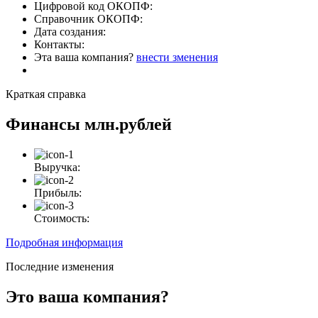
Цифровой код ОКОПФ:
Справочник ОКОПФ:
Дата создания:
Контакты:
Эта ваша компания?
внести зменения
Краткая справка
Финансы
млн.рублей
Выручка:
Прибыль:
Стоимость:
Подробная информация
Последние изменения
Это ваша компания?