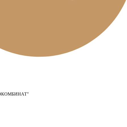
ОКОМБИНАТ"