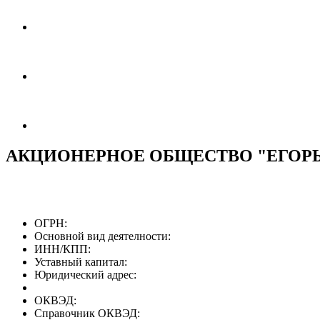
АКЦИОНЕРНОЕ ОБЩЕСТВО "ЕГОР
ОГРН:
Основной вид деятелности:
ИНН/КПП:
Уставный капитал:
Юридический адрес:
ОКВЭД:
Справочник ОКВЭД: