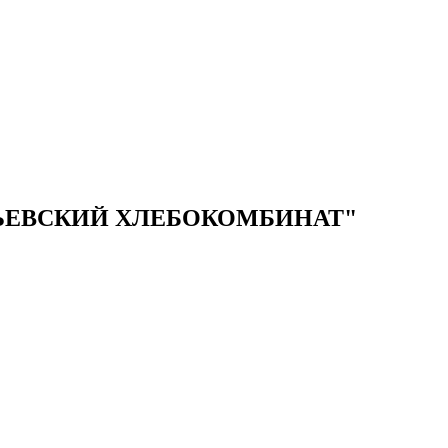
ЬЕВСКИЙ ХЛЕБОКОМБИНАТ"