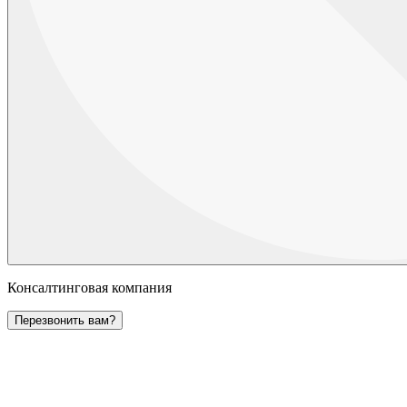
Консалтинговая компания
Перезвонить вам?