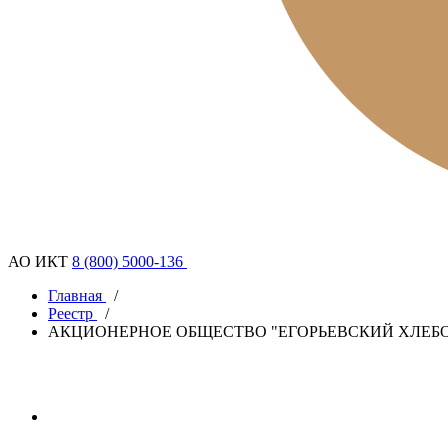
АО ИКТ
8 (800) 5000-136
Главная
/
Реестр
/
АКЦИОНЕРНОЕ ОБЩЕСТВО "ЕГОРЬЕВСКИЙ ХЛЕБ