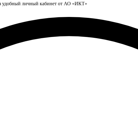
ез удобный личный кабинет от АО «ИКТ»