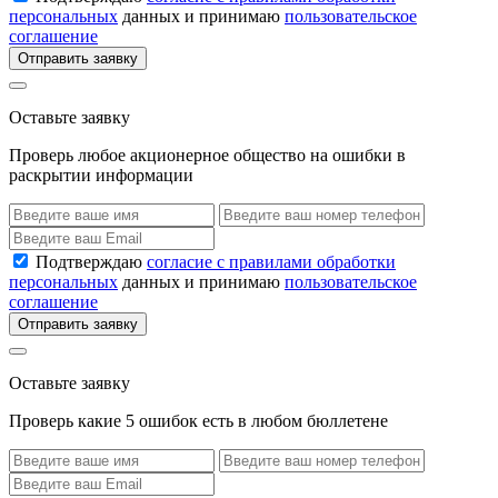
персональных
данных и принимаю
пользовательское
соглашение
Отправить заявку
Оставьте заявку
Проверь любое акционерное общество на ошибки в
раскрытии информации
Подтверждаю
согласие с правилами обработки
персональных
данных и принимаю
пользовательское
соглашение
Отправить заявку
Оставьте заявку
Проверь какие 5 ошибок есть в любом бюллетене