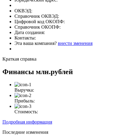
ОКВЭД:
Справочник ОКВЭД:
Цифровой код ОКОПФ:
Справочник ОКОПФ:
Дата создания:
Контакты:
Эта ваша компания?
внести зменения
Краткая справка
Финансы
млн.рублей
Выручка:
Прибыль:
Стоимость:
Подробная информация
Последние изменения