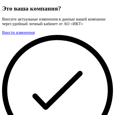
Это ваша компания?
Внесите актуальные изменения в данные вашей компании
через удобный личный кабинет от АО «ИКТ»
Внести изменения