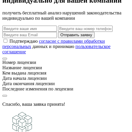
индивидуально для вашей компании
получить бесплатный анализ нарушений законодательства
индивидуально по вашей компании
Отправить заявку
Подтверждаю
согласие с правилами обработки
персональных
данных и принимаю
пользовательское
соглашение
Номер лицензии
Название лицензии
Кем выдана лицензия
Дата начала лицензии
Дата окончания лицензии
Последние изменения по лецензии
Спасибо, ваша заявка принята!