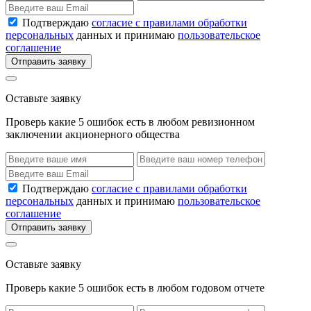
Подтверждаю
согласие с правилами обработки
персональных
данных и принимаю
пользовательское
соглашение
Отправить заявку
Оставьте заявку
Проверь какие 5 ошибок есть в любом ревизионном
заключении акционерного общества
Подтверждаю
согласие с правилами обработки
персональных
данных и принимаю
пользовательское
соглашение
Отправить заявку
Оставьте заявку
Проверь какие 5 ошибок есть в любом годовом отчете