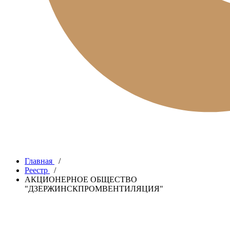
Главная
/
Реестр
/
АКЦИОНЕРНОЕ ОБЩЕСТВО
"ДЗЕРЖИНСКПРОМВЕНТИЛЯЦИЯ"