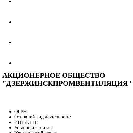
АКЦИОНЕРНОЕ ОБЩЕСТВО
"ДЗЕРЖИНСКПРОМВЕНТИЛЯЦИЯ"
ОГРН:
Основной вид деятелности:
ИНН/КПП:
Уставный капитал:
Юридический адрес: