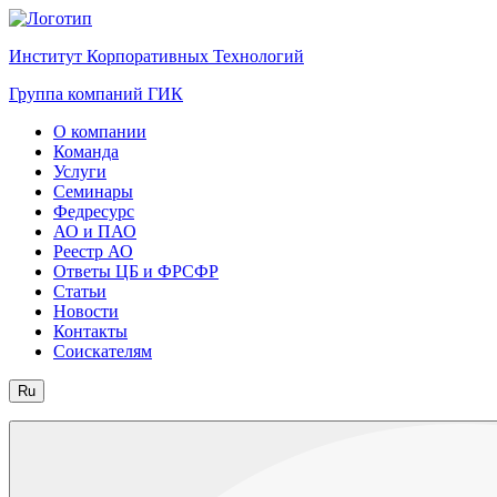
Институт Корпоративных Технологий
Группа компаний ГИК
О компании
Команда
Услуги
Семинары
Федресурс
АО и ПАО
Реестр АО
Ответы ЦБ и ФРСФР
Статьи
Новости
Контакты
Соискателям
Ru