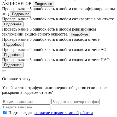
АКЦИОНЕРОВ
Подробнее
Проверь какие 5 ошибок есть в любом списке аффилированны
лиц
Подробнее
Проверь какие 5 ошибок есть в любом ежеквартальном отчете
Подробнее
Проверь какие 5 ошибок есть в любом ревизионном
заключении акционерного общества
Подробнее
Проверь какие 5 ошибок есть в любом годовом отчете
Подробнее
Проверь какие 5 ошибок есть в любом годовом отчете АО
Подробнее
Проверь какие 5 ошибок есть в любом годовом отчете ПАО
Подробнее
Оставьте заявку
Узнай за что штрафуют акционерное общество если вы не
раскрыли в годовом отчете?
Подтверждаю
согласие с правилами обработки