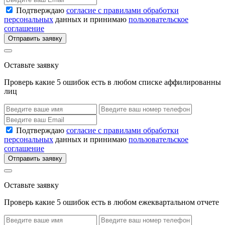
Подтверждаю
согласие с правилами обработки
персональных
данных и принимаю
пользовательское
соглашение
Отправить заявку
Оставьте заявку
Проверь какие 5 ошибок есть в любом списке аффилированны
лиц
Подтверждаю
согласие с правилами обработки
персональных
данных и принимаю
пользовательское
соглашение
Отправить заявку
Оставьте заявку
Проверь какие 5 ошибок есть в любом ежеквартальном отчете