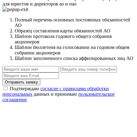
для юристов и директоров ао и пао
Полный перечень основных постоянных обазанностей
АО
Образец составления карты обязанностей АО
Шаблон протокола годового общего собрания
акционеров
Шаблон бюллетеня на голосовании на годовом общем
собрании акционеров
Шаблон заполненного списка аффилированных лиц АО
Отправить заявку
Подтверждаю
согласие с правилами обработки
персональных
данных и принимаю
пользовательское
соглашение