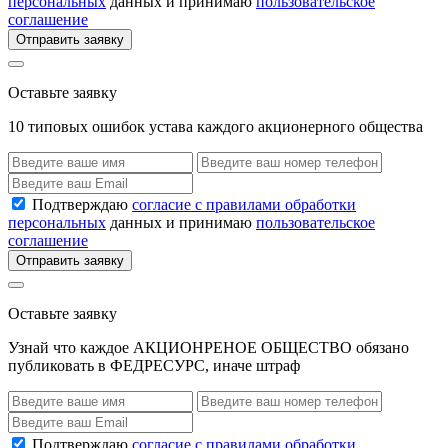
персональных
данных и принимаю
пользовательское
соглашение
Отправить заявку
Оставьте заявку
10 типовых ошибок устава каждого акционерного общества
Подтверждаю
согласие с правилами обработки
персональных
данных и принимаю
пользовательское
соглашение
Отправить заявку
Оставьте заявку
Узнай что каждое АКЦИОНРЕНОЕ ОБЩЕСТВО обязано
публиковать в ФЕДРЕСУРС, иначе штраф
Подтверждаю
согласие с правилами обработки