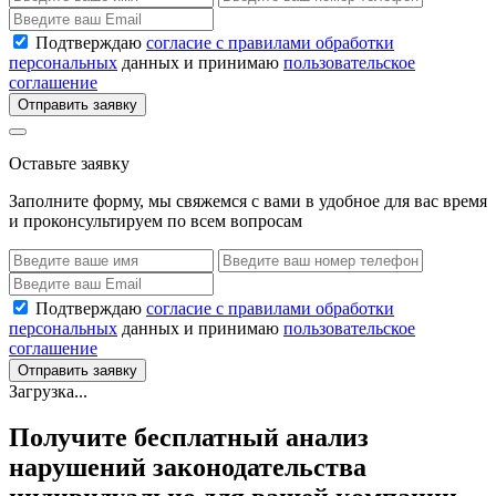
Подтверждаю
согласие с правилами обработки
персональных
данных и принимаю
пользовательское
соглашение
Отправить заявку
Оставьте заявку
Заполните форму, мы свяжемся с вами в удобное для вас время
и проконсультируем по всем вопросам
Подтверждаю
согласие с правилами обработки
персональных
данных и принимаю
пользовательское
соглашение
Отправить заявку
Загрузка...
Получите бесплатный анализ
нарушений законодательства