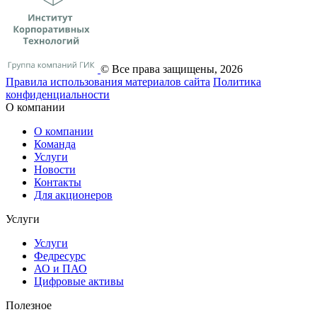
© Все права защищены, 2026
Правила использования материалов сайта
Политика
конфиденциальности
О компании
О компании
Команда
Услуги
Новости
Контакты
Для акционеров
Услуги
Услуги
Федресурс
АО и ПАО
Цифровые активы
Полезное