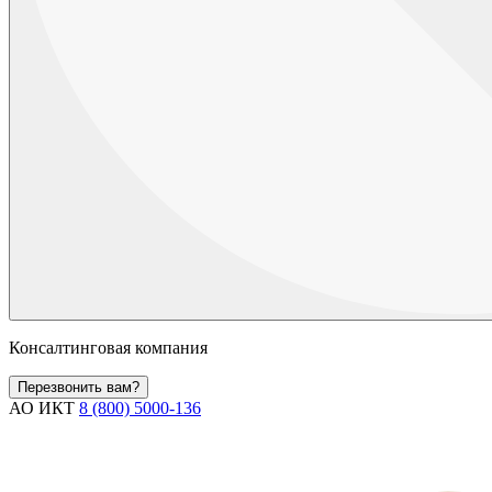
Консалтинговая компания
Перезвонить вам?
АО ИКТ
8 (800) 5000-136