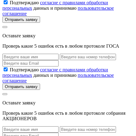
Подтверждаю
согласие с правилами обработки
персональных
данных и принимаю
пользовательское
соглашение
Отправить заявку
Оставьте заявку
Проверь какие 5 ошибок есть в любом протоколе ГОСА
Подтверждаю
согласие с правилами обработки
персональных
данных и принимаю
пользовательское
соглашение
Отправить заявку
Оставьте заявку
Проверь какие 5 ошибок есть в любом протоколе собрания
АКЦИОНЕРОВ