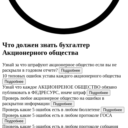
Что должен знать бухгалтер
Акционерного общества
Узнай за что штрафуют акционерное общество если вы не
раскрыли в годовом отчете?
Подробнее
10 типовых ошибок устава каждого акционерного общества
Подробнее
Узнай что каждое АКЦИОНРЕНОЕ ОБЩЕСТВО обязано
публиковать в ФЕДРЕСУРС, иначе штраф
Подробнее
Проверь любое акционерное общество на ошибки в
раскрытии информации
Подробнее
Проверь какие 5 ошибок есть в любом бюллетене
Подробнее
Проверь какие 5 ошибок есть в любом протоколе ГОСА
Подробнее
Проверь какие 5 ошибок есть в любом протоколе собрания