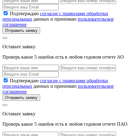
Подтверждаю
согласие с правилами обработки
персональных
данных и принимаю
пользовательское
соглашение
Отправить заявку
Оставьте заявку
Проверь какие 5 ошибок есть в любом годовом отчете АО
Подтверждаю
согласие с правилами обработки
персональных
данных и принимаю
пользовательское
соглашение
Отправить заявку
Оставьте заявку
Проверь какие 5 ошибок есть в любом годовом отчете ПАО