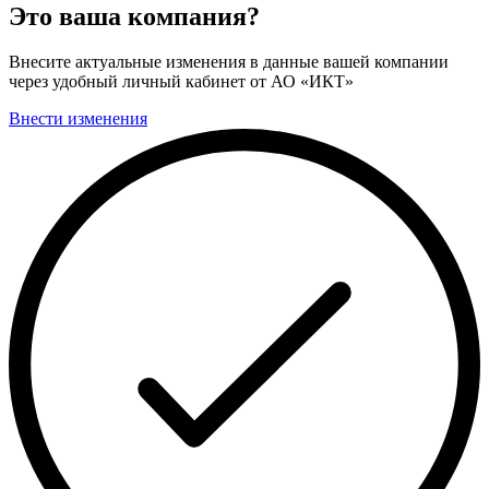
Это ваша компания?
Внесите актуальные изменения в данные вашей компании
через удобный личный кабинет от АО «ИКТ»
Внести изменения