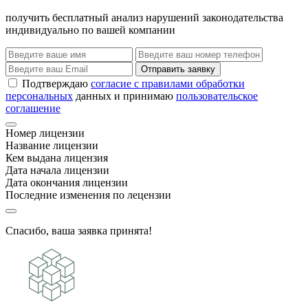
получить бесплатный анализ нарушений законодательства
индивидуально по вашей компании
Отправить заявку
Подтверждаю
согласие с правилами обработки
персональных
данных и принимаю
пользовательское
соглашение
Номер лицензии
Название лицензии
Кем выдана лицензия
Дата начала лицензии
Дата окончания лицензии
Последние изменения по лецензии
Спасибо, ваша заявка принята!