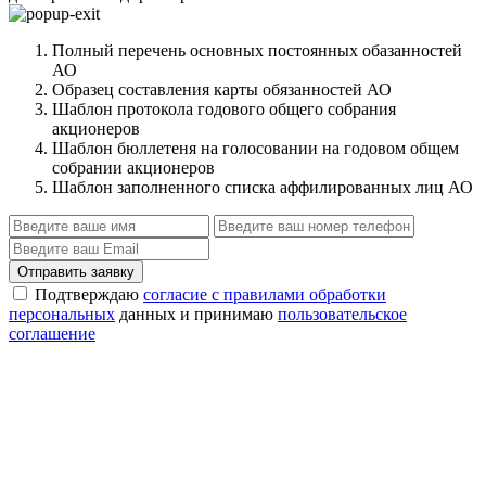
Полный перечень основных постоянных обазанностей
АО
Образец составления карты обязанностей АО
Шаблон протокола годового общего собрания
акционеров
Шаблон бюллетеня на голосовании на годовом общем
собрании акционеров
Шаблон заполненного списка аффилированных лиц АО
Отправить заявку
Подтверждаю
согласие с правилами обработки
персональных
данных и принимаю
пользовательское
соглашение