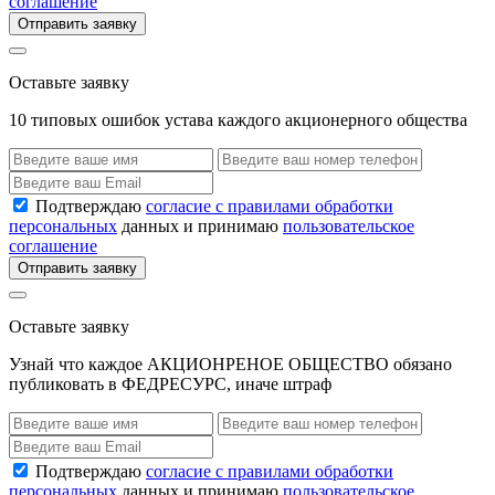
соглашение
Отправить заявку
Оставьте заявку
10 типовых ошибок устава каждого акционерного общества
Подтверждаю
согласие с правилами обработки
персональных
данных и принимаю
пользовательское
соглашение
Отправить заявку
Оставьте заявку
Узнай что каждое АКЦИОНРЕНОЕ ОБЩЕСТВО обязано
публиковать в ФЕДРЕСУРС, иначе штраф
Подтверждаю
согласие с правилами обработки
персональных
данных и принимаю
пользовательское