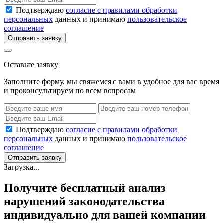
Подтверждаю
согласие с правилами обработки
персональных
данных и принимаю
пользовательское
соглашение
Отправить заявку
Оставьте заявку
Заполните форму, мы свяжемся с вами в удобное для вас время
и проконсультируем по всем вопросам
Подтверждаю
согласие с правилами обработки
персональных
данных и принимаю
пользовательское
соглашение
Отправить заявку
Загрузка...
Получите бесплатный анализ
нарушений законодательства
индивидуально для вашей компании