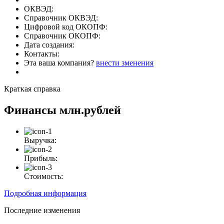
ОКВЭД:
Справочник ОКВЭД:
Цифровой код ОКОПФ:
Справочник ОКОПФ:
Дата создания:
Контакты:
Эта ваша компания?
внести зменения
Краткая справка
Финансы
млн.рублей
Выручка:
Прибыль:
Стоимость:
Подробная информация
Последние изменения