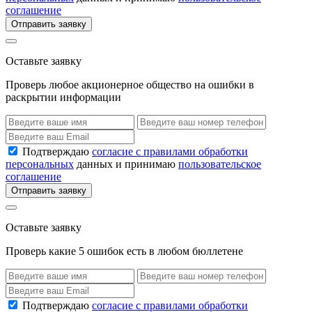
соглашение
Отправить заявку
Оставьте заявку
Проверь любое акционерное общество на ошибки в
раскрытии информации
Подтверждаю
согласие с правилами обработки
персональных
данных и принимаю
пользовательское
соглашение
Отправить заявку
Оставьте заявку
Проверь какие 5 ошибок есть в любом бюллетене
Подтверждаю
согласие с правилами обработки