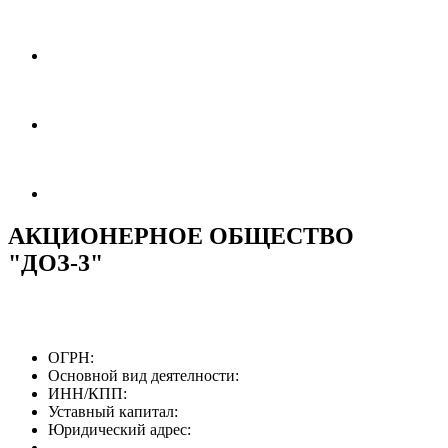
АКЦИОНЕРНОЕ ОБЩЕСТВО
"ДОЗ-3"
ОГРН:
Основной вид деятелности:
ИНН/КПП:
Уставный капитал:
Юридический адрес: