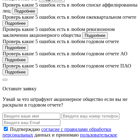
Проверь какие 5 ошибок есть в любом списке аффилированны
лиц
Подробнее
Проверь какие 5 ошибок есть в любом ежеквартальном отчете
Подробнее
Проверь какие 5 ошибок есть в любом ревизионном
заключении акционерного общества
Подробнее
Проверь какие 5 ошибок есть в любом годовом отчете
Подробнее
Проверь какие 5 ошибок есть в любом годовом отчете АО
Подробнее
Проверь какие 5 ошибок есть в любом годовом отчете ПАО
Подробнее
Оставьте заявку
Узнай за что штрафуют акционерное общество если вы не
раскрыли в годовом отчете?
Подтверждаю
согласие с правилами обработки
персональных
данных и принимаю
пользовательское