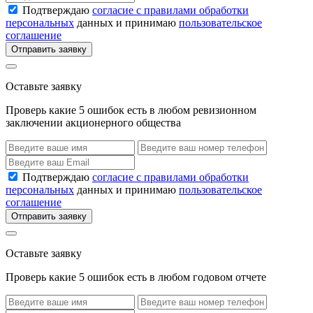
Подтверждаю
согласие с правилами обработки
персональных
данных и принимаю
пользовательское
соглашение
Отправить заявку
Оставьте заявку
Проверь какие 5 ошибок есть в любом ревизионном
заключении акционерного общества
Подтверждаю
согласие с правилами обработки
персональных
данных и принимаю
пользовательское
соглашение
Отправить заявку
Оставьте заявку
Проверь какие 5 ошибок есть в любом годовом отчете