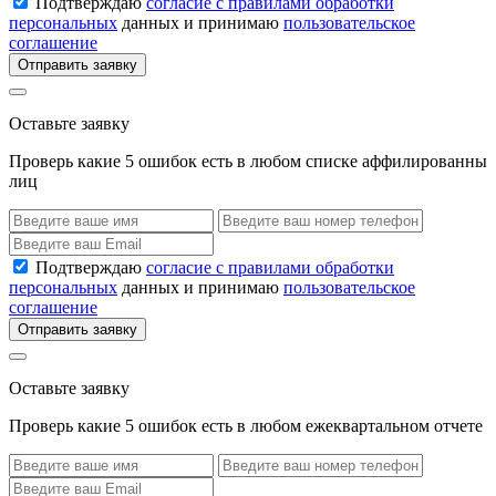
Подтверждаю
согласие с правилами обработки
персональных
данных и принимаю
пользовательское
соглашение
Отправить заявку
Оставьте заявку
Проверь какие 5 ошибок есть в любом списке аффилированны
лиц
Подтверждаю
согласие с правилами обработки
персональных
данных и принимаю
пользовательское
соглашение
Отправить заявку
Оставьте заявку
Проверь какие 5 ошибок есть в любом ежеквартальном отчете