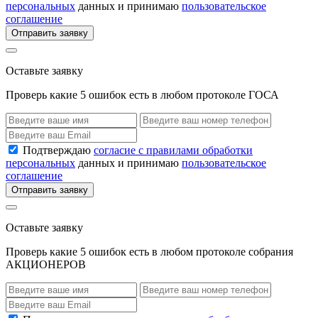
персональных
данных и принимаю
пользовательское
соглашение
Отправить заявку
Оставьте заявку
Проверь какие 5 ошибок есть в любом протоколе ГОСА
Подтверждаю
согласие с правилами обработки
персональных
данных и принимаю
пользовательское
соглашение
Отправить заявку
Оставьте заявку
Проверь какие 5 ошибок есть в любом протоколе собрания
АКЦИОНЕРОВ