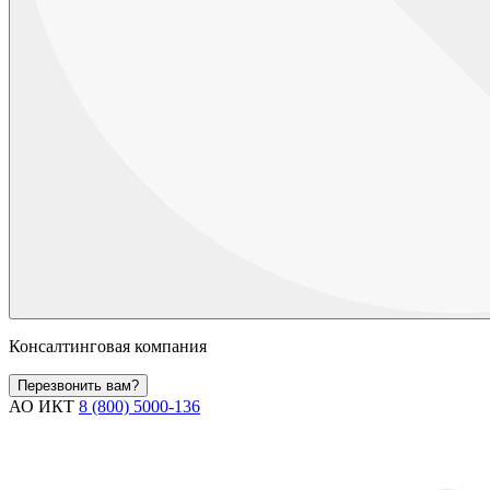
Консалтинговая компания
Перезвонить вам?
АО ИКТ
8 (800) 5000-136