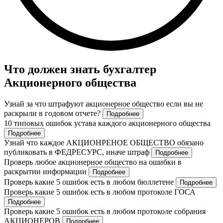
Что должен знать бухгалтер
Акционерного общества
Узнай за что штрафуют акционерное общество если вы не
раскрыли в годовом отчете?
Подробнее
10 типовых ошибок устава каждого акционерного общества
Подробнее
Узнай что каждое АКЦИОНРЕНОЕ ОБЩЕСТВО обязано
публиковать в ФЕДРЕСУРС, иначе штраф
Подробнее
Проверь любое акционерное общество на ошибки в
раскрытии информации
Подробнее
Проверь какие 5 ошибок есть в любом бюллетене
Подробнее
Проверь какие 5 ошибок есть в любом протоколе ГОСА
Подробнее
Проверь какие 5 ошибок есть в любом протоколе собрания
АКЦИОНЕРОВ
Подробнее