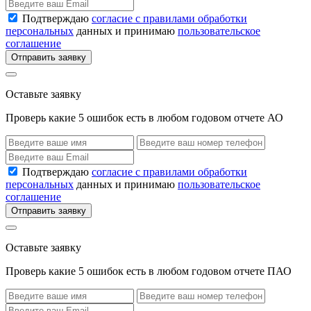
Подтверждаю
согласие с правилами обработки
персональных
данных и принимаю
пользовательское
соглашение
Отправить заявку
Оставьте заявку
Проверь какие 5 ошибок есть в любом годовом отчете АО
Подтверждаю
согласие с правилами обработки
персональных
данных и принимаю
пользовательское
соглашение
Отправить заявку
Оставьте заявку
Проверь какие 5 ошибок есть в любом годовом отчете ПАО