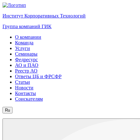
Институт Корпоративных Технологий
Группа компаний ГИК
О компании
Команда
Услуги
Семинары
Федресурс
АО и ПАО
Реестр АО
Ответы ЦБ и ФРСФР
Статьи
Новости
Контакты
Соискателям
Ru