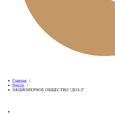
Главная
/
Реестр
/
АКЦИОНЕРНОЕ ОБЩЕСТВО "ДОЗ-3"