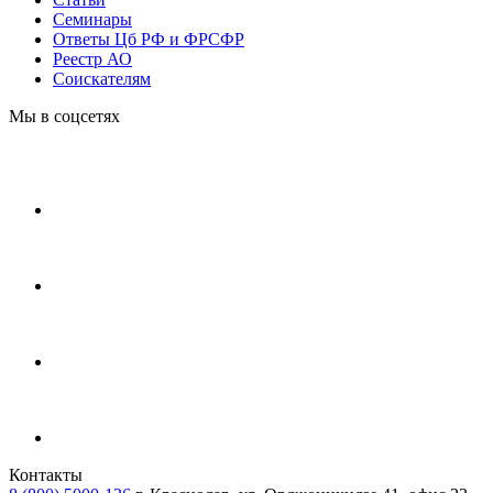
Cеминары
Ответы Цб РФ и ФРСФР
Реестр АО
Соискателям
Мы в соцсетях
Контакты