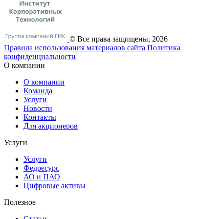
© Все права защищены, 2026
Правила использования материалов сайта
Политика
конфиденциальности
О компании
О компании
Команда
Услуги
Новости
Контакты
Для акционеров
Услуги
Услуги
Федресурс
АО и ПАО
Цифровые активы
Полезное
Статьи