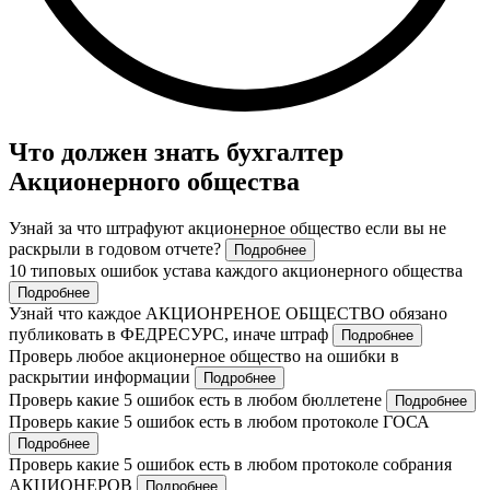
Что должен знать бухгалтер
Акционерного общества
Узнай за что штрафуют акционерное общество если вы не
раскрыли в годовом отчете?
Подробнее
10 типовых ошибок устава каждого акционерного общества
Подробнее
Узнай что каждое АКЦИОНРЕНОЕ ОБЩЕСТВО обязано
публиковать в ФЕДРЕСУРС, иначе штраф
Подробнее
Проверь любое акционерное общество на ошибки в
раскрытии информации
Подробнее
Проверь какие 5 ошибок есть в любом бюллетене
Подробнее
Проверь какие 5 ошибок есть в любом протоколе ГОСА
Подробнее
Проверь какие 5 ошибок есть в любом протоколе собрания
АКЦИОНЕРОВ
Подробнее