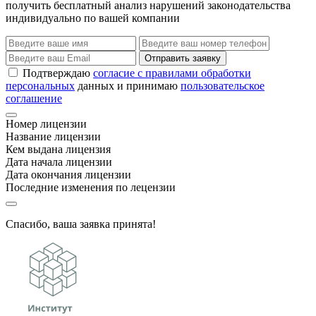
получить бесплатный анализ нарушений законодательства
индивидуально по вашей компании
Отправить заявку
Подтверждаю
согласие с правилами обработки
персональных
данных и принимаю
пользовательское
соглашение
Номер лицензии
Название лицензии
Кем выдана лицензия
Дата начала лицензии
Дата окончания лицензии
Последние изменения по лецензии
Спасибо, ваша заявка принята!