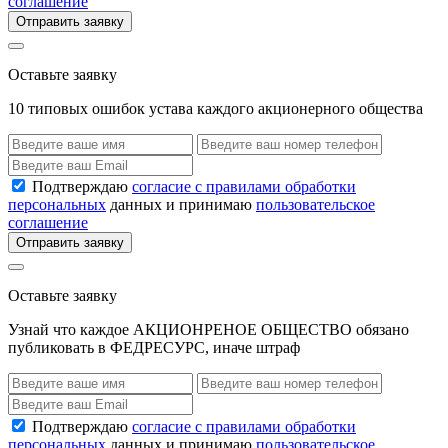
соглашение
Отправить заявку
Оставьте заявку
10 типовых ошибок устава каждого акционерного общества
Подтверждаю
согласие с правилами обработки
персональных
данных и принимаю
пользовательское
соглашение
Отправить заявку
Оставьте заявку
Узнай что каждое АКЦИОНРЕНОЕ ОБЩЕСТВО обязано
публиковать в ФЕДРЕСУРС, иначе штраф
Подтверждаю
согласие с правилами обработки
персональных
данных и принимаю
пользовательское