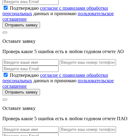
Подтверждаю
согласие с правилами обработки
персональных
данных и принимаю
пользовательское
соглашение
Отправить заявку
Оставьте заявку
Проверь какие 5 ошибок есть в любом годовом отчете АО
Подтверждаю
согласие с правилами обработки
персональных
данных и принимаю
пользовательское
соглашение
Отправить заявку
Оставьте заявку
Проверь какие 5 ошибок есть в любом годовом отчете ПАО