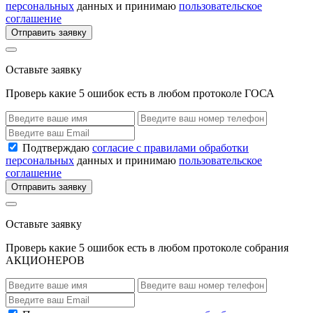
персональных
данных и принимаю
пользовательское
соглашение
Отправить заявку
Оставьте заявку
Проверь какие 5 ошибок есть в любом протоколе ГОСА
Подтверждаю
согласие с правилами обработки
персональных
данных и принимаю
пользовательское
соглашение
Отправить заявку
Оставьте заявку
Проверь какие 5 ошибок есть в любом протоколе собрания
АКЦИОНЕРОВ