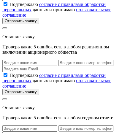
Подтверждаю
согласие с правилами обработки
персональных
данных и принимаю
пользовательское
соглашение
Отправить заявку
Оставьте заявку
Проверь какие 5 ошибок есть в любом ревизионном
заключении акционерного общества
Подтверждаю
согласие с правилами обработки
персональных
данных и принимаю
пользовательское
соглашение
Отправить заявку
Оставьте заявку
Проверь какие 5 ошибок есть в любом годовом отчете