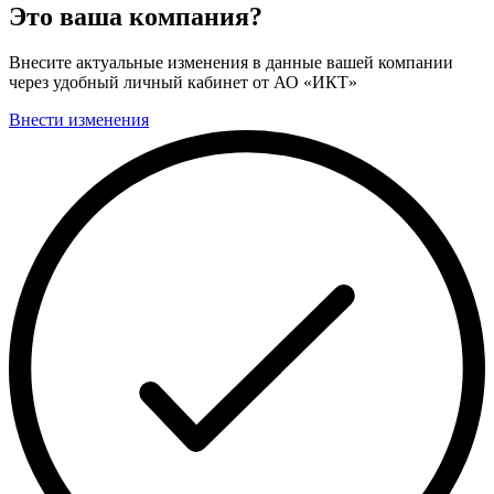
Это ваша компания?
Внесите актуальные изменения в данные вашей компании
через удобный личный кабинет от АО «ИКТ»
Внести изменения