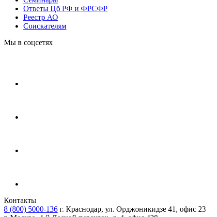
Ответы Цб РФ и ФРСФР
Реестр АО
Соискателям
Мы в соцсетях
Контакты
8 (800) 5000-136
г. Краснодар, ул. Орджоникидзе 41, офис 23