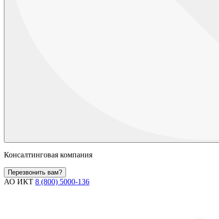
Консалтинговая компания
Перезвонить вам?
АО ИКТ
8 (800) 5000-136