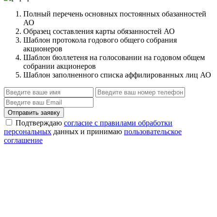
Полный перечень основных постоянных обазанностей
АО
Образец составления карты обязанностей АО
Шаблон протокола годового общего собрания
акционеров
Шаблон бюллетеня на голосовании на годовом общем
собрании акционеров
Шаблон заполненного списка аффилированных лиц АО
Отправить заявку
Подтверждаю
согласие с правилами обработки
персональных
данных и принимаю
пользовательское
соглашение