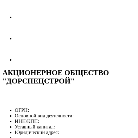
АКЦИОНЕРНОЕ ОБЩЕСТВО
"ДОРСПЕЦСТРОЙ"
ОГРН:
Основной вид деятелности:
ИНН/КПП:
Уставный капитал:
Юридический адрес: