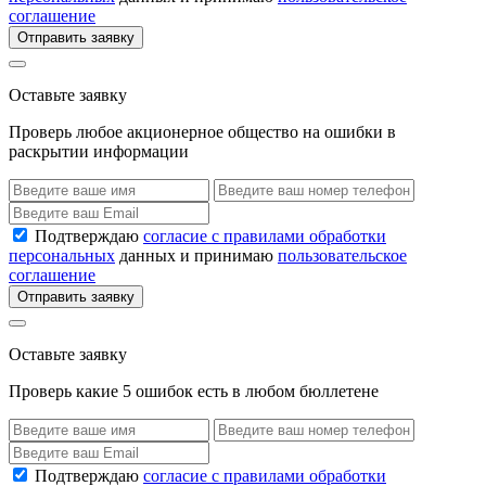
соглашение
Отправить заявку
Оставьте заявку
Проверь любое акционерное общество на ошибки в
раскрытии информации
Подтверждаю
согласие с правилами обработки
персональных
данных и принимаю
пользовательское
соглашение
Отправить заявку
Оставьте заявку
Проверь какие 5 ошибок есть в любом бюллетене
Подтверждаю
согласие с правилами обработки