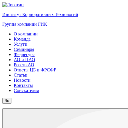
Институт Корпоративных Технологий
Группа компаний ГИК
О компании
Команда
Услуги
Семинары
Федресурс
АО и ПАО
Реестр АО
Ответы ЦБ и ФРСФР
Статьи
Новости
Контакты
Соискателям
Ru