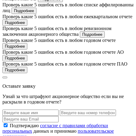
Проверь какие 5 ошибок есть в любом списке аффилированны
лиц
Подробнее
Проверь какие 5 ошибок есть в любом ежеквартальном отчете
Подробнее
Проверь какие 5 ошибок есть в любом ревизионном
заключении акционерного общества
Подробнее
Проверь какие 5 ошибок есть в любом годовом отчете
Подробнее
Проверь какие 5 ошибок есть в любом годовом отчете АО
Подробнее
Проверь какие 5 ошибок есть в любом годовом отчете ПАО
Подробнее
Оставьте заявку
Узнай за что штрафуют акционерное общество если вы не
раскрыли в годовом отчете?
Подтверждаю
согласие с правилами обработки
персональных
данных и принимаю
пользовательское