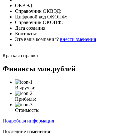
ОКВЭД:
Справочник ОКВЭД:
Цифровой код ОКОПФ:
Справочник ОКОПФ:
Дата создания:
Контакты:
Эта ваша компания?
внести зменения
Краткая справка
Финансы
млн.рублей
Выручка:
Прибыль:
Стоимость:
Подробная информация
Последние изменения