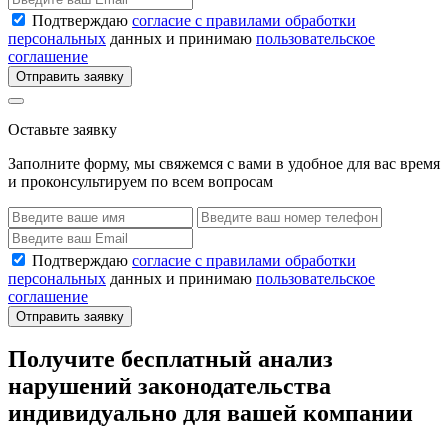
Подтверждаю
согласие с правилами обработки
персональных
данных и принимаю
пользовательское
соглашение
Отправить заявку
Оставьте заявку
Заполните форму, мы свяжемся с вами в удобное для вас время
и проконсультируем по всем вопросам
Подтверждаю
согласие с правилами обработки
персональных
данных и принимаю
пользовательское
соглашение
Отправить заявку
Получите бесплатный анализ
нарушений законодательства
индивидуально для вашей компании