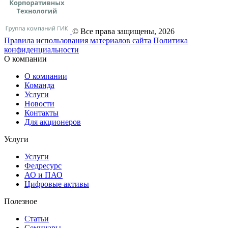
© Все права защищены, 2026
Правила использования материалов сайта
Политика
конфиденциальности
О компании
О компании
Команда
Услуги
Новости
Контакты
Для акционеров
Услуги
Услуги
Федресурс
АО и ПАО
Цифровые активы
Полезное
Статьи
Cеминары