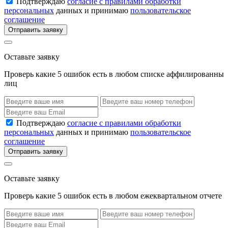
Подтверждаю
согласие с правилами обработки
персональных
данных и принимаю
пользовательское
соглашение
Отправить заявку
Оставьте заявку
Проверь какие 5 ошибок есть в любом списке аффилированны
лиц
Подтверждаю
согласие с правилами обработки
персональных
данных и принимаю
пользовательское
соглашение
Отправить заявку
Оставьте заявку
Проверь какие 5 ошибок есть в любом ежеквартальном отчете