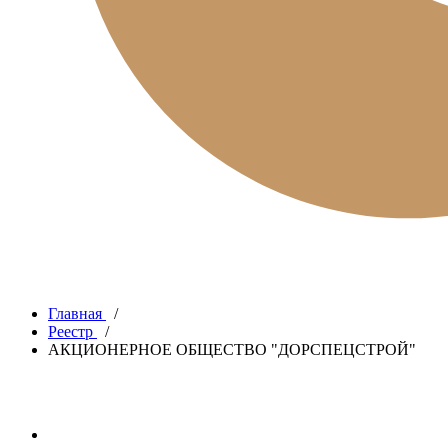
Главная
/
Реестр
/
АКЦИОНЕРНОЕ ОБЩЕСТВО "ДОРСПЕЦСТРОЙ"