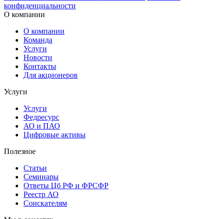
конфиденциальности
О компании
О компании
Команда
Услуги
Новости
Контакты
Для акционеров
Услуги
Услуги
Федресурс
АО и ПАО
Цифровые активы
Полезное
Статьи
Cеминары
Ответы Цб РФ и ФРСФР
Реестр АО
Соискателям