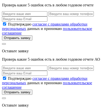
Проверь какие 5 ошибок есть в любом годовом отчете
Подтверждаю
согласие с правилами обработки
персональных
данных и принимаю
пользовательское
соглашение
Отправить заявку
Оставьте заявку
Проверь какие 5 ошибок есть в любом годовом отчете АО
Подтверждаю
согласие с правилами обработки
персональных
данных и принимаю
пользовательское
соглашение
Отправить заявку
Оставьте заявку