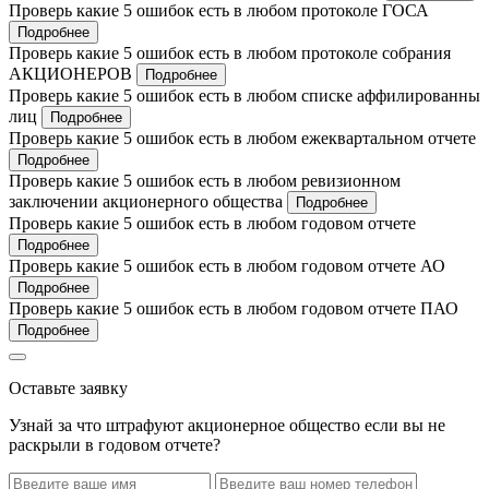
Проверь какие 5 ошибок есть в любом протоколе ГОСА
Подробнее
Проверь какие 5 ошибок есть в любом протоколе собрания
АКЦИОНЕРОВ
Подробнее
Проверь какие 5 ошибок есть в любом списке аффилированны
лиц
Подробнее
Проверь какие 5 ошибок есть в любом ежеквартальном отчете
Подробнее
Проверь какие 5 ошибок есть в любом ревизионном
заключении акционерного общества
Подробнее
Проверь какие 5 ошибок есть в любом годовом отчете
Подробнее
Проверь какие 5 ошибок есть в любом годовом отчете АО
Подробнее
Проверь какие 5 ошибок есть в любом годовом отчете ПАО
Подробнее
Оставьте заявку
Узнай за что штрафуют акционерное общество если вы не
раскрыли в годовом отчете?