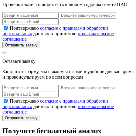
Проверь какие 5 ошибок есть в любом годовом отчете ПАО
Подтверждаю
согласие с правилами обработки
персональных
данных и принимаю
пользовательское
соглашение
Отправить заявку
Оставьте заявку
Заполните форму, мы свяжемся с вами в удобное для вас время
и проконсультируем по всем вопросам
Подтверждаю
согласие с правилами обработки
персональных
данных и принимаю
пользовательское
соглашение
Отправить заявку
Получите бесплатный анализ