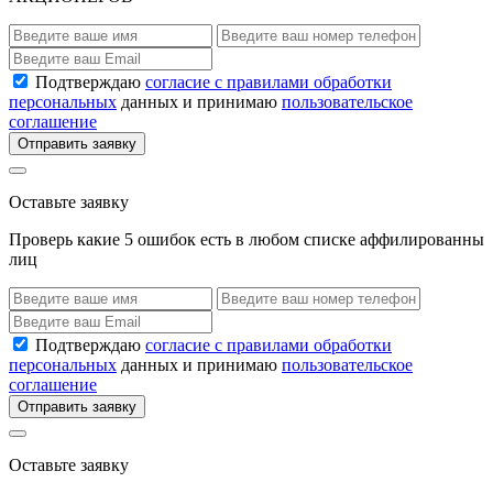
Подтверждаю
согласие с правилами обработки
персональных
данных и принимаю
пользовательское
соглашение
Отправить заявку
Оставьте заявку
Проверь какие 5 ошибок есть в любом списке аффилированны
лиц
Подтверждаю
согласие с правилами обработки
персональных
данных и принимаю
пользовательское
соглашение
Отправить заявку
Оставьте заявку