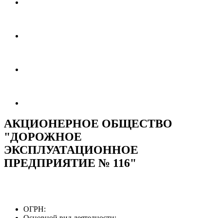
АКЦИОНЕРНОЕ ОБЩЕСТВО
"ДОРОЖНОЕ
ЭКСПЛУАТАЦИОННОЕ
ПРЕДПРИЯТИЕ № 116"
ОГРН:
Основной вид деятелности: