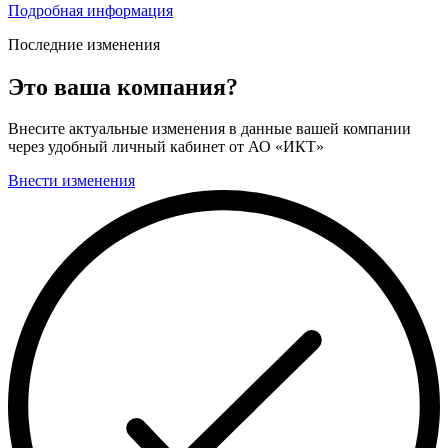
Подробная информация
Последние изменения
Это ваша компания?
Внесите актуальные изменения в данные вашей компании
через удобный личный кабинет от АО «ИКТ»
Внести изменения