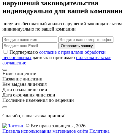
нарушений законодательства
индивидуально для вашей компании
получить бесплатный анализ нарушений законодательства
индивидуально по вашей компании
Отправить заявку
Подтверждаю
согласие с правилами обработки
персональных
данных и принимаю
пользовательское
соглашение
Номер лицензии
Название лицензии
Кем выдана лицензия
Дата начала лицензии
Дата окончания лицензии
Последние изменения по лецензии
Спасибо, ваша заявка принята!
© Все права защищены, 2026
Правила использования материалов сайта
Политика