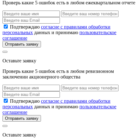
Проверь какие 5 ошибок есть в любом ежеквартальном отчете
Подтверждаю
согласие с правилами обработки
персональных
данных и принимаю
пользовательское
соглашение
Отправить заявку
Оставьте заявку
Проверь какие 5 ошибок есть в любом ревизионном
заключении акционерного общества
Подтверждаю
согласие с правилами обработки
персональных
данных и принимаю
пользовательское
соглашение
Отправить заявку
Оставьте заявку