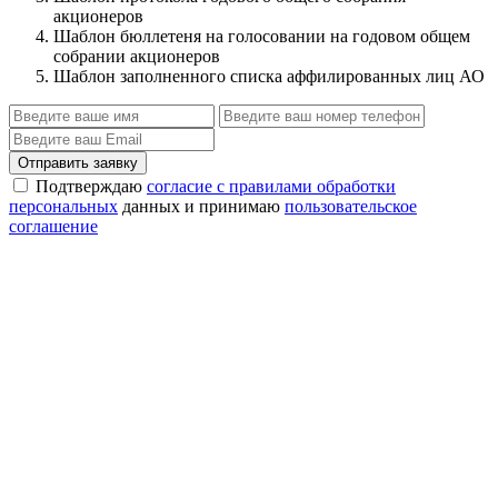
акционеров
Шаблон бюллетеня на голосовании на годовом общем
собрании акционеров
Шаблон заполненного списка аффилированных лиц АО
Отправить заявку
Подтверждаю
согласие с правилами обработки
персональных
данных и принимаю
пользовательское
соглашение