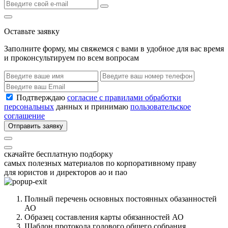
Оставьте заявку
Заполните форму, мы свяжемся с вами в удобное для вас время
и проконсультируем по всем вопросам
Подтверждаю
согласие с правилами обработки
персональных
данных и принимаю
пользовательское
соглашение
Отправить заявку
скачайте бесплатную подборку
самых полезных материалов по корпоративному праву
для юристов и директоров ао и пао
Полный перечень основных постоянных обазанностей
АО
Образец составления карты обязанностей АО
Шаблон протокола годового общего собрания