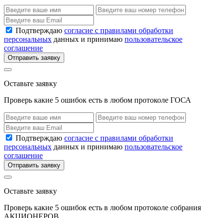
Подтверждаю
согласие с правилами обработки
персональных
данных и принимаю
пользовательское
соглашение
Отправить заявку
Оставьте заявку
Проверь какие 5 ошибок есть в любом протоколе ГОСА
Подтверждаю
согласие с правилами обработки
персональных
данных и принимаю
пользовательское
соглашение
Отправить заявку
Оставьте заявку
Проверь какие 5 ошибок есть в любом протоколе собрания
АКЦИОНЕРОВ