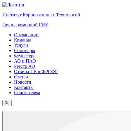
Институт Корпоративных Технологий
Группа компаний ГИК
О компании
Команда
Услуги
Семинары
Федресурс
АО и ПАО
Реестр АО
Ответы ЦБ и ФРСФР
Статьи
Новости
Контакты
Соискателям
Ru