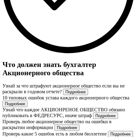
Что должен знать бухгалтер
Акционерного общества
Узнай за что штрафуют акционерное общество если вы не
раскрыли в годовом отчете?
Подробнее
10 типовых ошибок устава каждого акционерного общества
Подробнее
Узнай что каждое АКЦИОНРЕНОЕ ОБЩЕСТВО обязано
публиковать в ФЕДРЕСУРС, иначе штраф
Подробнее
Проверь любое акционерное общество на ошибки в
раскрытии информации
Подробнее
Проверь какие 5 ошибок есть в любом бюллетене
Подробнее