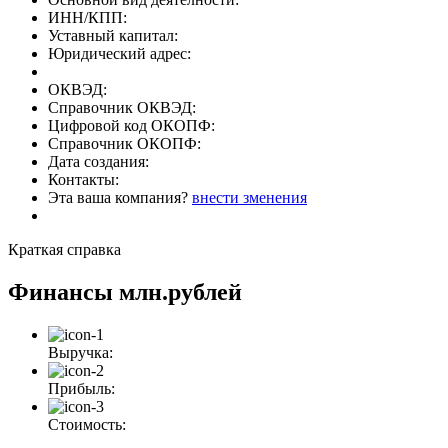
ИНН/КПП:
Уставный капитал:
Юридический адрес:
ОКВЭД:
Справочник ОКВЭД:
Цифровой код ОКОПФ:
Справочник ОКОПФ:
Дата создания:
Контакты:
Эта ваша компания?
внести зменения
Краткая справка
Финансы
млн.рублей
Выручка:
Прибыль:
Стоимость: