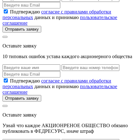
Подтверждаю
согласие с правилами обработки
персональных
данных и принимаю
пользовательское
соглашение
Отправить заявку
Оставьте заявку
10 типовых ошибок устава каждого акционерного общества
Подтверждаю
согласие с правилами обработки
персональных
данных и принимаю
пользовательское
соглашение
Отправить заявку
Оставьте заявку
Узнай что каждое АКЦИОНРЕНОЕ ОБЩЕСТВО обязано
публиковать в ФЕДРЕСУРС, иначе штраф