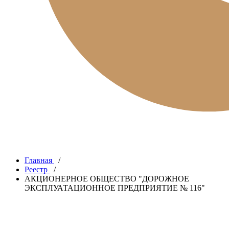
Главная
/
Реестр
/
АКЦИОНЕРНОЕ ОБЩЕСТВО "ДОРОЖНОЕ
ЭКСПЛУАТАЦИОННОЕ ПРЕДПРИЯТИЕ № 116"