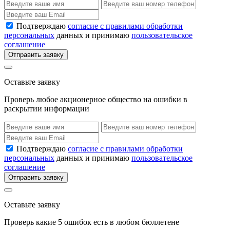
Подтверждаю
согласие с правилами обработки
персональных
данных и принимаю
пользовательское
соглашение
Отправить заявку
Оставьте заявку
Проверь любое акционерное общество на ошибки в
раскрытии информации
Подтверждаю
согласие с правилами обработки
персональных
данных и принимаю
пользовательское
соглашение
Отправить заявку
Оставьте заявку
Проверь какие 5 ошибок есть в любом бюллетене