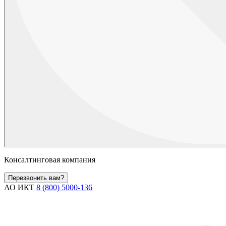
Консалтинговая компания
Перезвонить вам?
АО ИКТ
8 (800) 5000-136