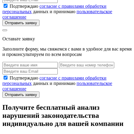
Подтверждаю
согласие с правилами обработки
персональных
данных и принимаю
пользовательское
соглашение
Отправить заявку
Оставьте заявку
Заполните форму, мы свяжемся с вами в удобное для вас время
и проконсультируем по всем вопросам
Подтверждаю
согласие с правилами обработки
персональных
данных и принимаю
пользовательское
соглашение
Отправить заявку
Получите бесплатный анализ
нарушений законодательства
индивидуально для вашей компании