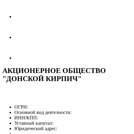
АКЦИОНЕРНОЕ ОБЩЕСТВО
"ДОНСКОЙ КИРПИЧ"
ОГРН:
Основной вид деятелности:
ИНН/КПП:
Уставный капитал:
Юридический адрес: