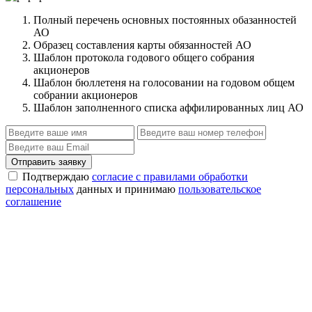
Полный перечень основных постоянных обазанностей
АО
Образец составления карты обязанностей АО
Шаблон протокола годового общего собрания
акционеров
Шаблон бюллетеня на голосовании на годовом общем
собрании акционеров
Шаблон заполненного списка аффилированных лиц АО
Отправить заявку
Подтверждаю
согласие с правилами обработки
персональных
данных и принимаю
пользовательское
соглашение