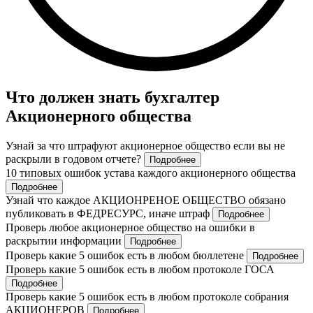
Что должен знать бухгалтер
Акционерного общества
Узнай за что штрафуют акционерное общество если вы не
раскрыли в годовом отчете?
Подробнее
10 типовых ошибок устава каждого акционерного общества
Подробнее
Узнай что каждое АКЦИОНРЕНОЕ ОБЩЕСТВО обязано
публиковать в ФЕДРЕСУРС, иначе штраф
Подробнее
Проверь любое акционерное общество на ошибки в
раскрытии информации
Подробнее
Проверь какие 5 ошибок есть в любом бюллетене
Подробнее
Проверь какие 5 ошибок есть в любом протоколе ГОСА
Подробнее
Проверь какие 5 ошибок есть в любом протоколе собрания
АКЦИОНЕРОВ
Подробнее