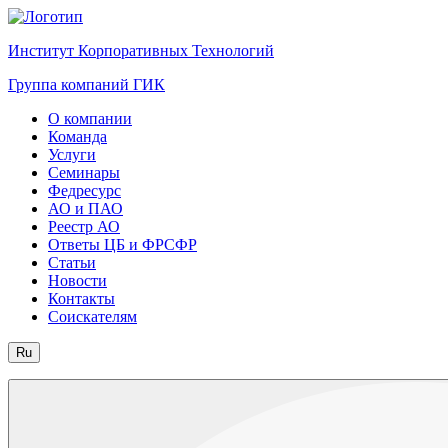
Институт Корпоративных Технологий
Группа компаний ГИК
О компании
Команда
Услуги
Семинары
Федресурс
АО и ПАО
Реестр АО
Ответы ЦБ и ФРСФР
Статьи
Новости
Контакты
Соискателям
Ru