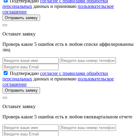
Подтверждаю
согласие с правилами обработки
персональных
данных и принимаю
пользовательское
соглашение
Отправить заявку
Оставьте заявку
Проверь какие 5 ошибок есть в любом списке аффилированны
лиц
Подтверждаю
согласие с правилами обработки
персональных
данных и принимаю
пользовательское
соглашение
Отправить заявку
Оставьте заявку
Проверь какие 5 ошибок есть в любом ежеквартальном отчете