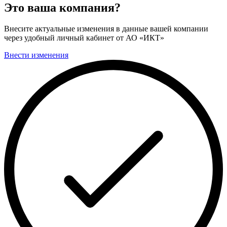
Это ваша компания?
Внесите актуальные изменения в данные вашей компании
через удобный личный кабинет от АО «ИКТ»
Внести изменения