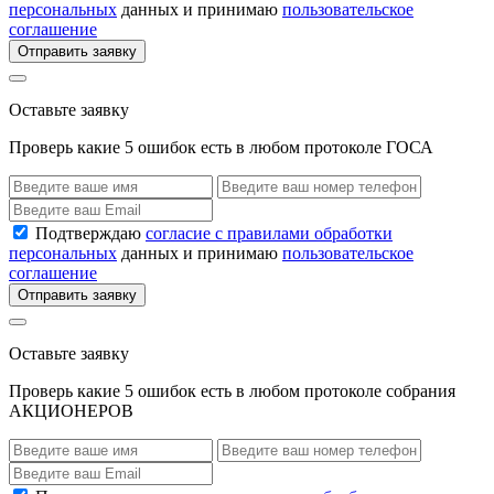
персональных
данных и принимаю
пользовательское
соглашение
Отправить заявку
Оставьте заявку
Проверь какие 5 ошибок есть в любом протоколе ГОСА
Подтверждаю
согласие с правилами обработки
персональных
данных и принимаю
пользовательское
соглашение
Отправить заявку
Оставьте заявку
Проверь какие 5 ошибок есть в любом протоколе собрания
АКЦИОНЕРОВ