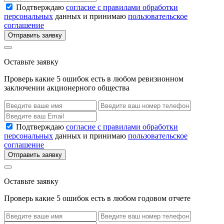
Подтверждаю
согласие с правилами обработки
персональных
данных и принимаю
пользовательское
соглашение
Отправить заявку
Оставьте заявку
Проверь какие 5 ошибок есть в любом ревизионном
заключении акционерного общества
Подтверждаю
согласие с правилами обработки
персональных
данных и принимаю
пользовательское
соглашение
Отправить заявку
Оставьте заявку
Проверь какие 5 ошибок есть в любом годовом отчете