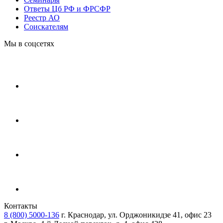
Ответы Цб РФ и ФРСФР
Реестр АО
Соискателям
Мы в соцсетях
Контакты
8 (800) 5000-136
г. Краснодар, ул. Орджоникидзе 41, офис 23