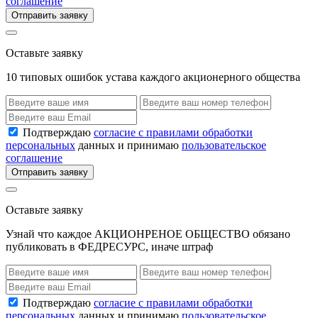
соглашение
Отправить заявку
Оставьте заявку
10 типовых ошибок устава каждого акционерного общества
Подтверждаю
согласие с правилами обработки
персональных
данных и принимаю
пользовательское
соглашение
Отправить заявку
Оставьте заявку
Узнай что каждое АКЦИОНРЕНОЕ ОБЩЕСТВО обязано
публиковать в ФЕДРЕСУРС, иначе штраф
Подтверждаю
согласие с правилами обработки
персональных
данных и принимаю
пользовательское