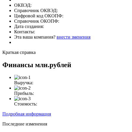
ОКВЭД:
Справочник ОКВЭД:
Цифровой код ОКОПФ:
Справочник ОКОПФ:
Дата создания:
Контакты:
Эта ваша компания?
внести зменения
Краткая справка
Финансы
млн.рублей
Выручка:
Прибыль:
Стоимость:
Подробная информация
Последние изменения