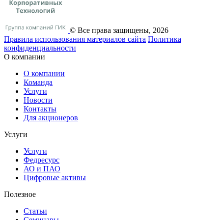
© Все права защищены, 2026
Правила использования материалов сайта
Политика
конфиденциальности
О компании
О компании
Команда
Услуги
Новости
Контакты
Для акционеров
Услуги
Услуги
Федресурс
АО и ПАО
Цифровые активы
Полезное
Статьи
Cеминары