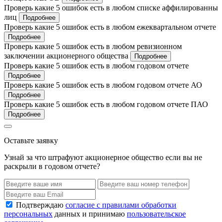
Проверь какие 5 ошибок есть в любом списке аффилированны
лиц
Подробнее
Проверь какие 5 ошибок есть в любом ежеквартальном отчете
Подробнее
Проверь какие 5 ошибок есть в любом ревизионном
заключении акционерного общества
Подробнее
Проверь какие 5 ошибок есть в любом годовом отчете
Подробнее
Проверь какие 5 ошибок есть в любом годовом отчете АО
Подробнее
Проверь какие 5 ошибок есть в любом годовом отчете ПАО
Подробнее
Оставьте заявку
Узнай за что штрафуют акционерное общество если вы не
раскрыли в годовом отчете?
Подтверждаю
согласие с правилами обработки
персональных
данных и принимаю
пользовательское