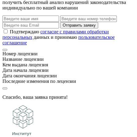
получить бесплатный анализ нарушений законодательства
индивидуально по вашей компании
Отправить заявку
Подтверждаю
согласие с правилами обработки
персональных
данных и принимаю
пользовательское
соглашение
Номер лицензии
Название лицензии
Кем выдана лицензия
Дата начала лицензии
Дата окончания лицензии
Последние изменения по лецензии
Спасибо, ваша заявка принята!