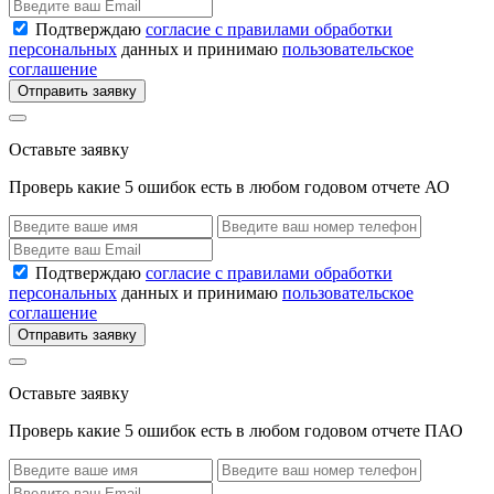
Подтверждаю
согласие с правилами обработки
персональных
данных и принимаю
пользовательское
соглашение
Отправить заявку
Оставьте заявку
Проверь какие 5 ошибок есть в любом годовом отчете АО
Подтверждаю
согласие с правилами обработки
персональных
данных и принимаю
пользовательское
соглашение
Отправить заявку
Оставьте заявку
Проверь какие 5 ошибок есть в любом годовом отчете ПАО