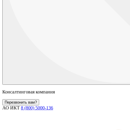
Консалтинговая компания
Перезвонить вам?
АО ИКТ
8 (800) 5000-136