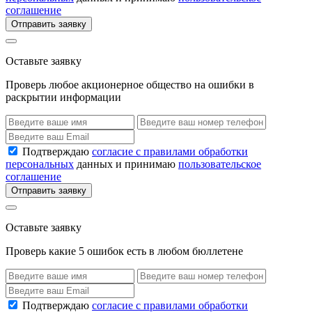
соглашение
Отправить заявку
Оставьте заявку
Проверь любое акционерное общество на ошибки в
раскрытии информации
Подтверждаю
согласие с правилами обработки
персональных
данных и принимаю
пользовательское
соглашение
Отправить заявку
Оставьте заявку
Проверь какие 5 ошибок есть в любом бюллетене
Подтверждаю
согласие с правилами обработки