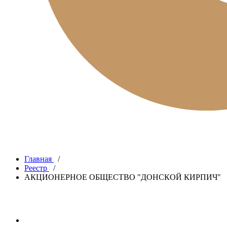
Главная
/
Реестр
/
АКЦИОНЕРНОЕ ОБЩЕСТВО "ДОНСКОЙ КИРПИЧ"