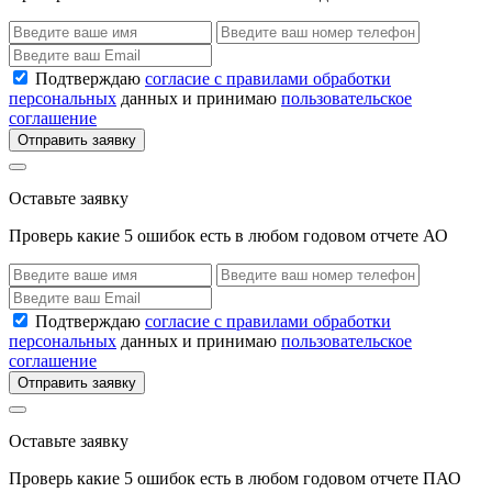
Подтверждаю
согласие с правилами обработки
персональных
данных и принимаю
пользовательское
соглашение
Отправить заявку
Оставьте заявку
Проверь какие 5 ошибок есть в любом годовом отчете АО
Подтверждаю
согласие с правилами обработки
персональных
данных и принимаю
пользовательское
соглашение
Отправить заявку
Оставьте заявку
Проверь какие 5 ошибок есть в любом годовом отчете ПАО