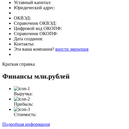
Уставный капитал:
Юридический адрес:
ОКВЭД:
Справочник ОКВЭД:
Цифровой код ОКОПФ:
Справочник ОКОПФ:
Дата создания:
Контакты:
Эта ваша компания?
внести зменения
Краткая справка
Финансы
млн.рублей
Выручка:
Прибыль:
Стоимость:
Подробная информация