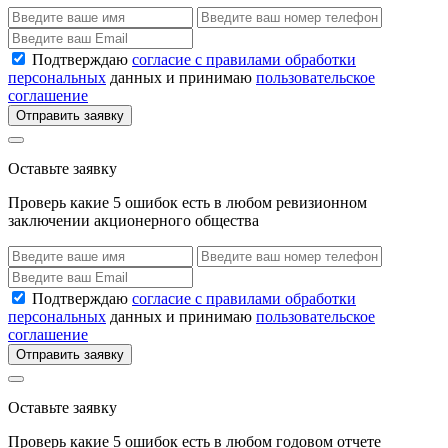
Подтверждаю
согласие с правилами обработки
персональных
данных и принимаю
пользовательское
соглашение
Отправить заявку
Оставьте заявку
Проверь какие 5 ошибок есть в любом ревизионном
заключении акционерного общества
Подтверждаю
согласие с правилами обработки
персональных
данных и принимаю
пользовательское
соглашение
Отправить заявку
Оставьте заявку
Проверь какие 5 ошибок есть в любом годовом отчете