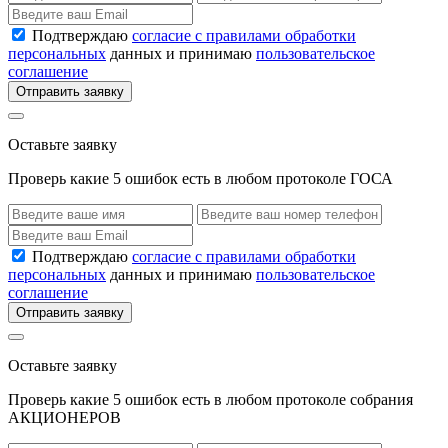
Подтверждаю
согласие с правилами обработки
персональных
данных и принимаю
пользовательское
соглашение
Отправить заявку
Оставьте заявку
Проверь какие 5 ошибок есть в любом протоколе ГОСА
Подтверждаю
согласие с правилами обработки
персональных
данных и принимаю
пользовательское
соглашение
Отправить заявку
Оставьте заявку
Проверь какие 5 ошибок есть в любом протоколе собрания
АКЦИОНЕРОВ