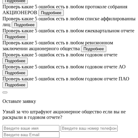
Подробнее
Проверь какие 5 ошибок есть в любом протоколе собрания
АКЦИОНЕРОВ
Подробнее
Проверь какие 5 ошибок есть в любом списке аффилированны
лиц
Подробнее
Проверь какие 5 ошибок есть в любом ежеквартальном отчете
Подробнее
Проверь какие 5 ошибок есть в любом ревизионном
заключении акционерного общества
Подробнее
Проверь какие 5 ошибок есть в любом годовом отчете
Подробнее
Проверь какие 5 ошибок есть в любом годовом отчете АО
Подробнее
Проверь какие 5 ошибок есть в любом годовом отчете ПАО
Подробнее
Оставьте заявку
Узнай за что штрафуют акционерное общество если вы не
раскрыли в годовом отчете?