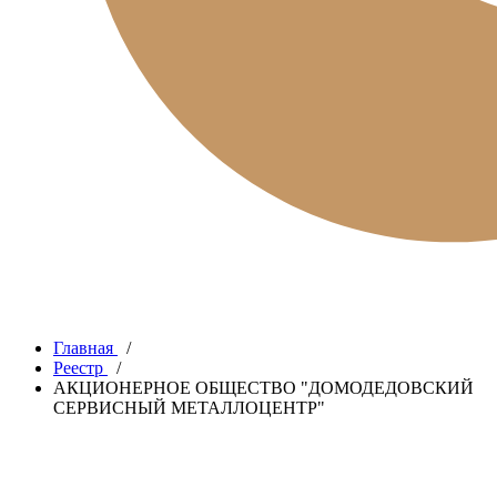
Главная
/
Реестр
/
АКЦИОНЕРНОЕ ОБЩЕСТВО "ДОМОДЕДОВСКИЙ
СЕРВИСНЫЙ МЕТАЛЛОЦЕНТР"