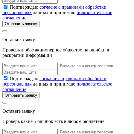
Подтверждаю
согласие с правилами обработки
персональных
данных и принимаю
пользовательское
соглашение
Отправить заявку
Оставьте заявку
Проверь любое акционерное общество на ошибки в
раскрытии информации
Подтверждаю
согласие с правилами обработки
персональных
данных и принимаю
пользовательское
соглашение
Отправить заявку
Оставьте заявку
Проверь какие 5 ошибок есть в любом бюллетене