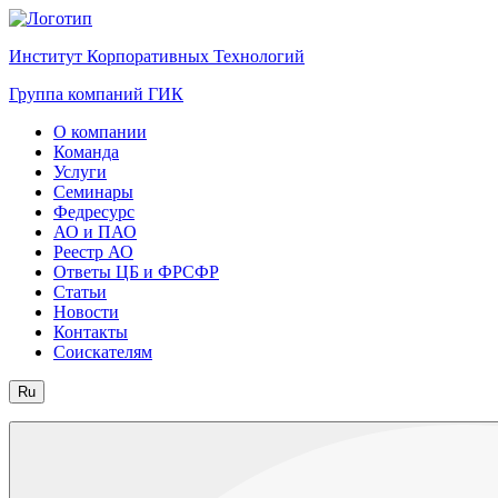
Институт Корпоративных Технологий
Группа компаний ГИК
О компании
Команда
Услуги
Семинары
Федресурс
АО и ПАО
Реестр АО
Ответы ЦБ и ФРСФР
Статьи
Новости
Контакты
Соискателям
Ru