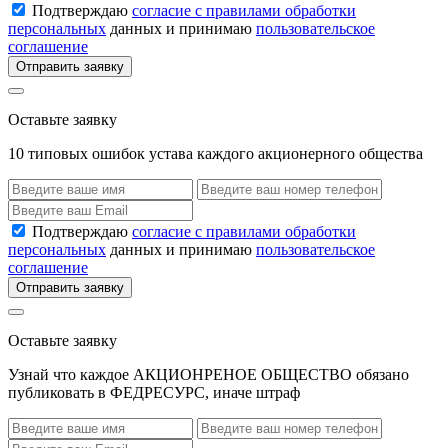
Подтверждаю
согласие с правилами обработки
персональных
данных и принимаю
пользовательское
соглашение
Отправить заявку
Оставьте заявку
10 типовых ошибок устава каждого акционерного общества
Подтверждаю
согласие с правилами обработки
персональных
данных и принимаю
пользовательское
соглашение
Отправить заявку
Оставьте заявку
Узнай что каждое АКЦИОНРЕНОЕ ОБЩЕСТВО обязано
публиковать в ФЕДРЕСУРС, иначе штраф