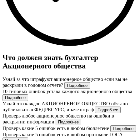
Что должен знать бухгалтер
Акционерного общества
Узнай за что штрафуют акционерное общество если вы не
раскрыли в годовом отчете?
Подробнее
10 типовых ошибок устава каждого акционерного общества
Подробнее
Узнай что каждое АКЦИОНРЕНОЕ ОБЩЕСТВО обязано
публиковать в ФЕДРЕСУРС, иначе штраф
Подробнее
Проверь любое акционерное общество на ошибки в
раскрытии информации
Подробнее
Проверь какие 5 ошибок есть в любом бюллетене
Подробнее
Проверь какие 5 ошибок есть в любом протоколе ГОСА