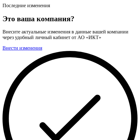
Последние изменения
Это ваша компания?
Внесите актуальные изменения в данные вашей компании
через удобный личный кабинет от АО «ИКТ»
Внести изменения