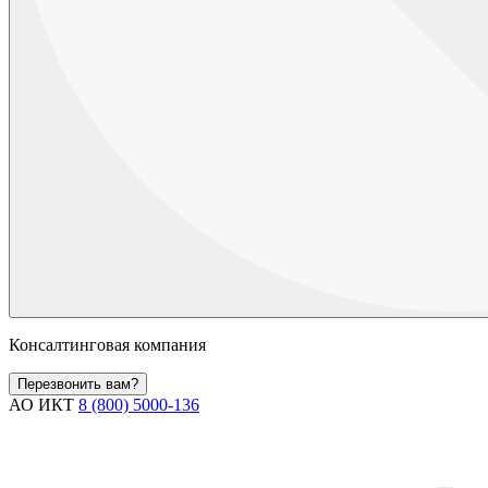
Консалтинговая компания
Перезвонить вам?
АО ИКТ
8 (800) 5000-136