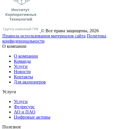
© Все права защищены, 2026
Правила использования материалов сайта
Политика
конфиденциальности
О компании
О компании
Команда
Услуги
Новости
Контакты
Для акционеров
Услуги
Услуги
Федресурс
АО и ПАО
Цифровые активы
Полезное