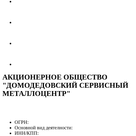
АКЦИОНЕРНОЕ ОБЩЕСТВО
"ДОМОДЕДОВСКИЙ СЕРВИСНЫЙ
МЕТАЛЛОЦЕНТР"
ОГРН:
Основной вид деятелности:
ИНН/КПП: