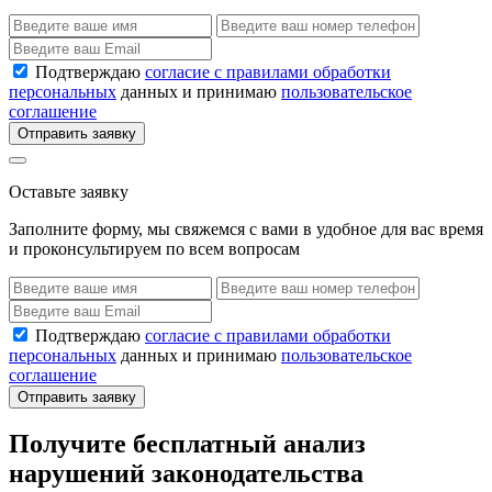
Подтверждаю
согласие с правилами обработки
персональных
данных и принимаю
пользовательское
соглашение
Отправить заявку
Оставьте заявку
Заполните форму, мы свяжемся с вами в удобное для вас время
и проконсультируем по всем вопросам
Подтверждаю
согласие с правилами обработки
персональных
данных и принимаю
пользовательское
соглашение
Отправить заявку
Получите бесплатный анализ
нарушений законодательства