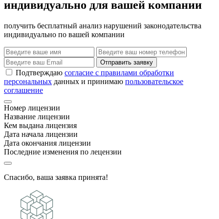
индивидуально для вашей компании
получить бесплатный анализ нарушений законодательства
индивидуально по вашей компании
Отправить заявку
Подтверждаю
согласие с правилами обработки
персональных
данных и принимаю
пользовательское
соглашение
Номер лицензии
Название лицензии
Кем выдана лицензия
Дата начала лицензии
Дата окончания лицензии
Последние изменения по лецензии
Спасибо, ваша заявка принята!