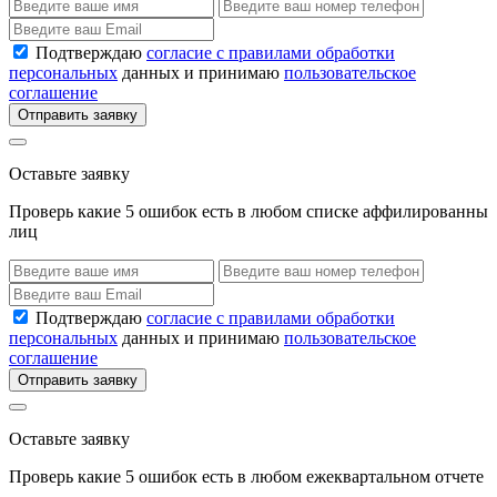
Подтверждаю
согласие с правилами обработки
персональных
данных и принимаю
пользовательское
соглашение
Отправить заявку
Оставьте заявку
Проверь какие 5 ошибок есть в любом списке аффилированны
лиц
Подтверждаю
согласие с правилами обработки
персональных
данных и принимаю
пользовательское
соглашение
Отправить заявку
Оставьте заявку
Проверь какие 5 ошибок есть в любом ежеквартальном отчете