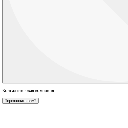
Консалтинговая компания
Перезвонить вам?