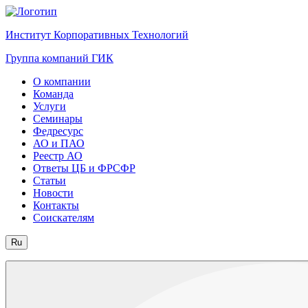
Институт Корпоративных Технологий
Группа компаний ГИК
О компании
Команда
Услуги
Семинары
Федресурс
АО и ПАО
Реестр АО
Ответы ЦБ и ФРСФР
Статьи
Новости
Контакты
Соискателям
Ru