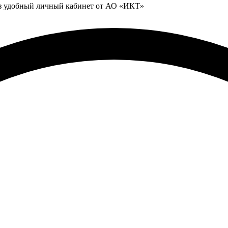
ез удобный личный кабинет от АО «ИКТ»