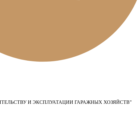
ТЕЛЬСТВУ И ЭКСПЛУАТАЦИИ ГАРАЖНЫХ ХОЗЯЙСТВ"