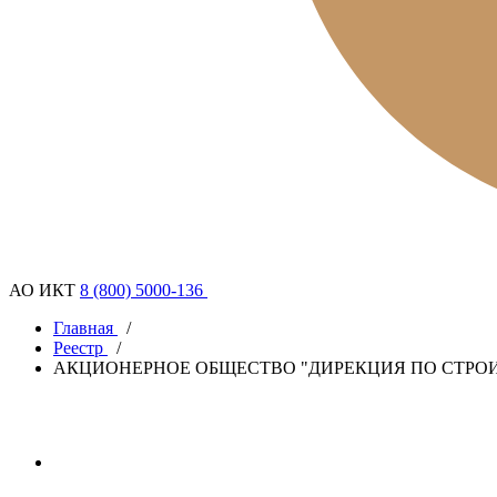
АО ИКТ
8 (800) 5000-136
Главная
/
Реестр
/
АКЦИОНЕРНОЕ ОБЩЕСТВО "ДИРЕКЦИЯ ПО СТРОИ