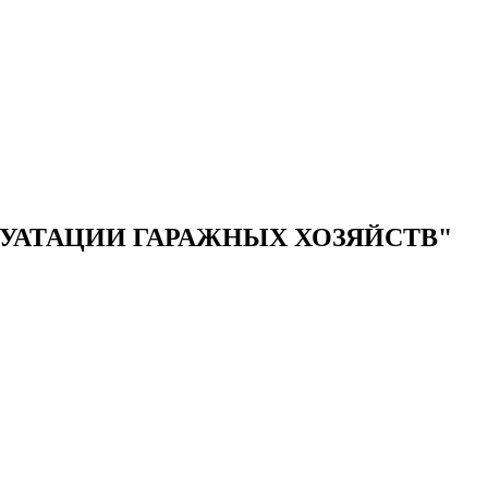
УАТАЦИИ ГАРАЖНЫХ ХОЗЯЙСТВ"