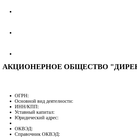
АКЦИОНЕРНОЕ ОБЩЕСТВО "ДИРЕК
ОГРН:
Основной вид деятелности:
ИНН/КПП:
Уставный капитал:
Юридический адрес:
ОКВЭД:
Справочник ОКВЭД: