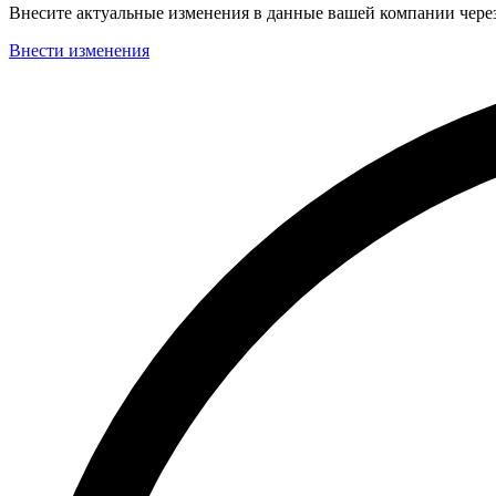
Внесите актуальные изменения в данные вашей компании чер
Внести изменения