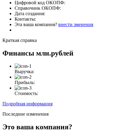
Цифровой код ОКОПФ:
Справочник ОКОПФ:
Дата создания:
Контакты:
Эта ваша компания?
внести зменения
Краткая справка
Финансы
млн.рублей
Выручка:
Прибыль:
Стоимость:
Подробная информация
Последние изменения
Это ваша компания?