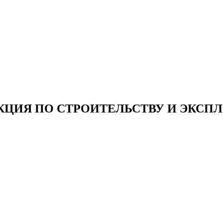
ЦИЯ ПО СТРОИТЕЛЬСТВУ И ЭКСПЛ