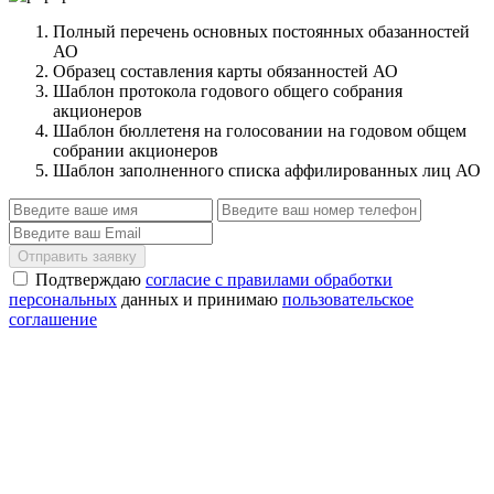
Полный перечень основных постоянных обазанностей
АО
Образец составления карты обязанностей АО
Шаблон протокола годового общего собрания
акционеров
Шаблон бюллетеня на голосовании на годовом общем
собрании акционеров
Шаблон заполненного списка аффилированных лиц АО
Отправить заявку
Подтверждаю
согласие с правилами обработки
персональных
данных и принимаю
пользовательское
соглашение