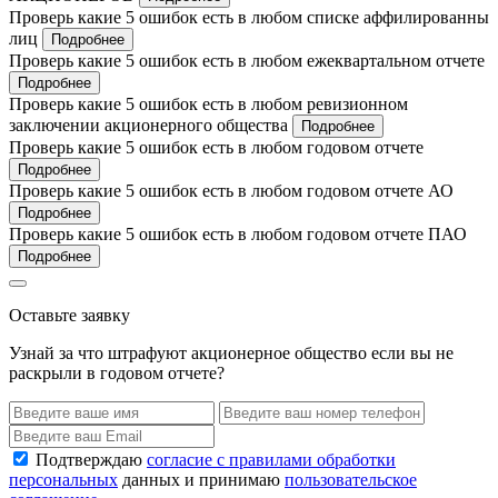
Проверь какие 5 ошибок есть в любом списке аффилированны
лиц
Подробнее
Проверь какие 5 ошибок есть в любом ежеквартальном отчете
Подробнее
Проверь какие 5 ошибок есть в любом ревизионном
заключении акционерного общества
Подробнее
Проверь какие 5 ошибок есть в любом годовом отчете
Подробнее
Проверь какие 5 ошибок есть в любом годовом отчете АО
Подробнее
Проверь какие 5 ошибок есть в любом годовом отчете ПАО
Подробнее
Оставьте заявку
Узнай за что штрафуют акционерное общество если вы не
раскрыли в годовом отчете?
Подтверждаю
согласие с правилами обработки
персональных
данных и принимаю
пользовательское