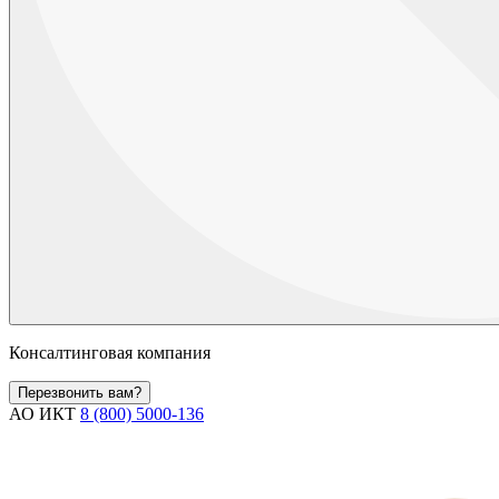
Консалтинговая компания
Перезвонить вам?
АО ИКТ
8 (800) 5000-136