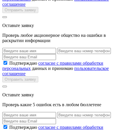
соглашение
Отправить заявку
Оставьте заявку
Проверь любое акционерное общество на ошибки в
раскрытии информации
Подтверждаю
согласие с правилами обработки
персональных
данных и принимаю
пользовательское
соглашение
Отправить заявку
Оставьте заявку
Проверь какие 5 ошибок есть в любом бюллетене
Подтверждаю
согласие с правилами обработки