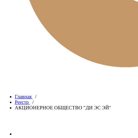
Главная
/
Реестр
/
АКЦИОНЕРНОЕ ОБЩЕСТВО "ДИ ЭС ЭЙ"