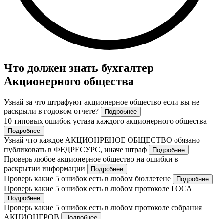
Что должен знать бухгалтер
Акционерного общества
Узнай за что штрафуют акционерное общество если вы не
раскрыли в годовом отчете?
Подробнее
10 типовых ошибок устава каждого акционерного общества
Подробнее
Узнай что каждое АКЦИОНРЕНОЕ ОБЩЕСТВО обязано
публиковать в ФЕДРЕСУРС, иначе штраф
Подробнее
Проверь любое акционерное общество на ошибки в
раскрытии информации
Подробнее
Проверь какие 5 ошибок есть в любом бюллетене
Подробнее
Проверь какие 5 ошибок есть в любом протоколе ГОСА
Подробнее
Проверь какие 5 ошибок есть в любом протоколе собрания
АКЦИОНЕРОВ
Подробнее