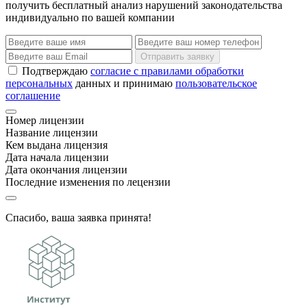
получить бесплатный анализ нарушений законодательства
индивидуально по вашей компании
Отправить заявку
Подтверждаю
согласие с правилами обработки
персональных
данных и принимаю
пользовательское
соглашение
Номер лицензии
Название лицензии
Кем выдана лицензия
Дата начала лицензии
Дата окончания лицензии
Последние изменения по лецензии
Спасибо, ваша заявка принята!