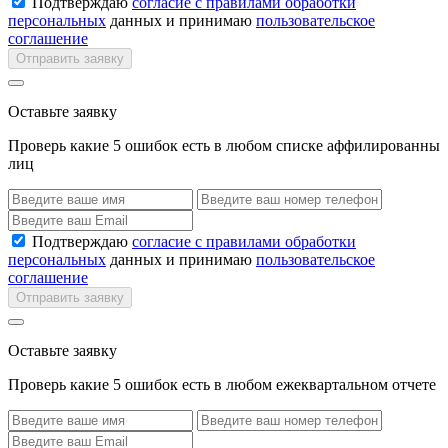
Подтверждаю
согласие с правилами обработки
персональных
данных и принимаю
пользовательское
соглашение
Отправить заявку
Оставьте заявку
Проверь какие 5 ошибок есть в любом списке аффилированны
лиц
Подтверждаю
согласие с правилами обработки
персональных
данных и принимаю
пользовательское
соглашение
Отправить заявку
Оставьте заявку
Проверь какие 5 ошибок есть в любом ежеквартальном отчете