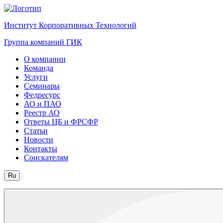
Институт Корпоративных Технологий
Группа компаний ГИК
О компании
Команда
Услуги
Семинары
Федресурс
АО и ПАО
Реестр АО
Ответы ЦБ и ФРСФР
Статьи
Новости
Контакты
Соискателям
Ru