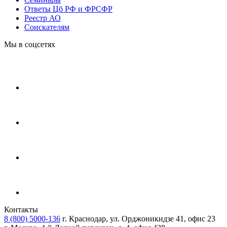
Ответы Цб РФ и ФРСФР
Реестр АО
Соискателям
Мы в соцсетях
Контакты
8 (800) 5000-136
г. Краснодар, ул. Орджоникидзе 41, офис 23