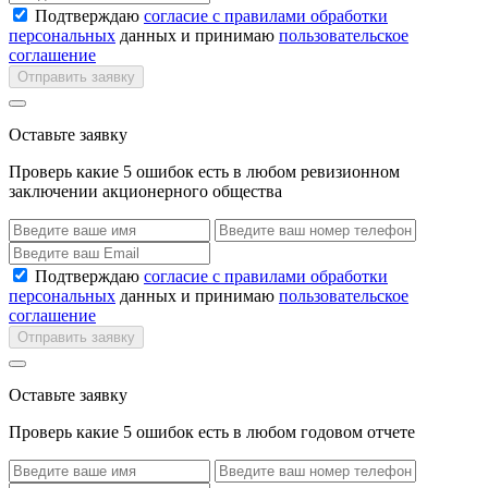
Подтверждаю
согласие с правилами обработки
персональных
данных и принимаю
пользовательское
соглашение
Отправить заявку
Оставьте заявку
Проверь какие 5 ошибок есть в любом ревизионном
заключении акционерного общества
Подтверждаю
согласие с правилами обработки
персональных
данных и принимаю
пользовательское
соглашение
Отправить заявку
Оставьте заявку
Проверь какие 5 ошибок есть в любом годовом отчете