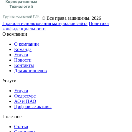
© Все права защищены, 2026
Правила использования материалов сайта
Политика
конфиденциальности
О компании
О компании
Команда
Услуги
Новости
Контакты
Для акционеров
Услуги
Услуги
Федресурс
АО и ПАО
Цифровые активы
Полезное
Статьи
Cеминары