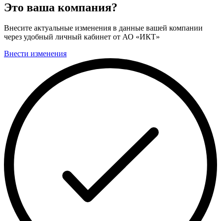
Это ваша компания?
Внесите актуальные изменения в данные вашей компании
через удобный личный кабинет от АО «ИКТ»
Внести изменения