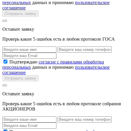
персональных
данных и принимаю
пользовательское
соглашение
Отправить заявку
Оставьте заявку
Проверь какие 5 ошибок есть в любом протоколе ГОСА
Подтверждаю
согласие с правилами обработки
персональных
данных и принимаю
пользовательское
соглашение
Отправить заявку
Оставьте заявку
Проверь какие 5 ошибок есть в любом протоколе собрания
АКЦИОНЕРОВ