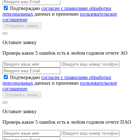
Подтверждаю
согласие с правилами обработки
персональных
данных и принимаю
пользовательское
соглашение
Отправить заявку
Оставьте заявку
Проверь какие 5 ошибок есть в любом годовом отчете АО
Подтверждаю
согласие с правилами обработки
персональных
данных и принимаю
пользовательское
соглашение
Отправить заявку
Оставьте заявку
Проверь какие 5 ошибок есть в любом годовом отчете ПАО