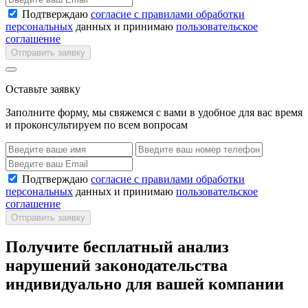
Подтверждаю
согласие с правилами обработки
персональных
данных и принимаю
пользовательское
соглашение
Отправить заявку
Оставьте заявку
Заполните форму, мы свяжемся с вами в удобное для вас время
и проконсультируем по всем вопросам
Подтверждаю
согласие с правилами обработки
персональных
данных и принимаю
пользовательское
соглашение
Отправить заявку
Получите бесплатный анализ
нарушений законодательства
индивидуально для вашей компании