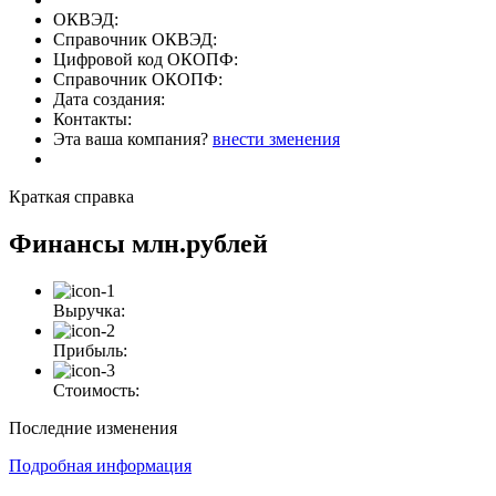
ОКВЭД:
Справочник ОКВЭД:
Цифровой код ОКОПФ:
Справочник ОКОПФ:
Дата создания:
Контакты:
Эта ваша компания?
внести зменения
Краткая справка
Финансы
млн.рублей
Выручка:
Прибыль:
Стоимость:
Последние изменения
Подробная информация