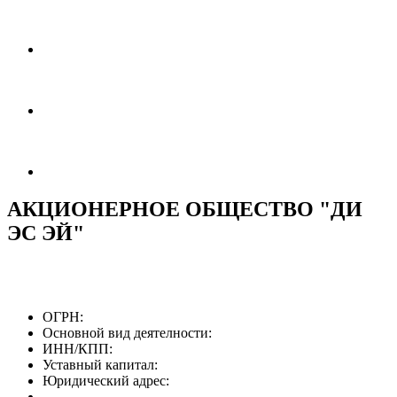
АКЦИОНЕРНОЕ ОБЩЕСТВО "ДИ
ЭС ЭЙ"
ОГРН:
Основной вид деятелности:
ИНН/КПП:
Уставный капитал:
Юридический адрес: