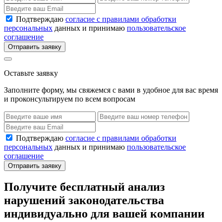
Подтверждаю
согласие с правилами обработки
персональных
данных и принимаю
пользовательское
соглашение
Отправить заявку
Оставьте заявку
Заполните форму, мы свяжемся с вами в удобное для вас время
и проконсультируем по всем вопросам
Подтверждаю
согласие с правилами обработки
персональных
данных и принимаю
пользовательское
соглашение
Отправить заявку
Получите бесплатный анализ
нарушений законодательства
индивидуально для вашей компании