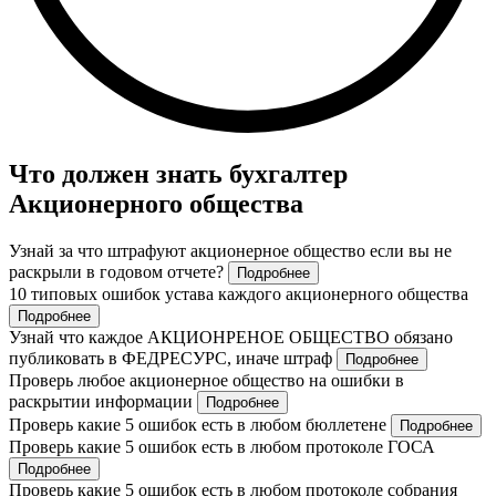
Что должен знать бухгалтер
Акционерного общества
Узнай за что штрафуют акционерное общество если вы не
раскрыли в годовом отчете?
Подробнее
10 типовых ошибок устава каждого акционерного общества
Подробнее
Узнай что каждое АКЦИОНРЕНОЕ ОБЩЕСТВО обязано
публиковать в ФЕДРЕСУРС, иначе штраф
Подробнее
Проверь любое акционерное общество на ошибки в
раскрытии информации
Подробнее
Проверь какие 5 ошибок есть в любом бюллетене
Подробнее
Проверь какие 5 ошибок есть в любом протоколе ГОСА
Подробнее
Проверь какие 5 ошибок есть в любом протоколе собрания