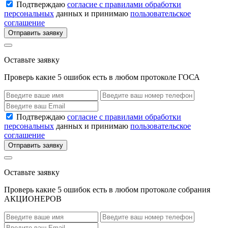
Подтверждаю
согласие с правилами обработки
персональных
данных и принимаю
пользовательское
соглашение
Отправить заявку
Оставьте заявку
Проверь какие 5 ошибок есть в любом протоколе ГОСА
Подтверждаю
согласие с правилами обработки
персональных
данных и принимаю
пользовательское
соглашение
Отправить заявку
Оставьте заявку
Проверь какие 5 ошибок есть в любом протоколе собрания
АКЦИОНЕРОВ