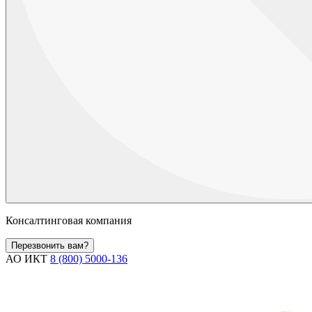
Консалтинговая компания
Перезвонить вам?
АО ИКТ
8 (800) 5000-136