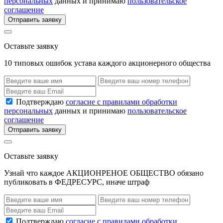
персональных
данных и принимаю
пользовательское
соглашение
Отправить заявку
Оставьте заявку
10 типовых ошибок устава каждого акционерного общества
Подтверждаю
согласие с правилами обработки
персональных
данных и принимаю
пользовательское
соглашение
Отправить заявку
Оставьте заявку
Узнай что каждое АКЦИОНРЕНОЕ ОБЩЕСТВО обязано
публиковать в ФЕДРЕСУРС, иначе штраф
Подтверждаю
согласие с правилами обработки