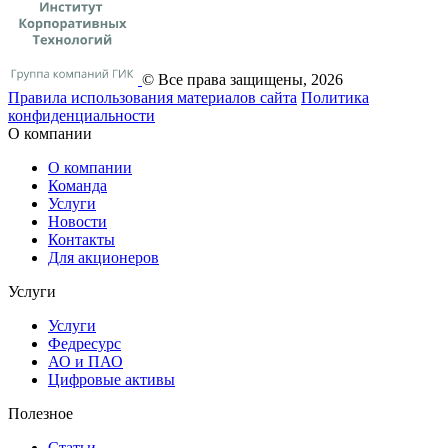
© Все права защищены, 2026
Правила использования материалов сайта
Политика
конфиденциальности
О компании
О компании
Команда
Услуги
Новости
Контакты
Для акционеров
Услуги
Услуги
Федресурс
АО и ПАО
Цифровые активы
Полезное
Статьи