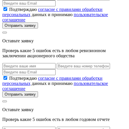
Подтверждаю
согласие с правилами обработки
персональных
данных и принимаю
пользовательское
соглашение
Отправить заявку
Оставьте заявку
Проверь какие 5 ошибок есть в любом ревизионном
заключении акционерного общества
Подтверждаю
согласие с правилами обработки
персональных
данных и принимаю
пользовательское
соглашение
Отправить заявку
Оставьте заявку
Проверь какие 5 ошибок есть в любом годовом отчете