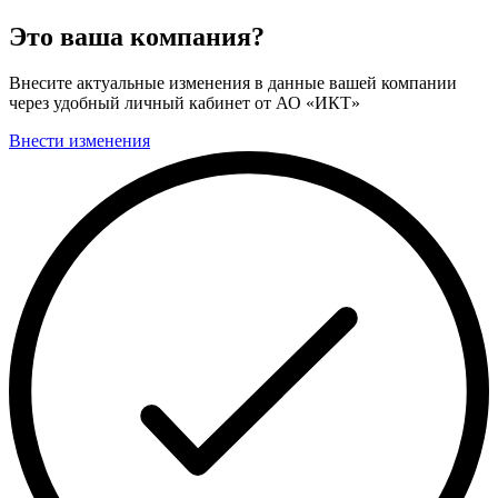
Это ваша компания?
Внесите актуальные изменения в данные вашей компании
через удобный личный кабинет от АО «ИКТ»
Внести изменения