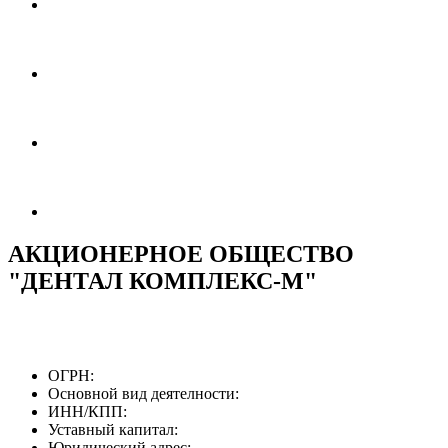
АКЦИОНЕРНОЕ ОБЩЕСТВО
"ДЕНТАЛ КОМПЛЕКС-М"
ОГРН:
Основной вид деятелности:
ИНН/КПП:
Уставный капитал:
Юридический адрес: