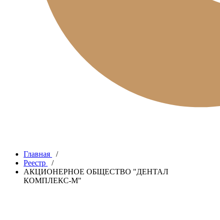
Главная
/
Реестр
/
АКЦИОНЕРНОЕ ОБЩЕСТВО "ДЕНТАЛ
КОМПЛЕКС-М"