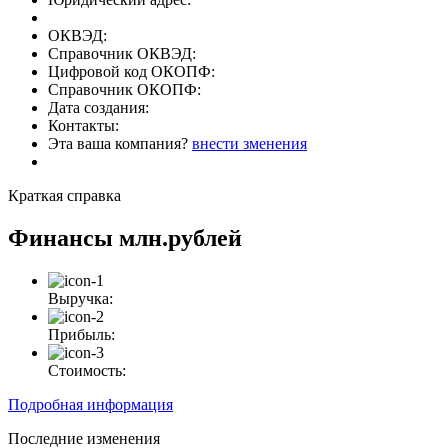
ОКВЭД:
Справочник ОКВЭД:
Цифровой код ОКОПФ:
Справочник ОКОПФ:
Дата создания:
Контакты:
Эта ваша компания?
внести зменения
Краткая справка
Финансы
млн.рублей
Выручка:
Прибыль:
Стоимость:
Подробная информация
Последние изменения