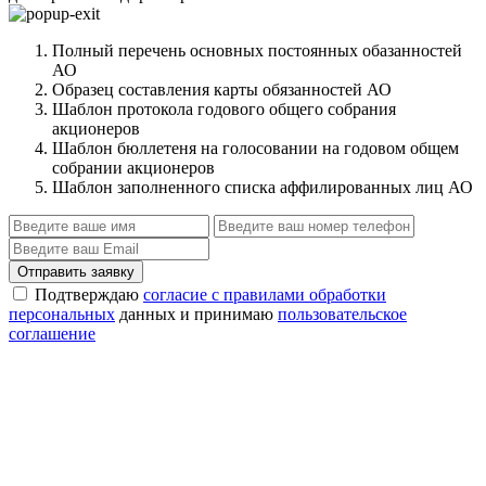
Полный перечень основных постоянных обазанностей
АО
Образец составления карты обязанностей АО
Шаблон протокола годового общего собрания
акционеров
Шаблон бюллетеня на голосовании на годовом общем
собрании акционеров
Шаблон заполненного списка аффилированных лиц АО
Отправить заявку
Подтверждаю
согласие с правилами обработки
персональных
данных и принимаю
пользовательское
соглашение