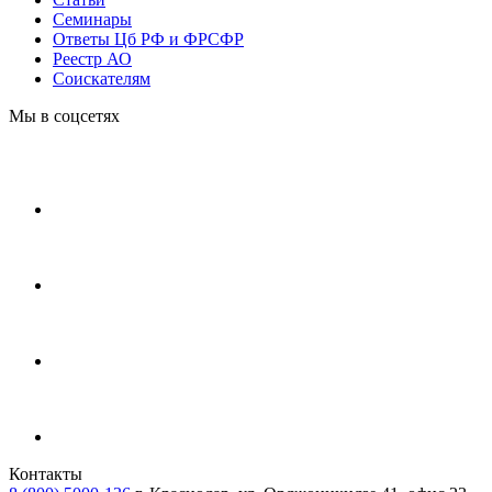
Cеминары
Ответы Цб РФ и ФРСФР
Реестр АО
Соискателям
Мы в соцсетях
Контакты