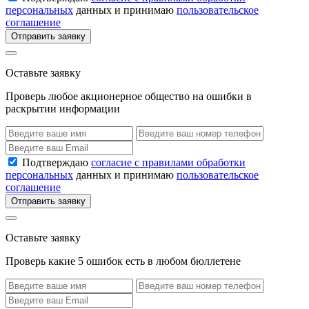
персональных
данных и принимаю
пользовательское
соглашение
Отправить заявку
Оставьте заявку
Проверь любое акционерное общество на ошибки в
раскрытии информации
Подтверждаю
согласие с правилами обработки
персональных
данных и принимаю
пользовательское
соглашение
Отправить заявку
Оставьте заявку
Проверь какие 5 ошибок есть в любом бюллетене