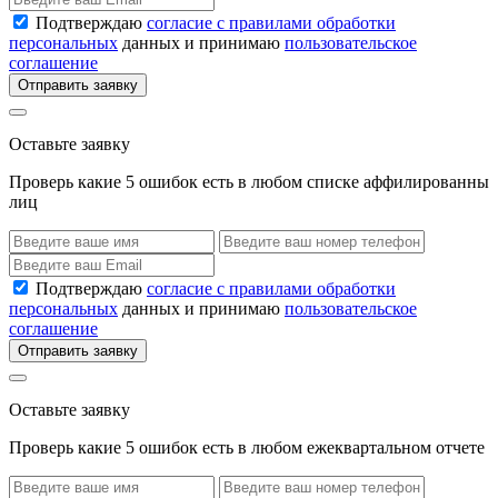
Подтверждаю
согласие с правилами обработки
персональных
данных и принимаю
пользовательское
соглашение
Отправить заявку
Оставьте заявку
Проверь какие 5 ошибок есть в любом списке аффилированны
лиц
Подтверждаю
согласие с правилами обработки
персональных
данных и принимаю
пользовательское
соглашение
Отправить заявку
Оставьте заявку
Проверь какие 5 ошибок есть в любом ежеквартальном отчете