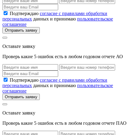
Подтверждаю
согласие с правилами обработки
персональных
данных и принимаю
пользовательское
соглашение
Отправить заявку
Оставьте заявку
Проверь какие 5 ошибок есть в любом годовом отчете АО
Подтверждаю
согласие с правилами обработки
персональных
данных и принимаю
пользовательское
соглашение
Отправить заявку
Оставьте заявку
Проверь какие 5 ошибок есть в любом годовом отчете ПАО