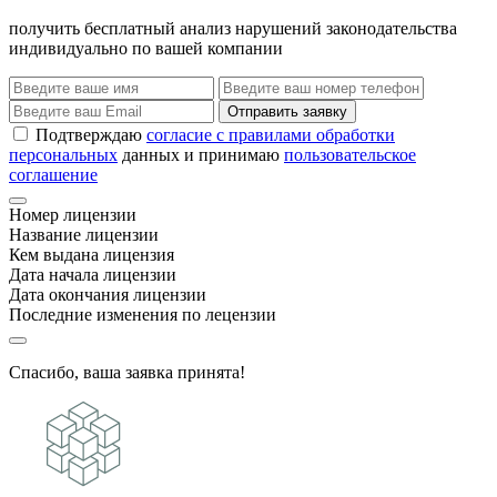
получить бесплатный анализ нарушений законодательства
индивидуально по вашей компании
Отправить заявку
Подтверждаю
согласие с правилами обработки
персональных
данных и принимаю
пользовательское
соглашение
Номер лицензии
Название лицензии
Кем выдана лицензия
Дата начала лицензии
Дата окончания лицензии
Последние изменения по лецензии
Спасибо, ваша заявка принята!