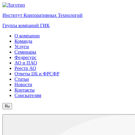
Институт Корпоративных Технологий
Группа компаний ГИК
О компании
Команда
Услуги
Семинары
Федресурс
АО и ПАО
Реестр АО
Ответы ЦБ и ФРСФР
Статьи
Новости
Контакты
Соискателям
Ru