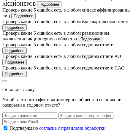
АКЦИОНЕРОВ
Подробнее
Проверь какие 5 ошибок есть в любом списке аффилированны
лиц
Подробнее
Проверь какие 5 ошибок есть в любом ежеквартальном отчете
Подробнее
Проверь какие 5 ошибок есть в любом ревизионном
заключении акционерного общества
Подробнее
Проверь какие 5 ошибок есть в любом годовом отчете
Подробнее
Проверь какие 5 ошибок есть в любом годовом отчете АО
Подробнее
Проверь какие 5 ошибок есть в любом годовом отчете ПАО
Подробнее
Оставьте заявку
Узнай за что штрафуют акционерное общество если вы не
раскрыли в годовом отчете?
Подтверждаю
согласие с правилами обработки