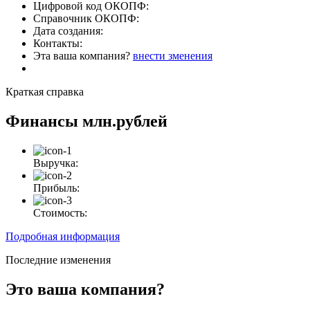
Цифровой код ОКОПФ:
Справочник ОКОПФ:
Дата создания:
Контакты:
Эта ваша компания?
внести зменения
Краткая справка
Финансы
млн.рублей
Выручка:
Прибыль:
Стоимость:
Подробная информация
Последние изменения
Это ваша компания?