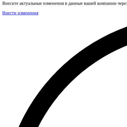
Внесите актуальные изменения в данные вашей компании чер
Внести изменения