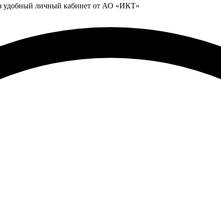
ез удобный личный кабинет от АО «ИКТ»