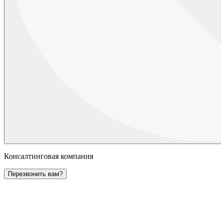
Консалтинговая компания
Перезвонить вам?