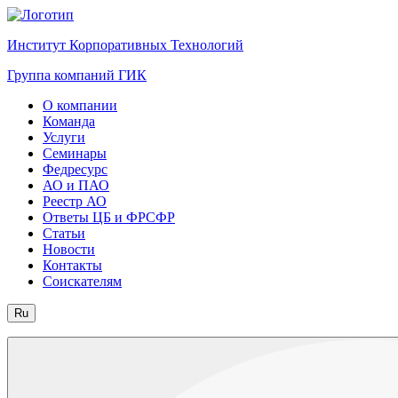
Институт Корпоративных Технологий
Группа компаний ГИК
О компании
Команда
Услуги
Семинары
Федресурс
АО и ПАО
Реестр АО
Ответы ЦБ и ФРСФР
Статьи
Новости
Контакты
Соискателям
Ru