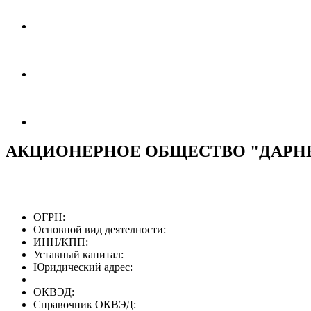
АКЦИОНЕРНОЕ ОБЩЕСТВО "ДАРН
ОГРН:
Основной вид деятелности:
ИНН/КПП:
Уставный капитал:
Юридический адрес:
ОКВЭД:
Справочник ОКВЭД: