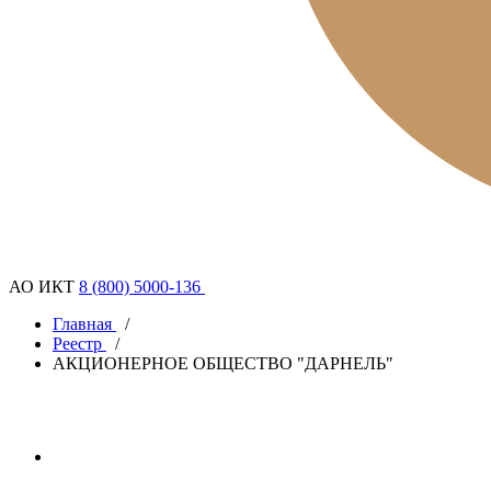
АО ИКТ
8 (800) 5000-136
Главная
/
Реестр
/
АКЦИОНЕРНОЕ ОБЩЕСТВО "ДАРНЕЛЬ"