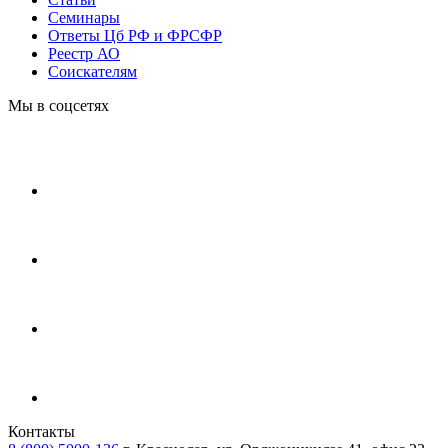
Cеминары
Ответы Цб РФ и ФРСФР
Реестр АО
Соискателям
Мы в соцсетях
Контакты