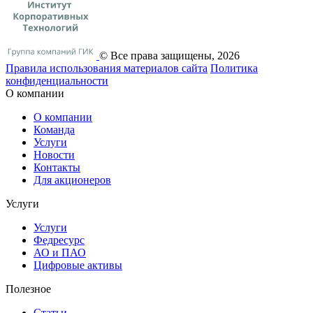
© Все права защищены, 2026
Правила использования материалов сайта
Политика
конфиденциальности
О компании
О компании
Команда
Услуги
Новости
Контакты
Для акционеров
Услуги
Услуги
Федресурс
АО и ПАО
Цифровые активы
Полезное
Статьи