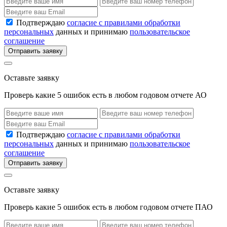
Подтверждаю
согласие с правилами обработки
персональных
данных и принимаю
пользовательское
соглашение
Отправить заявку
Оставьте заявку
Проверь какие 5 ошибок есть в любом годовом отчете АО
Подтверждаю
согласие с правилами обработки
персональных
данных и принимаю
пользовательское
соглашение
Отправить заявку
Оставьте заявку
Проверь какие 5 ошибок есть в любом годовом отчете ПАО