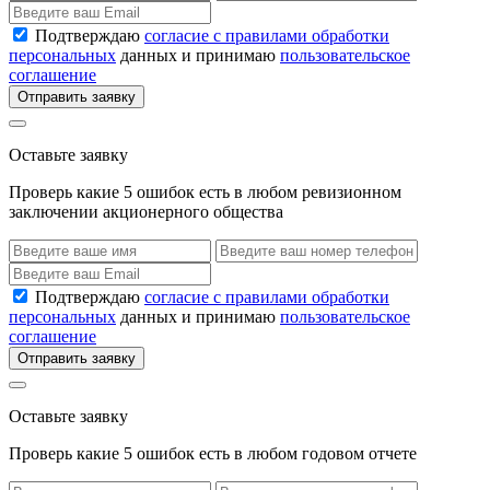
Подтверждаю
согласие с правилами обработки
персональных
данных и принимаю
пользовательское
соглашение
Отправить заявку
Оставьте заявку
Проверь какие 5 ошибок есть в любом ревизионном
заключении акционерного общества
Подтверждаю
согласие с правилами обработки
персональных
данных и принимаю
пользовательское
соглашение
Отправить заявку
Оставьте заявку
Проверь какие 5 ошибок есть в любом годовом отчете