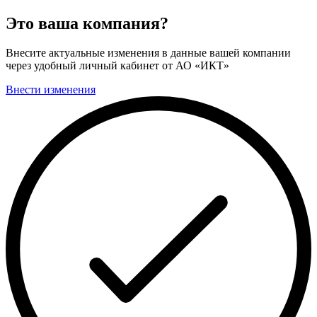
Это ваша компания?
Внесите актуальные изменения в данные вашей компании
через удобный личный кабинет от АО «ИКТ»
Внести изменения