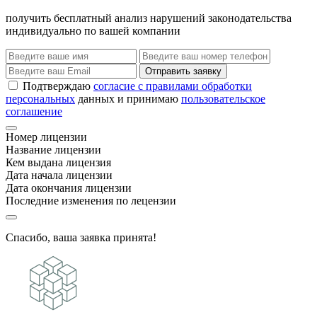
получить бесплатный анализ нарушений законодательства
индивидуально по вашей компании
Отправить заявку
Подтверждаю
согласие с правилами обработки
персональных
данных и принимаю
пользовательское
соглашение
Номер лицензии
Название лицензии
Кем выдана лицензия
Дата начала лицензии
Дата окончания лицензии
Последние изменения по лецензии
Спасибо, ваша заявка принята!