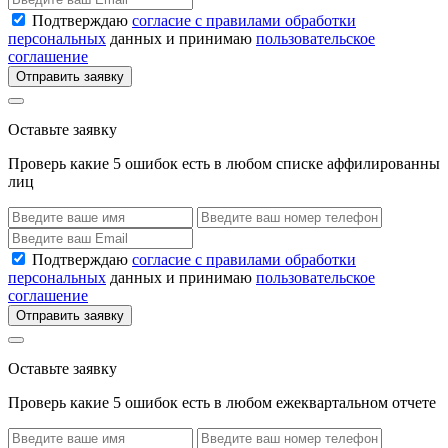
Подтверждаю
согласие с правилами обработки
персональных
данных и принимаю
пользовательское
соглашение
Отправить заявку
Оставьте заявку
Проверь какие 5 ошибок есть в любом списке аффилированны
лиц
Подтверждаю
согласие с правилами обработки
персональных
данных и принимаю
пользовательское
соглашение
Отправить заявку
Оставьте заявку
Проверь какие 5 ошибок есть в любом ежеквартальном отчете