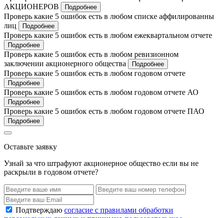
АКЦИОНЕРОВ
Подробнее
Проверь какие 5 ошибок есть в любом списке аффилированны
лиц
Подробнее
Проверь какие 5 ошибок есть в любом ежеквартальном отчете
Подробнее
Проверь какие 5 ошибок есть в любом ревизионном
заключении акционерного общества
Подробнее
Проверь какие 5 ошибок есть в любом годовом отчете
Подробнее
Проверь какие 5 ошибок есть в любом годовом отчете АО
Подробнее
Проверь какие 5 ошибок есть в любом годовом отчете ПАО
Подробнее
Оставьте заявку
Узнай за что штрафуют акционерное общество если вы не
раскрыли в годовом отчете?
Подтверждаю
согласие с правилами обработки