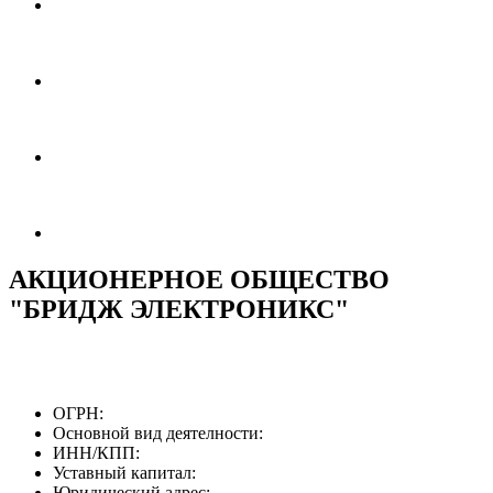
АКЦИОНЕРНОЕ ОБЩЕСТВО
"БРИДЖ ЭЛЕКТРОНИКС"
ОГРН:
Основной вид деятелности:
ИНН/КПП:
Уставный капитал:
Юридический адрес: