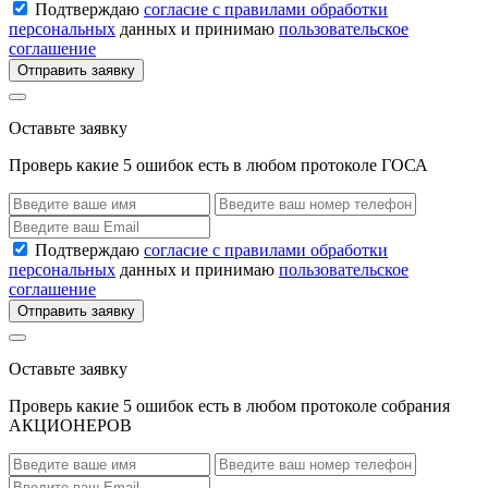
Подтверждаю
согласие с правилами обработки
персональных
данных и принимаю
пользовательское
соглашение
Отправить заявку
Оставьте заявку
Проверь какие 5 ошибок есть в любом протоколе ГОСА
Подтверждаю
согласие с правилами обработки
персональных
данных и принимаю
пользовательское
соглашение
Отправить заявку
Оставьте заявку
Проверь какие 5 ошибок есть в любом протоколе собрания
АКЦИОНЕРОВ