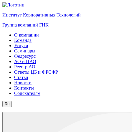
Институт Корпоративных Технологий
Группа компаний ГИК
О компании
Команда
Услуги
Семинары
Федресурс
АО и ПАО
Реестр АО
Ответы ЦБ и ФРСФР
Статьи
Новости
Контакты
Соискателям
Ru