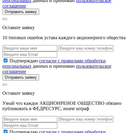
персональных
данных и принимаю
пользовательское
соглашение
Отправить заявку
Оставьте заявку
10 типовых ошибок устава каждого акционерного общества
Подтверждаю
согласие с правилами обработки
персональных
данных и принимаю
пользовательское
соглашение
Отправить заявку
Оставьте заявку
Узнай что каждое АКЦИОНРЕНОЕ ОБЩЕСТВО обязано
публиковать в ФЕДРЕСУРС, иначе штраф
Подтверждаю
согласие с правилами обработки