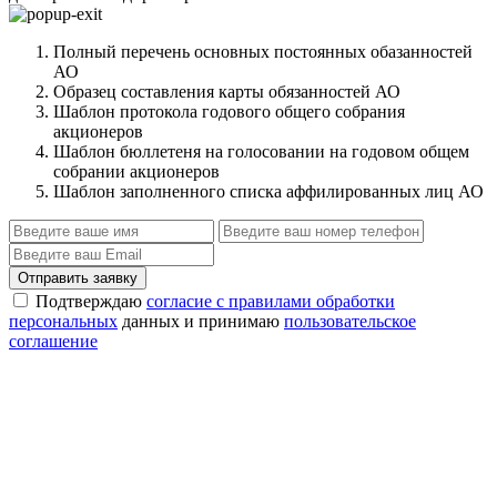
Полный перечень основных постоянных обазанностей
АО
Образец составления карты обязанностей АО
Шаблон протокола годового общего собрания
акционеров
Шаблон бюллетеня на голосовании на годовом общем
собрании акционеров
Шаблон заполненного списка аффилированных лиц АО
Отправить заявку
Подтверждаю
согласие с правилами обработки
персональных
данных и принимаю
пользовательское
соглашение