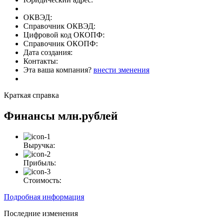
ОКВЭД:
Справочник ОКВЭД:
Цифровой код ОКОПФ:
Справочник ОКОПФ:
Дата создания:
Контакты:
Эта ваша компания?
внести зменения
Краткая справка
Финансы
млн.рублей
Выручка:
Прибыль:
Стоимость:
Подробная информация
Последние изменения