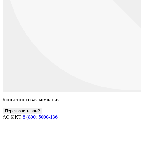
Консалтинговая компания
Перезвонить вам?
АО ИКТ
8 (800) 5000-136