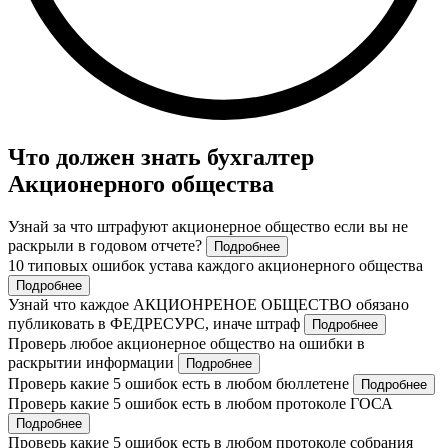
Что должен знать бухгалтер
Акционерного общества
Узнай за что штрафуют акционерное общество если вы не
раскрыли в годовом отчете?
Подробнее
10 типовых ошибок устава каждого акционерного общества
Подробнее
Узнай что каждое АКЦИОНРЕНОЕ ОБЩЕСТВО обязано
публиковать в ФЕДРЕСУРС, иначе штраф
Подробнее
Проверь любое акционерное общество на ошибки в
раскрытии информации
Подробнее
Проверь какие 5 ошибок есть в любом бюллетене
Подробнее
Проверь какие 5 ошибок есть в любом протоколе ГОСА
Подробнее
Проверь какие 5 ошибок есть в любом протоколе собрания