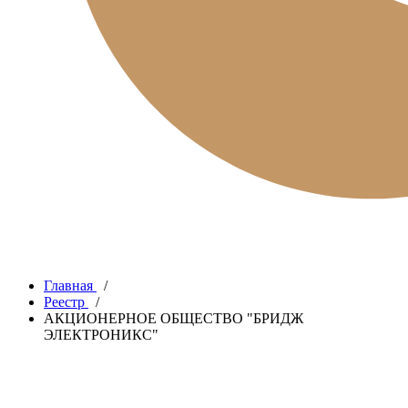
Главная
/
Реестр
/
АКЦИОНЕРНОЕ ОБЩЕСТВО "БРИДЖ
ЭЛЕКТРОНИКС"