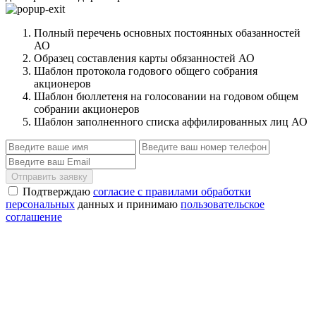
Полный перечень основных постоянных обазанностей
АО
Образец составления карты обязанностей АО
Шаблон протокола годового общего собрания
акционеров
Шаблон бюллетеня на голосовании на годовом общем
собрании акционеров
Шаблон заполненного списка аффилированных лиц АО
Отправить заявку
Подтверждаю
согласие с правилами обработки
персональных
данных и принимаю
пользовательское
соглашение