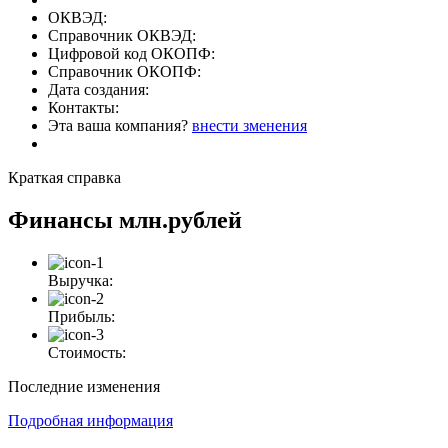
ОКВЭД:
Справочник ОКВЭД:
Цифровой код ОКОПФ:
Справочник ОКОПФ:
Дата создания:
Контакты:
Эта ваша компания?
внести зменения
Краткая справка
Финансы
млн.рублей
Выручка:
Прибыль:
Стоимость:
Последние изменения
Подробная информация