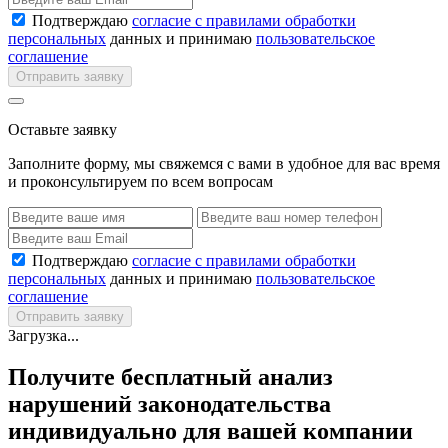
Подтверждаю
согласие с правилами обработки
персональных
данных и принимаю
пользовательское
соглашение
Отправить заявку
Оставьте заявку
Заполните форму, мы свяжемся с вами в удобное для вас время
и проконсультируем по всем вопросам
Подтверждаю
согласие с правилами обработки
персональных
данных и принимаю
пользовательское
соглашение
Отправить заявку
Загрузка...
Получите бесплатный анализ
нарушений законодательства
индивидуально для вашей компании