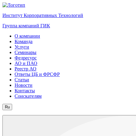
Институт Корпоративных Технологий
Группа компаний ГИК
О компании
Команда
Услуги
Семинары
Федресурс
АО и ПАО
Реестр АО
Ответы ЦБ и ФРСФР
Статьи
Новости
Контакты
Соискателям
Ru