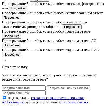
Проверь какие 5 ошибок есть в любом списке аффилированны
лиц
Подробнее
Проверь какие 5 ошибок есть в любом ежеквартальном отчете
Подробнее
Проверь какие 5 ошибок есть в любом ревизионном
заключении акционерного общества
Подробнее
Проверь какие 5 ошибок есть в любом годовом отчете
Подробнее
Проверь какие 5 ошибок есть в любом годовом отчете АО
Подробнее
Проверь какие 5 ошибок есть в любом годовом отчете ПАО
Подробнее
Оставьте заявку
Узнай за что штрафуют акционерное общество если вы не
раскрыли в годовом отчете?
Подтверждаю
согласие с правилами обработки
персональных
данных и принимаю
пользовательское