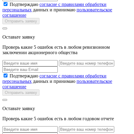
Подтверждаю
согласие с правилами обработки
персональных
данных и принимаю
пользовательское
соглашение
Отправить заявку
Оставьте заявку
Проверь какие 5 ошибок есть в любом ревизионном
заключении акционерного общества
Подтверждаю
согласие с правилами обработки
персональных
данных и принимаю
пользовательское
соглашение
Отправить заявку
Оставьте заявку
Проверь какие 5 ошибок есть в любом годовом отчете