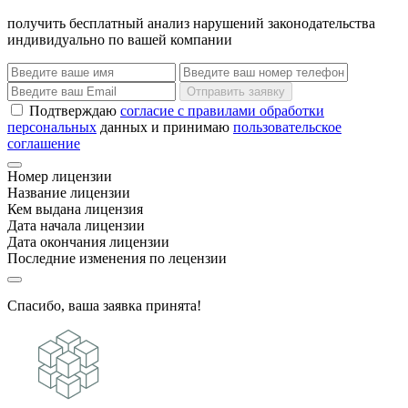
получить бесплатный анализ нарушений законодательства
индивидуально по вашей компании
Отправить заявку
Подтверждаю
согласие с правилами обработки
персональных
данных и принимаю
пользовательское
соглашение
Номер лицензии
Название лицензии
Кем выдана лицензия
Дата начала лицензии
Дата окончания лицензии
Последние изменения по лецензии
Спасибо, ваша заявка принята!