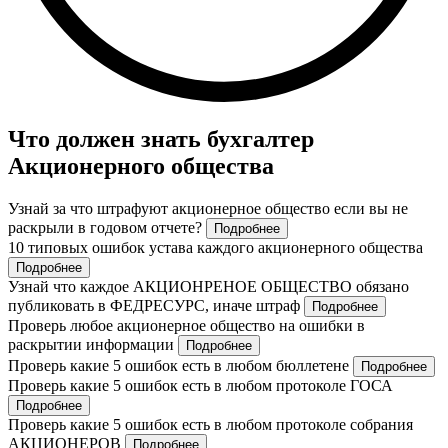
Что должен знать бухгалтер
Акционерного общества
Узнай за что штрафуют акционерное общество если вы не
раскрыли в годовом отчете?
Подробнее
10 типовых ошибок устава каждого акционерного общества
Подробнее
Узнай что каждое АКЦИОНРЕНОЕ ОБЩЕСТВО обязано
публиковать в ФЕДРЕСУРС, иначе штраф
Подробнее
Проверь любое акционерное общество на ошибки в
раскрытии информации
Подробнее
Проверь какие 5 ошибок есть в любом бюллетене
Подробнее
Проверь какие 5 ошибок есть в любом протоколе ГОСА
Подробнее
Проверь какие 5 ошибок есть в любом протоколе собрания
АКЦИОНЕРОВ
Подробнее