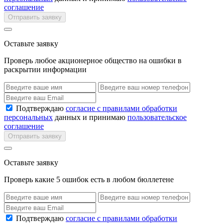
соглашение
Отправить заявку
Оставьте заявку
Проверь любое акционерное общество на ошибки в
раскрытии информации
Подтверждаю
согласие с правилами обработки
персональных
данных и принимаю
пользовательское
соглашение
Отправить заявку
Оставьте заявку
Проверь какие 5 ошибок есть в любом бюллетене
Подтверждаю
согласие с правилами обработки