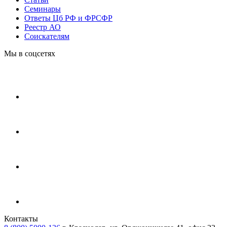
Cеминары
Ответы Цб РФ и ФРСФР
Реестр АО
Соискателям
Мы в соцсетях
Контакты