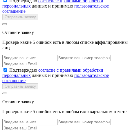
Подтверждаю
согласие с правилами обработки
персональных
данных и принимаю
пользовательское
соглашение
Отправить заявку
Оставьте заявку
Проверь какие 5 ошибок есть в любом списке аффилированны
лиц
Подтверждаю
согласие с правилами обработки
персональных
данных и принимаю
пользовательское
соглашение
Отправить заявку
Оставьте заявку
Проверь какие 5 ошибок есть в любом ежеквартальном отчете