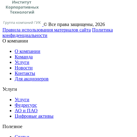
© Все права защищены, 2026
Правила использования материалов сайта
Политика
конфиденциальности
О компании
О компании
Команда
Услуги
Новости
Контакты
Для акционеров
Услуги
Услуги
Федресурс
АО и ПАО
Цифровые активы
Полезное
Статьи