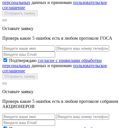
персональных
данных и принимаю
пользовательское
соглашение
Отправить заявку
Оставьте заявку
Проверь какие 5 ошибок есть в любом протоколе ГОСА
Подтверждаю
согласие с правилами обработки
персональных
данных и принимаю
пользовательское
соглашение
Отправить заявку
Оставьте заявку
Проверь какие 5 ошибок есть в любом протоколе собрания
АКЦИОНЕРОВ