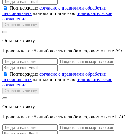
Подтверждаю
согласие с правилами обработки
персональных
данных и принимаю
пользовательское
соглашение
Отправить заявку
Оставьте заявку
Проверь какие 5 ошибок есть в любом годовом отчете АО
Подтверждаю
согласие с правилами обработки
персональных
данных и принимаю
пользовательское
соглашение
Отправить заявку
Оставьте заявку
Проверь какие 5 ошибок есть в любом годовом отчете ПАО