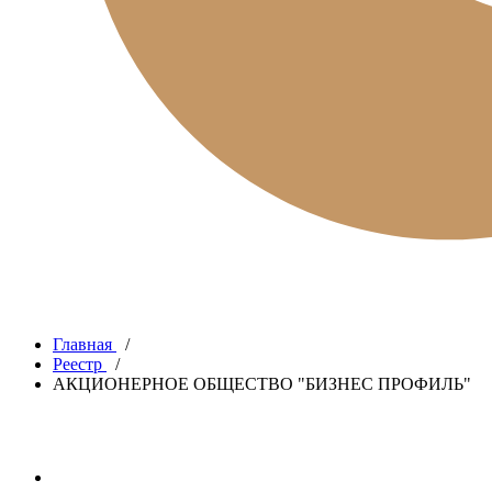
Главная
/
Реестр
/
АКЦИОНЕРНОЕ ОБЩЕСТВО "БИЗНЕС ПРОФИЛЬ"