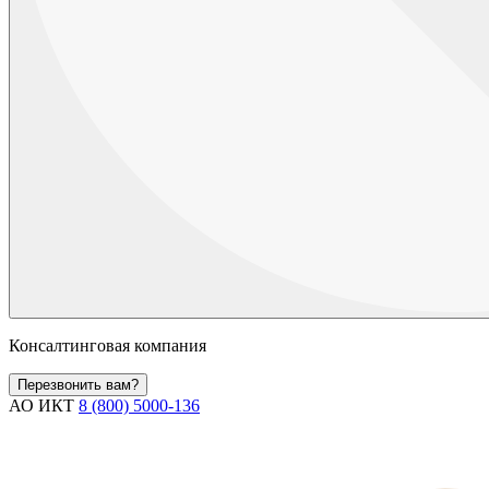
Консалтинговая компания
Перезвонить вам?
АО ИКТ
8 (800) 5000-136