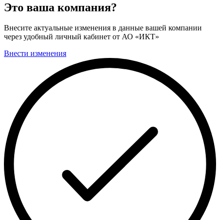
Это ваша компания?
Внесите актуальные изменения в данные вашей компании
через удобный личный кабинет от АО «ИКТ»
Внести изменения