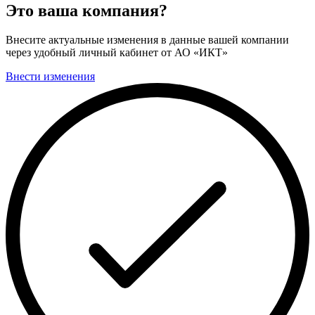
Это ваша компания?
Внесите актуальные изменения в данные вашей компании
через удобный личный кабинет от АО «ИКТ»
Внести изменения