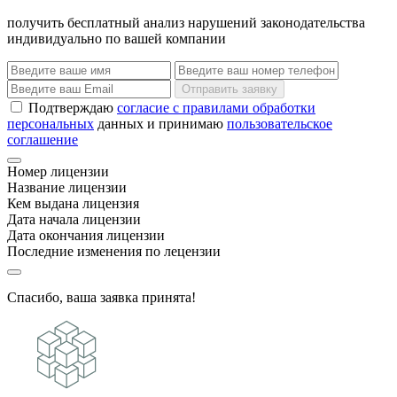
получить бесплатный анализ нарушений законодательства
индивидуально по вашей компании
Отправить заявку
Подтверждаю
согласие с правилами обработки
персональных
данных и принимаю
пользовательское
соглашение
Номер лицензии
Название лицензии
Кем выдана лицензия
Дата начала лицензии
Дата окончания лицензии
Последние изменения по лецензии
Спасибо, ваша заявка принята!