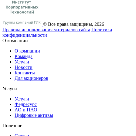
© Все права защищены, 2026
Правила использования материалов сайта
Политика
конфиденциальности
О компании
О компании
Команда
Услуги
Новости
Контакты
Для акционеров
Услуги
Услуги
Федресурс
АО и ПАО
Цифровые активы
Полезное
Статьи