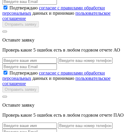
Подтверждаю
согласие с правилами обработки
персональных
данных и принимаю
пользовательское
соглашение
Отправить заявку
Оставьте заявку
Проверь какие 5 ошибок есть в любом годовом отчете АО
Подтверждаю
согласие с правилами обработки
персональных
данных и принимаю
пользовательское
соглашение
Отправить заявку
Оставьте заявку
Проверь какие 5 ошибок есть в любом годовом отчете ПАО