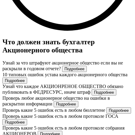
Что должен знать бухгалтер
Акционерного общества
Узнай за что штрафуют акционерное общество если вы не
раскрыли в годовом отчете?
Подробнее
10 типовых ошибок устава каждого акционерного общества
Подробнее
Узнай что каждое АКЦИОНРЕНОЕ ОБЩЕСТВО обязано
публиковать в ФЕДРЕСУРС, иначе штраф
Подробнее
Проверь любое акционерное общество на ошибки в
раскрытии информации
Подробнее
Проверь какие 5 ошибок есть в любом бюллетене
Подробнее
Проверь какие 5 ошибок есть в любом протоколе ГОСА
Подробнее
Проверь какие 5 ошибок есть в любом протоколе собрания
АКЦИОНЕРОВ
Подробнее