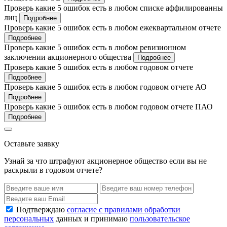
Проверь какие 5 ошибок есть в любом списке аффилированны
лиц
Подробнее
Проверь какие 5 ошибок есть в любом ежеквартальном отчете
Подробнее
Проверь какие 5 ошибок есть в любом ревизионном
заключении акционерного общества
Подробнее
Проверь какие 5 ошибок есть в любом годовом отчете
Подробнее
Проверь какие 5 ошибок есть в любом годовом отчете АО
Подробнее
Проверь какие 5 ошибок есть в любом годовом отчете ПАО
Подробнее
Оставьте заявку
Узнай за что штрафуют акционерное общество если вы не
раскрыли в годовом отчете?
Подтверждаю
согласие с правилами обработки
персональных
данных и принимаю
пользовательское