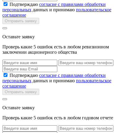
Подтверждаю
согласие с правилами обработки
персональных
данных и принимаю
пользовательское
соглашение
Отправить заявку
Оставьте заявку
Проверь какие 5 ошибок есть в любом ревизионном
заключении акционерного общества
Подтверждаю
согласие с правилами обработки
персональных
данных и принимаю
пользовательское
соглашение
Отправить заявку
Оставьте заявку
Проверь какие 5 ошибок есть в любом годовом отчете