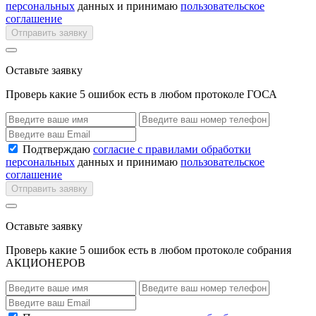
персональных
данных и принимаю
пользовательское
соглашение
Отправить заявку
Оставьте заявку
Проверь какие 5 ошибок есть в любом протоколе ГОСА
Подтверждаю
согласие с правилами обработки
персональных
данных и принимаю
пользовательское
соглашение
Отправить заявку
Оставьте заявку
Проверь какие 5 ошибок есть в любом протоколе собрания
АКЦИОНЕРОВ