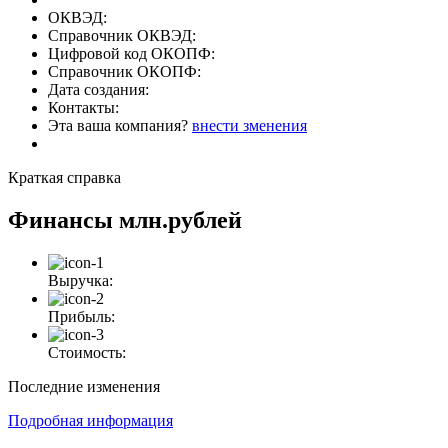
ОКВЭД:
Справочник ОКВЭД:
Цифровой код ОКОПФ:
Справочник ОКОПФ:
Дата создания:
Контакты:
Эта ваша компания?
внести зменения
Краткая справка
Финансы
млн.рублей
Выручка:
Прибыль:
Стоимость:
Последние изменения
Подробная информация