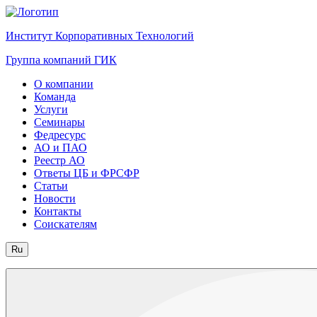
Институт Корпоративных Технологий
Группа компаний ГИК
О компании
Команда
Услуги
Семинары
Федресурс
АО и ПАО
Реестр АО
Ответы ЦБ и ФРСФР
Статьи
Новости
Контакты
Соискателям
Ru