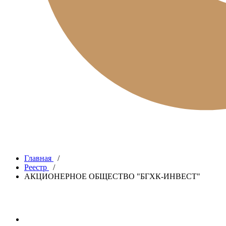
Главная
/
Реестр
/
АКЦИОНЕРНОЕ ОБЩЕСТВО "БГХК-ИНВЕСТ"