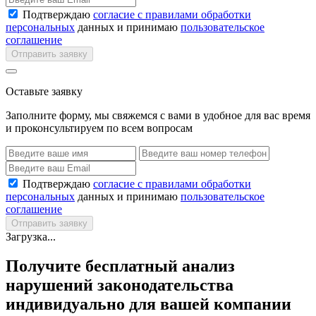
Подтверждаю
согласие с правилами обработки
персональных
данных и принимаю
пользовательское
соглашение
Отправить заявку
Оставьте заявку
Заполните форму, мы свяжемся с вами в удобное для вас время
и проконсультируем по всем вопросам
Подтверждаю
согласие с правилами обработки
персональных
данных и принимаю
пользовательское
соглашение
Отправить заявку
Загрузка...
Получите бесплатный анализ
нарушений законодательства
индивидуально для вашей компании