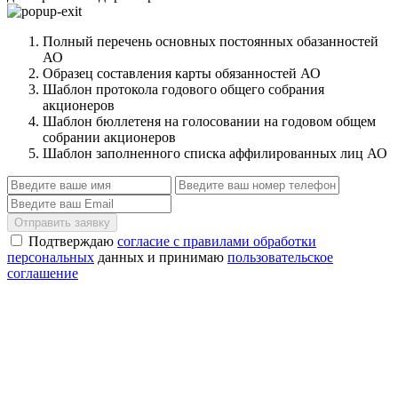
Полный перечень основных постоянных обазанностей
АО
Образец составления карты обязанностей АО
Шаблон протокола годового общего собрания
акционеров
Шаблон бюллетеня на голосовании на годовом общем
собрании акционеров
Шаблон заполненного списка аффилированных лиц АО
Отправить заявку
Подтверждаю
согласие с правилами обработки
персональных
данных и принимаю
пользовательское
соглашение