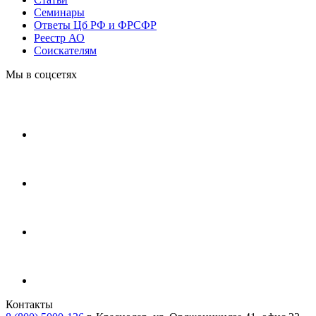
Cеминары
Ответы Цб РФ и ФРСФР
Реестр АО
Соискателям
Мы в соцсетях
Контакты