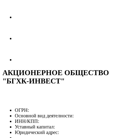
АКЦИОНЕРНОЕ ОБЩЕСТВО
"БГХК-ИНВЕСТ"
ОГРН:
Основной вид деятелности:
ИНН/КПП:
Уставный капитал:
Юридический адрес: