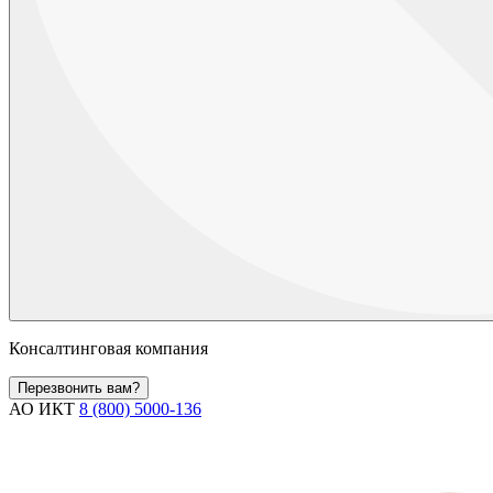
Консалтинговая компания
Перезвонить вам?
АО ИКТ
8 (800) 5000-136