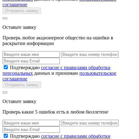
соглашение
Отправить заявку
Оставьте заявку
Проверь любое акционерное общество на ошибки в
раскрытии информации
Подтверждаю
согласие с правилами обработки
персональных
данных и принимаю
пользовательское
соглашение
Отправить заявку
Оставьте заявку
Проверь какие 5 ошибок есть в любом бюллетене
Подтверждаю
согласие с правилами обработки