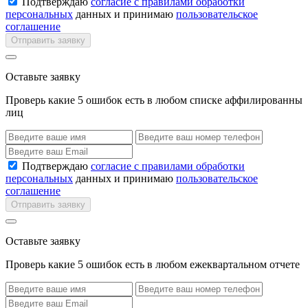
Подтверждаю
согласие с правилами обработки
персональных
данных и принимаю
пользовательское
соглашение
Отправить заявку
Оставьте заявку
Проверь какие 5 ошибок есть в любом списке аффилированны
лиц
Подтверждаю
согласие с правилами обработки
персональных
данных и принимаю
пользовательское
соглашение
Отправить заявку
Оставьте заявку
Проверь какие 5 ошибок есть в любом ежеквартальном отчете