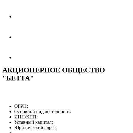
АКЦИОНЕРНОЕ ОБЩЕСТВО
"БЕТТА"
ОГРН:
Основной вид деятелности:
ИНН/КПП:
Уставный капитал:
Юридический адрес: