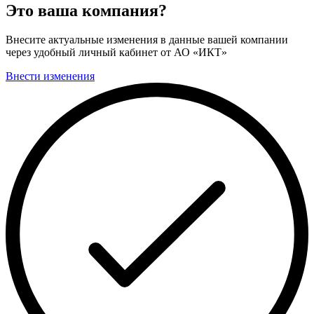
Это ваша компания?
Внесите актуальные изменения в данные вашей компании
через удобный личный кабинет от АО «ИКТ»
Внести изменения