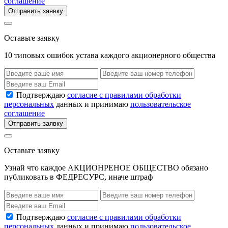
соглашение
Отправить заявку
Оставьте заявку
10 типовых ошибок устава каждого акционерного общества
Подтверждаю
согласие с правилами обработки
персональных
данных и принимаю
пользовательское
соглашение
Отправить заявку
Оставьте заявку
Узнай что каждое АКЦИОНРЕНОЕ ОБЩЕСТВО обязано
публиковать в ФЕДРЕСУРС, иначе штраф
Подтверждаю
согласие с правилами обработки
персональных
данных и принимаю
пользовательское