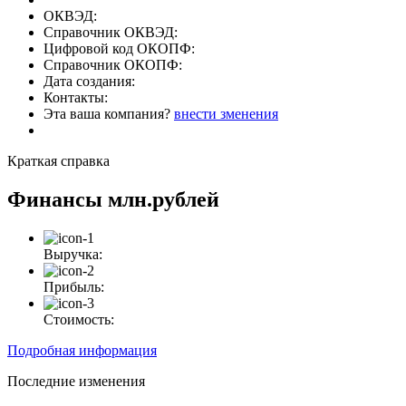
ОКВЭД:
Справочник ОКВЭД:
Цифровой код ОКОПФ:
Справочник ОКОПФ:
Дата создания:
Контакты:
Эта ваша компания?
внести зменения
Краткая справка
Финансы
млн.рублей
Выручка:
Прибыль:
Стоимость:
Подробная информация
Последние изменения