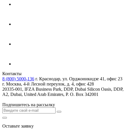
Контакты
8 (800) 5000-136
г. Краснодар, ул. Орджоникидзе 41, офис 23
г. Москва, 4-й Лесной переулок, д. 4, офис 428
20335-001, IFZA Business Park, DDP, Dubai Silicon Oasis, DDP,
A2, Dubai, United Arab Emirates, P. O. Box 342001
Подпишитесь на рассылку
Оставьте заявку