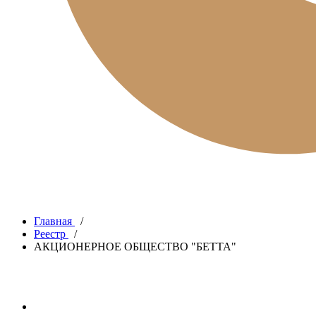
Главная
/
Реестр
/
АКЦИОНЕРНОЕ ОБЩЕСТВО "БЕТТА"