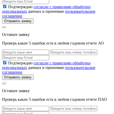
Подтверждаю
согласие с правилами обработки
персональных
данных и принимаю
пользовательское
соглашение
Отправить заявку
Оставьте заявку
Проверь какие 5 ошибок есть в любом годовом отчете АО
Подтверждаю
согласие с правилами обработки
персональных
данных и принимаю
пользовательское
соглашение
Отправить заявку
Оставьте заявку
Проверь какие 5 ошибок есть в любом годовом отчете ПАО