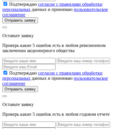
Подтверждаю
согласие с правилами обработки
персональных
данных и принимаю
пользовательское
соглашение
Отправить заявку
Оставьте заявку
Проверь какие 5 ошибок есть в любом ревизионном
заключении акционерного общества
Подтверждаю
согласие с правилами обработки
персональных
данных и принимаю
пользовательское
соглашение
Отправить заявку
Оставьте заявку
Проверь какие 5 ошибок есть в любом годовом отчете