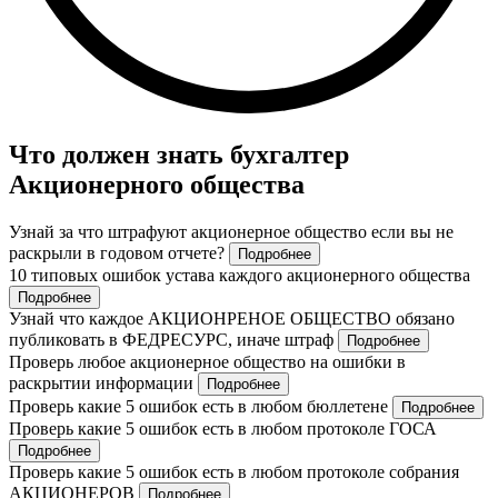
Что должен знать бухгалтер
Акционерного общества
Узнай за что штрафуют акционерное общество если вы не
раскрыли в годовом отчете?
Подробнее
10 типовых ошибок устава каждого акционерного общества
Подробнее
Узнай что каждое АКЦИОНРЕНОЕ ОБЩЕСТВО обязано
публиковать в ФЕДРЕСУРС, иначе штраф
Подробнее
Проверь любое акционерное общество на ошибки в
раскрытии информации
Подробнее
Проверь какие 5 ошибок есть в любом бюллетене
Подробнее
Проверь какие 5 ошибок есть в любом протоколе ГОСА
Подробнее
Проверь какие 5 ошибок есть в любом протоколе собрания
АКЦИОНЕРОВ
Подробнее