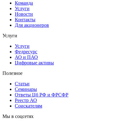
Команда
Услуги
Новости
Контакты
Для акционеров
Услуги
Услуги
Федресурс
АО и ПАО
Цифровые активы
Полезное
Статьи
Cеминары
Ответы Цб РФ и ФРСФР
Реестр АО
Соискателям
Мы в соцсетях