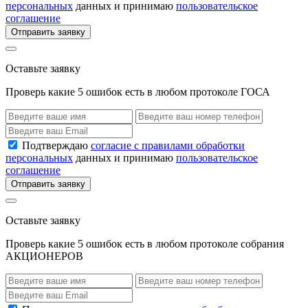
персональных
данных и принимаю
пользовательское
соглашение
Отправить заявку
Оставьте заявку
Проверь какие 5 ошибок есть в любом протоколе ГОСА
Подтверждаю
согласие с правилами обработки
персональных
данных и принимаю
пользовательское
соглашение
Отправить заявку
Оставьте заявку
Проверь какие 5 ошибок есть в любом протоколе собрания
АКЦИОНЕРОВ