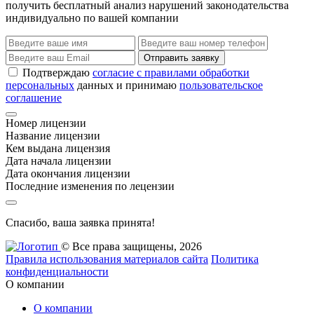
получить бесплатный анализ нарушений законодательства
индивидуально по вашей компании
Отправить заявку
Подтверждаю
согласие с правилами обработки
персональных
данных и принимаю
пользовательское
соглашение
Номер лицензии
Название лицензии
Кем выдана лицензия
Дата начала лицензии
Дата окончания лицензии
Последние изменения по лецензии
Спасибо, ваша заявка принята!
© Все права защищены, 2026
Правила использования материалов сайта
Политика
конфиденциальности
О компании
О компании