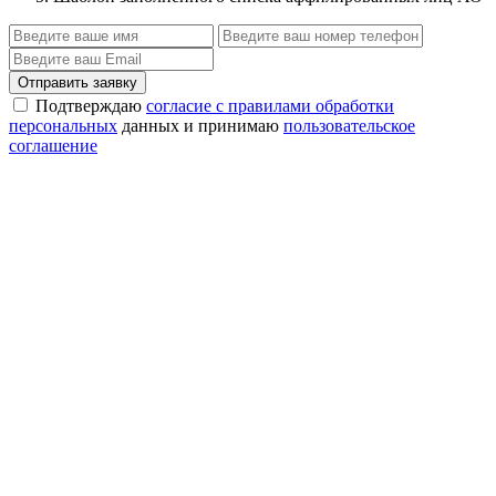
Отправить заявку
Подтверждаю
согласие с правилами обработки
персональных
данных и принимаю
пользовательское
соглашение