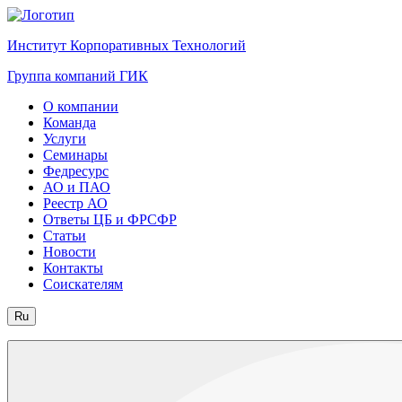
Институт Корпоративных Технологий
Группа компаний ГИК
О компании
Команда
Услуги
Семинары
Федресурс
АО и ПАО
Реестр АО
Ответы ЦБ и ФРСФР
Статьи
Новости
Контакты
Соискателям
Ru