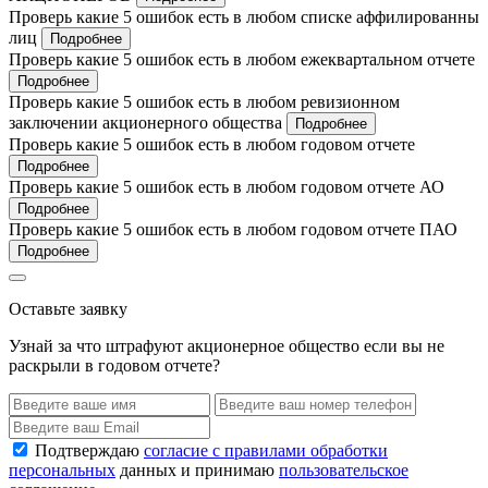
Проверь какие 5 ошибок есть в любом списке аффилированны
лиц
Подробнее
Проверь какие 5 ошибок есть в любом ежеквартальном отчете
Подробнее
Проверь какие 5 ошибок есть в любом ревизионном
заключении акционерного общества
Подробнее
Проверь какие 5 ошибок есть в любом годовом отчете
Подробнее
Проверь какие 5 ошибок есть в любом годовом отчете АО
Подробнее
Проверь какие 5 ошибок есть в любом годовом отчете ПАО
Подробнее
Оставьте заявку
Узнай за что штрафуют акционерное общество если вы не
раскрыли в годовом отчете?
Подтверждаю
согласие с правилами обработки
персональных
данных и принимаю
пользовательское