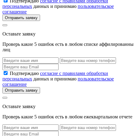
Подтверждаю
согласие с правилами обработки
персональных
данных и принимаю
пользовательское
соглашение
Отправить заявку
Оставьте заявку
Проверь какие 5 ошибок есть в любом списке аффилированны
лиц
Подтверждаю
согласие с правилами обработки
персональных
данных и принимаю
пользовательское
соглашение
Отправить заявку
Оставьте заявку
Проверь какие 5 ошибок есть в любом ежеквартальном отчете