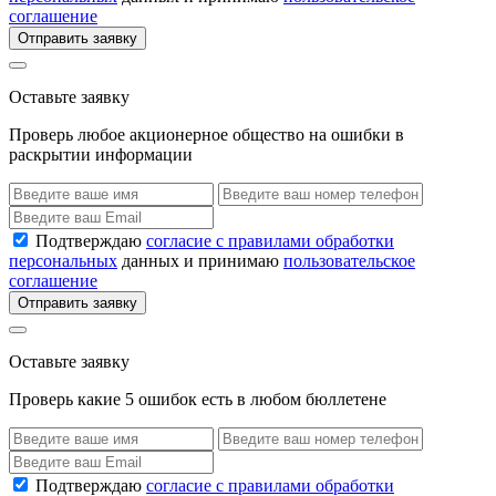
соглашение
Отправить заявку
Оставьте заявку
Проверь любое акционерное общество на ошибки в
раскрытии информации
Подтверждаю
согласие с правилами обработки
персональных
данных и принимаю
пользовательское
соглашение
Отправить заявку
Оставьте заявку
Проверь какие 5 ошибок есть в любом бюллетене
Подтверждаю
согласие с правилами обработки