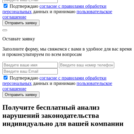
Подтверждаю
согласие с правилами обработки
персональных
данных и принимаю
пользовательское
соглашение
Отправить заявку
Оставьте заявку
Заполните форму, мы свяжемся с вами в удобное для вас время
и проконсультируем по всем вопросам
Подтверждаю
согласие с правилами обработки
персональных
данных и принимаю
пользовательское
соглашение
Отправить заявку
Получите бесплатный анализ
нарушений законодательства
индивидуально для вашей компании