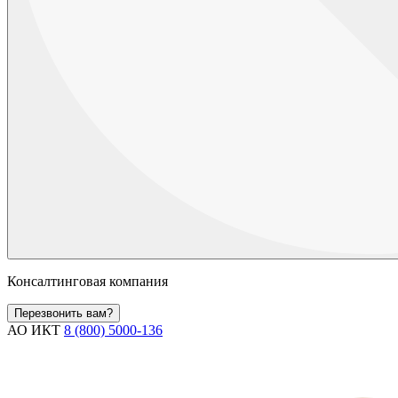
Консалтинговая компания
Перезвонить вам?
АО ИКТ
8 (800) 5000-136