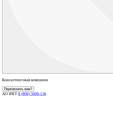
Консалтинговая компания
Перезвонить вам?
АО ИКТ
8 (800) 5000-136