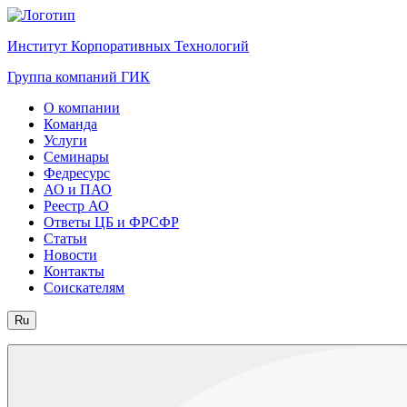
Институт Корпоративных Технологий
Группа компаний ГИК
О компании
Команда
Услуги
Семинары
Федресурс
АО и ПАО
Реестр АО
Ответы ЦБ и ФРСФР
Статьи
Новости
Контакты
Соискателям
Ru