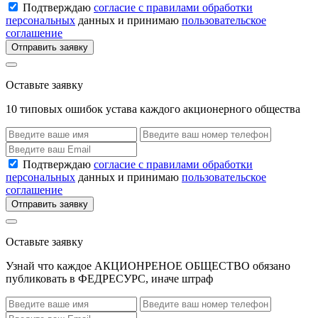
Подтверждаю
согласие с правилами обработки
персональных
данных и принимаю
пользовательское
соглашение
Отправить заявку
Оставьте заявку
10 типовых ошибок устава каждого акционерного общества
Подтверждаю
согласие с правилами обработки
персональных
данных и принимаю
пользовательское
соглашение
Отправить заявку
Оставьте заявку
Узнай что каждое АКЦИОНРЕНОЕ ОБЩЕСТВО обязано
публиковать в ФЕДРЕСУРС, иначе штраф