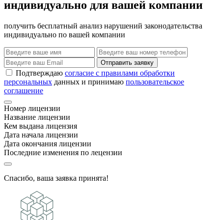
индивидуально для вашей компании
получить бесплатный анализ нарушений законодательства
индивидуально по вашей компании
Отправить заявку
Подтверждаю
согласие с правилами обработки
персональных
данных и принимаю
пользовательское
соглашение
Номер лицензии
Название лицензии
Кем выдана лицензия
Дата начала лицензии
Дата окончания лицензии
Последние изменения по лецензии
Спасибо, ваша заявка принята!