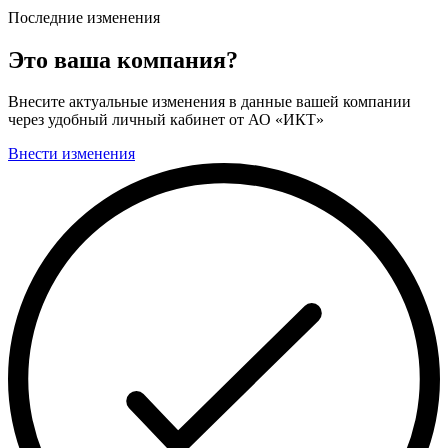
Последние изменения
Это ваша компания?
Внесите актуальные изменения в данные вашей компании
через удобный личный кабинет от АО «ИКТ»
Внести изменения