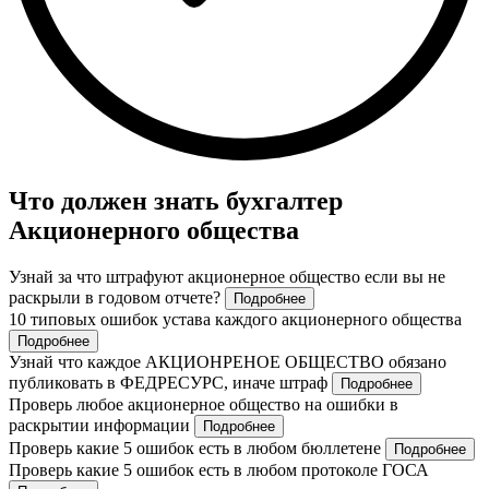
Что должен знать бухгалтер
Акционерного общества
Узнай за что штрафуют акционерное общество если вы не
раскрыли в годовом отчете?
Подробнее
10 типовых ошибок устава каждого акционерного общества
Подробнее
Узнай что каждое АКЦИОНРЕНОЕ ОБЩЕСТВО обязано
публиковать в ФЕДРЕСУРС, иначе штраф
Подробнее
Проверь любое акционерное общество на ошибки в
раскрытии информации
Подробнее
Проверь какие 5 ошибок есть в любом бюллетене
Подробнее
Проверь какие 5 ошибок есть в любом протоколе ГОСА