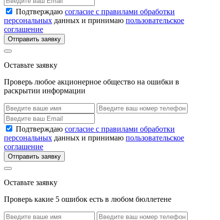
Подтверждаю
согласие с правилами обработки
персональных
данных и принимаю
пользовательское
соглашение
Отправить заявку
Оставьте заявку
Проверь любое акционерное общество на ошибки в
раскрытии информации
Подтверждаю
согласие с правилами обработки
персональных
данных и принимаю
пользовательское
соглашение
Отправить заявку
Оставьте заявку
Проверь какие 5 ошибок есть в любом бюллетене