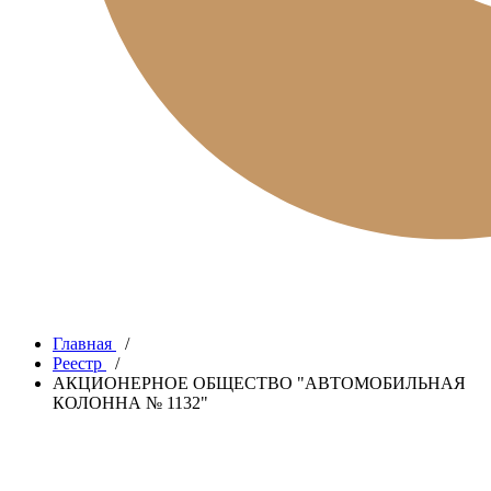
Главная
/
Реестр
/
АКЦИОНЕРНОЕ ОБЩЕСТВО "АВТОМОБИЛЬНАЯ
КОЛОННА № 1132"