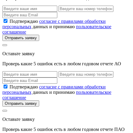
Подтверждаю
согласие с правилами обработки
персональных
данных и принимаю
пользовательское
соглашение
Отправить заявку
Оставьте заявку
Проверь какие 5 ошибок есть в любом годовом отчете АО
Подтверждаю
согласие с правилами обработки
персональных
данных и принимаю
пользовательское
соглашение
Отправить заявку
Оставьте заявку
Проверь какие 5 ошибок есть в любом годовом отчете ПАО