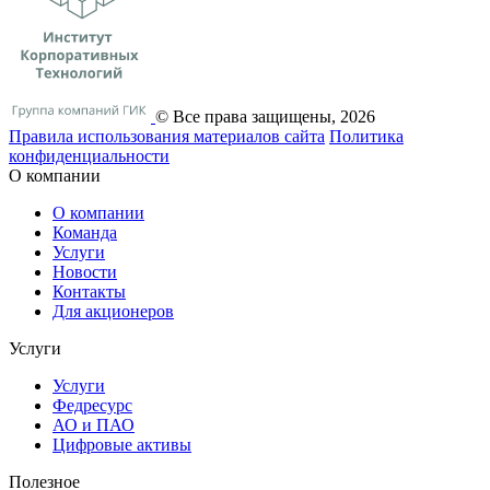
© Все права защищены, 2026
Правила использования материалов сайта
Политика
конфиденциальности
О компании
О компании
Команда
Услуги
Новости
Контакты
Для акционеров
Услуги
Услуги
Федресурс
АО и ПАО
Цифровые активы
Полезное