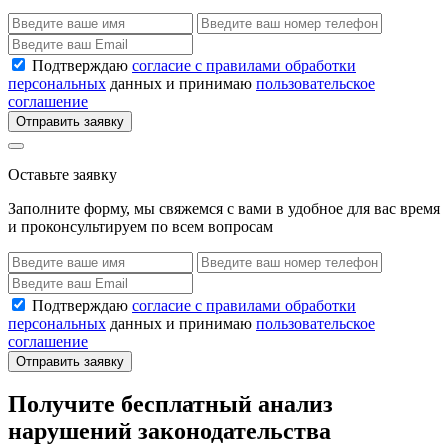
Подтверждаю
согласие с правилами обработки
персональных
данных и принимаю
пользовательское
соглашение
Отправить заявку
Оставьте заявку
Заполните форму, мы свяжемся с вами в удобное для вас время
и проконсультируем по всем вопросам
Подтверждаю
согласие с правилами обработки
персональных
данных и принимаю
пользовательское
соглашение
Отправить заявку
Получите бесплатный анализ
нарушений законодательства