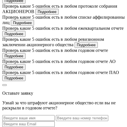
Подробнее
Проверь какие 5 ошибок есть в любом протоколе собрания
АКЦИОНЕРОВ
Подробнее
Проверь какие 5 ошибок есть в любом списке аффилированны
лиц
Подробнее
Проверь какие 5 ошибок есть в любом ежеквартальном отчете
Подробнее
Проверь какие 5 ошибок есть в любом ревизионном
заключении акционерного общества
Подробнее
Проверь какие 5 ошибок есть в любом годовом отчете
Подробнее
Проверь какие 5 ошибок есть в любом годовом отчете АО
Подробнее
Проверь какие 5 ошибок есть в любом годовом отчете ПАО
Подробнее
Оставьте заявку
Узнай за что штрафуют акционерное общество если вы не
раскрыли в годовом отчете?