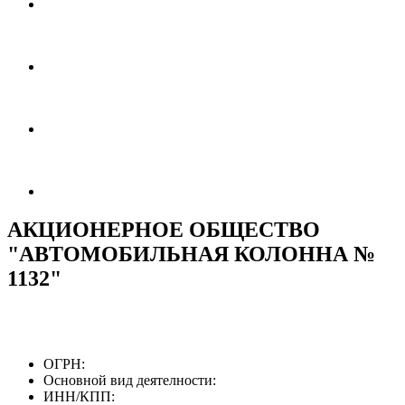
АКЦИОНЕРНОЕ ОБЩЕСТВО
"АВТОМОБИЛЬНАЯ КОЛОННА №
1132"
ОГРН:
Основной вид деятелности:
ИНН/КПП: