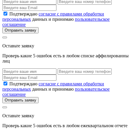
Подтверждаю
согласие с правилами обработки
персональных
данных и принимаю
пользовательское
соглашение
Отправить заявку
Оставьте заявку
Проверь какие 5 ошибок есть в любом списке аффилированны
лиц
Подтверждаю
согласие с правилами обработки
персональных
данных и принимаю
пользовательское
соглашение
Отправить заявку
Оставьте заявку
Проверь какие 5 ошибок есть в любом ежеквартальном отчете