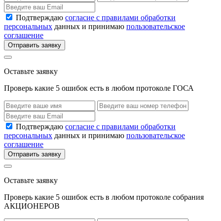
Подтверждаю
согласие с правилами обработки
персональных
данных и принимаю
пользовательское
соглашение
Отправить заявку
Оставьте заявку
Проверь какие 5 ошибок есть в любом протоколе ГОСА
Подтверждаю
согласие с правилами обработки
персональных
данных и принимаю
пользовательское
соглашение
Отправить заявку
Оставьте заявку
Проверь какие 5 ошибок есть в любом протоколе собрания
АКЦИОНЕРОВ