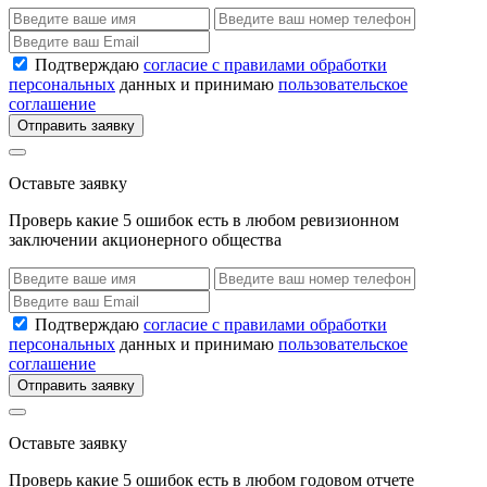
Подтверждаю
согласие с правилами обработки
персональных
данных и принимаю
пользовательское
соглашение
Отправить заявку
Оставьте заявку
Проверь какие 5 ошибок есть в любом ревизионном
заключении акционерного общества
Подтверждаю
согласие с правилами обработки
персональных
данных и принимаю
пользовательское
соглашение
Отправить заявку
Оставьте заявку
Проверь какие 5 ошибок есть в любом годовом отчете