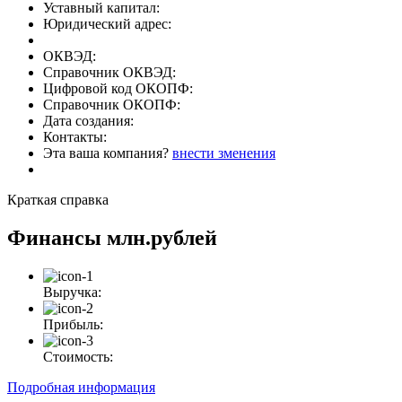
Уставный капитал:
Юридический адрес:
ОКВЭД:
Справочник ОКВЭД:
Цифровой код ОКОПФ:
Справочник ОКОПФ:
Дата создания:
Контакты:
Эта ваша компания?
внести зменения
Краткая справка
Финансы
млн.рублей
Выручка:
Прибыль:
Стоимость:
Подробная информация