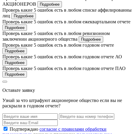
АКЦИОНЕРОВ
Подробнее
Проверь какие 5 ошибок есть в любом списке аффилированны
лиц
Подробнее
Проверь какие 5 ошибок есть в любом ежеквартальном отчете
Подробнее
Проверь какие 5 ошибок есть в любом ревизионном
заключении акционерного общества
Подробнее
Проверь какие 5 ошибок есть в любом годовом отчете
Подробнее
Проверь какие 5 ошибок есть в любом годовом отчете АО
Подробнее
Проверь какие 5 ошибок есть в любом годовом отчете ПАО
Подробнее
Оставьте заявку
Узнай за что штрафуют акционерное общество если вы не
раскрыли в годовом отчете?
Подтверждаю
согласие с правилами обработки