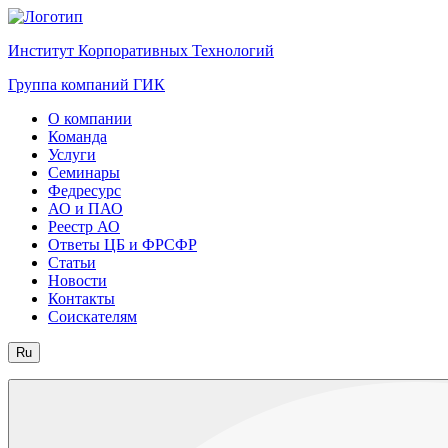
Институт Корпоративных Технологий
Группа компаний ГИК
О компании
Команда
Услуги
Семинары
Федресурс
АО и ПАО
Реестр АО
Ответы ЦБ и ФРСФР
Статьи
Новости
Контакты
Соискателям
Ru