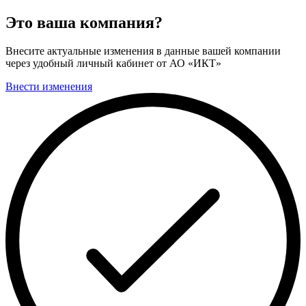
Это ваша компания?
Внесите актуальные изменения в данные вашей компании
через удобный личный кабинет от АО «ИКТ»
Внести изменения