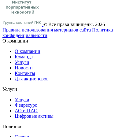
© Все права защищены, 2026
Правила использования материалов сайта
Политика
конфиденциальности
О компании
О компании
Команда
Услуги
Новости
Контакты
Для акционеров
Услуги
Услуги
Федресурс
АО и ПАО
Цифровые активы
Полезное
Статьи