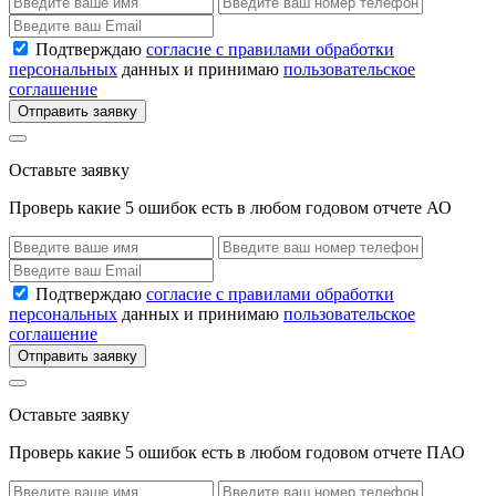
Подтверждаю
согласие с правилами обработки
персональных
данных и принимаю
пользовательское
соглашение
Отправить заявку
Оставьте заявку
Проверь какие 5 ошибок есть в любом годовом отчете АО
Подтверждаю
согласие с правилами обработки
персональных
данных и принимаю
пользовательское
соглашение
Отправить заявку
Оставьте заявку
Проверь какие 5 ошибок есть в любом годовом отчете ПАО