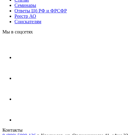
Cеминары
Ответы Цб РФ и ФРСФР
Реестр АО
Соискателям
Мы в соцсетях
Контакты