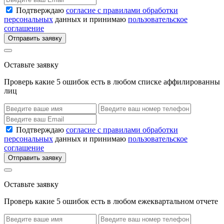
Подтверждаю
согласие с правилами обработки
персональных
данных и принимаю
пользовательское
соглашение
Отправить заявку
Оставьте заявку
Проверь какие 5 ошибок есть в любом списке аффилированны
лиц
Подтверждаю
согласие с правилами обработки
персональных
данных и принимаю
пользовательское
соглашение
Отправить заявку
Оставьте заявку
Проверь какие 5 ошибок есть в любом ежеквартальном отчете