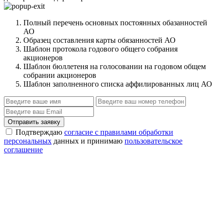
Полный перечень основных постоянных обазанностей
АО
Образец составления карты обязанностей АО
Шаблон протокола годового общего собрания
акционеров
Шаблон бюллетеня на голосовании на годовом общем
собрании акционеров
Шаблон заполненного списка аффилированных лиц АО
Отправить заявку
Подтверждаю
согласие с правилами обработки
персональных
данных и принимаю
пользовательское
соглашение