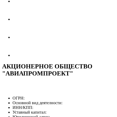
АКЦИОНЕРНОЕ ОБЩЕСТВО
"АВИАПРОМПРОЕКТ"
ОГРН:
Основной вид деятелности:
ИНН/КПП:
Уставный капитал:
Юридический адрес: