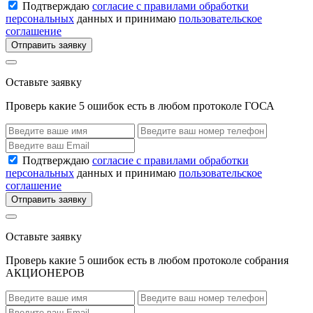
Подтверждаю
согласие с правилами обработки
персональных
данных и принимаю
пользовательское
соглашение
Отправить заявку
Оставьте заявку
Проверь какие 5 ошибок есть в любом протоколе ГОСА
Подтверждаю
согласие с правилами обработки
персональных
данных и принимаю
пользовательское
соглашение
Отправить заявку
Оставьте заявку
Проверь какие 5 ошибок есть в любом протоколе собрания
АКЦИОНЕРОВ