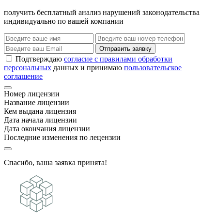
получить бесплатный анализ нарушений законодательства
индивидуально по вашей компании
Отправить заявку
Подтверждаю
согласие с правилами обработки
персональных
данных и принимаю
пользовательское
соглашение
Номер лицензии
Название лицензии
Кем выдана лицензия
Дата начала лицензии
Дата окончания лицензии
Последние изменения по лецензии
Спасибо, ваша заявка принята!