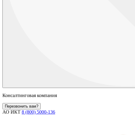
Консалтинговая компания
Перезвонить вам?
АО ИКТ
8 (800) 5000-136