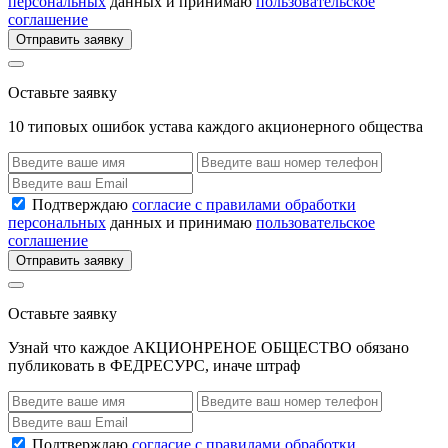
персональных
данных и принимаю
пользовательское
соглашение
Отправить заявку
Оставьте заявку
10 типовых ошибок устава каждого акционерного общества
Подтверждаю
согласие с правилами обработки
персональных
данных и принимаю
пользовательское
соглашение
Отправить заявку
Оставьте заявку
Узнай что каждое АКЦИОНРЕНОЕ ОБЩЕСТВО обязано
публиковать в ФЕДРЕСУРС, иначе штраф
Подтверждаю
согласие с правилами обработки