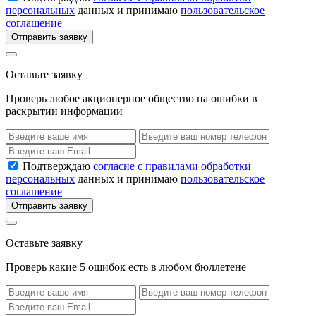
персональных
данных и принимаю
пользовательское
соглашение
Отправить заявку
Оставьте заявку
Проверь любое акционерное общество на ошибки в
раскрытии информации
Подтверждаю
согласие с правилами обработки
персональных
данных и принимаю
пользовательское
соглашение
Отправить заявку
Оставьте заявку
Проверь какие 5 ошибок есть в любом бюллетене