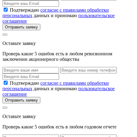
Подтверждаю
согласие с правилами обработки
персональных
данных и принимаю
пользовательское
соглашение
Отправить заявку
Оставьте заявку
Проверь какие 5 ошибок есть в любом ревизионном
заключении акционерного общества
Подтверждаю
согласие с правилами обработки
персональных
данных и принимаю
пользовательское
соглашение
Отправить заявку
Оставьте заявку
Проверь какие 5 ошибок есть в любом годовом отчете