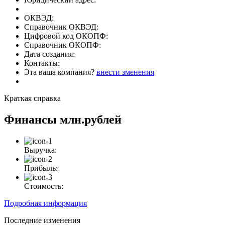
ОКВЭД:
Справочник ОКВЭД:
Цифровой код ОКОПФ:
Справочник ОКОПФ:
Дата создания:
Контакты:
Эта ваша компания?
внести зменения
Краткая справка
Финансы
млн.рублей
Выручка:
Прибыль:
Стоимость:
Подробная информация
Последние изменения