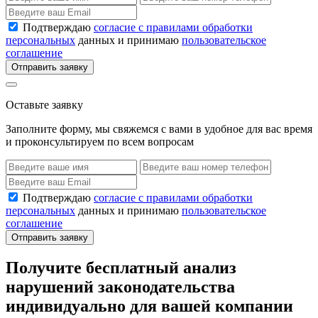
Подтверждаю
согласие с правилами обработки
персональных
данных и принимаю
пользовательское
соглашение
Отправить заявку
Оставьте заявку
Заполните форму, мы свяжемся с вами в удобное для вас время
и проконсультируем по всем вопросам
Подтверждаю
согласие с правилами обработки
персональных
данных и принимаю
пользовательское
соглашение
Отправить заявку
Получите бесплатный анализ
нарушений законодательства
индивидуально для вашей компании