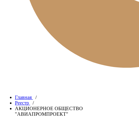
Главная
/
Реестр
/
АКЦИОНЕРНОЕ ОБЩЕСТВО
"АВИАПРОМПРОЕКТ"