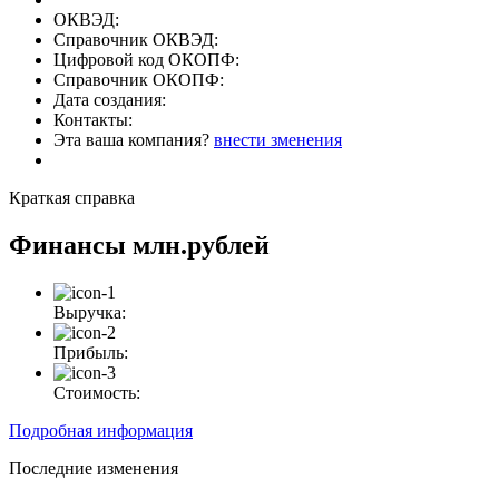
ОКВЭД:
Справочник ОКВЭД:
Цифровой код ОКОПФ:
Справочник ОКОПФ:
Дата создания:
Контакты:
Эта ваша компания?
внести зменения
Краткая справка
Финансы
млн.рублей
Выручка:
Прибыль:
Стоимость:
Подробная информация
Последние изменения