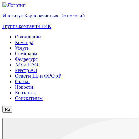
Институт Корпоративных Технологий
Группа компаний ГИК
О компании
Команда
Услуги
Семинары
Федресурс
АО и ПАО
Реестр АО
Ответы ЦБ и ФРСФР
Статьи
Новости
Контакты
Соискателям
Ru