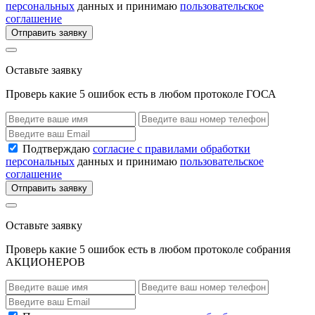
персональных
данных и принимаю
пользовательское
соглашение
Отправить заявку
Оставьте заявку
Проверь какие 5 ошибок есть в любом протоколе ГОСА
Подтверждаю
согласие с правилами обработки
персональных
данных и принимаю
пользовательское
соглашение
Отправить заявку
Оставьте заявку
Проверь какие 5 ошибок есть в любом протоколе собрания
АКЦИОНЕРОВ