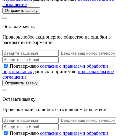
соглашение
Отправить заявку
Оставьте заявку
Проверь любое акционерное общество на ошибки в
раскрытии информации
Подтверждаю
согласие с правилами обработки
персональных
данных и принимаю
пользовательское
соглашение
Отправить заявку
Оставьте заявку
Проверь какие 5 ошибок есть в любом бюллетене
Подтверждаю
согласие с правилами обработки