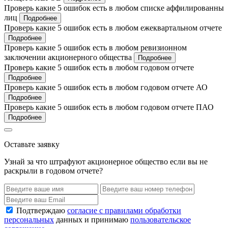
Проверь какие 5 ошибок есть в любом списке аффилированны
лиц
Подробнее
Проверь какие 5 ошибок есть в любом ежеквартальном отчете
Подробнее
Проверь какие 5 ошибок есть в любом ревизионном
заключении акционерного общества
Подробнее
Проверь какие 5 ошибок есть в любом годовом отчете
Подробнее
Проверь какие 5 ошибок есть в любом годовом отчете АО
Подробнее
Проверь какие 5 ошибок есть в любом годовом отчете ПАО
Подробнее
Оставьте заявку
Узнай за что штрафуют акционерное общество если вы не
раскрыли в годовом отчете?
Подтверждаю
согласие с правилами обработки
персональных
данных и принимаю
пользовательское