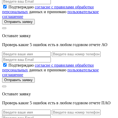
Подтверждаю
согласие с правилами обработки
персональных
данных и принимаю
пользовательское
соглашение
Отправить заявку
Оставьте заявку
Проверь какие 5 ошибок есть в любом годовом отчете АО
Подтверждаю
согласие с правилами обработки
персональных
данных и принимаю
пользовательское
соглашение
Отправить заявку
Оставьте заявку
Проверь какие 5 ошибок есть в любом годовом отчете ПАО