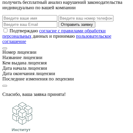
получить бесплатный анализ нарушений законодательства
индивидуально по вашей компании
Отправить заявку
Подтверждаю
согласие с правилами обработки
персональных
данных и принимаю
пользовательское
соглашение
Номер лицензии
Название лицензии
Кем выдана лицензия
Дата начала лицензии
Дата окончания лицензии
Последние изменения по лецензии
Спасибо, ваша заявка принята!