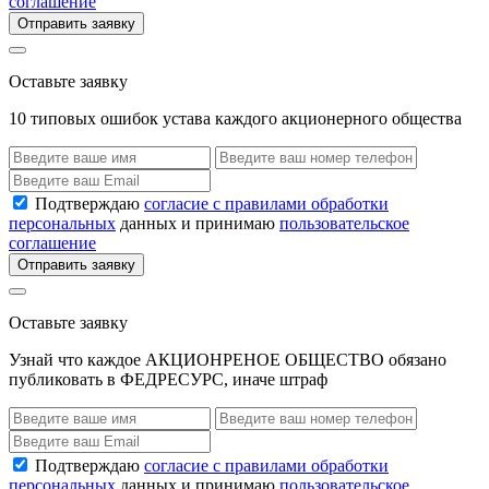
соглашение
Отправить заявку
Оставьте заявку
10 типовых ошибок устава каждого акционерного общества
Подтверждаю
согласие с правилами обработки
персональных
данных и принимаю
пользовательское
соглашение
Отправить заявку
Оставьте заявку
Узнай что каждое АКЦИОНРЕНОЕ ОБЩЕСТВО обязано
публиковать в ФЕДРЕСУРС, иначе штраф
Подтверждаю
согласие с правилами обработки
персональных
данных и принимаю
пользовательское