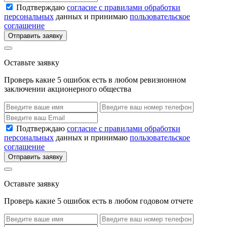
Подтверждаю
согласие с правилами обработки
персональных
данных и принимаю
пользовательское
соглашение
Отправить заявку
Оставьте заявку
Проверь какие 5 ошибок есть в любом ревизионном
заключении акционерного общества
Подтверждаю
согласие с правилами обработки
персональных
данных и принимаю
пользовательское
соглашение
Отправить заявку
Оставьте заявку
Проверь какие 5 ошибок есть в любом годовом отчете