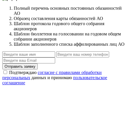
Полный перечень основных постоянных обазанностей
АО
Образец составления карты обязанностей АО
Шаблон протокола годового общего собрания
акционеров
Шаблон бюллетеня на голосовании на годовом общем
собрании акционеров
Шаблон заполненного списка аффилированных лиц АО
Отправить заявку
Подтверждаю
согласие с правилами обработки
персональных
данных и принимаю
пользовательское
соглашение