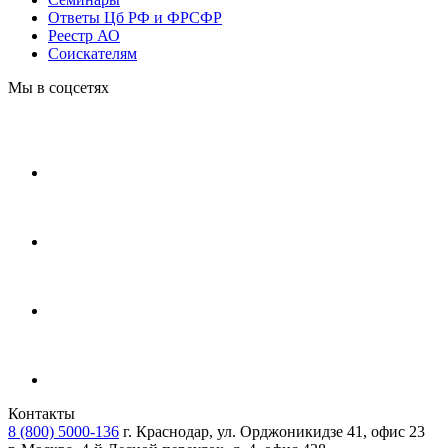
Ответы Цб РФ и ФРСФР
Реестр АО
Соискателям
Мы в соцсетях
Контакты
8 (800) 5000-136
г. Краснодар, ул. Орджоникидзе 41, офис 23