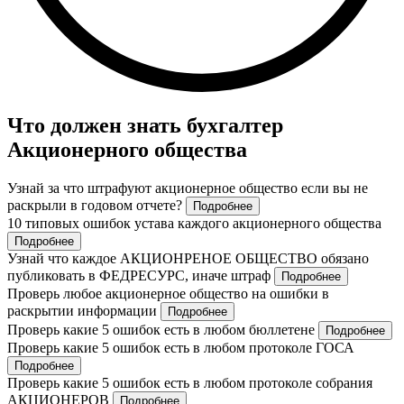
Что должен знать бухгалтер
Акционерного общества
Узнай за что штрафуют акционерное общество если вы не
раскрыли в годовом отчете?
Подробнее
10 типовых ошибок устава каждого акционерного общества
Подробнее
Узнай что каждое АКЦИОНРЕНОЕ ОБЩЕСТВО обязано
публиковать в ФЕДРЕСУРС, иначе штраф
Подробнее
Проверь любое акционерное общество на ошибки в
раскрытии информации
Подробнее
Проверь какие 5 ошибок есть в любом бюллетене
Подробнее
Проверь какие 5 ошибок есть в любом протоколе ГОСА
Подробнее
Проверь какие 5 ошибок есть в любом протоколе собрания
АКЦИОНЕРОВ
Подробнее