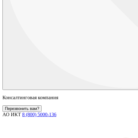
Консалтинговая компания
Перезвонить вам?
АО ИКТ
8 (800) 5000-136