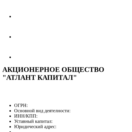
АКЦИОНЕРНОЕ ОБЩЕСТВО
"АТЛАНТ КАПИТАЛ"
ОГРН:
Основной вид деятелности:
ИНН/КПП:
Уставный капитал:
Юридический адрес: