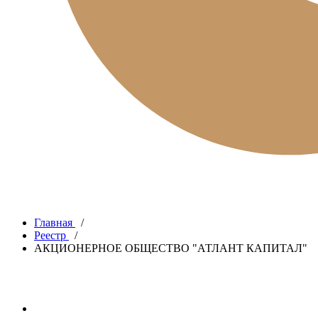
Главная
/
Реестр
/
АКЦИОНЕРНОЕ ОБЩЕСТВО "АТЛАНТ КАПИТАЛ"