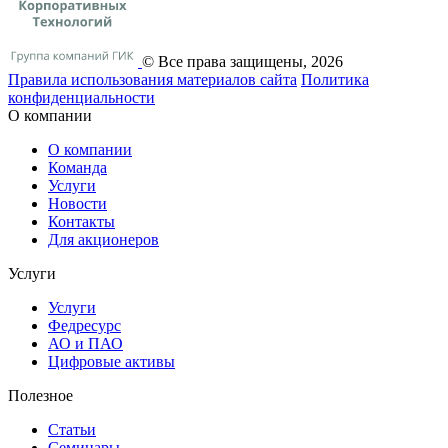
© Все права защищены, 2026
Правила использования материалов сайта
Политика
конфиденциальности
О компании
О компании
Команда
Услуги
Новости
Контакты
Для акционеров
Услуги
Услуги
Федресурс
АО и ПАО
Цифровые активы
Полезное
Статьи
Cеминары