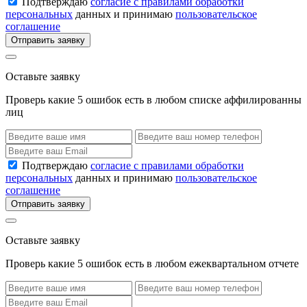
Подтверждаю
согласие с правилами обработки
персональных
данных и принимаю
пользовательское
соглашение
Отправить заявку
Оставьте заявку
Проверь какие 5 ошибок есть в любом списке аффилированны
лиц
Подтверждаю
согласие с правилами обработки
персональных
данных и принимаю
пользовательское
соглашение
Отправить заявку
Оставьте заявку
Проверь какие 5 ошибок есть в любом ежеквартальном отчете