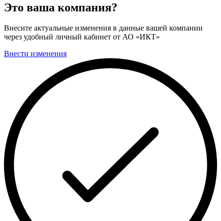
Это ваша компания?
Внесите актуальные изменения в данные вашей компании
через удобный личный кабинет от АО «ИКТ»
Внести изменения