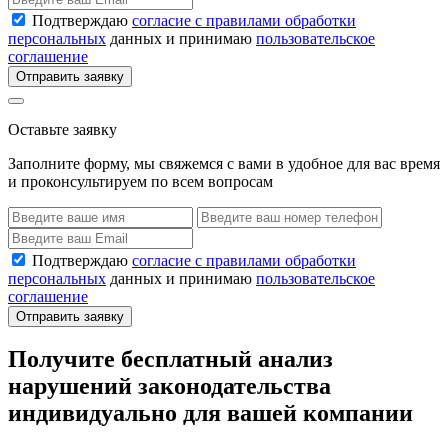
Подтверждаю
согласие с правилами обработки
персональных
данных и принимаю
пользовательское
соглашение
Отправить заявку
Оставьте заявку
Заполните форму, мы свяжемся с вами в удобное для вас время
и проконсультируем по всем вопросам
Подтверждаю
согласие с правилами обработки
персональных
данных и принимаю
пользовательское
соглашение
Отправить заявку
Получите бесплатный анализ
нарушений законодательства
индивидуально для вашей компании