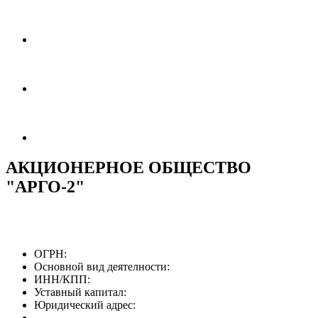
АКЦИОНЕРНОЕ ОБЩЕСТВО
"АРГО-2"
ОГРН:
Основной вид деятелности:
ИНН/КПП:
Уставный капитал:
Юридический адрес: