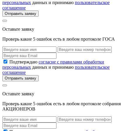
персональных
данных и принимаю
пользовательское
соглашение
Отправить заявку
Оставьте заявку
Проверь какие 5 ошибок есть в любом протоколе ГОСА
Подтверждаю
согласие с правилами обработки
персональных
данных и принимаю
пользовательское
соглашение
Отправить заявку
Оставьте заявку
Проверь какие 5 ошибок есть в любом протоколе собрания
АКЦИОНЕРОВ