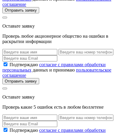
соглашение
Отправить заявку
Оставьте заявку
Проверь любое акционерное общество на ошибки в
раскрытии информации
Подтверждаю
согласие с правилами обработки
персональных
данных и принимаю
пользовательское
соглашение
Отправить заявку
Оставьте заявку
Проверь какие 5 ошибок есть в любом бюллетене
Подтверждаю
согласие с правилами обработки