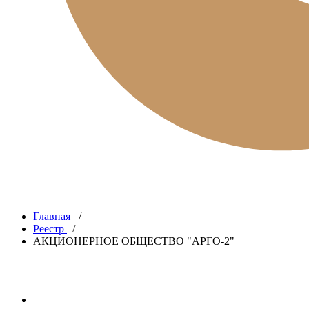
Главная
/
Реестр
/
АКЦИОНЕРНОЕ ОБЩЕСТВО "АРГО-2"