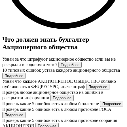
Что должен знать бухгалтер
Акционерного общества
Узнай за что штрафуют акционерное общество если вы не
раскрыли в годовом отчете?
Подробнее
10 типовых ошибок устава каждого акционерного общества
Подробнее
Узнай что каждое АКЦИОНРЕНОЕ ОБЩЕСТВО обязано
публиковать в ФЕДРЕСУРС, иначе штраф
Подробнее
Проверь любое акционерное общество на ошибки в
раскрытии информации
Подробнее
Проверь какие 5 ошибок есть в любом бюллетене
Подробнее
Проверь какие 5 ошибок есть в любом протоколе ГОСА
Подробнее
Проверь какие 5 ошибок есть в любом протоколе собрания
АКЦИОНЕРОВ
Подробнее