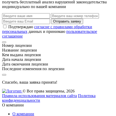
получить бесплатный анализ нарушений законодательства
индивидуально по вашей компании
Отправить заявку
Подтверждаю
согласие с правилами обработки
персональных
данных и принимаю
пользовательское
соглашение
Номер лицензии
Название лицензии
Кем выдана лицензия
Дата начала лицензии
Дата окончания лицензии
Последние изменения по лецензии
Спасибо, ваша заявка принята!
© Все права защищены, 2026
Правила использования материалов сайта
Политика
конфиденциальности
О компании
О компании