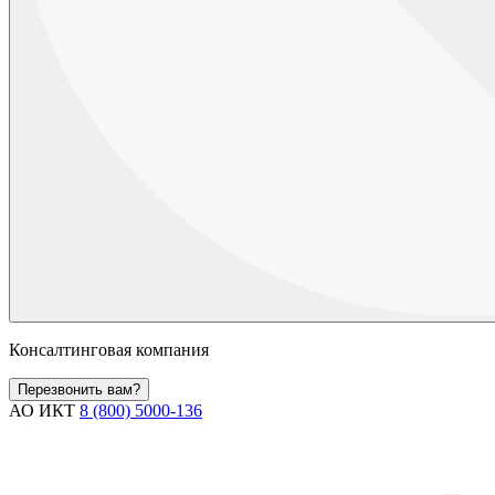
Консалтинговая компания
Перезвонить вам?
АО ИКТ
8 (800) 5000-136