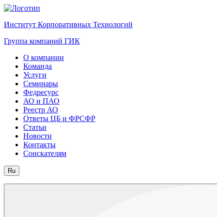
Институт Корпоративных Технологий
Группа компаний ГИК
О компании
Команда
Услуги
Семинары
Федресурс
АО и ПАО
Реестр АО
Ответы ЦБ и ФРСФР
Статьи
Новости
Контакты
Соискателям
Ru