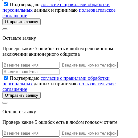
Подтверждаю
согласие с правилами обработки
персональных
данных и принимаю
пользовательское
соглашение
Отправить заявку
Оставьте заявку
Проверь какие 5 ошибок есть в любом ревизионном
заключении акционерного общества
Подтверждаю
согласие с правилами обработки
персональных
данных и принимаю
пользовательское
соглашение
Отправить заявку
Оставьте заявку
Проверь какие 5 ошибок есть в любом годовом отчете