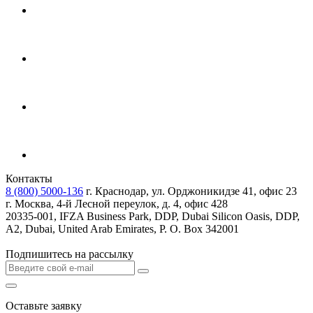
Контакты
8 (800) 5000-136
г. Краснодар, ул. Орджоникидзе 41, офис 23
г. Москва, 4-й Лесной переулок, д. 4, офис 428
20335-001, IFZA Business Park, DDP, Dubai Silicon Oasis, DDP,
A2, Dubai, United Arab Emirates, P. O. Box 342001
Подпишитесь на рассылку
Оставьте заявку