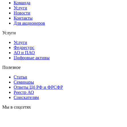
Команда
Услуги
Новости
Контакты
Для акционеров
Услуги
Услуги
Федресурс
АО и ПАО
Цифровые активы
Полезное
Статьи
Cеминары
Ответы Цб РФ и ФРСФР
Реестр АО
Соискателям
Мы в соцсетях