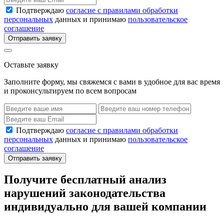
Подтверждаю
согласие с правилами обработки
персональных
данных и принимаю
пользовательское
соглашение
Отправить заявку
Оставьте заявку
Заполните форму, мы свяжемся с вами в удобное для вас время
и проконсультируем по всем вопросам
Подтверждаю
согласие с правилами обработки
персональных
данных и принимаю
пользовательское
соглашение
Отправить заявку
Получите бесплатный анализ
нарушений законодательства
индивидуально для вашей компании