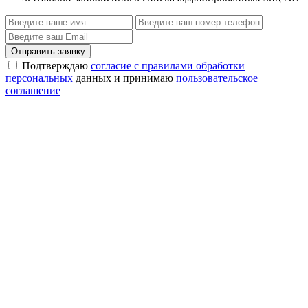
Отправить заявку
Подтверждаю
согласие с правилами обработки
персональных
данных и принимаю
пользовательское
соглашение