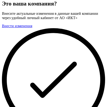
Это ваша компания?
Внесите актуальные изменения в данные вашей компании
через удобный личный кабинет от АО «ИКТ»
Внести изменения