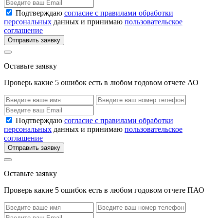
Подтверждаю
согласие с правилами обработки
персональных
данных и принимаю
пользовательское
соглашение
Отправить заявку
Оставьте заявку
Проверь какие 5 ошибок есть в любом годовом отчете АО
Подтверждаю
согласие с правилами обработки
персональных
данных и принимаю
пользовательское
соглашение
Отправить заявку
Оставьте заявку
Проверь какие 5 ошибок есть в любом годовом отчете ПАО