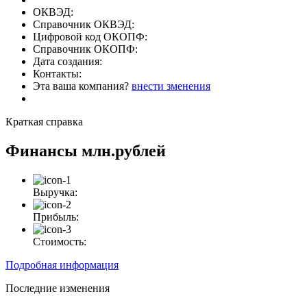
ОКВЭД:
Справочник ОКВЭД:
Цифровой код ОКОПФ:
Справочник ОКОПФ:
Дата создания:
Контакты:
Эта ваша компания?
внести зменения
Краткая справка
Финансы
млн.рублей
Выручка:
Прибыль:
Стоимость:
Подробная информация
Последние изменения