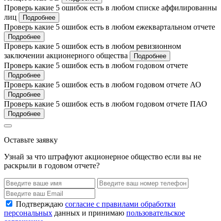
Проверь какие 5 ошибок есть в любом списке аффилированны
лиц
Подробнее
Проверь какие 5 ошибок есть в любом ежеквартальном отчете
Подробнее
Проверь какие 5 ошибок есть в любом ревизионном
заключении акционерного общества
Подробнее
Проверь какие 5 ошибок есть в любом годовом отчете
Подробнее
Проверь какие 5 ошибок есть в любом годовом отчете АО
Подробнее
Проверь какие 5 ошибок есть в любом годовом отчете ПАО
Подробнее
Оставьте заявку
Узнай за что штрафуют акционерное общество если вы не
раскрыли в годовом отчете?
Подтверждаю
согласие с правилами обработки
персональных
данных и принимаю
пользовательское