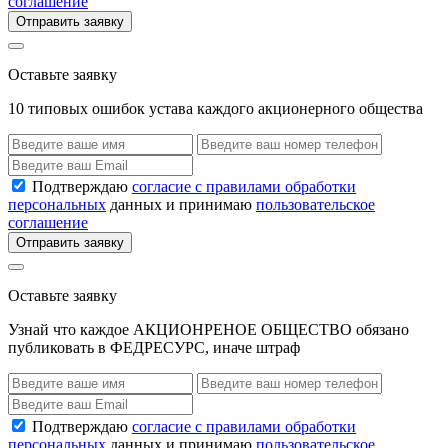
соглашение
Отправить заявку
Оставьте заявку
10 типовых ошибок устава каждого акционерного общества
Подтверждаю
согласие с правилами обработки
персональных
данных и принимаю
пользовательское
соглашение
Отправить заявку
Оставьте заявку
Узнай что каждое АКЦИОНРЕНОЕ ОБЩЕСТВО обязано
публиковать в ФЕДРЕСУРС, иначе штраф
Подтверждаю
согласие с правилами обработки
персональных
данных и принимаю
пользовательское