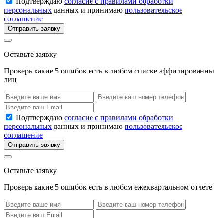
Подтверждаю
согласие с правилами обработки
персональных
данных и принимаю
пользовательское
соглашение
Отправить заявку
Оставьте заявку
Проверь какие 5 ошибок есть в любом списке аффилированны
лиц
Подтверждаю
согласие с правилами обработки
персональных
данных и принимаю
пользовательское
соглашение
Отправить заявку
Оставьте заявку
Проверь какие 5 ошибок есть в любом ежеквартальном отчете