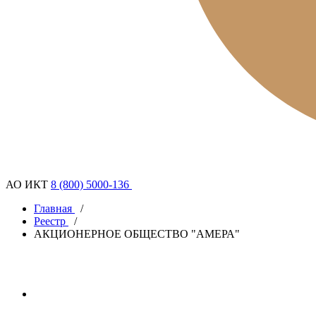
АО ИКТ
8 (800) 5000-136
Главная
/
Реестр
/
АКЦИОНЕРНОЕ ОБЩЕСТВО "АМЕРА"