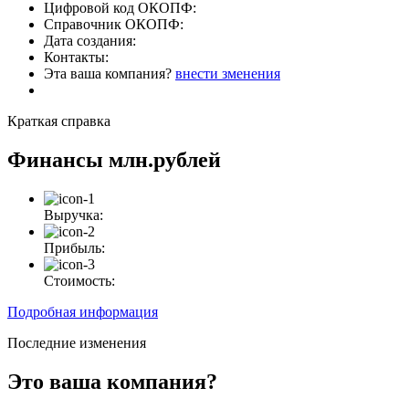
Цифровой код ОКОПФ:
Справочник ОКОПФ:
Дата создания:
Контакты:
Эта ваша компания?
внести зменения
Краткая справка
Финансы
млн.рублей
Выручка:
Прибыль:
Стоимость:
Подробная информация
Последние изменения
Это ваша компания?