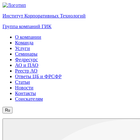
Институт Корпоративных Технологий
Группа компаний ГИК
О компании
Команда
Услуги
Семинары
Федресурс
АО и ПАО
Реестр АО
Ответы ЦБ и ФРСФР
Статьи
Новости
Контакты
Соискателям
Ru