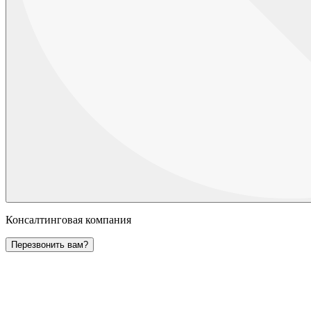
Консалтинговая компания
Перезвонить вам?