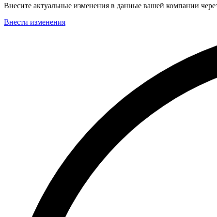
Внесите актуальные изменения в данные вашей компании чер
Внести изменения