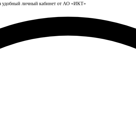
ез удобный личный кабинет от АО «ИКТ»