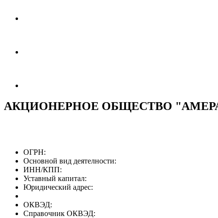
АКЦИОНЕРНОЕ ОБЩЕСТВО "АМЕР
ОГРН:
Основной вид деятелности:
ИНН/КПП:
Уставный капитал:
Юридический адрес:
ОКВЭД:
Справочник ОКВЭД: