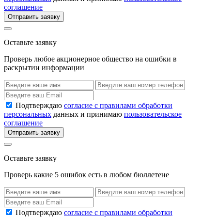
соглашение
Отправить заявку
Оставьте заявку
Проверь любое акционерное общество на ошибки в
раскрытии информации
Подтверждаю
согласие с правилами обработки
персональных
данных и принимаю
пользовательское
соглашение
Отправить заявку
Оставьте заявку
Проверь какие 5 ошибок есть в любом бюллетене
Подтверждаю
согласие с правилами обработки