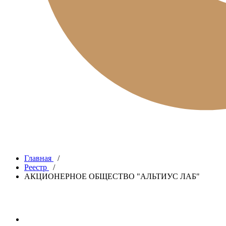
Главная
/
Реестр
/
АКЦИОНЕРНОЕ ОБЩЕСТВО "АЛЬТИУС ЛАБ"