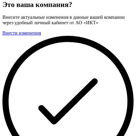
Это ваша компания?
Внесите актуальные изменения в данные вашей компании
через удобный личный кабинет от АО «ИКТ»
Внести изменения