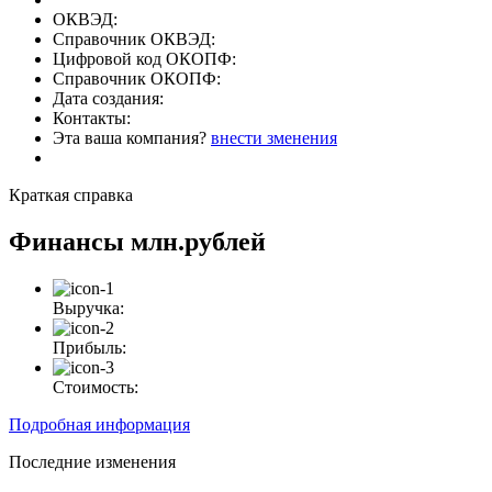
ОКВЭД:
Справочник ОКВЭД:
Цифровой код ОКОПФ:
Справочник ОКОПФ:
Дата создания:
Контакты:
Эта ваша компания?
внести зменения
Краткая справка
Финансы
млн.рублей
Выручка:
Прибыль:
Стоимость:
Подробная информация
Последние изменения