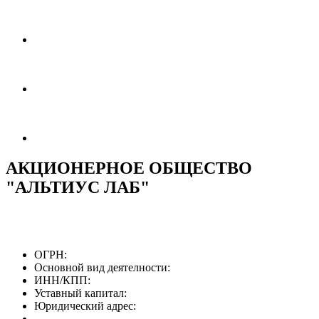
АКЦИОНЕРНОЕ ОБЩЕСТВО
"АЛЬТИУС ЛАБ"
ОГРН:
Основной вид деятелности:
ИНН/КПП:
Уставный капитал:
Юридический адрес: