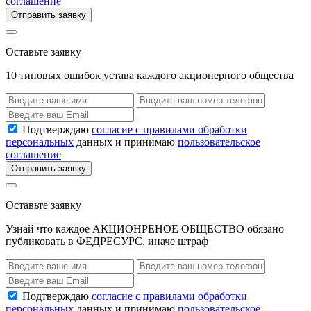
соглашение
Отправить заявку
Оставьте заявку
10 типовых ошибок устава каждого акционерного общества
Подтверждаю
согласие с правилами обработки
персональных
данных и принимаю
пользовательское
соглашение
Отправить заявку
Оставьте заявку
Узнай что каждое АКЦИОНРЕНОЕ ОБЩЕСТВО обязано
публиковать в ФЕДРЕСУРС, иначе штраф
Подтверждаю
согласие с правилами обработки
персональных
данных и принимаю
пользовательское