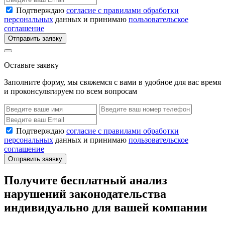
Подтверждаю
согласие с правилами обработки
персональных
данных и принимаю
пользовательское
соглашение
Отправить заявку
Оставьте заявку
Заполните форму, мы свяжемся с вами в удобное для вас время
и проконсультируем по всем вопросам
Подтверждаю
согласие с правилами обработки
персональных
данных и принимаю
пользовательское
соглашение
Отправить заявку
Получите бесплатный анализ
нарушений законодательства
индивидуально для вашей компании