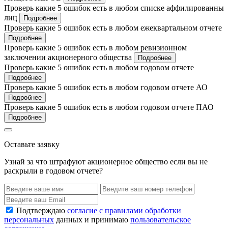
Проверь какие 5 ошибок есть в любом списке аффилированны
лиц
Подробнее
Проверь какие 5 ошибок есть в любом ежеквартальном отчете
Подробнее
Проверь какие 5 ошибок есть в любом ревизионном
заключении акционерного общества
Подробнее
Проверь какие 5 ошибок есть в любом годовом отчете
Подробнее
Проверь какие 5 ошибок есть в любом годовом отчете АО
Подробнее
Проверь какие 5 ошибок есть в любом годовом отчете ПАО
Подробнее
Оставьте заявку
Узнай за что штрафуют акционерное общество если вы не
раскрыли в годовом отчете?
Подтверждаю
согласие с правилами обработки
персональных
данных и принимаю
пользовательское