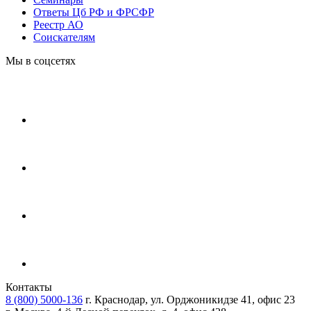
Ответы Цб РФ и ФРСФР
Реестр АО
Соискателям
Мы в соцсетях
Контакты
8 (800) 5000-136
г. Краснодар, ул. Орджоникидзе 41, офис 23