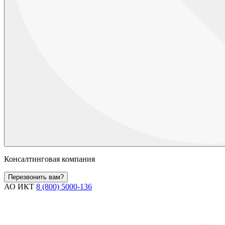
Консалтинговая компания
Перезвонить вам?
АО ИКТ
8 (800) 5000-136