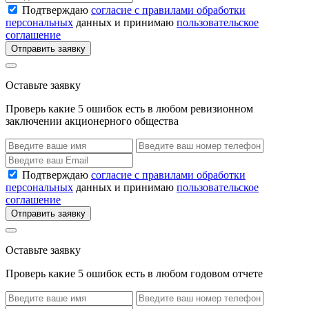
Подтверждаю
согласие с правилами обработки
персональных
данных и принимаю
пользовательское
соглашение
Отправить заявку
Оставьте заявку
Проверь какие 5 ошибок есть в любом ревизионном
заключении акционерного общества
Подтверждаю
согласие с правилами обработки
персональных
данных и принимаю
пользовательское
соглашение
Отправить заявку
Оставьте заявку
Проверь какие 5 ошибок есть в любом годовом отчете