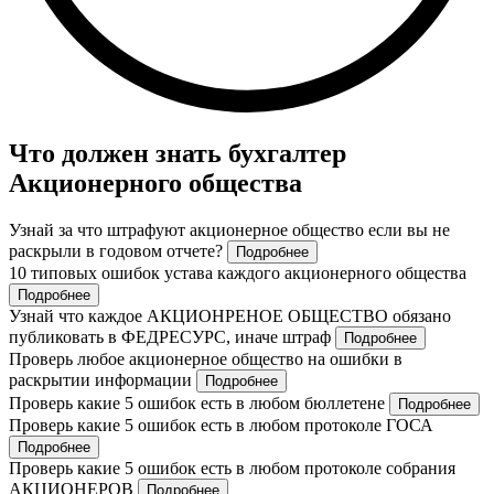
Что должен знать бухгалтер
Акционерного общества
Узнай за что штрафуют акционерное общество если вы не
раскрыли в годовом отчете?
Подробнее
10 типовых ошибок устава каждого акционерного общества
Подробнее
Узнай что каждое АКЦИОНРЕНОЕ ОБЩЕСТВО обязано
публиковать в ФЕДРЕСУРС, иначе штраф
Подробнее
Проверь любое акционерное общество на ошибки в
раскрытии информации
Подробнее
Проверь какие 5 ошибок есть в любом бюллетене
Подробнее
Проверь какие 5 ошибок есть в любом протоколе ГОСА
Подробнее
Проверь какие 5 ошибок есть в любом протоколе собрания
АКЦИОНЕРОВ
Подробнее