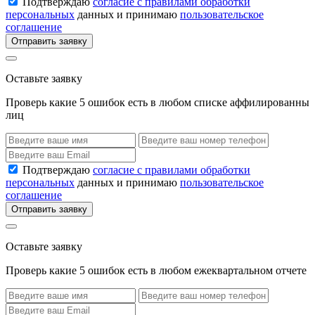
Подтверждаю
согласие с правилами обработки
персональных
данных и принимаю
пользовательское
соглашение
Отправить заявку
Оставьте заявку
Проверь какие 5 ошибок есть в любом списке аффилированны
лиц
Подтверждаю
согласие с правилами обработки
персональных
данных и принимаю
пользовательское
соглашение
Отправить заявку
Оставьте заявку
Проверь какие 5 ошибок есть в любом ежеквартальном отчете