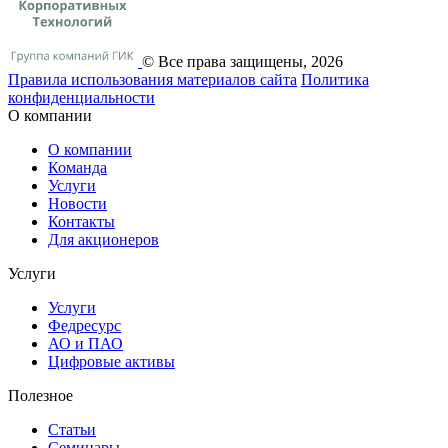
© Все права защищены, 2026
Правила использования материалов сайта
Политика
конфиденциальности
О компании
О компании
Команда
Услуги
Новости
Контакты
Для акционеров
Услуги
Услуги
Федресурс
АО и ПАО
Цифровые активы
Полезное
Статьи
Cеминары