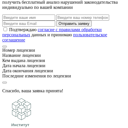
получить бесплатный анализ нарушений законодательства
индивидуально по вашей компании
Отправить заявку
Подтверждаю
согласие с правилами обработки
персональных
данных и принимаю
пользовательское
соглашение
Номер лицензии
Название лицензии
Кем выдана лицензия
Дата начала лицензии
Дата окончания лицензии
Последние изменения по лецензии
Спасибо, ваша заявка принята!