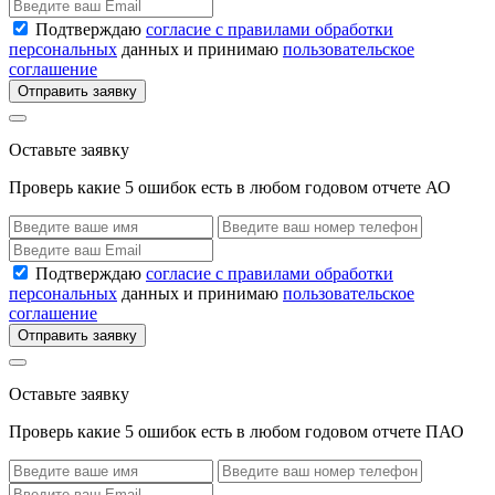
Подтверждаю
согласие с правилами обработки
персональных
данных и принимаю
пользовательское
соглашение
Отправить заявку
Оставьте заявку
Проверь какие 5 ошибок есть в любом годовом отчете АО
Подтверждаю
согласие с правилами обработки
персональных
данных и принимаю
пользовательское
соглашение
Отправить заявку
Оставьте заявку
Проверь какие 5 ошибок есть в любом годовом отчете ПАО