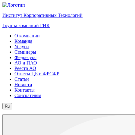
Институт Корпоративных Технологий
Группа компаний ГИК
О компании
Команда
Услуги
Семинары
Федресурс
АО и ПАО
Реестр АО
Ответы ЦБ и ФРСФР
Статьи
Новости
Контакты
Соискателям
Ru