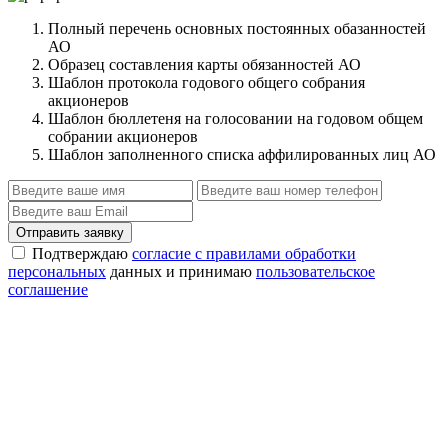
Полный перечень основных постоянных обазанностей
АО
Образец составления карты обязанностей АО
Шаблон протокола годового общего собрания
акционеров
Шаблон бюллетеня на голосовании на годовом общем
собрании акционеров
Шаблон заполненного списка аффилированных лиц АО
Отправить заявку
Подтверждаю
согласие с правилами обработки
персональных
данных и принимаю
пользовательское
соглашение