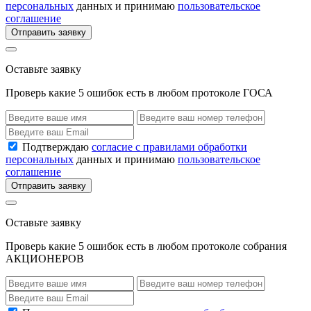
персональных
данных и принимаю
пользовательское
соглашение
Отправить заявку
Оставьте заявку
Проверь какие 5 ошибок есть в любом протоколе ГОСА
Подтверждаю
согласие с правилами обработки
персональных
данных и принимаю
пользовательское
соглашение
Отправить заявку
Оставьте заявку
Проверь какие 5 ошибок есть в любом протоколе собрания
АКЦИОНЕРОВ