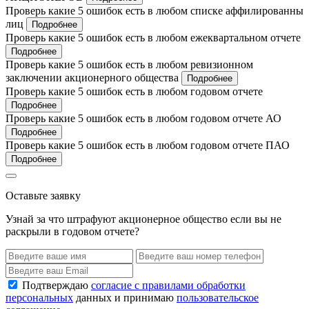
Проверь какие 5 ошибок есть в любом списке аффилированны
лиц
Подробнее
Проверь какие 5 ошибок есть в любом ежеквартальном отчете
Подробнее
Проверь какие 5 ошибок есть в любом ревизионном
заключении акционерного общества
Подробнее
Проверь какие 5 ошибок есть в любом годовом отчете
Подробнее
Проверь какие 5 ошибок есть в любом годовом отчете АО
Подробнее
Проверь какие 5 ошибок есть в любом годовом отчете ПАО
Подробнее
Оставьте заявку
Узнай за что штрафуют акционерное общество если вы не
раскрыли в годовом отчете?
Подтверждаю
согласие с правилами обработки
персональных
данных и принимаю
пользовательское