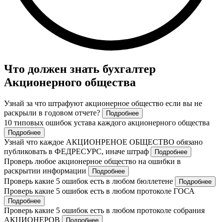
Что должен знать бухгалтер
Акционерного общества
Узнай за что штрафуют акционерное общество если вы не
раскрыли в годовом отчете?
Подробнее
10 типовых ошибок устава каждого акционерного общества
Подробнее
Узнай что каждое АКЦИОНРЕНОЕ ОБЩЕСТВО обязано
публиковать в ФЕДРЕСУРС, иначе штраф
Подробнее
Проверь любое акционерное общество на ошибки в
раскрытии информации
Подробнее
Проверь какие 5 ошибок есть в любом бюллетене
Подробнее
Проверь какие 5 ошибок есть в любом протоколе ГОСА
Подробнее
Проверь какие 5 ошибок есть в любом протоколе собрания
АКЦИОНЕРОВ
Подробнее