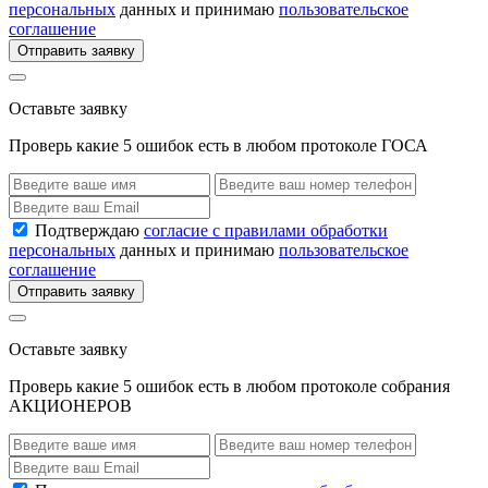
персональных
данных и принимаю
пользовательское
соглашение
Отправить заявку
Оставьте заявку
Проверь какие 5 ошибок есть в любом протоколе ГОСА
Подтверждаю
согласие с правилами обработки
персональных
данных и принимаю
пользовательское
соглашение
Отправить заявку
Оставьте заявку
Проверь какие 5 ошибок есть в любом протоколе собрания
АКЦИОНЕРОВ