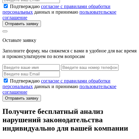
Подтверждаю
согласие с правилами обработки
персональных
данных и принимаю
пользовательское
соглашение
Отправить заявку
Оставьте заявку
Заполните форму, мы свяжемся с вами в удобное для вас время
и проконсультируем по всем вопросам
Подтверждаю
согласие с правилами обработки
персональных
данных и принимаю
пользовательское
соглашение
Отправить заявку
Получите бесплатный анализ
нарушений законодательства
индивидуально для вашей компании