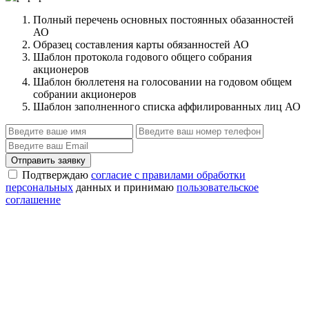
Полный перечень основных постоянных обазанностей
АО
Образец составления карты обязанностей АО
Шаблон протокола годового общего собрания
акционеров
Шаблон бюллетеня на голосовании на годовом общем
собрании акционеров
Шаблон заполненного списка аффилированных лиц АО
Отправить заявку
Подтверждаю
согласие с правилами обработки
персональных
данных и принимаю
пользовательское
соглашение