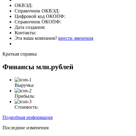
ОКВЭД:
Справочник ОКВЭД:
Цифровой код ОКОПФ:
Справочник ОКОПФ:
Дата создания:
Контакты:
Эта ваша компания?
внести зменения
Краткая справка
Финансы
млн.рублей
Выручка:
Прибыль:
Стоимость:
Подробная информация
Последние изменения