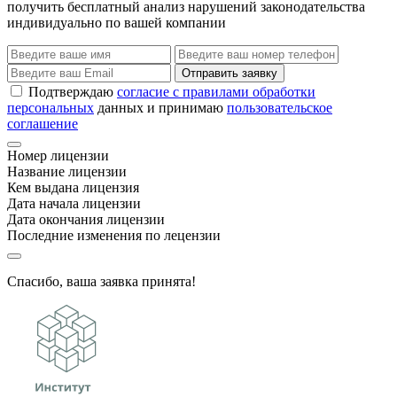
получить бесплатный анализ нарушений законодательства
индивидуально по вашей компании
Отправить заявку
Подтверждаю
согласие с правилами обработки
персональных
данных и принимаю
пользовательское
соглашение
Номер лицензии
Название лицензии
Кем выдана лицензия
Дата начала лицензии
Дата окончания лицензии
Последние изменения по лецензии
Спасибо, ваша заявка принята!