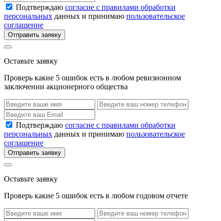
Подтверждаю
согласие с правилами обработки
персональных
данных и принимаю
пользовательское
соглашение
Отправить заявку
Оставьте заявку
Проверь какие 5 ошибок есть в любом ревизионном
заключении акционерного общества
Подтверждаю
согласие с правилами обработки
персональных
данных и принимаю
пользовательское
соглашение
Отправить заявку
Оставьте заявку
Проверь какие 5 ошибок есть в любом годовом отчете