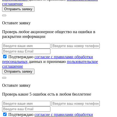
соглашение
Отправить заявку
Оставьте заявку
Проверь любое акционерное общество на ошибки в
раскрытии информации
Подтверждаю
согласие с правилами обработки
персональных
данных и принимаю
пользовательское
соглашение
Отправить заявку
Оставьте заявку
Проверь какие 5 ошибок есть в любом бюллетене
Подтверждаю
согласие с правилами обработки