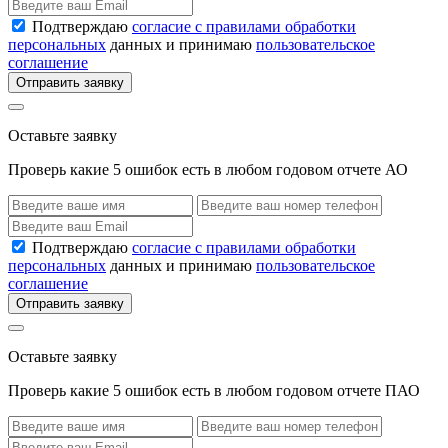
Подтверждаю
согласие с правилами обработки
персональных
данных и принимаю
пользовательское
соглашение
Отправить заявку
Оставьте заявку
Проверь какие 5 ошибок есть в любом годовом отчете АО
Подтверждаю
согласие с правилами обработки
персональных
данных и принимаю
пользовательское
соглашение
Отправить заявку
Оставьте заявку
Проверь какие 5 ошибок есть в любом годовом отчете ПАО