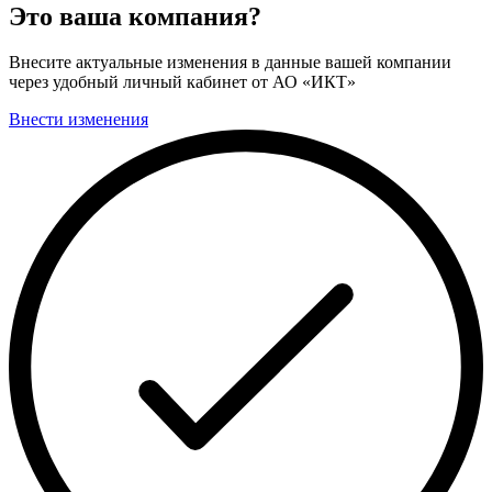
Это ваша компания?
Внесите актуальные изменения в данные вашей компании
через удобный личный кабинет от АО «ИКТ»
Внести изменения