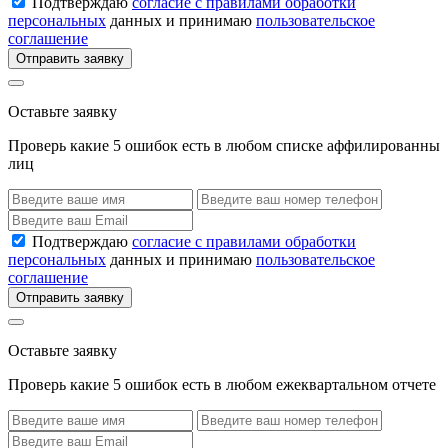
Подтверждаю
согласие с правилами обработки
персональных
данных и принимаю
пользовательское
соглашение
Отправить заявку
Оставьте заявку
Проверь какие 5 ошибок есть в любом списке аффилированны
лиц
Подтверждаю
согласие с правилами обработки
персональных
данных и принимаю
пользовательское
соглашение
Отправить заявку
Оставьте заявку
Проверь какие 5 ошибок есть в любом ежеквартальном отчете