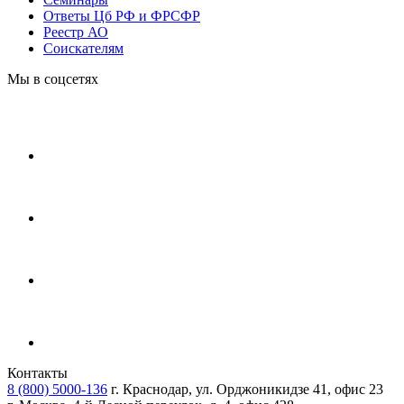
Ответы Цб РФ и ФРСФР
Реестр АО
Соискателям
Мы в соцсетях
Контакты
8 (800) 5000-136
г. Краснодар, ул. Орджоникидзе 41, офис 23