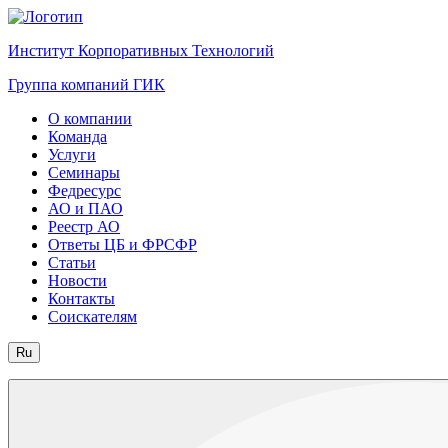
Институт Корпоративных Технологий
Группа компаний ГИК
О компании
Команда
Услуги
Семинары
Федресурс
АО и ПАО
Реестр АО
Ответы ЦБ и ФРСФР
Статьи
Новости
Контакты
Соискателям
Ru