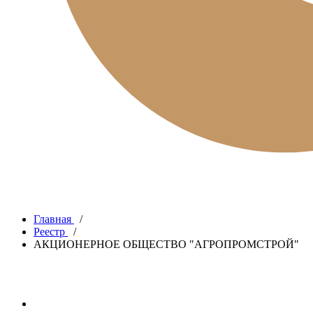
Главная
/
Реестр
/
АКЦИОНЕРНОЕ ОБЩЕСТВО "АГРОПРОМСТРОЙ"