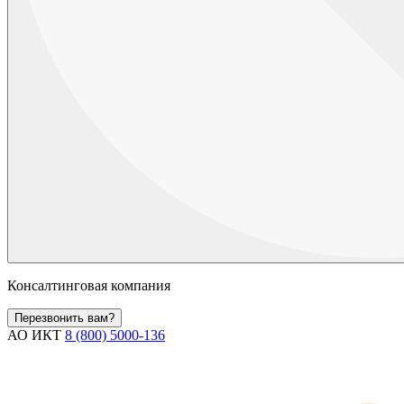
Консалтинговая компания
Перезвонить вам?
АО ИКТ
8 (800) 5000-136