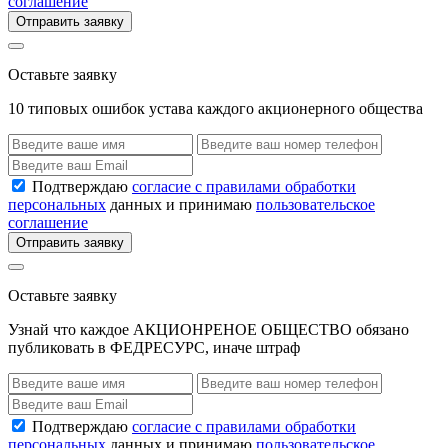
соглашение
Отправить заявку
Оставьте заявку
10 типовых ошибок устава каждого акционерного общества
Подтверждаю
согласие с правилами обработки
персональных
данных и принимаю
пользовательское
соглашение
Отправить заявку
Оставьте заявку
Узнай что каждое АКЦИОНРЕНОЕ ОБЩЕСТВО обязано
публиковать в ФЕДРЕСУРС, иначе штраф
Подтверждаю
согласие с правилами обработки
персональных
данных и принимаю
пользовательское