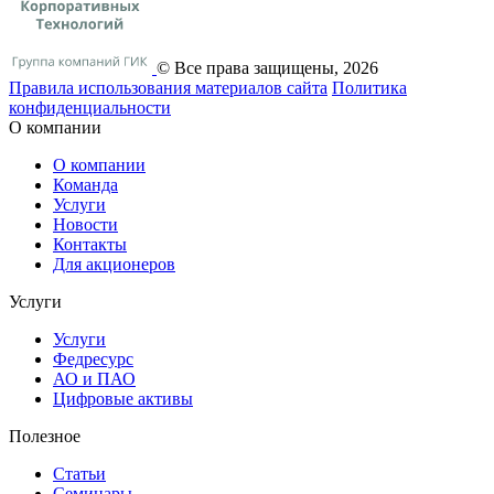
© Все права защищены, 2026
Правила использования материалов сайта
Политика
конфиденциальности
О компании
О компании
Команда
Услуги
Новости
Контакты
Для акционеров
Услуги
Услуги
Федресурс
АО и ПАО
Цифровые активы
Полезное
Статьи
Cеминары