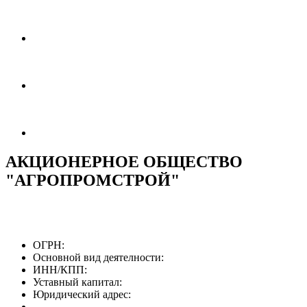
АКЦИОНЕРНОЕ ОБЩЕСТВО
"АГРОПРОМСТРОЙ"
ОГРН:
Основной вид деятелности:
ИНН/КПП:
Уставный капитал:
Юридический адрес: