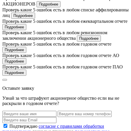
АКЦИОНЕРОВ
Подробнее
Проверь какие 5 ошибок есть в любом списке аффилированны
лиц
Подробнее
Проверь какие 5 ошибок есть в любом ежеквартальном отчете
Подробнее
Проверь какие 5 ошибок есть в любом ревизионном
заключении акционерного общества
Подробнее
Проверь какие 5 ошибок есть в любом годовом отчете
Подробнее
Проверь какие 5 ошибок есть в любом годовом отчете АО
Подробнее
Проверь какие 5 ошибок есть в любом годовом отчете ПАО
Подробнее
Оставьте заявку
Узнай за что штрафуют акционерное общество если вы не
раскрыли в годовом отчете?
Подтверждаю
согласие с правилами обработки