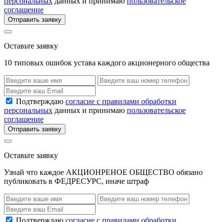
персональных
данных и принимаю
пользовательское
соглашение
Отправить заявку
Оставьте заявку
10 типовых ошибок устава каждого акционерного общества
Подтверждаю
согласие с правилами обработки
персональных
данных и принимаю
пользовательское
соглашение
Отправить заявку
Оставьте заявку
Узнай что каждое АКЦИОНРЕНОЕ ОБЩЕСТВО обязано
публиковать в ФЕДРЕСУРС, иначе штраф
Подтверждаю
согласие с правилами обработки