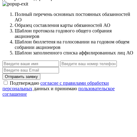
Полный перечень основных постоянных обазанностей
АО
Образец составления карты обязанностей АО
Шаблон протокола годового общего собрания
акционеров
Шаблон бюллетеня на голосовании на годовом общем
собрании акционеров
Шаблон заполненного списка аффилированных лиц АО
Отправить заявку
Подтверждаю
согласие с правилами обработки
персональных
данных и принимаю
пользовательское
соглашение