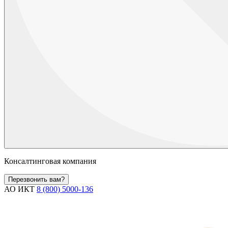
Консалтинговая компания
Перезвонить вам?
АО ИКТ
8 (800) 5000-136