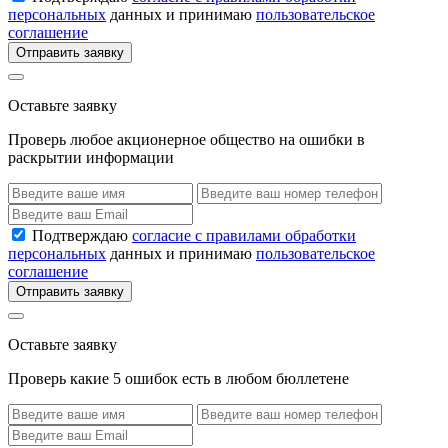
персональных
данных и принимаю
пользовательское
соглашение
Отправить заявку
Оставьте заявку
Проверь любое акционерное общество на ошибки в
раскрытии информации
Подтверждаю
согласие с правилами обработки
персональных
данных и принимаю
пользовательское
соглашение
Отправить заявку
Оставьте заявку
Проверь какие 5 ошибок есть в любом бюллетене