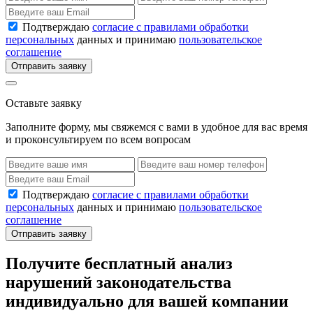
Подтверждаю
согласие с правилами обработки
персональных
данных и принимаю
пользовательское
соглашение
Отправить заявку
Оставьте заявку
Заполните форму, мы свяжемся с вами в удобное для вас время
и проконсультируем по всем вопросам
Подтверждаю
согласие с правилами обработки
персональных
данных и принимаю
пользовательское
соглашение
Отправить заявку
Получите бесплатный анализ
нарушений законодательства
индивидуально для вашей компании