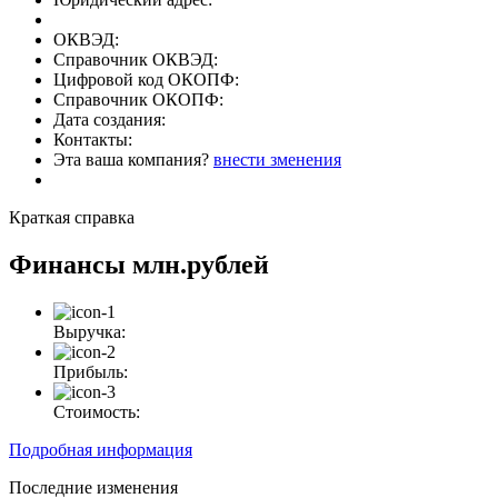
ОКВЭД:
Справочник ОКВЭД:
Цифровой код ОКОПФ:
Справочник ОКОПФ:
Дата создания:
Контакты:
Эта ваша компания?
внести зменения
Краткая справка
Финансы
млн.рублей
Выручка:
Прибыль:
Стоимость:
Подробная информация
Последние изменения