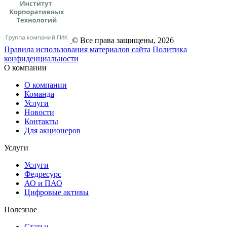
© Все права защищены, 2026
Правила использования материалов сайта
Политика
конфиденциальности
О компании
О компании
Команда
Услуги
Новости
Контакты
Для акционеров
Услуги
Услуги
Федресурс
АО и ПАО
Цифровые активы
Полезное
Статьи