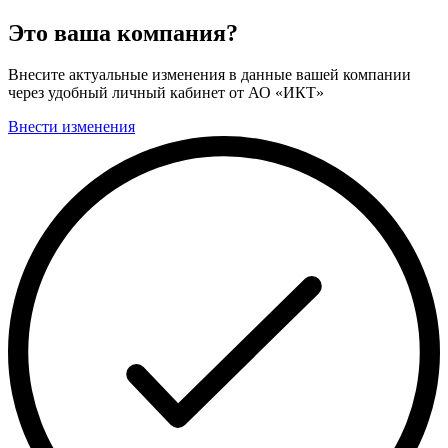
Это ваша компания?
Внесите актуальные изменения в данные вашей компании
через удобный личный кабинет от АО «ИКТ»
Внести изменения