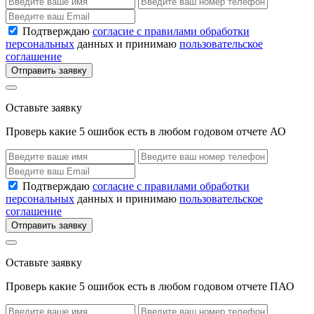
Подтверждаю
согласие с правилами обработки
персональных
данных и принимаю
пользовательское
соглашение
Отправить заявку
Оставьте заявку
Проверь какие 5 ошибок есть в любом годовом отчете АО
Подтверждаю
согласие с правилами обработки
персональных
данных и принимаю
пользовательское
соглашение
Отправить заявку
Оставьте заявку
Проверь какие 5 ошибок есть в любом годовом отчете ПАО