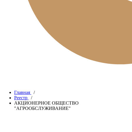
Главная
/
Реестр
/
АКЦИОНЕРНОЕ ОБЩЕСТВО
"АГРООБСЛУЖИВАНИЕ"