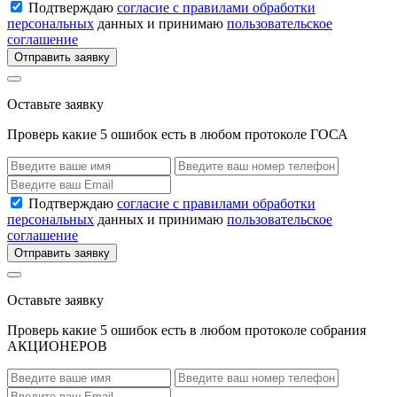
Подтверждаю
согласие с правилами обработки
персональных
данных и принимаю
пользовательское
соглашение
Отправить заявку
Оставьте заявку
Проверь какие 5 ошибок есть в любом протоколе ГОСА
Подтверждаю
согласие с правилами обработки
персональных
данных и принимаю
пользовательское
соглашение
Отправить заявку
Оставьте заявку
Проверь какие 5 ошибок есть в любом протоколе собрания
АКЦИОНЕРОВ