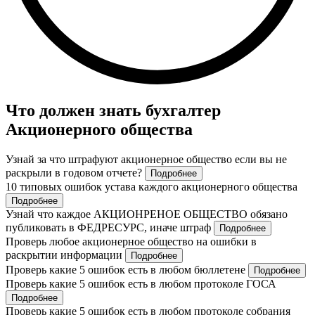
Что должен знать бухгалтер
Акционерного общества
Узнай за что штрафуют акционерное общество если вы не
раскрыли в годовом отчете?
Подробнее
10 типовых ошибок устава каждого акционерного общества
Подробнее
Узнай что каждое АКЦИОНРЕНОЕ ОБЩЕСТВО обязано
публиковать в ФЕДРЕСУРС, иначе штраф
Подробнее
Проверь любое акционерное общество на ошибки в
раскрытии информации
Подробнее
Проверь какие 5 ошибок есть в любом бюллетене
Подробнее
Проверь какие 5 ошибок есть в любом протоколе ГОСА
Подробнее
Проверь какие 5 ошибок есть в любом протоколе собрания