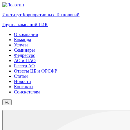
Институт Корпоративных Технологий
Группа компаний ГИК
О компании
Команда
Услуги
Семинары
Федресурс
АО и ПАО
Реестр АО
Ответы ЦБ и ФРСФР
Статьи
Новости
Контакты
Соискателям
Ru