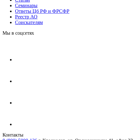
Cеминары
Ответы Цб РФ и ФРСФР
Реестр АО
Соискателям
Мы в соцсетях
Контакты