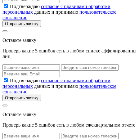
Подтверждаю
согласие с правилами обработки
персональных
данных и принимаю
пользовательское
соглашение
Отправить заявку
Оставьте заявку
Проверь какие 5 ошибок есть в любом списке аффилированны
лиц
Подтверждаю
согласие с правилами обработки
персональных
данных и принимаю
пользовательское
соглашение
Отправить заявку
Оставьте заявку
Проверь какие 5 ошибок есть в любом ежеквартальном отчете