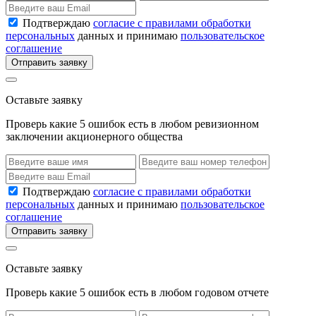
Подтверждаю
согласие с правилами обработки
персональных
данных и принимаю
пользовательское
соглашение
Отправить заявку
Оставьте заявку
Проверь какие 5 ошибок есть в любом ревизионном
заключении акционерного общества
Подтверждаю
согласие с правилами обработки
персональных
данных и принимаю
пользовательское
соглашение
Отправить заявку
Оставьте заявку
Проверь какие 5 ошибок есть в любом годовом отчете