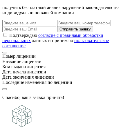
получить бесплатный анализ нарушений законодательства
индивидуально по вашей компании
Отправить заявку
Подтверждаю
согласие с правилами обработки
персональных
данных и принимаю
пользовательское
соглашение
Номер лицензии
Название лицензии
Кем выдана лицензия
Дата начала лицензии
Дата окончания лицензии
Последние изменения по лецензии
Спасибо, ваша заявка принята!