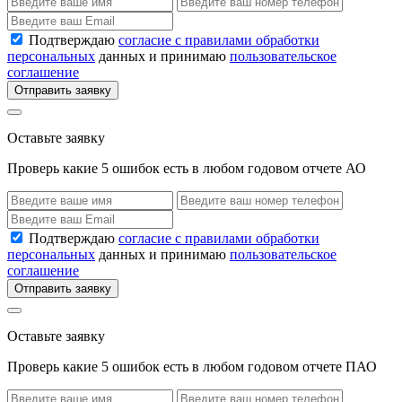
Подтверждаю
согласие с правилами обработки
персональных
данных и принимаю
пользовательское
соглашение
Отправить заявку
Оставьте заявку
Проверь какие 5 ошибок есть в любом годовом отчете АО
Подтверждаю
согласие с правилами обработки
персональных
данных и принимаю
пользовательское
соглашение
Отправить заявку
Оставьте заявку
Проверь какие 5 ошибок есть в любом годовом отчете ПАО