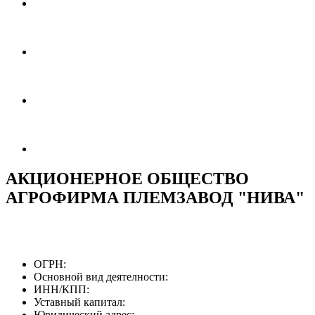
АКЦИОНЕРНОЕ ОБЩЕСТВО
АГРОФИРМА ПЛЕМЗАВОД "НИВА"
ОГРН:
Основной вид деятелности:
ИНН/КПП:
Уставный капитал:
Юридический адрес: