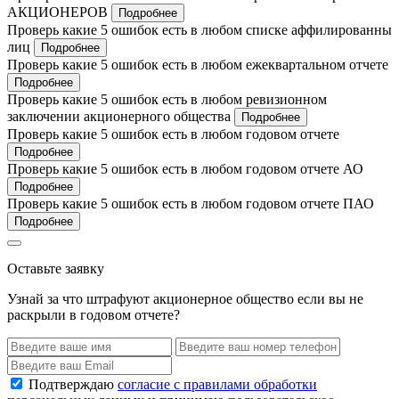
АКЦИОНЕРОВ
Подробнее
Проверь какие 5 ошибок есть в любом списке аффилированны
лиц
Подробнее
Проверь какие 5 ошибок есть в любом ежеквартальном отчете
Подробнее
Проверь какие 5 ошибок есть в любом ревизионном
заключении акционерного общества
Подробнее
Проверь какие 5 ошибок есть в любом годовом отчете
Подробнее
Проверь какие 5 ошибок есть в любом годовом отчете АО
Подробнее
Проверь какие 5 ошибок есть в любом годовом отчете ПАО
Подробнее
Оставьте заявку
Узнай за что штрафуют акционерное общество если вы не
раскрыли в годовом отчете?
Подтверждаю
согласие с правилами обработки