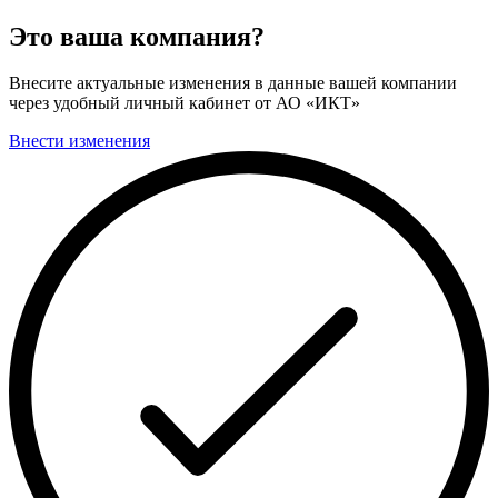
Это ваша компания?
Внесите актуальные изменения в данные вашей компании
через удобный личный кабинет от АО «ИКТ»
Внести изменения