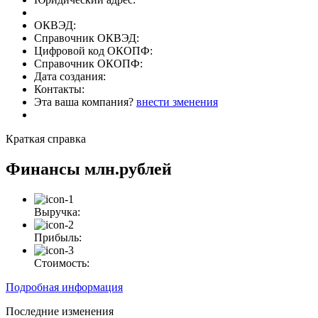
ОКВЭД:
Справочник ОКВЭД:
Цифровой код ОКОПФ:
Справочник ОКОПФ:
Дата создания:
Контакты:
Эта ваша компания?
внести зменения
Краткая справка
Финансы
млн.рублей
Выручка:
Прибыль:
Стоимость:
Подробная информация
Последние изменения