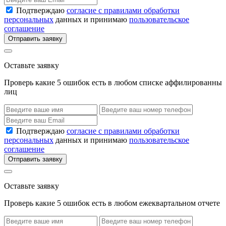
Подтверждаю
согласие с правилами обработки
персональных
данных и принимаю
пользовательское
соглашение
Отправить заявку
Оставьте заявку
Проверь какие 5 ошибок есть в любом списке аффилированны
лиц
Подтверждаю
согласие с правилами обработки
персональных
данных и принимаю
пользовательское
соглашение
Отправить заявку
Оставьте заявку
Проверь какие 5 ошибок есть в любом ежеквартальном отчете