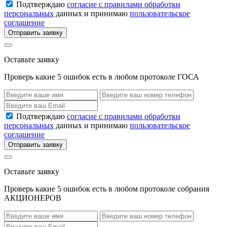
Подтверждаю
согласие с правилами обработки
персональных
данных и принимаю
пользовательское
соглашение
Отправить заявку
Оставьте заявку
Проверь какие 5 ошибок есть в любом протоколе ГОСА
Подтверждаю
согласие с правилами обработки
персональных
данных и принимаю
пользовательское
соглашение
Отправить заявку
Оставьте заявку
Проверь какие 5 ошибок есть в любом протоколе собрания
АКЦИОНЕРОВ