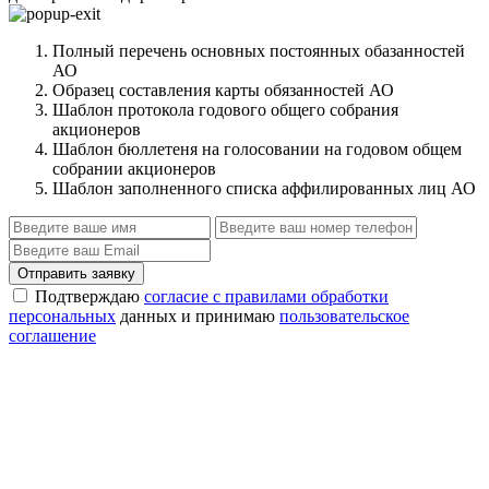
Полный перечень основных постоянных обазанностей
АО
Образец составления карты обязанностей АО
Шаблон протокола годового общего собрания
акционеров
Шаблон бюллетеня на голосовании на годовом общем
собрании акционеров
Шаблон заполненного списка аффилированных лиц АО
Отправить заявку
Подтверждаю
согласие с правилами обработки
персональных
данных и принимаю
пользовательское
соглашение