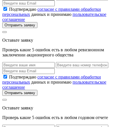
Подтверждаю
согласие с правилами обработки
персональных
данных и принимаю
пользовательское
соглашение
Отправить заявку
Оставьте заявку
Проверь какие 5 ошибок есть в любом ревизионном
заключении акционерного общества
Подтверждаю
согласие с правилами обработки
персональных
данных и принимаю
пользовательское
соглашение
Отправить заявку
Оставьте заявку
Проверь какие 5 ошибок есть в любом годовом отчете