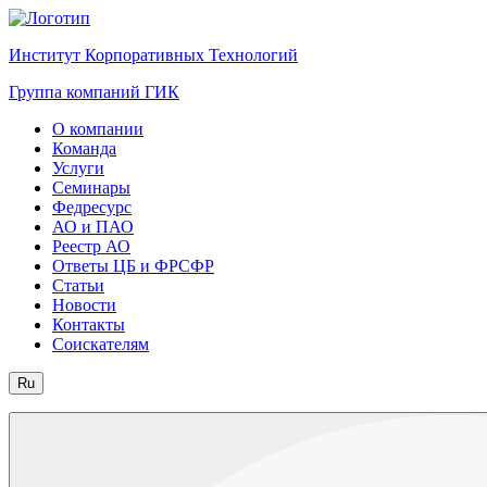
Институт Корпоративных Технологий
Группа компаний ГИК
О компании
Команда
Услуги
Семинары
Федресурс
АО и ПАО
Реестр АО
Ответы ЦБ и ФРСФР
Статьи
Новости
Контакты
Соискателям
Ru