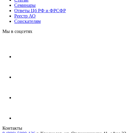
Cеминары
Ответы Цб РФ и ФРСФР
Реестр АО
Соискателям
Мы в соцсетях
Контакты