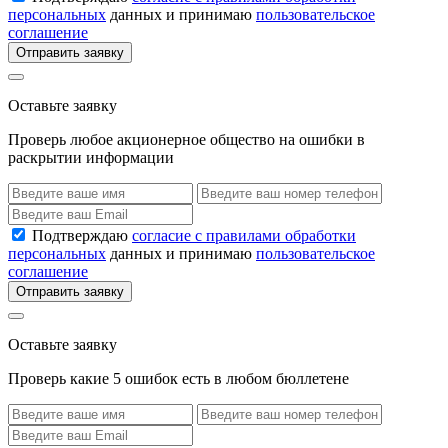
персональных
данных и принимаю
пользовательское
соглашение
Отправить заявку
Оставьте заявку
Проверь любое акционерное общество на ошибки в
раскрытии информации
Подтверждаю
согласие с правилами обработки
персональных
данных и принимаю
пользовательское
соглашение
Отправить заявку
Оставьте заявку
Проверь какие 5 ошибок есть в любом бюллетене