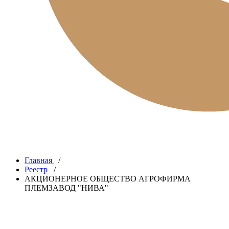
Главная
/
Реестр
/
АКЦИОНЕРНОЕ ОБЩЕСТВО АГРОФИРМА
ПЛЕМЗАВОД "НИВА"