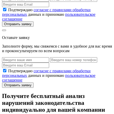
Подтверждаю
согласие с правилами обработки
персональных
данных и принимаю
пользовательское
соглашение
Отправить заявку
Оставьте заявку
Заполните форму, мы свяжемся с вами в удобное для вас время
и проконсультируем по всем вопросам
Подтверждаю
согласие с правилами обработки
персональных
данных и принимаю
пользовательское
соглашение
Отправить заявку
Получите бесплатный анализ
нарушений законодательства
индивидуально для вашей компании