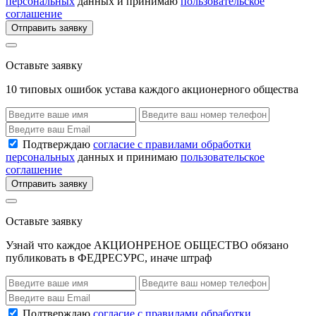
персональных
данных и принимаю
пользовательское
соглашение
Отправить заявку
Оставьте заявку
10 типовых ошибок устава каждого акционерного общества
Подтверждаю
согласие с правилами обработки
персональных
данных и принимаю
пользовательское
соглашение
Отправить заявку
Оставьте заявку
Узнай что каждое АКЦИОНРЕНОЕ ОБЩЕСТВО обязано
публиковать в ФЕДРЕСУРС, иначе штраф
Подтверждаю
согласие с правилами обработки