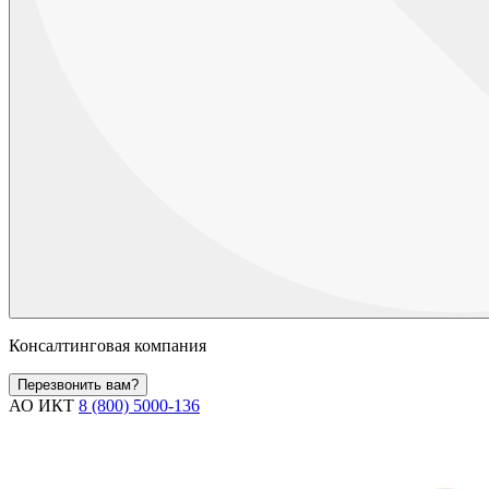
Консалтинговая компания
Перезвонить вам?
АО ИКТ
8 (800) 5000-136