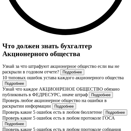
Что должен знать бухгалтер
Акционерного общества
Узнай за что штрафуют акционерное общество если вы не
раскрыли в годовом отчете?
Подробнее
10 типовых ошибок устава каждого акционерного общества
Подробнее
Узнай что каждое АКЦИОНРЕНОЕ ОБЩЕСТВО обязано
публиковать в ФЕДРЕСУРС, иначе штраф
Подробнее
Проверь любое акционерное общество на ошибки в
раскрытии информации
Подробнее
Проверь какие 5 ошибок есть в любом бюллетене
Подробнее
Проверь какие 5 ошибок есть в любом протоколе ГОСА
Подробнее
Проверь какие 5 ошибок есть в любом протоколе собрания