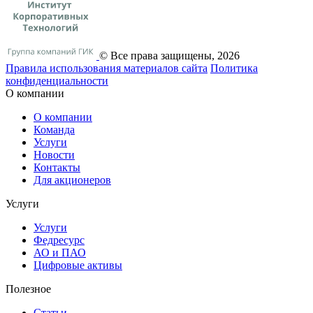
© Все права защищены, 2026
Правила использования материалов сайта
Политика
конфиденциальности
О компании
О компании
Команда
Услуги
Новости
Контакты
Для акционеров
Услуги
Услуги
Федресурс
АО и ПАО
Цифровые активы
Полезное
Статьи