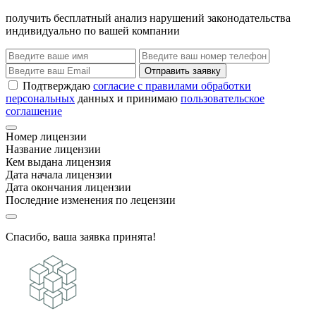
получить бесплатный анализ нарушений законодательства
индивидуально по вашей компании
Отправить заявку
Подтверждаю
согласие с правилами обработки
персональных
данных и принимаю
пользовательское
соглашение
Номер лицензии
Название лицензии
Кем выдана лицензия
Дата начала лицензии
Дата окончания лицензии
Последние изменения по лецензии
Спасибо, ваша заявка принята!