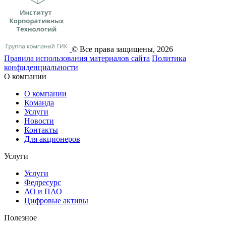
© Все права защищены, 2026
Правила использования материалов сайта
Политика
конфиденциальности
О компании
О компании
Команда
Услуги
Новости
Контакты
Для акционеров
Услуги
Услуги
Федресурс
АО и ПАО
Цифровые активы
Полезное