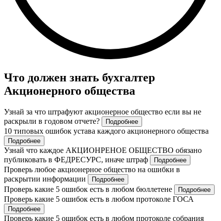
Что должен знать бухгалтер
Акционерного общества
Узнай за что штрафуют акционерное общество если вы не
раскрыли в годовом отчете?
Подробнее
10 типовых ошибок устава каждого акционерного общества
Подробнее
Узнай что каждое АКЦИОНРЕНОЕ ОБЩЕСТВО обязано
публиковать в ФЕДРЕСУРС, иначе штраф
Подробнее
Проверь любое акционерное общество на ошибки в
раскрытии информации
Подробнее
Проверь какие 5 ошибок есть в любом бюллетене
Подробнее
Проверь какие 5 ошибок есть в любом протоколе ГОСА
Подробнее
Проверь какие 5 ошибок есть в любом протоколе собрания