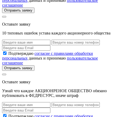
персональных
данных и принимаю
пользовательское
соглашение
Отправить заявку
Оставьте заявку
10 типовых ошибок устава каждого акционерного общества
Подтверждаю
согласие с правилами обработки
персональных
данных и принимаю
пользовательское
соглашение
Отправить заявку
Оставьте заявку
Узнай что каждое АКЦИОНРЕНОЕ ОБЩЕСТВО обязано
публиковать в ФЕДРЕСУРС, иначе штраф
Подтверждаю
согласие с правилами обработки