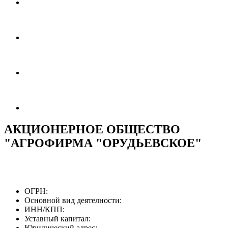
АКЦИОНЕРНОЕ ОБЩЕСТВО
"АГРОФИРМА "ОРУДЬЕВСКОЕ"
ОГРН:
Основной вид деятелности:
ИНН/КПП:
Уставный капитал:
Юридический адрес: