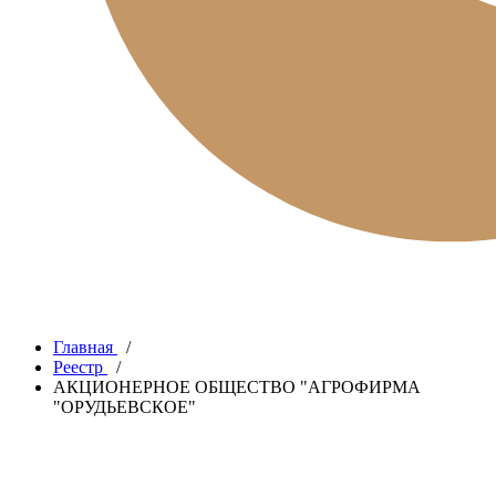
Главная
/
Реестр
/
АКЦИОНЕРНОЕ ОБЩЕСТВО "АГРОФИРМА
"ОРУДЬЕВСКОЕ"