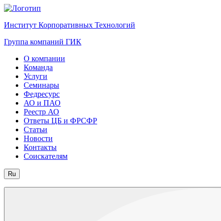
Институт Корпоративных Технологий
Группа компаний ГИК
О компании
Команда
Услуги
Семинары
Федресурс
АО и ПАО
Реестр АО
Ответы ЦБ и ФРСФР
Статьи
Новости
Контакты
Соискателям
Ru