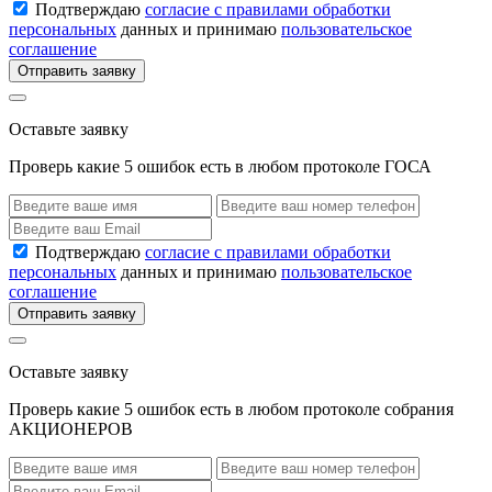
Подтверждаю
согласие с правилами обработки
персональных
данных и принимаю
пользовательское
соглашение
Отправить заявку
Оставьте заявку
Проверь какие 5 ошибок есть в любом протоколе ГОСА
Подтверждаю
согласие с правилами обработки
персональных
данных и принимаю
пользовательское
соглашение
Отправить заявку
Оставьте заявку
Проверь какие 5 ошибок есть в любом протоколе собрания
АКЦИОНЕРОВ