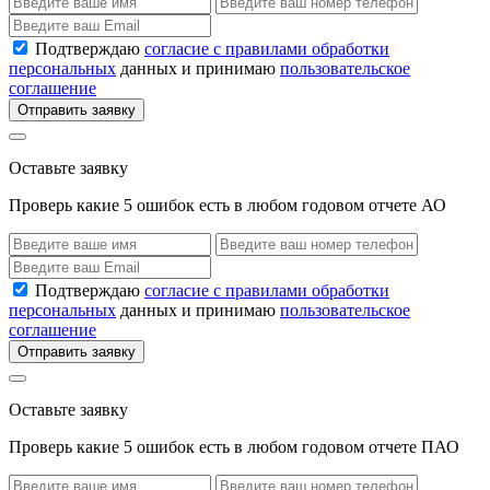
Подтверждаю
согласие с правилами обработки
персональных
данных и принимаю
пользовательское
соглашение
Отправить заявку
Оставьте заявку
Проверь какие 5 ошибок есть в любом годовом отчете АО
Подтверждаю
согласие с правилами обработки
персональных
данных и принимаю
пользовательское
соглашение
Отправить заявку
Оставьте заявку
Проверь какие 5 ошибок есть в любом годовом отчете ПАО