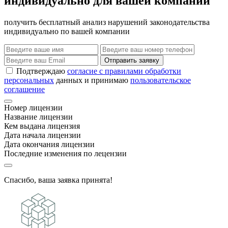
индивидуально для вашей компании
получить бесплатный анализ нарушений законодательства
индивидуально по вашей компании
Отправить заявку
Подтверждаю
согласие с правилами обработки
персональных
данных и принимаю
пользовательское
соглашение
Номер лицензии
Название лицензии
Кем выдана лицензия
Дата начала лицензии
Дата окончания лицензии
Последние изменения по лецензии
Спасибо, ваша заявка принята!