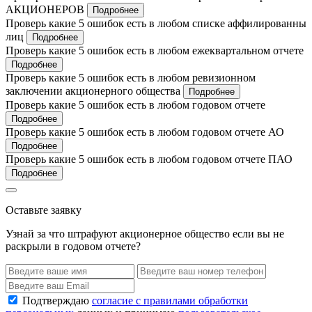
АКЦИОНЕРОВ
Подробнее
Проверь какие 5 ошибок есть в любом списке аффилированны
лиц
Подробнее
Проверь какие 5 ошибок есть в любом ежеквартальном отчете
Подробнее
Проверь какие 5 ошибок есть в любом ревизионном
заключении акционерного общества
Подробнее
Проверь какие 5 ошибок есть в любом годовом отчете
Подробнее
Проверь какие 5 ошибок есть в любом годовом отчете АО
Подробнее
Проверь какие 5 ошибок есть в любом годовом отчете ПАО
Подробнее
Оставьте заявку
Узнай за что штрафуют акционерное общество если вы не
раскрыли в годовом отчете?
Подтверждаю
согласие с правилами обработки