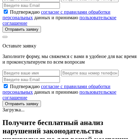
Подтверждаю
согласие с правилами обработки
персональных
данных и принимаю
пользовательское
соглашение
Отправить заявку
Оставьте заявку
Заполните форму, мы свяжемся с вами в удобное для вас время
и проконсультируем по всем вопросам
Подтверждаю
согласие с правилами обработки
персональных
данных и принимаю
пользовательское
соглашение
Отправить заявку
Загрузка...
Получите бесплатный анализ
нарушений законодательства