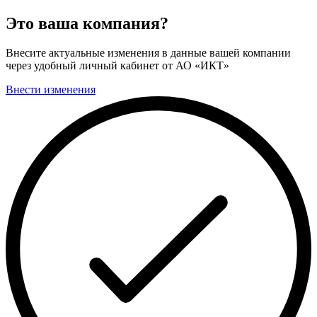
Это ваша компания?
Внесите актуальные изменения в данные вашей компании
через удобный личный кабинет от АО «ИКТ»
Внести изменения