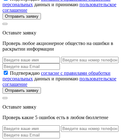
персональных
данных и принимаю
пользовательское
соглашение
Отправить заявку
Оставьте заявку
Проверь любое акционерное общество на ошибки в
раскрытии информации
Подтверждаю
согласие с правилами обработки
персональных
данных и принимаю
пользовательское
соглашение
Отправить заявку
Оставьте заявку
Проверь какие 5 ошибок есть в любом бюллетене