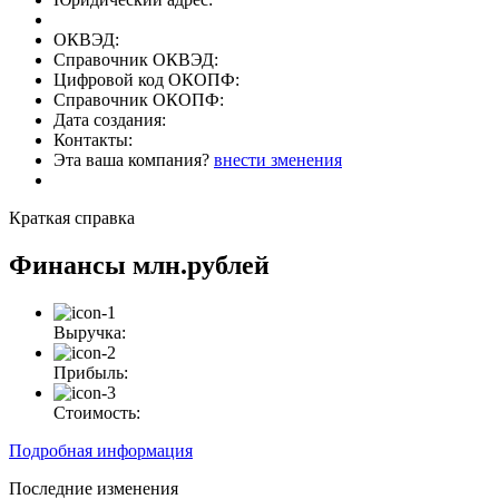
ОКВЭД:
Справочник ОКВЭД:
Цифровой код ОКОПФ:
Справочник ОКОПФ:
Дата создания:
Контакты:
Эта ваша компания?
внести зменения
Краткая справка
Финансы
млн.рублей
Выручка:
Прибыль:
Стоимость:
Подробная информация
Последние изменения