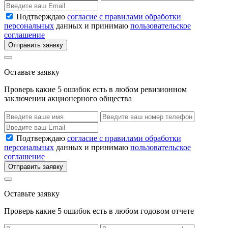
Подтверждаю
согласие с правилами обработки
персональных
данных и принимаю
пользовательское
соглашение
Отправить заявку
Оставьте заявку
Проверь какие 5 ошибок есть в любом ревизионном
заключении акционерного общества
Подтверждаю
согласие с правилами обработки
персональных
данных и принимаю
пользовательское
соглашение
Отправить заявку
Оставьте заявку
Проверь какие 5 ошибок есть в любом годовом отчете