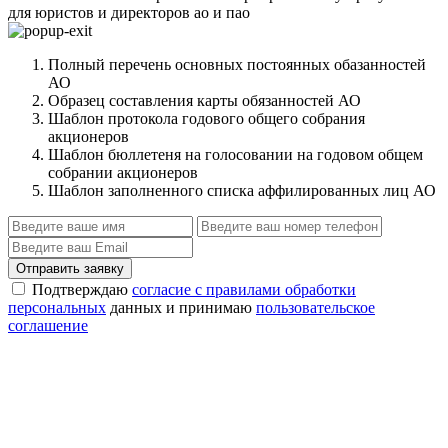
для юристов и директоров ао и пао
Полный перечень основных постоянных обазанностей
АО
Образец составления карты обязанностей АО
Шаблон протокола годового общего собрания
акционеров
Шаблон бюллетеня на голосовании на годовом общем
собрании акционеров
Шаблон заполненного списка аффилированных лиц АО
Отправить заявку
Подтверждаю
согласие с правилами обработки
персональных
данных и принимаю
пользовательское
соглашение