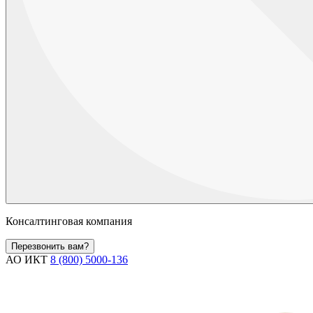
Консалтинговая компания
Перезвонить вам?
АО ИКТ
8 (800) 5000-136