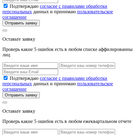
Подтверждаю
согласие с правилами обработки
персональных
данных и принимаю
пользовательское
соглашение
Отправить заявку
Оставьте заявку
Проверь какие 5 ошибок есть в любом списке аффилированны
лиц
Подтверждаю
согласие с правилами обработки
персональных
данных и принимаю
пользовательское
соглашение
Отправить заявку
Оставьте заявку
Проверь какие 5 ошибок есть в любом ежеквартальном отчете