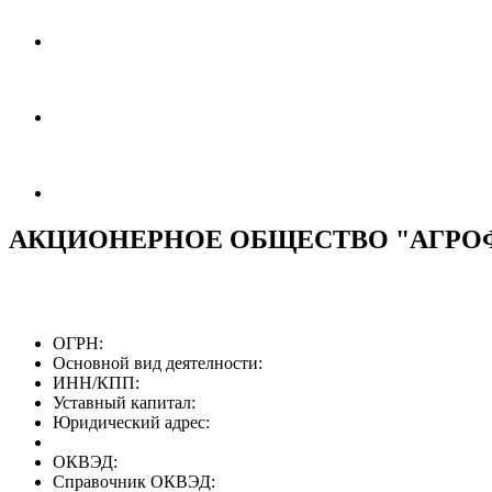
АКЦИОНЕРНОЕ ОБЩЕСТВО "АГРО
ОГРН:
Основной вид деятелности:
ИНН/КПП:
Уставный капитал:
Юридический адрес:
ОКВЭД:
Справочник ОКВЭД: