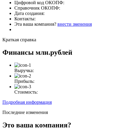
Цифровой код ОКОПФ:
Справочник ОКОПФ:
Дата создания:
Контакты:
Эта ваша компания?
внести зменения
Краткая справка
Финансы
млн.рублей
Выручка:
Прибыль:
Стоимость:
Подробная информация
Последние изменения
Это ваша компания?