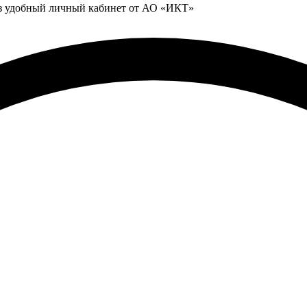
ез удобный личный кабинет от АО «ИКТ»