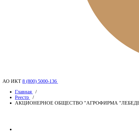
АО ИКТ
8 (800) 5000-136
Главная
/
Реестр
/
АКЦИОНЕРНОЕ ОБЩЕСТВО "АГРОФИРМА "ЛЕБЕД