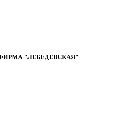
ФИРМА "ЛЕБЕДЕВСКАЯ"