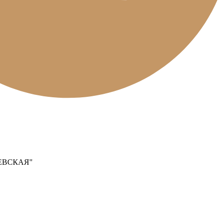
ЕВСКАЯ"