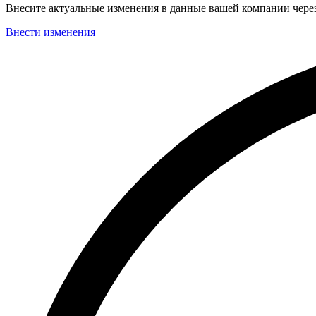
Внесите актуальные изменения в данные вашей компании чер
Внести изменения