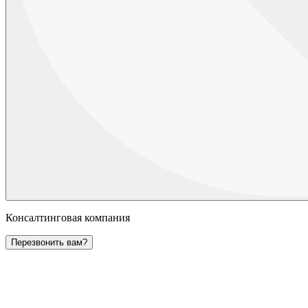
Консалтинговая компания
Перезвонить вам?