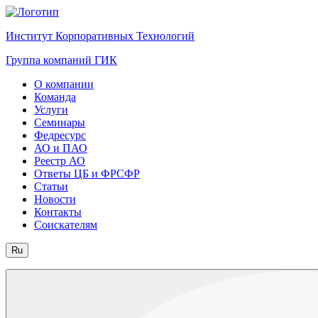
Институт Корпоративных Технологий
Группа компаний ГИК
О компании
Команда
Услуги
Семинары
Федресурс
АО и ПАО
Реестр АО
Ответы ЦБ и ФРСФР
Статьи
Новости
Контакты
Соискателям
Ru