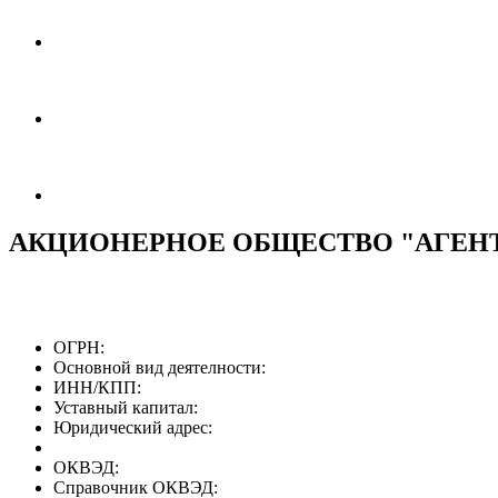
АКЦИОНЕРНОЕ ОБЩЕСТВО "АГЕН
ОГРН:
Основной вид деятелности:
ИНН/КПП:
Уставный капитал:
Юридический адрес:
ОКВЭД:
Справочник ОКВЭД: