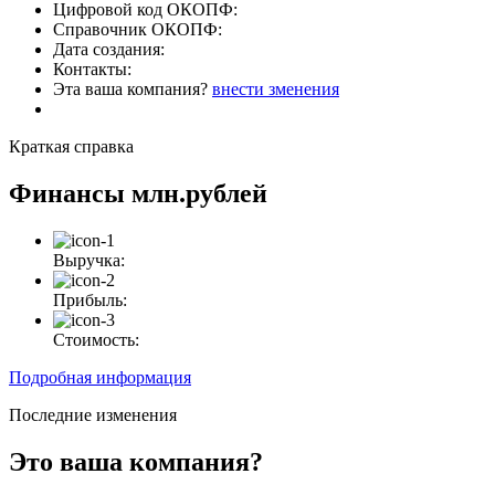
Цифровой код ОКОПФ:
Справочник ОКОПФ:
Дата создания:
Контакты:
Эта ваша компания?
внести зменения
Краткая справка
Финансы
млн.рублей
Выручка:
Прибыль:
Стоимость:
Подробная информация
Последние изменения
Это ваша компания?