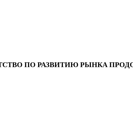
ТСТВО ПО РАЗВИТИЮ РЫНКА ПРОД