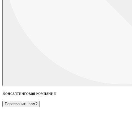
Консалтинговая компания
Перезвонить вам?