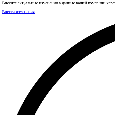
Внесите актуальные изменения в данные вашей компании чер
Внести изменения