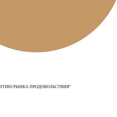
ВИТИЮ РЫНКА ПРОДОВОЛЬСТВИЯ"