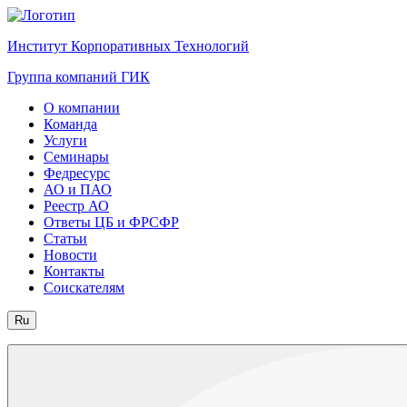
Институт Корпоративных Технологий
Группа компаний ГИК
О компании
Команда
Услуги
Семинары
Федресурс
АО и ПАО
Реестр АО
Ответы ЦБ и ФРСФР
Статьи
Новости
Контакты
Соискателям
Ru