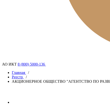
АО ИКТ
8 (800) 5000-136
Главная
/
Реестр
/
АКЦИОНЕРНОЕ ОБЩЕСТВО "АГЕНТСТВО ПО РАЗ