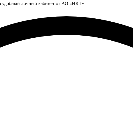
ез удобный личный кабинет от АО «ИКТ»