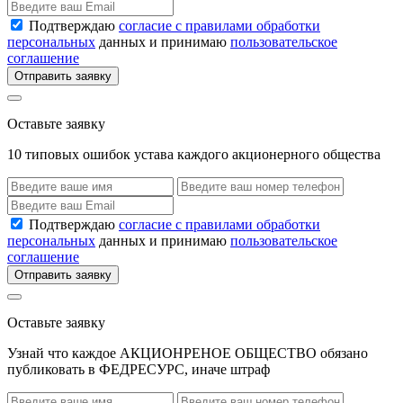
Подтверждаю
согласие с правилами обработки
персональных
данных и принимаю
пользовательское
соглашение
Отправить заявку
Оставьте заявку
10 типовых ошибок устава каждого акционерного общества
Подтверждаю
согласие с правилами обработки
персональных
данных и принимаю
пользовательское
соглашение
Отправить заявку
Оставьте заявку
Узнай что каждое АКЦИОНРЕНОЕ ОБЩЕСТВО обязано
публиковать в ФЕДРЕСУРС, иначе штраф