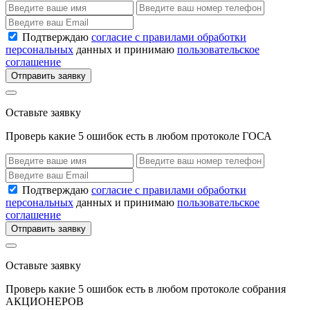
Подтверждаю
согласие с правилами обработки
персональных
данных и принимаю
пользовательское
соглашение
Отправить заявку
Оставьте заявку
Проверь какие 5 ошибок есть в любом протоколе ГОСА
Подтверждаю
согласие с правилами обработки
персональных
данных и принимаю
пользовательское
соглашение
Отправить заявку
Оставьте заявку
Проверь какие 5 ошибок есть в любом протоколе собрания
АКЦИОНЕРОВ