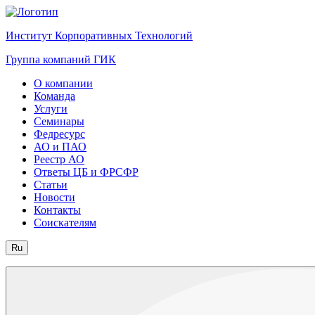
Институт Корпоративных Технологий
Группа компаний ГИК
О компании
Команда
Услуги
Семинары
Федресурс
АО и ПАО
Реестр АО
Ответы ЦБ и ФРСФР
Статьи
Новости
Контакты
Соискателям
Ru