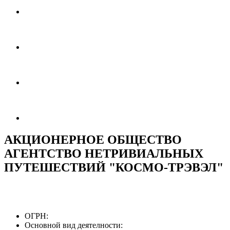
АКЦИОНЕРНОЕ ОБЩЕСТВО
АГЕНТСТВО НЕТРИВИАЛЬНЫХ
ПУТЕШЕСТВИЙ "КОСМО-ТРЭВЭЛ"
ОГРН:
Основной вид деятелности: