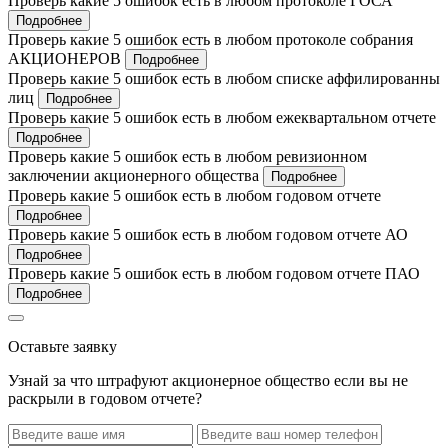
Проверь какие 5 ошибок есть в любом протоколе ГОСА
Подробнее
Проверь какие 5 ошибок есть в любом протоколе собрания
АКЦИОНЕРОВ
Подробнее
Проверь какие 5 ошибок есть в любом списке аффилированны
лиц
Подробнее
Проверь какие 5 ошибок есть в любом ежеквартальном отчете
Подробнее
Проверь какие 5 ошибок есть в любом ревизионном
заключении акционерного общества
Подробнее
Проверь какие 5 ошибок есть в любом годовом отчете
Подробнее
Проверь какие 5 ошибок есть в любом годовом отчете АО
Подробнее
Проверь какие 5 ошибок есть в любом годовом отчете ПАО
Подробнее
Оставьте заявку
Узнай за что штрафуют акционерное общество если вы не
раскрыли в годовом отчете?