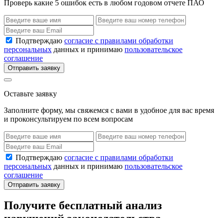
Проверь какие 5 ошибок есть в любом годовом отчете ПАО
Подтверждаю
согласие с правилами обработки
персональных
данных и принимаю
пользовательское
соглашение
Отправить заявку
Оставьте заявку
Заполните форму, мы свяжемся с вами в удобное для вас время
и проконсультируем по всем вопросам
Подтверждаю
согласие с правилами обработки
персональных
данных и принимаю
пользовательское
соглашение
Отправить заявку
Получите бесплатный анализ