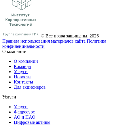
© Все права защищены, 2026
Правила использования материалов сайта
Политика
конфиденциальности
О компании
О компании
Команда
Услуги
Новости
Контакты
Для акционеров
Услуги
Услуги
Федресурс
АО и ПАО
Цифровые активы