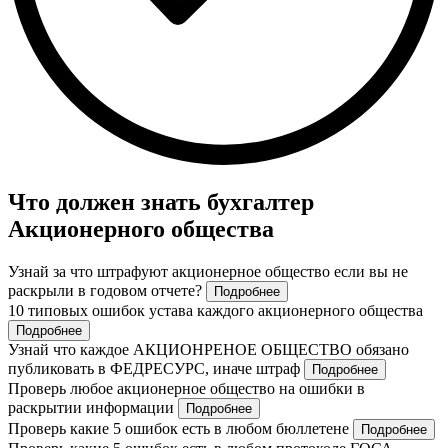
Что должен знать бухгалтер
Акционерного общества
Узнай за что штрафуют акционерное общество если вы не
раскрыли в годовом отчете?
Подробнее
10 типовых ошибок устава каждого акционерного общества
Подробнее
Узнай что каждое АКЦИОНРЕНОЕ ОБЩЕСТВО обязано
публиковать в ФЕДРЕСУРС, иначе штраф
Подробнее
Проверь любое акционерное общество на ошибки в
раскрытии информации
Подробнее
Проверь какие 5 ошибок есть в любом бюллетене
Подробнее