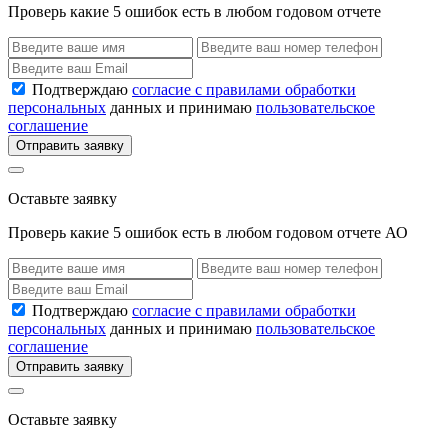
Проверь какие 5 ошибок есть в любом годовом отчете
Подтверждаю
согласие с правилами обработки
персональных
данных и принимаю
пользовательское
соглашение
Отправить заявку
Оставьте заявку
Проверь какие 5 ошибок есть в любом годовом отчете АО
Подтверждаю
согласие с правилами обработки
персональных
данных и принимаю
пользовательское
соглашение
Отправить заявку
Оставьте заявку