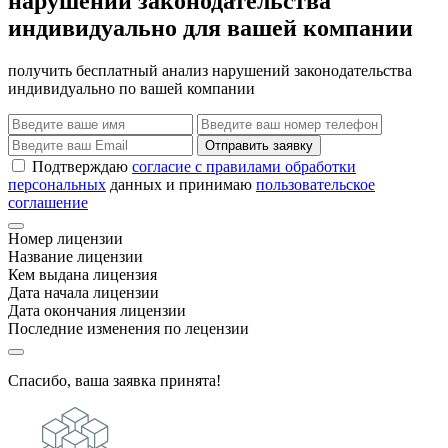
нарушений законодательства
индивидуально для вашей компании
получить бесплатный анализ нарушений законодательства
индивидуально по вашей компании
Отправить заявку
Подтверждаю
согласие с правилами обработки
персональных
данных и принимаю
пользовательское
соглашение
Номер лицензии
Название лицензии
Кем выдана лицензия
Дата начала лицензии
Дата окончания лицензии
Последние изменения по лецензии
Спасибо, ваша заявка принята!