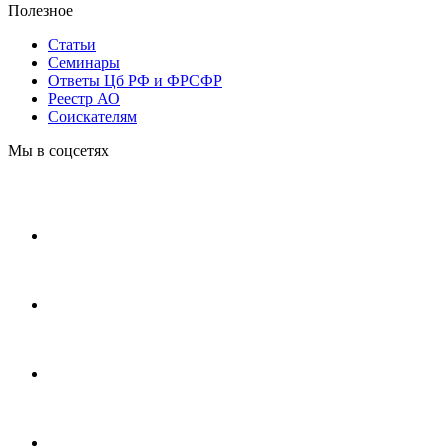
Полезное
Статьи
Cеминары
Ответы Цб РФ и ФРСФР
Реестр АО
Соискателям
Мы в соцсетях