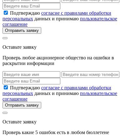
Подтверждаю
согласие с правилами обработки
персональных
данных и принимаю
пользовательское
соглашение
Отправить заявку
Оставьте заявку
Проверь любое акционерное общество на ошибки в
раскрытии информации
Подтверждаю
согласие с правилами обработки
персональных
данных и принимаю
пользовательское
соглашение
Отправить заявку
Оставьте заявку
Проверь какие 5 ошибок есть в любом бюллетене