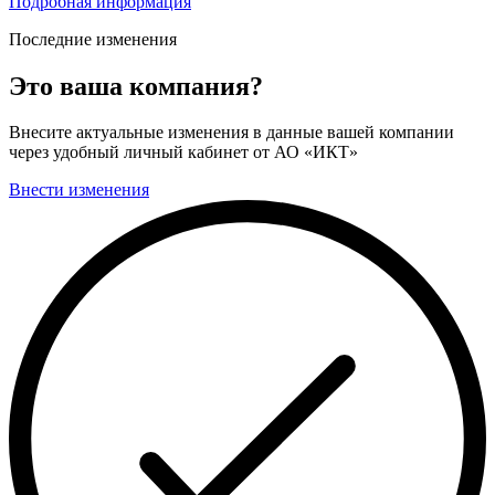
Подробная информация
Последние изменения
Это ваша компания?
Внесите актуальные изменения в данные вашей компании
через удобный личный кабинет от АО «ИКТ»
Внести изменения