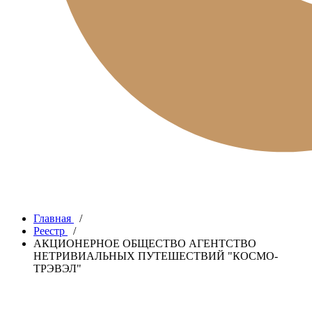
Главная
/
Реестр
/
АКЦИОНЕРНОЕ ОБЩЕСТВО АГЕНТСТВО
НЕТРИВИАЛЬНЫХ ПУТЕШЕСТВИЙ "КОСМО-
ТРЭВЭЛ"