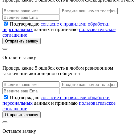
Подтверждаю
согласие с правилами обработки
персональных
данных и принимаю
пользовательское
соглашение
Отправить заявку
Оставьте заявку
Проверь какие 5 ошибок есть в любом ревизионном
заключении акционерного общества
Подтверждаю
согласие с правилами обработки
персональных
данных и принимаю
пользовательское
соглашение
Отправить заявку
Оставьте заявку