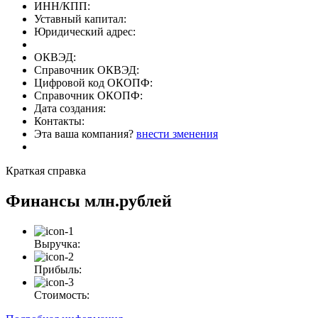
ИНН/КПП:
Уставный капитал:
Юридический адрес:
ОКВЭД:
Справочник ОКВЭД:
Цифровой код ОКОПФ:
Справочник ОКОПФ:
Дата создания:
Контакты:
Эта ваша компания?
внести зменения
Краткая справка
Финансы
млн.рублей
Выручка:
Прибыль:
Стоимость: