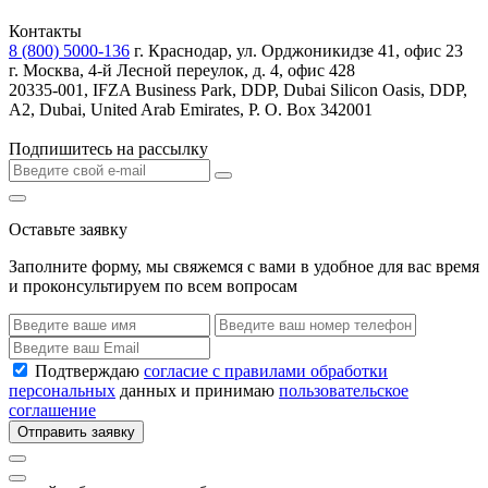
Контакты
8 (800) 5000-136
г. Краснодар, ул. Орджоникидзе 41, офис 23
г. Москва, 4-й Лесной переулок, д. 4, офис 428
20335-001, IFZA Business Park, DDP, Dubai Silicon Oasis, DDP,
A2, Dubai, United Arab Emirates, P. O. Box 342001
Подпишитесь на рассылку
Оставьте заявку
Заполните форму, мы свяжемся с вами в удобное для вас время
и проконсультируем по всем вопросам
Подтверждаю
согласие с правилами обработки
персональных
данных и принимаю
пользовательское
соглашение
Отправить заявку