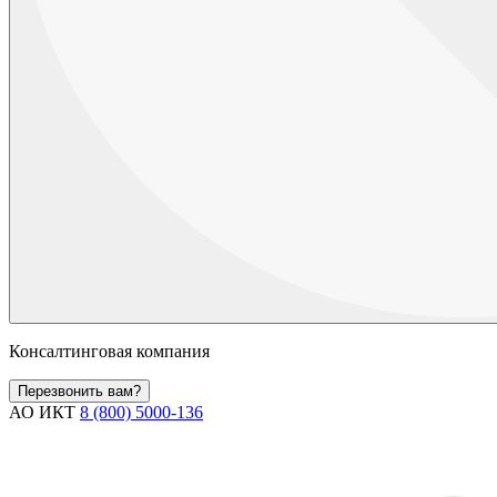
Консалтинговая компания
Перезвонить вам?
АО ИКТ
8 (800) 5000-136