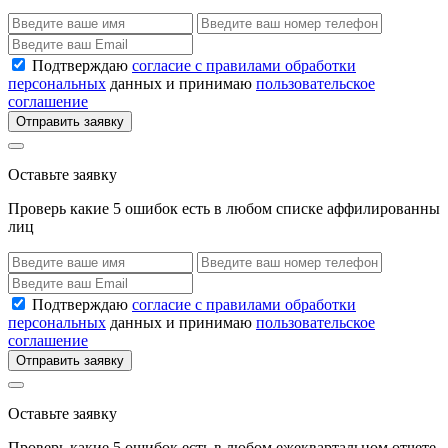
Подтверждаю
согласие с правилами обработки
персональных
данных и принимаю
пользовательское
соглашение
Отправить заявку
Оставьте заявку
Проверь какие 5 ошибок есть в любом списке аффилированны
лиц
Подтверждаю
согласие с правилами обработки
персональных
данных и принимаю
пользовательское
соглашение
Отправить заявку
Оставьте заявку
Проверь какие 5 ошибок есть в любом ежеквартальном отчете