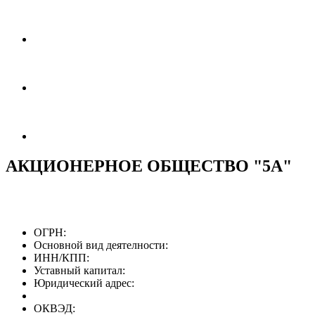
АКЦИОНЕРНОЕ ОБЩЕСТВО "5А"
ОГРН:
Основной вид деятелности:
ИНН/КПП:
Уставный капитал:
Юридический адрес:
ОКВЭД: