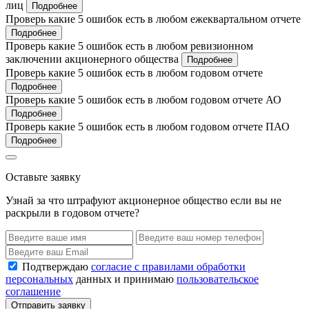
лиц
Подробнее
Проверь какие 5 ошибок есть в любом ежеквартальном отчете
Подробнее
Проверь какие 5 ошибок есть в любом ревизионном
заключении акционерного общества
Подробнее
Проверь какие 5 ошибок есть в любом годовом отчете
Подробнее
Проверь какие 5 ошибок есть в любом годовом отчете АО
Подробнее
Проверь какие 5 ошибок есть в любом годовом отчете ПАО
Подробнее
Оставьте заявку
Узнай за что штрафуют акционерное общество если вы не
раскрыли в годовом отчете?
Подтверждаю
согласие с правилами обработки
персональных
данных и принимаю
пользовательское
соглашение
Отправить заявку