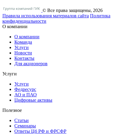
© Все права защищены, 2026
Правила использования материалов сайта
Политика
конфиденциальности
О компании
О компании
Команда
Услуги
Новости
Контакты
Для акционеров
Услуги
Услуги
Федресурс
АО и ПАО
Цифровые активы
Полезное
Статьи
Cеминары
Ответы Цб РФ и ФРСФР