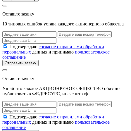
Оставьте заявку
10 типовых ошибок устава каждого акционерного общества
Подтверждаю
согласие с правилами обработки
персональных
данных и принимаю
пользовательское
соглашение
Отправить заявку
Оставьте заявку
Узнай что каждое АКЦИОНРЕНОЕ ОБЩЕСТВО обязано
публиковать в ФЕДРЕСУРС, иначе штраф
Подтверждаю
согласие с правилами обработки
персональных
данных и принимаю
пользовательское
соглашение