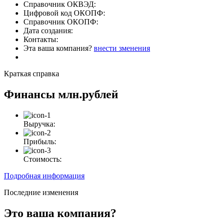
Справочник ОКВЭД:
Цифровой код ОКОПФ:
Справочник ОКОПФ:
Дата создания:
Контакты:
Эта ваша компания?
внести зменения
Краткая справка
Финансы
млн.рублей
Выручка:
Прибыль:
Стоимость:
Подробная информация
Последние изменения
Это ваша компания?