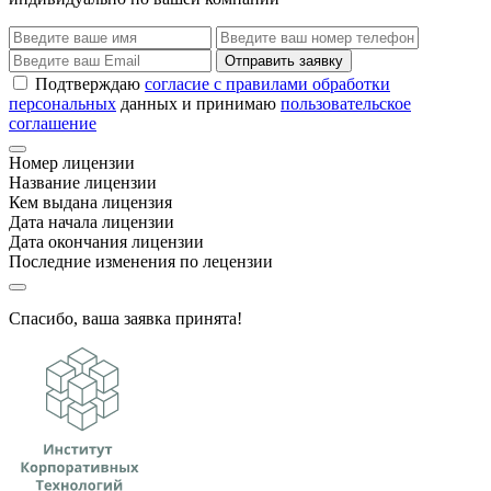
Отправить заявку
Подтверждаю
согласие с правилами обработки
персональных
данных и принимаю
пользовательское
соглашение
Номер лицензии
Название лицензии
Кем выдана лицензия
Дата начала лицензии
Дата окончания лицензии
Последние изменения по лецензии
Спасибо, ваша заявка принята!