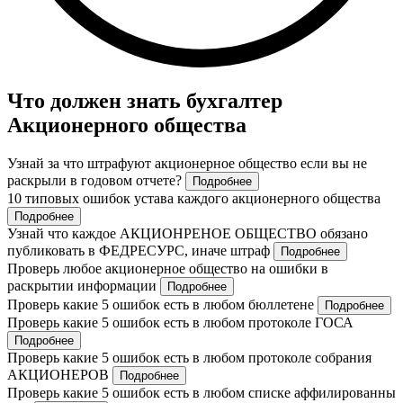
Что должен знать бухгалтер
Акционерного общества
Узнай за что штрафуют акционерное общество если вы не
раскрыли в годовом отчете?
Подробнее
10 типовых ошибок устава каждого акционерного общества
Подробнее
Узнай что каждое АКЦИОНРЕНОЕ ОБЩЕСТВО обязано
публиковать в ФЕДРЕСУРС, иначе штраф
Подробнее
Проверь любое акционерное общество на ошибки в
раскрытии информации
Подробнее
Проверь какие 5 ошибок есть в любом бюллетене
Подробнее
Проверь какие 5 ошибок есть в любом протоколе ГОСА
Подробнее
Проверь какие 5 ошибок есть в любом протоколе собрания
АКЦИОНЕРОВ
Подробнее
Проверь какие 5 ошибок есть в любом списке аффилированны