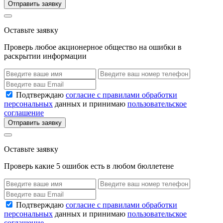
Отправить заявку
Оставьте заявку
Проверь любое акционерное общество на ошибки в
раскрытии информации
Подтверждаю
согласие с правилами обработки
персональных
данных и принимаю
пользовательское
соглашение
Отправить заявку
Оставьте заявку
Проверь какие 5 ошибок есть в любом бюллетене
Подтверждаю
согласие с правилами обработки
персональных
данных и принимаю
пользовательское
соглашение