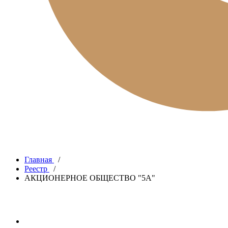
Главная
/
Реестр
/
АКЦИОНЕРНОЕ ОБЩЕСТВО "5А"