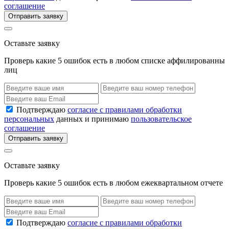
соглашение
Отправить заявку
Оставьте заявку
Проверь какие 5 ошибок есть в любом списке аффилированны
лиц
Подтверждаю
согласие с правилами обработки
персональных
данных и принимаю
пользовательское
соглашение
Отправить заявку
Оставьте заявку
Проверь какие 5 ошибок есть в любом ежеквартальном отчете
Подтверждаю
согласие с правилами обработки