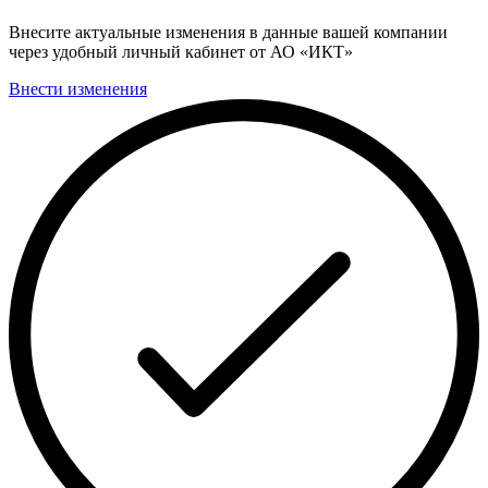
Внесите актуальные изменения в данные вашей компании
через удобный личный кабинет от АО «ИКТ»
Внести изменения