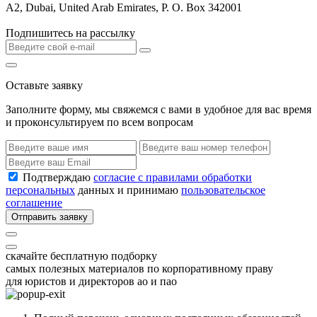
A2, Dubai, United Arab Emirates, P. O. Box 342001
Подпишитесь на рассылку
Оставьте заявку
Заполните форму, мы свяжемся с вами в удобное для вас время
и проконсультируем по всем вопросам
Подтверждаю
согласие с правилами обработки
персональных
данных и принимаю
пользовательское
соглашение
Отправить заявку
скачайте бесплатную подборку
самых полезных материалов по корпоративному праву
для юристов и директоров ао и пао