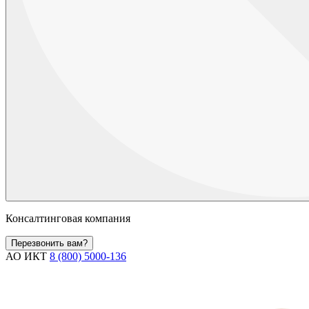
Консалтинговая компания
Перезвонить вам?
АО ИКТ
8 (800) 5000-136