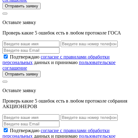
Отправить заявку
Оставьте заявку
Проверь какие 5 ошибок есть в любом протоколе ГОСА
Подтверждаю
согласие с правилами обработки
персональных
данных и принимаю
пользовательское
соглашение
Отправить заявку
Оставьте заявку
Проверь какие 5 ошибок есть в любом протоколе собрания
АКЦИОНЕРОВ
Подтверждаю
согласие с правилами обработки
персональных
данных и принимаю
пользовательское