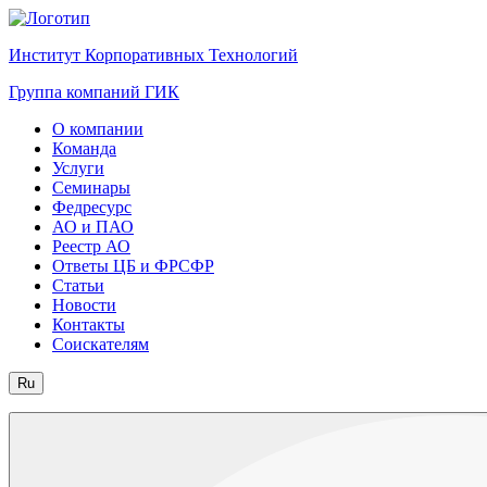
Институт Корпоративных Технологий
Группа компаний ГИК
О компании
Команда
Услуги
Семинары
Федресурс
АО и ПАО
Реестр АО
Ответы ЦБ и ФРСФР
Статьи
Новости
Контакты
Соискателям
Ru