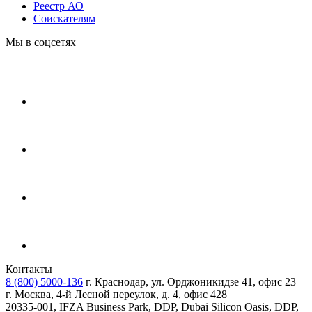
Реестр АО
Соискателям
Мы в соцсетях
Контакты
8 (800) 5000-136
г. Краснодар, ул. Орджоникидзе 41, офис 23
г. Москва, 4-й Лесной переулок, д. 4, офис 428
20335-001, IFZA Business Park, DDP, Dubai Silicon Oasis, DDP,