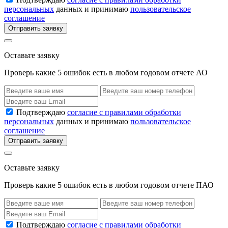
персональных
данных и принимаю
пользовательское
соглашение
Отправить заявку
Оставьте заявку
Проверь какие 5 ошибок есть в любом годовом отчете АО
Подтверждаю
согласие с правилами обработки
персональных
данных и принимаю
пользовательское
соглашение
Отправить заявку
Оставьте заявку
Проверь какие 5 ошибок есть в любом годовом отчете ПАО
Подтверждаю
согласие с правилами обработки