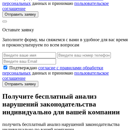
персональных
данных и принимаю
пользовательское
соглашение
Отправить заявку
Оставьте заявку
Заполните форму, мы свяжемся с вами в удобное для вас время
и проконсультируем по всем вопросам
Подтверждаю
согласие с правилами обработки
персональных
данных и принимаю
пользовательское
соглашение
Отправить заявку
Получите бесплатный анализ
нарушений законодательства
индивидуально для вашей компании
получить бесплатный анализ нарушений законодательства
индивидуально по вашей компании