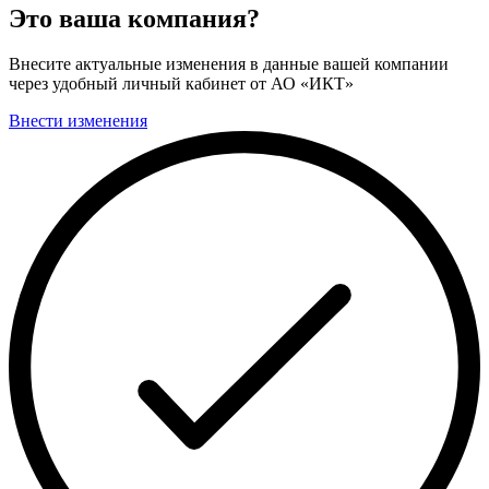
Это ваша компания?
Внесите актуальные изменения в данные вашей компании
через удобный личный кабинет от АО «ИКТ»
Внести изменения