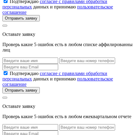
Подтверждаю
согласие с правилами обработки
персональных
данных и принимаю
пользовательское
соглашение
Отправить заявку
Оставьте заявку
Проверь какие 5 ошибок есть в любом списке аффилированны
лиц
Подтверждаю
согласие с правилами обработки
персональных
данных и принимаю
пользовательское
соглашение
Отправить заявку
Оставьте заявку
Проверь какие 5 ошибок есть в любом ежеквартальном отчете