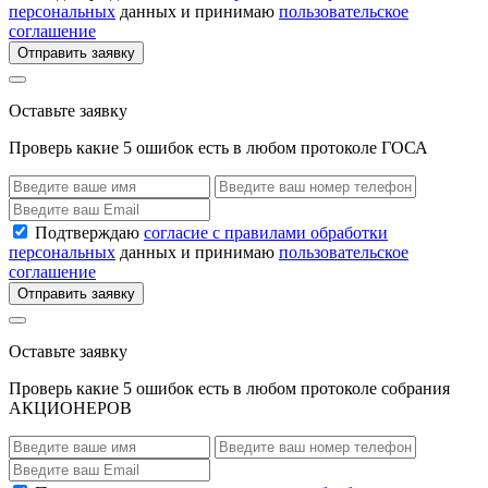
персональных
данных и принимаю
пользовательское
соглашение
Отправить заявку
Оставьте заявку
Проверь какие 5 ошибок есть в любом протоколе ГОСА
Подтверждаю
согласие с правилами обработки
персональных
данных и принимаю
пользовательское
соглашение
Отправить заявку
Оставьте заявку
Проверь какие 5 ошибок есть в любом протоколе собрания
АКЦИОНЕРОВ