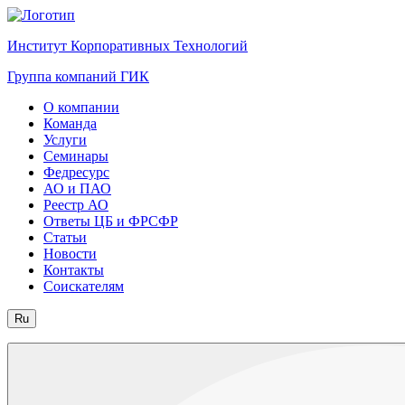
Институт Корпоративных Технологий
Группа компаний ГИК
О компании
Команда
Услуги
Семинары
Федресурс
АО и ПАО
Реестр АО
Ответы ЦБ и ФРСФР
Статьи
Новости
Контакты
Соискателям
Ru