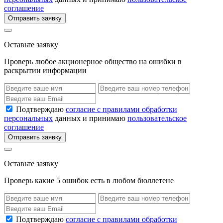
соглашение
Отправить заявку
Оставьте заявку
Проверь любое акционерное общество на ошибки в
раскрытии информации
Подтверждаю
согласие с правилами обработки
персональных
данных и принимаю
пользовательское
соглашение
Отправить заявку
Оставьте заявку
Проверь какие 5 ошибок есть в любом бюллетене
Подтверждаю
согласие с правилами обработки