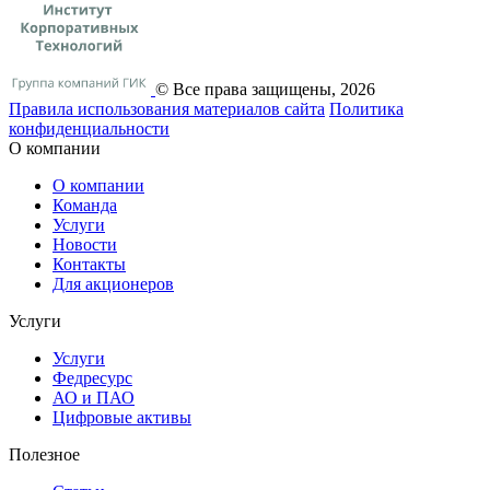
© Все права защищены, 2026
Правила использования материалов сайта
Политика
конфиденциальности
О компании
О компании
Команда
Услуги
Новости
Контакты
Для акционеров
Услуги
Услуги
Федресурс
АО и ПАО
Цифровые активы
Полезное