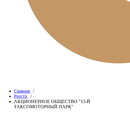
Главная
/
Реестр
/
АКЦИОНЕРНОЕ ОБЩЕСТВО "15-Й
ТАКСОМОТОРНЫЙ ПАРК"