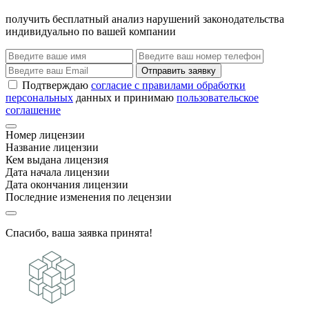
получить бесплатный анализ нарушений законодательства
индивидуально по вашей компании
Отправить заявку
Подтверждаю
согласие с правилами обработки
персональных
данных и принимаю
пользовательское
соглашение
Номер лицензии
Название лицензии
Кем выдана лицензия
Дата начала лицензии
Дата окончания лицензии
Последние изменения по лецензии
Спасибо, ваша заявка принята!