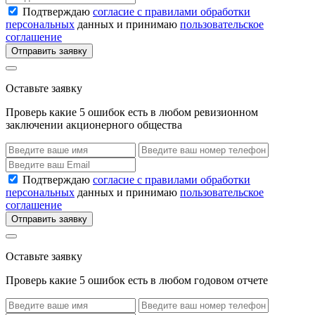
Подтверждаю
согласие с правилами обработки
персональных
данных и принимаю
пользовательское
соглашение
Отправить заявку
Оставьте заявку
Проверь какие 5 ошибок есть в любом ревизионном
заключении акционерного общества
Подтверждаю
согласие с правилами обработки
персональных
данных и принимаю
пользовательское
соглашение
Отправить заявку
Оставьте заявку
Проверь какие 5 ошибок есть в любом годовом отчете