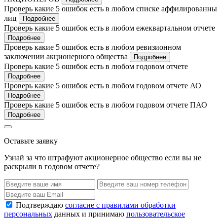
Проверь какие 5 ошибок есть в любом списке аффилированны
лиц
Подробнее
Проверь какие 5 ошибок есть в любом ежеквартальном отчете
Подробнее
Проверь какие 5 ошибок есть в любом ревизионном
заключении акционерного общества
Подробнее
Проверь какие 5 ошибок есть в любом годовом отчете
Подробнее
Проверь какие 5 ошибок есть в любом годовом отчете АО
Подробнее
Проверь какие 5 ошибок есть в любом годовом отчете ПАО
Подробнее
Оставьте заявку
Узнай за что штрафуют акционерное общество если вы не
раскрыли в годовом отчете?
Подтверждаю
согласие с правилами обработки
персональных
данных и принимаю
пользовательское