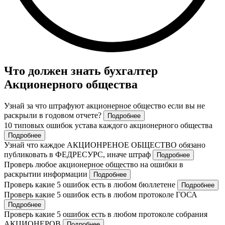
Что должен знать бухгалтер
Акционерного общества
Узнай за что штрафуют акционерное общество если вы не
раскрыли в годовом отчете?
Подробнее
10 типовых ошибок устава каждого акционерного общества
Подробнее
Узнай что каждое АКЦИОНРЕНОЕ ОБЩЕСТВО обязано
публиковать в ФЕДРЕСУРС, иначе штраф
Подробнее
Проверь любое акционерное общество на ошибки в
раскрытии информации
Подробнее
Проверь какие 5 ошибок есть в любом бюллетене
Подробнее
Проверь какие 5 ошибок есть в любом протоколе ГОСА
Подробнее
Проверь какие 5 ошибок есть в любом протоколе собрания
АКЦИОНЕРОВ
Подробнее