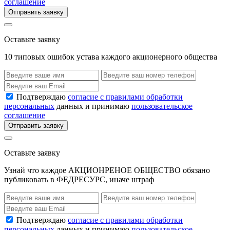
соглашение
Отправить заявку
Оставьте заявку
10 типовых ошибок устава каждого акционерного общества
Подтверждаю
согласие с правилами обработки
персональных
данных и принимаю
пользовательское
соглашение
Отправить заявку
Оставьте заявку
Узнай что каждое АКЦИОНРЕНОЕ ОБЩЕСТВО обязано
публиковать в ФЕДРЕСУРС, иначе штраф
Подтверждаю
согласие с правилами обработки
персональных
данных и принимаю
пользовательское