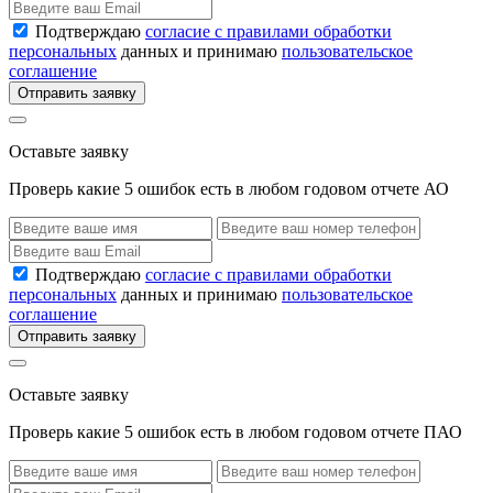
Подтверждаю
согласие с правилами обработки
персональных
данных и принимаю
пользовательское
соглашение
Отправить заявку
Оставьте заявку
Проверь какие 5 ошибок есть в любом годовом отчете АО
Подтверждаю
согласие с правилами обработки
персональных
данных и принимаю
пользовательское
соглашение
Отправить заявку
Оставьте заявку
Проверь какие 5 ошибок есть в любом годовом отчете ПАО