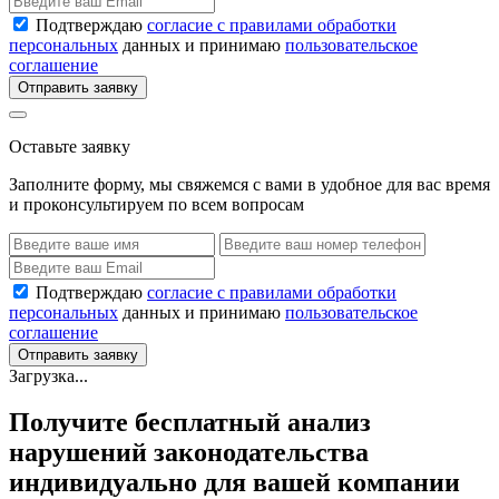
Подтверждаю
согласие с правилами обработки
персональных
данных и принимаю
пользовательское
соглашение
Отправить заявку
Оставьте заявку
Заполните форму, мы свяжемся с вами в удобное для вас время
и проконсультируем по всем вопросам
Подтверждаю
согласие с правилами обработки
персональных
данных и принимаю
пользовательское
соглашение
Отправить заявку
Загрузка...
Получите бесплатный анализ
нарушений законодательства
индивидуально для вашей компании