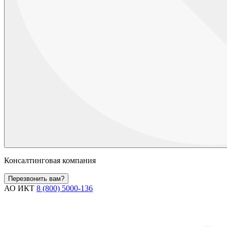
Консалтинговая компания
Перезвонить вам?
АО ИКТ
8 (800) 5000-136