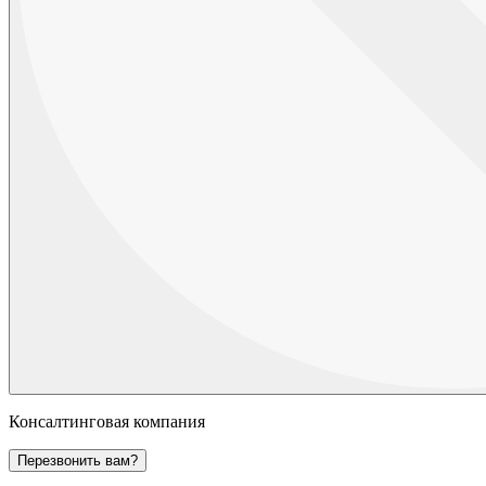
Консалтинговая компания
Перезвонить вам?