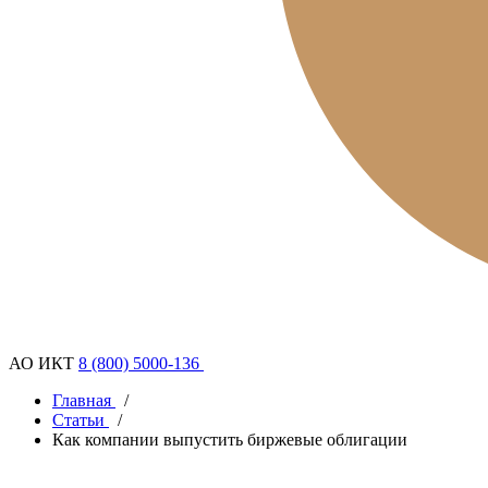
АО ИКТ
8 (800) 5000-136
Главная
/
Статьи
/
Как компании выпустить биржевые облигации