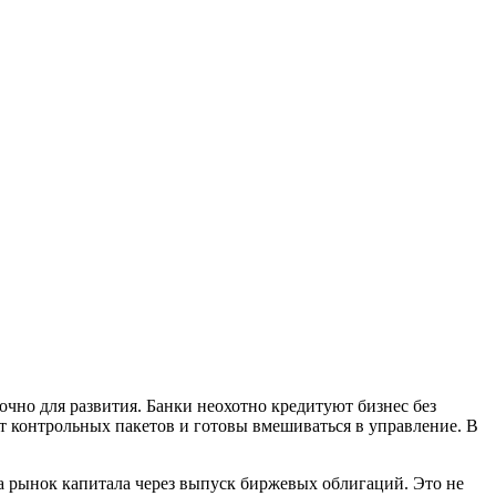
чно для развития. Банки неохотно кредитуют бизнес без
 контрольных пакетов и готовы вмешиваться в управление. В
а рынок капитала через выпуск биржевых облигаций. Это не