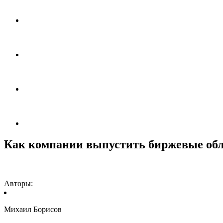
Как компании выпустить биржевые об
Авторы:
Михаил Борисов