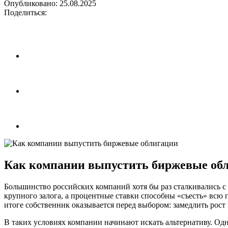
Опубликовано:
25.08.2025
Поделиться:
Как компании выпустить биржевые об
Большинство российских компаний хотя бы раз сталкивались с 
крупного залога, а процентные ставки способны «съесть» всю
итоге собственник оказывается перед выбором: замедлить рост
В таких условиях компании начинают искать альтернативу. Од