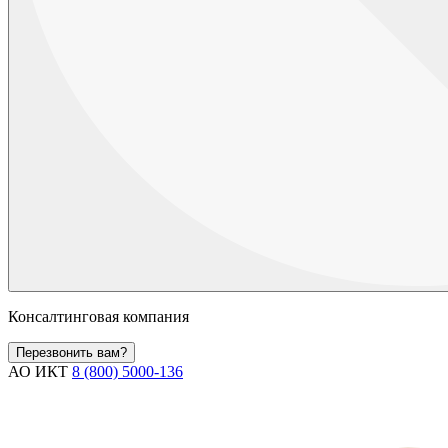
Консалтинговая компания
Перезвонить вам?
АО ИКТ
8 (800) 5000-136