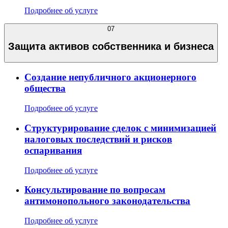
Подробнее об услуге
07
Защита активов собственника и бизнеса
Создание непубличного акционерного
общества
Подробнее об услуге
Структурирование сделок с минимизацией
налоговых последствий и рисков
оспаривания
Подробнее об услуге
Консультирование по вопросам
антимонопольного законодательства
Подробнее об услуге