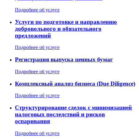
Подробнее об услуге
Услуги по подготовке и направлению
добровольного и обязательного
предложений
Подробнее об услуге
Регистрация выпуска ценных бумаг
Подробнее об услуге
Комплексный анализ бизнеса (Due Diligence)
Подробнее об услуге
Структурирование сделок с минимизацией
налоговых последствий и рисков
оспаривания
Подробнее об услуге