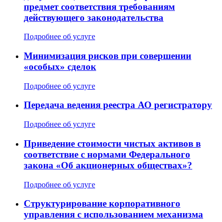
предмет соответствия требованиям
действующего законодательства
Подробнее об услуге
Минимизация рисков при совершении
«особых» сделок
Подробнее об услуге
Передача ведения реестра АО регистратору
Подробнее об услуге
Приведение стоимости чистых активов в
соответствие с нормами Федерального
закона «Об акционерных обществах»?
Подробнее об услуге
Структурирование корпоративного
управления с использованием механизма