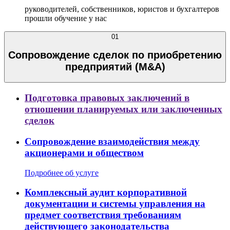
руководителей, собственников, юристов и бухгалтеров
прошли обучение у нас
01
Сопровождение сделок по приобретению
предприятий (M&A)
Подготовка правовых заключений в
отношении планируемых или заключенных
сделок
Сопровождение взаимодействия между
акционерами и обществом
Подробнее об услуге
Комплексный аудит корпоративной
документации и системы управления на
предмет соответствия требованиям
действующего законодательства