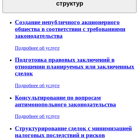
структур
Создание непубличного акционерного
общества в соответствии с требованиями
законодательства
Подробнее об услуге
Подготовка правовых заключений в
отношении планируемых или заключенных
сделок
Подробнее об услуге
Консультирование по вопросам
антимонопольного законодательства
Подробнее об услуге
Структурирование сделок с минимизацией
налоговых последствий и рисков