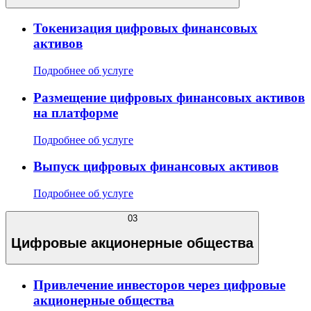
Токенизация цифровых финансовых
активов
Подробнее об услуге
Размещение цифровых финансовых активов
на платформе
Подробнее об услуге
Выпуск цифровых финансовых активов
Подробнее об услуге
03
Цифровые акционерные общества
Привлечение инвесторов через цифровые
акционерные общества