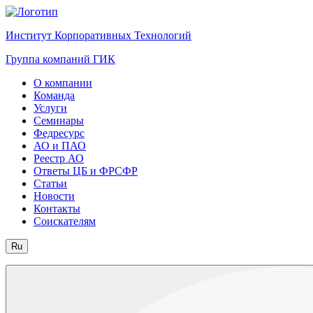
Институт Корпоративных Технологий
Группа компаний ГИК
О компании
Команда
Услуги
Семинары
Федресурс
АО и ПАО
Реестр АО
Ответы ЦБ и ФРСФР
Статьи
Новости
Контакты
Соискателям
Ru