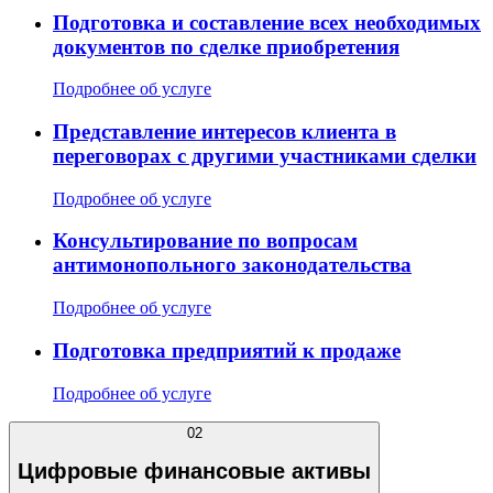
Подготовка и составление всех необходимых
документов по сделке приобретения
Подробнее об услуге
Представление интересов клиента в
переговорах с другими участниками сделки
Подробнее об услуге
Консультирование по вопросам
антимонопольного законодательства
Подробнее об услуге
Подготовка предприятий к продаже
Подробнее об услуге
02
Цифровые финансовые активы