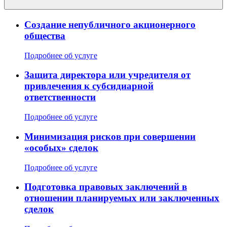
Создание непубличного акционерного
общества
Подробнее об услуге
Защита директора или учредителя от
привлечения к субсидиарной
ответственности
Подробнее об услуге
Минимизация рисков при совершении
«особых» сделок
Подробнее об услуге
Подготовка правовых заключений в
отношении планируемых или заключенных
сделок