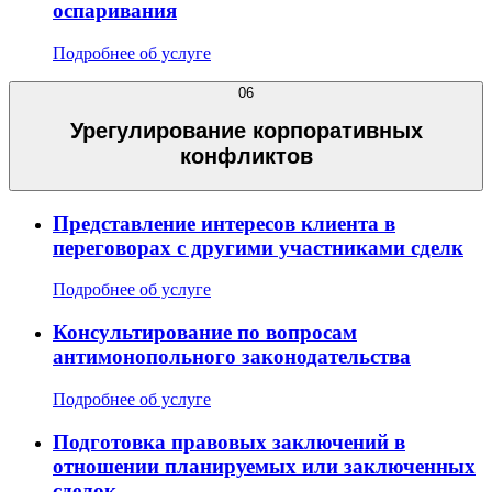
оспаривания
Подробнее об услуге
06
Урегулирование корпоративных
конфликтов
Представление интересов клиента в
переговорах с другими участниками сделк
Подробнее об услуге
Консультирование по вопросам
антимонопольного законодательства
Подробнее об услуге
Подготовка правовых заключений в
отношении планируемых или заключенных
сделок