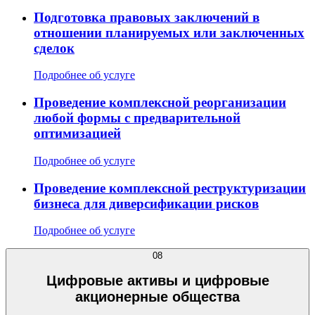
Подготовка правовых заключений в
отношении планируемых или заключенных
сделок
Подробнее об услуге
Проведение комплексной реорганизации
любой формы с предварительной
оптимизацией
Подробнее об услуге
Проведение комплексной реструктуризации
бизнеса для диверсификации рисков
Подробнее об услуге
08
Цифровые активы и цифровые
акционерные общества