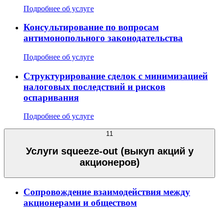
Подробнее об услуге
Консультирование по вопросам
антимонопольного законодательства
Подробнее об услуге
Структурирование сделок с минимизацией
налоговых последствий и рисков
оспаривания
Подробнее об услуге
11
Услуги squeeze-out (выкуп акций у
акционеров)
Сопровождение взаимодействия между
акционерами и обществом