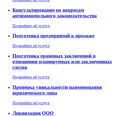
Консультирование по вопросам
антимонопольного законодательства
Подробнее об услуге
Подготовка предприятий к продаже
Подробнее об услуге
Подготовка правовых заключений в
отношении планируемых или заключенных
сделок
Подробнее об услуге
Проверка уникальности наименования
юридического лица
Подробнее об услуге
Ликвидация ООО