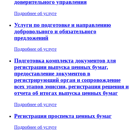
доверительного управления
Подробнее об услуге
Услуги по подготовке и направлению
добровольного и обязательного
предложений
Подробнее об услуге
Подготовка комплекта документов для
регистрации выпуска ценных бумаг,
предоставление документов в
регистрирующий орган и сопровождение
всех этапов эмиссии, регистрация решения и
отчета об итогах выпуска ценных бумаг
Подробнее об услуге
Регистрация проспекта ценных бумаг
Подробнее об услуге