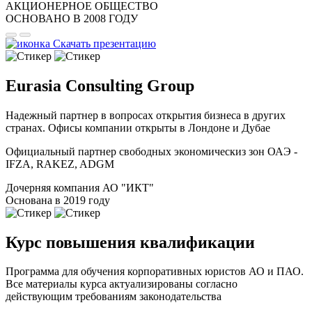
АКЦИОНЕРНОЕ ОБЩЕСТВО
ОСНОВАНО В 2008 ГОДУ
Скачать презентацию
Eurasia Consulting Group
Надежный партнер в вопросах открытия бизнеса в других
странах. Офисы компании открыты в Лондоне и Дубае
Официальный партнер свободных экономическиз зон ОАЭ -
IFZA, RAKEZ, ADGM
Дочерняя компания АО "ИКТ"
Основана в 2019 году
Курс повышения квалификации
Программа для обучения корпоративных юристов АО и ПАО.
Все материалы курса актуализированы согласно
действующим требованиям законодательства