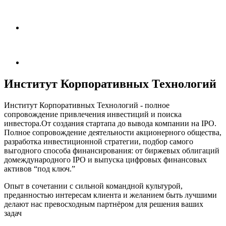
Институт Корпоративных Технологий
Институт Корпоративных Технологий - полное
сопровождение привлечения инвестиций и поиска
инвестора.От создания стартапа до вывода компании на IPO.
Полное сопровождение деятельности акционерного общества,
разработка инвестиционной стратегии, подбор самого
выгодного способа финансирования: от биржевых облигаций
домеждународного IPO и выпуска цифровых финансовых
активов “под ключ.”
Опыт в сочетании с сильной командной культурой,
преданностью интересам клиента и желанием быть лучшими
делают нас превосходным партнёром для решения ваших
задач