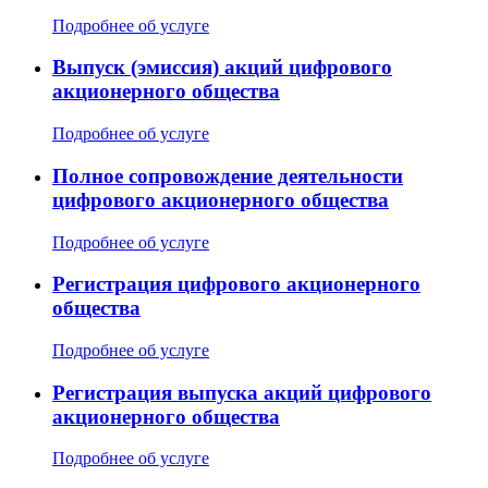
Подробнее об услуге
Выпуск (эмиссия) акций цифрового
акционерного общества
Подробнее об услуге
Полное сопровождение деятельности
цифрового акционерного общества
Подробнее об услуге
Регистрация цифрового акционерного
общества
Подробнее об услуге
Регистрация выпуска акций цифрового
акционерного общества
Подробнее об услуге