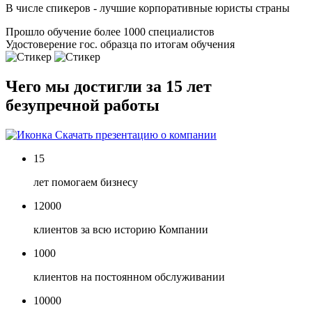
В числе спикеров - лучшие корпоративные юристы страны
Прошло обучение более 1000 специалистов
Удостоверение гос. образца по итогам обучения
Чего мы достигли за 15 лет
безупречной работы
Скачать презентацию о компании
15
лет помогаем бизнесу
12000
клиентов за всю историю Компании
1000
клиентов на постоянном обслуживании
10000